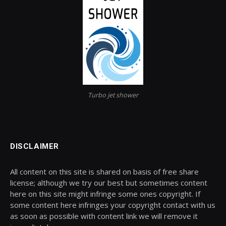
Turbo jet shower
DISCLAIMER
All content on this site is shared on basis of free share
license; although we try our best but sometimes content
here on this site might infringe some ones copyright. If
some content here infringes your copyright contact with us
as soon as possible with content link we will remove it