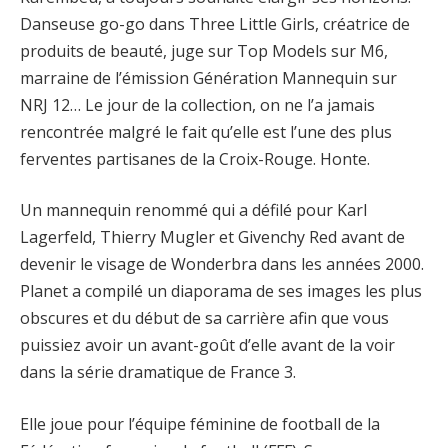
Danseuse go-go dans Three Little Girls, créatrice de
produits de beauté, juge sur Top Models sur M6,
marraine de l’émission Génération Mannequin sur
NRJ 12… Le jour de la collection, on ne l’a jamais
rencontrée malgré le fait qu’elle est l’une des plus
ferventes partisanes de la Croix-Rouge. Honte.
Un mannequin renommé qui a défilé pour Karl
Lagerfeld, Thierry Mugler et Givenchy Red avant de
devenir le visage de Wonderbra dans les années 2000.
Planet a compilé un diaporama de ses images les plus
obscures et du début de sa carrière afin que vous
puissiez avoir un avant-goût d’elle avant de la voir
dans la série dramatique de France 3.
Elle joue pour l’équipe féminine de football de la