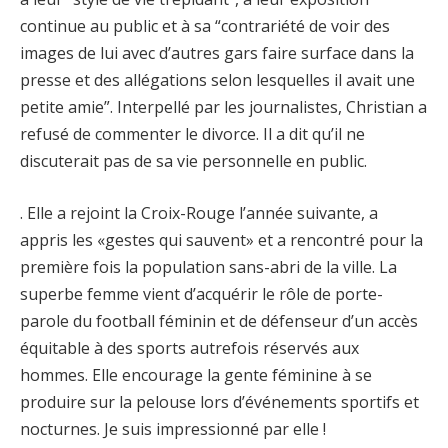
continue au public et à sa “contrariété de voir des
images de lui avec d’autres gars faire surface dans la
presse et des allégations selon lesquelles il avait une
petite amie”. Interpellé par les journalistes, Christian a
refusé de commenter le divorce. Il a dit qu’il ne
discuterait pas de sa vie personnelle en public.
. Elle a rejoint la Croix-Rouge l’année suivante, a
appris les «gestes qui sauvent» et a rencontré pour la
première fois la population sans-abri de la ville. La
superbe femme vient d’acquérir le rôle de porte-
parole du football féminin et de défenseur d’un accès
équitable à des sports autrefois réservés aux
hommes. Elle encourage la gente féminine à se
produire sur la pelouse lors d’événements sportifs et
nocturnes. Je suis impressionné par elle !