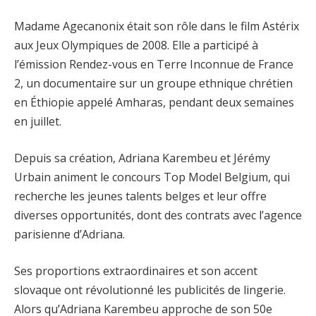
Madame Agecanonix était son rôle dans le film Astérix
aux Jeux Olympiques de 2008. Elle a participé à
l’émission Rendez-vous en Terre Inconnue de France
2, un documentaire sur un groupe ethnique chrétien
en Éthiopie appelé Amharas, pendant deux semaines
en juillet.
Depuis sa création, Adriana Karembeu et Jérémy
Urbain animent le concours Top Model Belgium, qui
recherche les jeunes talents belges et leur offre
diverses opportunités, dont des contrats avec l’agence
parisienne d’Adriana.
Ses proportions extraordinaires et son accent
slovaque ont révolutionné les publicités de lingerie.
Alors qu’Adriana Karembeu approche de son 50e