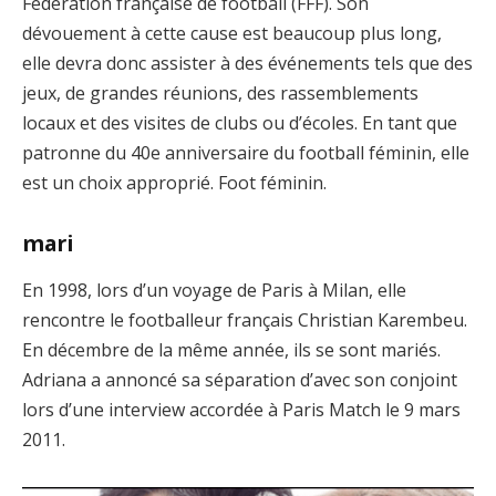
Fédération française de football (FFF). Son
dévouement à cette cause est beaucoup plus long,
elle devra donc assister à des événements tels que des
jeux, de grandes réunions, des rassemblements
locaux et des visites de clubs ou d’écoles. En tant que
patronne du 40e anniversaire du football féminin, elle
est un choix approprié. Foot féminin.
mari
En 1998, lors d’un voyage de Paris à Milan, elle
rencontre le footballeur français Christian Karembeu.
En décembre de la même année, ils se sont mariés.
Adriana a annoncé sa séparation d’avec son conjoint
lors d’une interview accordée à Paris Match le 9 mars
2011.