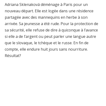
Adriana Sklenaková déménage à Paris pour un
nouveau départ. Elle est logée dans une résidence
partagée avec des mannequins en herbe à son
arrivée. Sa jeunesse a été rude. Pour la protection de
sa sécurité, elle refuse de dire à quiconque à l’avance
si elle a de l’argent ou peut parler une langue autre
que le slovaque, le tchèque et le russe. En fin de
compte, elle endure huit jours sans nourriture.
Résultat?