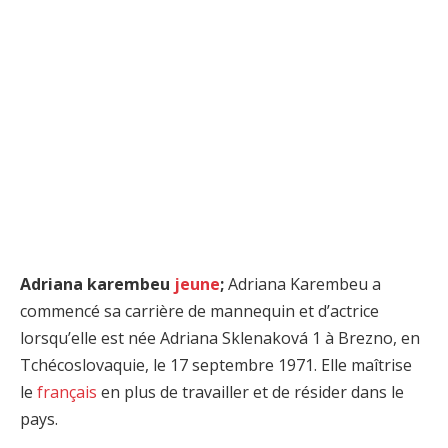
Adriana karembeu
jeune
;
Adriana Karembeu a
commencé sa carrière de mannequin et d’actrice
lorsqu’elle est née Adriana Sklenaková 1 à Brezno, en
Tchécoslovaquie, le 17 septembre 1971. Elle maîtrise
le
français
en plus de travailler et de résider dans le
pays.