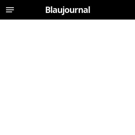
Blaujournal