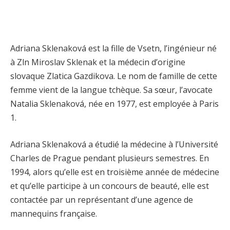
Adriana Sklenaková est la fille de Vsetn, l’ingénieur né
à Zln Miroslav Sklenak et la médecin d’origine
slovaque Zlatica Gazdikova. Le nom de famille de cette
femme vient de la langue tchèque. Sa sœur, l’avocate
Natalia Sklenaková, née en 1977, est employée à Paris
1.
Adriana Sklenaková a étudié la médecine à l’Université
Charles de Prague pendant plusieurs semestres. En
1994, alors qu’elle est en troisième année de médecine
et qu’elle participe à un concours de beauté, elle est
contactée par un représentant d’une agence de
mannequins française.