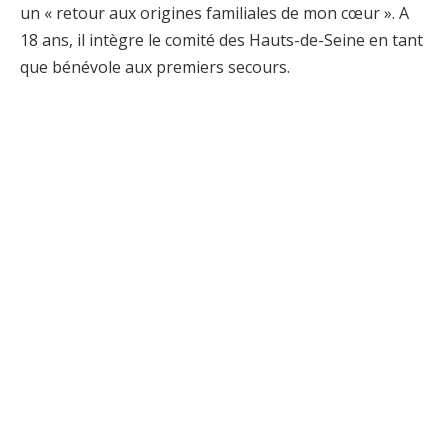
un « retour aux origines familiales de mon cœur ». A
18 ans, il intègre le comité des Hauts-de-Seine en tant
que bénévole aux premiers secours.