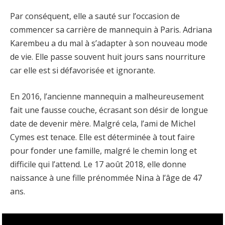
Par conséquent, elle a sauté sur l’occasion de
commencer sa carrière de mannequin à Paris. Adriana
Karembeu a du mal à s’adapter à son nouveau mode
de vie. Elle passe souvent huit jours sans nourriture
car elle est si défavorisée et ignorante.
En 2016, l’ancienne mannequin a malheureusement
fait une fausse couche, écrasant son désir de longue
date de devenir mère. Malgré cela, l’ami de Michel
Cymes est tenace. Elle est déterminée à tout faire
pour fonder une famille, malgré le chemin long et
difficile qui l’attend. Le 17 août 2018, elle donne
naissance à une fille prénommée Nina à l’âge de 47
ans.