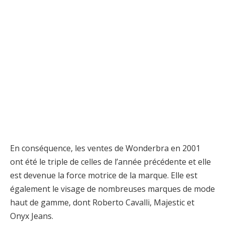
En conséquence, les ventes de Wonderbra en 2001
ont été le triple de celles de l’année précédente et elle
est devenue la force motrice de la marque. Elle est
également le visage de nombreuses marques de mode
haut de gamme, dont Roberto Cavalli, Majestic et
Onyx Jeans.