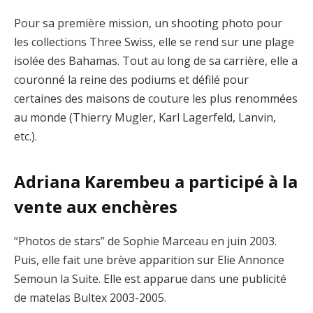
Pour sa première mission, un shooting photo pour
les collections Three Swiss, elle se rend sur une plage
isolée des Bahamas. Tout au long de sa carrière, elle a
couronné la reine des podiums et défilé pour
certaines des maisons de couture les plus renommées
au monde (Thierry Mugler, Karl Lagerfeld, Lanvin,
etc.).
Adriana Karembeu a participé à la
vente aux enchères
“Photos de stars” de Sophie Marceau en juin 2003.
Puis, elle fait une brève apparition sur Elie Annonce
Semoun la Suite. Elle est apparue dans une publicité
de matelas Bultex 2003-2005.