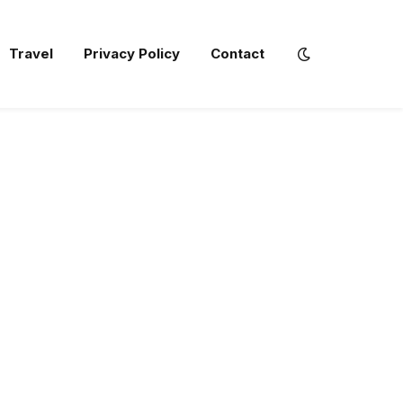
Travel
Privacy Policy
Contact