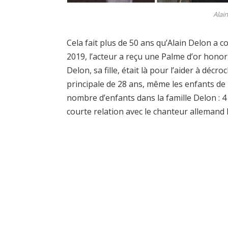
Alai
Cela fait plus de 50 ans qu’Alain Delon a c
2019, l’acteur a reçu une Palme d’or honor
Delon, sa fille, était là pour l’aider à décro
principale de 28 ans, même les enfants de l
nombre d’enfants dans la famille Delon : 4
courte relation avec le chanteur allemand 