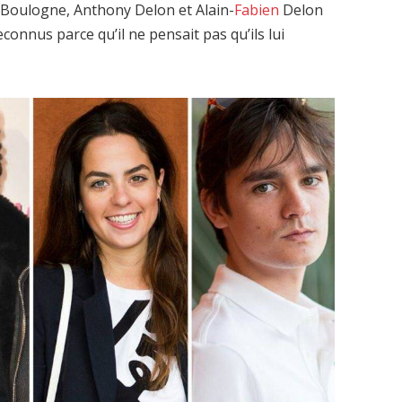
 Boulogne, Anthony Delon et Alain-
Fabien
Delon
reconnus parce qu’il ne pensait pas qu’ils lui