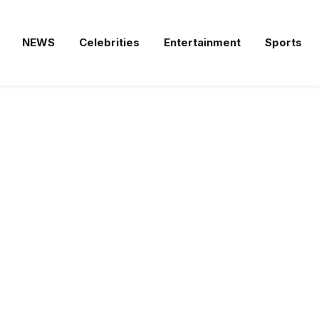
NEWS
Celebrities
Entertainment
Sports