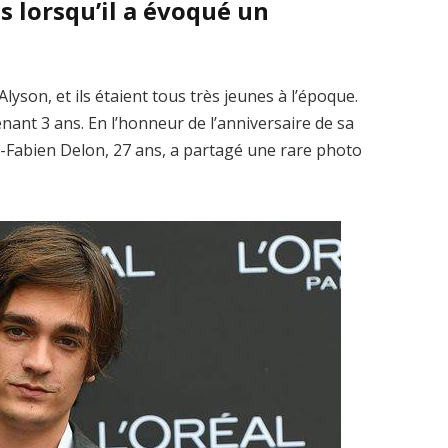
s lorsqu’il a évoqué un
t Alyson, et ils étaient tous très jeunes à l’époque.
enant 3 ans. En l’honneur de l’anniversaire de sa
-Fabien Delon, 27 ans, a partagé une rare photo