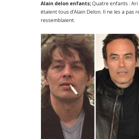
Alain delon enfants;
Quatre enfants : Ari
étaient tous d’Alain Delon. Il ne les a pas 
ressemblaient.