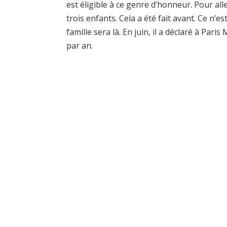
est éligible à ce genre d’honneur. Pour al
trois enfants. Cela a été fait avant. Ce n’
famille sera là. En juin, il a déclaré à Pari
par an.