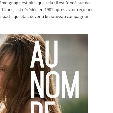
moignage est plus que cela : il est fondé sur des
, 14 ans, est décédée en 1982 après avoir reçu une
rombach, qui était devenu le nouveau compagnon