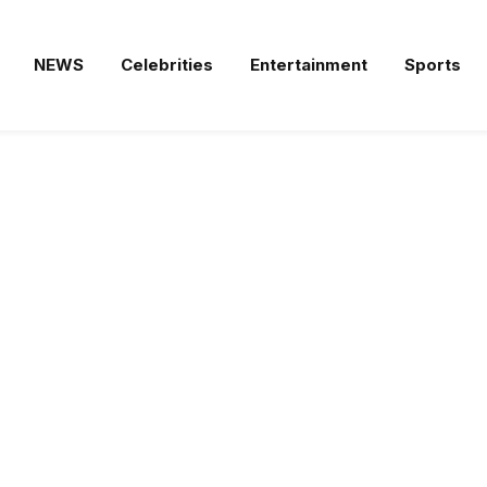
NEWS
Celebrities
Entertainment
Sports