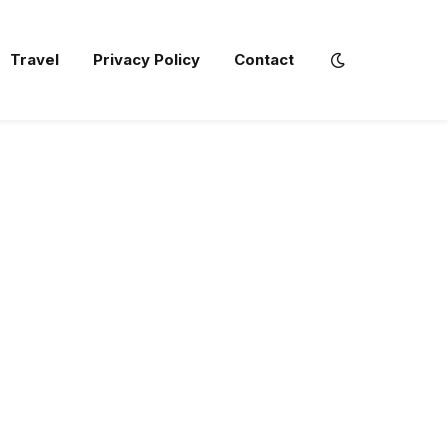
Travel
Privacy Policy
Contact