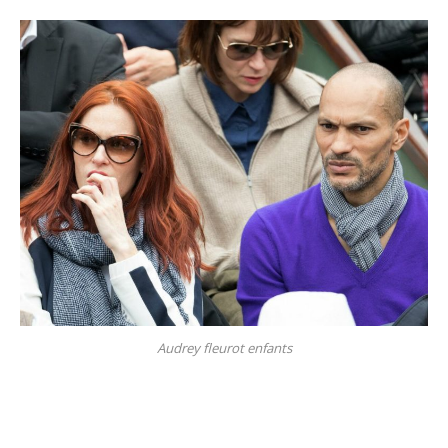
Audrey fleurot enfants