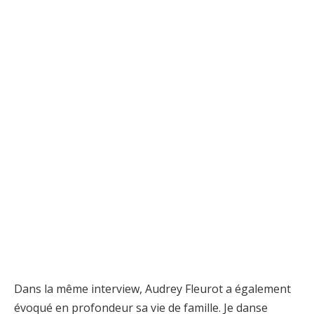
Dans la même interview, Audrey Fleurot a également
évoqué en profondeur sa vie de famille. Je danse