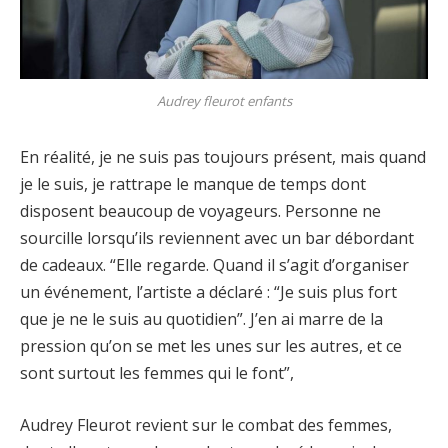
Audrey fleurot enfants
En réalité, je ne suis pas toujours présent, mais quand
je le suis, je rattrape le manque de temps dont
disposent beaucoup de voyageurs. Personne ne
sourcille lorsqu’ils reviennent avec un bar débordant
de cadeaux. “Elle regarde. Quand il s’agit d’organiser
un événement, l’artiste a déclaré : “Je suis plus fort
que je ne le suis au quotidien”. J’en ai marre de la
pression qu’on se met les unes sur les autres, et ce
sont surtout les femmes qui le font”,
Audrey Fleurot revient sur le combat des femmes,