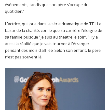
événements, tandis que son père s’occupe du
quotidien.”
L’actrice, qui joue dans la série dramatique de TF1 Le
bazar de la charité, confie que sa carrière l’éloigne de
sa famille puisque “je suis au théâtre le soir”. “Il y a
aussi la réalité que je vais tourner à l’étranger
pendant des mois d’affilée. Selon son enfant, le père
n’est pas souvent là.