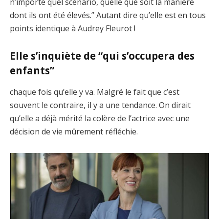
n’importe quel scénario, quelle que soit la manière
dont ils ont été élevés.” Autant dire qu’elle est en tous
points identique à Audrey Fleurot !
Elle s’inquiète de “qui s’occupera des
enfants”
chaque fois qu’elle y va. Malgré le fait que c’est
souvent le contraire, il y a une tendance. On dirait
qu’elle a déjà mérité la colère de l’actrice avec une
décision de vie mûrement réfléchie.