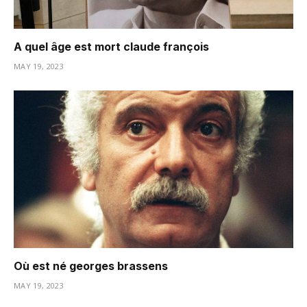
A quel âge est mort claude françois
MAY 19, 2023
Où est né georges brassens
MAY 19, 2023