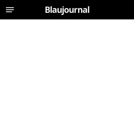
Blaujournal