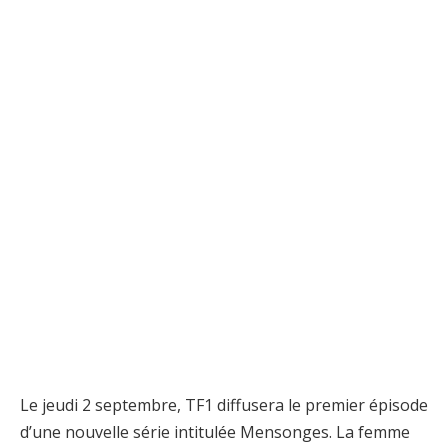
Le jeudi 2 septembre, TF1 diffusera le premier épisode
d’une nouvelle série intitulée Mensonges. La femme