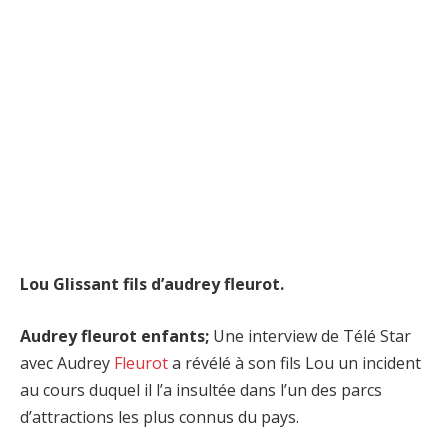
Lou Glissant fils d’audrey fleurot.
Audrey fleurot enfants;
Une interview de Télé Star
avec Audrey
Fleurot
a révélé à son fils Lou un incident
au cours duquel il l’a insultée dans l’un des parcs
d’attractions les plus connus du pays.