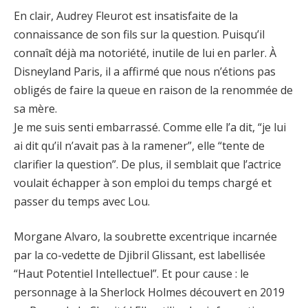
En clair, Audrey Fleurot est insatisfaite de la
connaissance de son fils sur la question. Puisqu’il
connaît déjà ma notoriété, inutile de lui en parler. À
Disneyland Paris, il a affirmé que nous n’étions pas
obligés de faire la queue en raison de la renommée de
sa mère.
Je me suis senti embarrassé. Comme elle l’a dit, “je lui
ai dit qu’il n’avait pas à la ramener”, elle “tente de
clarifier la question”. De plus, il semblait que l’actrice
voulait échapper à son emploi du temps chargé et
passer du temps avec Lou.
Morgane Alvaro, la soubrette excentrique incarnée
par la co-vedette de Djibril Glissant, est labellisée
“Haut Potentiel Intellectuel”. Et pour cause : le
personnage à la Sherlock Holmes découvert en 2019