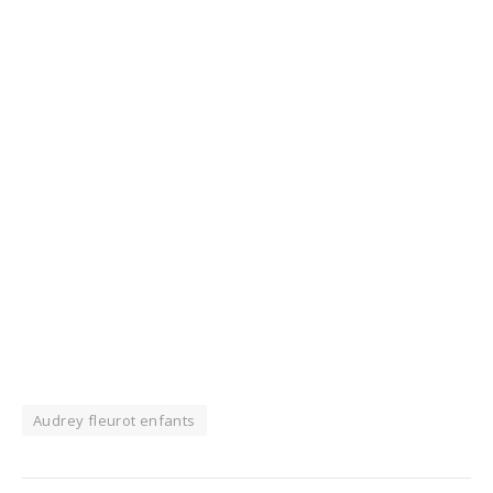
Audrey fleurot enfants