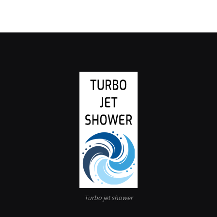
Turbo jet shower