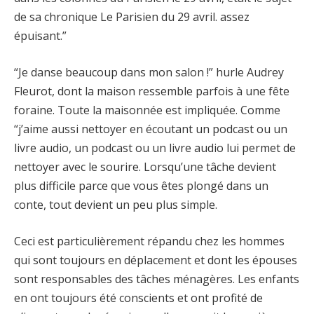
de sa chronique Le Parisien du 29 avril. assez
épuisant.”
“Je danse beaucoup dans mon salon !” hurle Audrey
Fleurot, dont la maison ressemble parfois à une fête
foraine. Toute la maisonnée est impliquée. Comme
“j’aime aussi nettoyer en écoutant un podcast ou un
livre audio, un podcast ou un livre audio lui permet de
nettoyer avec le sourire. Lorsqu’une tâche devient
plus difficile parce que vous êtes plongé dans un
conte, tout devient un peu plus simple.
Ceci est particulièrement répandu chez les hommes
qui sont toujours en déplacement et dont les épouses
sont responsables des tâches ménagères. Les enfants
en ont toujours été conscients et ont profité de