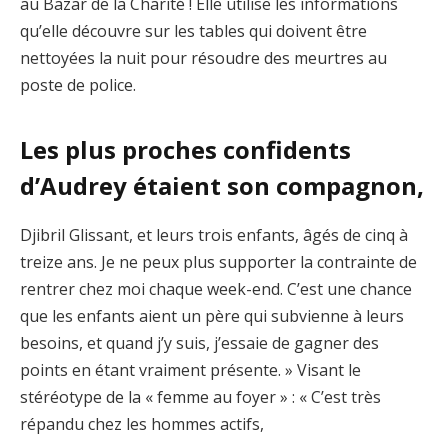
au Bazar de la Charité ! Elle utilise les informations
qu’elle découvre sur les tables qui doivent être
nettoyées la nuit pour résoudre des meurtres au
poste de police.
Les plus proches confidents
d’Audrey étaient son compagnon,
Djibril Glissant, et leurs trois enfants, âgés de cinq à
treize ans. Je ne peux plus supporter la contrainte de
rentrer chez moi chaque week-end. C’est une chance
que les enfants aient un père qui subvienne à leurs
besoins, et quand j’y suis, j’essaie de gagner des
points en étant vraiment présente. » Visant le
stéréotype de la « femme au foyer » : « C’est très
répandu chez les hommes actifs,