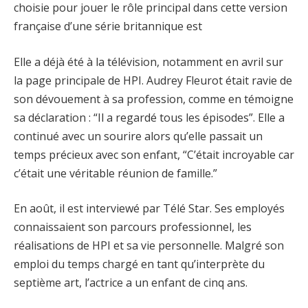
choisie pour jouer le rôle principal dans cette version
française d’une série britannique est
Elle a déjà été à la télévision, notamment en avril sur
la page principale de HPI. Audrey Fleurot était ravie de
son dévouement à sa profession, comme en témoigne
sa déclaration : “Il a regardé tous les épisodes”. Elle a
continué avec un sourire alors qu’elle passait un
temps précieux avec son enfant, “C’était incroyable car
c’était une véritable réunion de famille.”
En août, il est interviewé par Télé Star. Ses employés
connaissaient son parcours professionnel, les
réalisations de HPI et sa vie personnelle. Malgré son
emploi du temps chargé en tant qu’interprète du
septième art, l’actrice a un enfant de cinq ans.