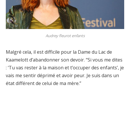
Audrey fleurot enfants
Malgré cela, il est difficile pour la Dame du Lac de
Kaamelott d’abandonner son devoir. “Si vous me dites
: ‘Tu vas rester à la maison et t’occuper des enfants’, je
vais me sentir déprimé et avoir peur. Je suis dans un
état différent de celui de ma mère.”