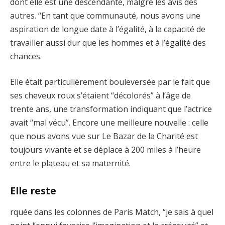
dont elle est une descendante, malgré les avis des
autres. “En tant que communauté, nous avons une
aspiration de longue date à l’égalité, à la capacité de
travailler aussi dur que les hommes et à l’égalité des
chances.
Elle était particulièrement bouleversée par le fait que
ses cheveux roux s’étaient “décolorés” à l’âge de
trente ans, une transformation indiquant que l’actrice
avait “mal vécu”. Encore une meilleure nouvelle : celle
que nous avons vue sur Le Bazar de la Charité est
toujours vivante et se déplace à 200 miles à l’heure
entre le plateau et sa maternité.
Elle reste
rquée dans les colonnes de Paris Match, “je sais à quel