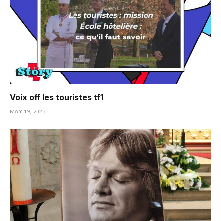
Voix off les touristes tf1
MAY 19, 2023