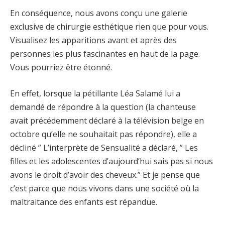
En conséquence, nous avons conçu une galerie
exclusive de chirurgie esthétique rien que pour vous.
Visualisez les apparitions avant et après des
personnes les plus fascinantes en haut de la page.
Vous pourriez être étonné.
En effet, lorsque la pétillante Léa Salamé lui a
demandé de répondre à la question (la chanteuse
avait précédemment déclaré à la télévision belge en
octobre qu’elle ne souhaitait pas répondre), elle a
décliné ” L’interprète de Sensualité a déclaré, ” Les
filles et les adolescentes d’aujourd’hui sais pas si nous
avons le droit d’avoir des cheveux.” Et je pense que
c’est parce que nous vivons dans une société où la
maltraitance des enfants est répandue.