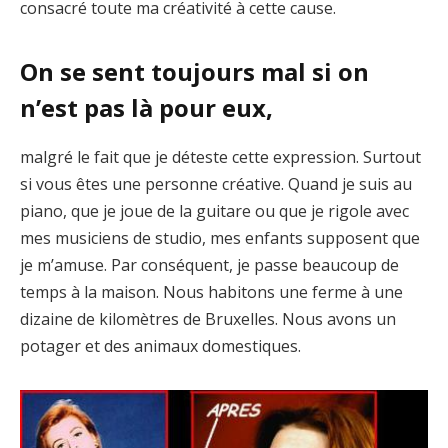
consacré toute ma créativité à cette cause.
On se sent toujours mal si on
n’est pas là pour eux,
malgré le fait que je déteste cette expression. Surtout
si vous êtes une personne créative. Quand je suis au
piano, que je joue de la guitare ou que je rigole avec
mes musiciens de studio, mes enfants supposent que
je m’amuse. Par conséquent, je passe beaucoup de
temps à la maison. Nous habitons une ferme à une
dizaine de kilomètres de Bruxelles. Nous avons un
potager et des animaux domestiques.