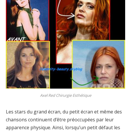
Axel Red Chirurgie Esthétique
Les stars du grand écran, du petit écran et même des
chansons continuent d’être préoccupées par leur
apparence physique. Ainsi, lorsqu’un petit défaut les