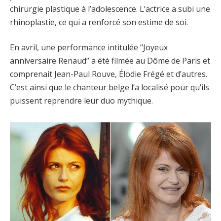
chirurgie plastique à l’adolescence. L’actrice a subi une
rhinoplastie, ce qui a renforcé son estime de soi.
En avril, une performance intitulée “Joyeux
anniversaire Renaud” a été filmée au Dôme de Paris et
comprenait Jean-Paul Rouve, Élodie Frégé et d’autres.
C’est ainsi que le chanteur belge l’a localisé pour qu’ils
puissent reprendre leur duo mythique.