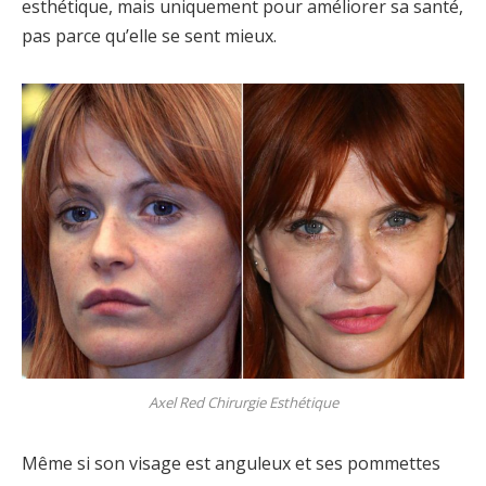
esthétique, mais uniquement pour améliorer sa santé,
pas parce qu’elle se sent mieux.
Axel Red Chirurgie Esthétique
Même si son visage est anguleux et ses pommettes