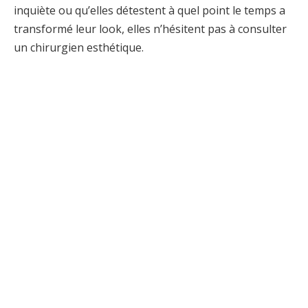
inquiète ou qu’elles détestent à quel point le temps a
transformé leur look, elles n’hésitent pas à consulter
un chirurgien esthétique.