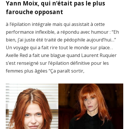
Yann Moix, qui n’était pas le plus
farouche opposant
à l’épilation intégrale mais qui assistait à cette
performance inflexible, a répondu avec humour : “Eh
bien, j’ai juste été traité de pédophile aujourd’hui…”
Un voyage qui a fait rire tout le monde sur place. .
Axelle Red a fait une blague quand Laurent Ruquier
s’est renseigné sur l’épilation définitive pour les
femmes plus âgées “Ça paraît sortir,