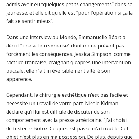
admis avoir eu “quelques petits changements” dans sa
jeunesse, et elle dit qu’elle est “pour l’opération si ça la
fait se sentir mieux”.
Dans une interview au Monde, Emmanuelle Béart a
décrit “une action sérieuse” dont on ne prévoit pas
forcément les conséquences. Jessica Simpson, comme
l’actrice française, craignait qu’après une intervention
buccale, elle n’ait irréversiblement altéré son
apparence.
Cependant, la chirurgie esthétique n’est pas facile et
nécessite un travail de votre part. Nicole Kidman
déclare qu’il lui est difficile de discuter de son
comportement avec la presse américaine. “J’ai choisi
de tester le Botox. Ce qui s’est passé m’a troublé. Cet
objet n’est plus en ma possession. De plus, depuis que