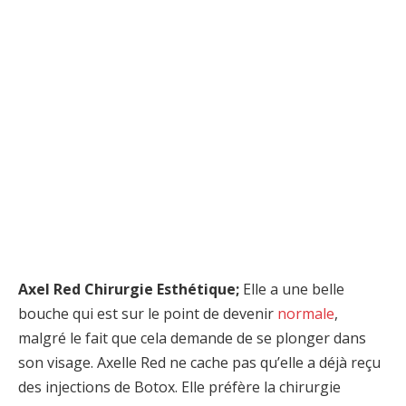
Axel Red Chirurgie Esthétique;
Elle a une belle
bouche qui est sur le point de devenir
normale
,
malgré le fait que cela demande de se plonger dans
son visage. Axelle Red ne cache pas qu’elle a déjà reçu
des injections de Botox. Elle préfère la chirurgie