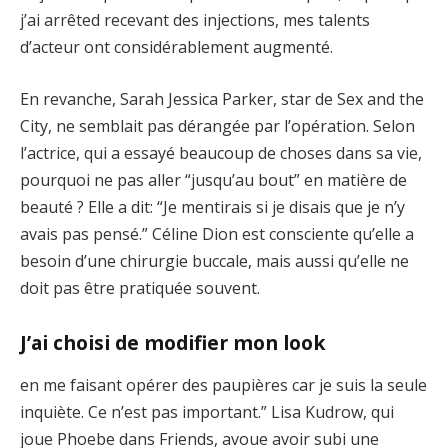
j’ai arrêted recevant des injections, mes talents
d’acteur ont considérablement augmenté.
En revanche, Sarah Jessica Parker, star de Sex and the
City, ne semblait pas dérangée par l’opération. Selon
l’actrice, qui a essayé beaucoup de choses dans sa vie,
pourquoi ne pas aller “jusqu’au bout” en matière de
beauté ? Elle a dit: “Je mentirais si je disais que je n’y
avais pas pensé.” Céline Dion est consciente qu’elle a
besoin d’une chirurgie buccale, mais aussi qu’elle ne
doit pas être pratiquée souvent.
J’ai choisi de modifier mon look
en me faisant opérer des paupières car je suis la seule
inquiète. Ce n’est pas important.” Lisa Kudrow, qui
joue Phoebe dans Friends, avoue avoir subi une