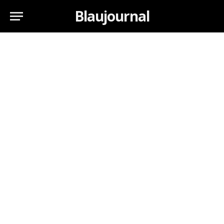
Blaujournal