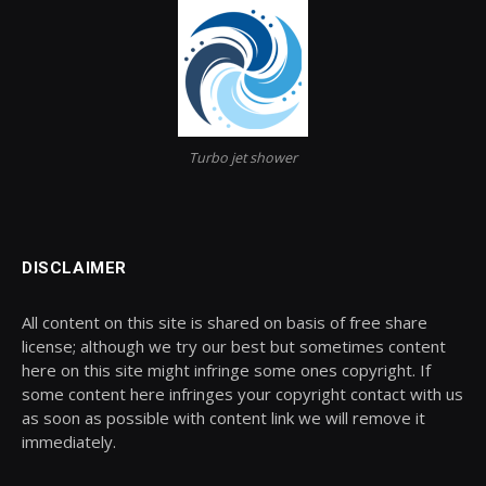
Turbo jet shower
DISCLAIMER
All content on this site is shared on basis of free share
license; although we try our best but sometimes content
here on this site might infringe some ones copyright. If
some content here infringes your copyright contact with us
as soon as possible with content link we will remove it
immediately.