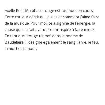
Axelle Red : Ma phase rouge est toujours en cours.
Cette couleur décrit qui je suis et comment j’aime faire
de la musique. Pour moi, cela signifie de l’énergie, la
chose qui me fait avancer et m’inspire à faire mieux.
En tant que “rouge ultime” dans le poème de
Baudelaire, il désigne également le sang, la vie, le feu,
la mort et l’amour.