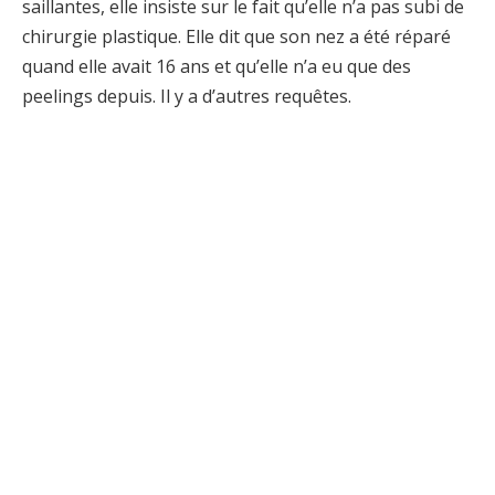
saillantes, elle insiste sur le fait qu’elle n’a pas subi de
chirurgie plastique. Elle dit que son nez a été réparé
quand elle avait 16 ans et qu’elle n’a eu que des
peelings depuis. Il y a d’autres requêtes.