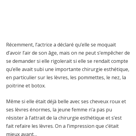
Récemment, l’actrice a déclaré qu’elle se moquait
d’avoir l’air de son âge, mais on ne peut s’empêcher de
se demander si elle rigolerait si elle se rendait compte
qu’elle avait subi une importante chirurgie esthétique,
en particulier sur les lèvres, les pommettes, le nez, la
poitrine et botox.
Même si elle était déjà belle avec ses cheveux roux et
ses lèvres énormes, la jeune femme n’a pas pu
résister à l’attrait de la chirurgie esthétique et s’est
fait refaire les lèvres. On a l’impression que c’était
mieux avant…