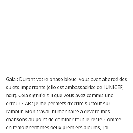
Gala : Durant votre phase bleue, vous avez abordé des
sujets importants (elle est ambassadrice de l’UNICEF,
ndlr). Cela signifie-t-il que vous avez commis une
erreur ? AR : Je me permets d’écrire surtout sur
l’amour. Mon travail humanitaire a dévoré mes
chansons au point de dominer tout le reste. Comme
en témoignent mes deux premiers albums, j’ai