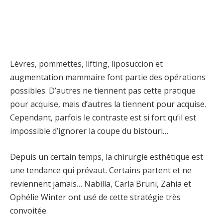
Lèvres, pommettes, lifting, liposuccion et
augmentation mammaire font partie des opérations
possibles. D’autres ne tiennent pas cette pratique
pour acquise, mais d’autres la tiennent pour acquise.
Cependant, parfois le contraste est si fort qu’il est
impossible d’ignorer la coupe du bistouri…
Depuis un certain temps, la chirurgie esthétique est
une tendance qui prévaut. Certains partent et ne
reviennent jamais… Nabilla, Carla Bruni, Zahia et
Ophélie Winter ont usé de cette stratégie très
convoitée.