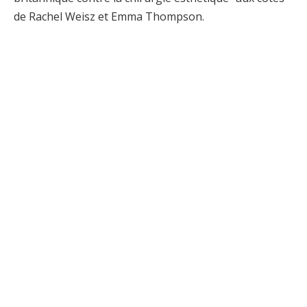
de Rachel Weisz et Emma Thompson.