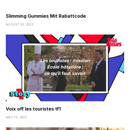
Slimming Gummies Mit Rabattcode
AUGUST 30, 2023
Voix off les touristes tf1
MAY 19, 2023