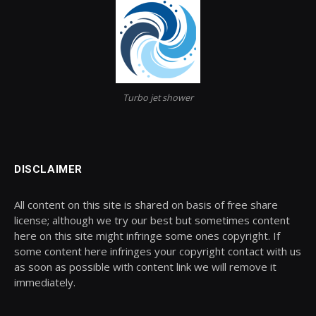
Turbo jet shower
DISCLAIMER
All content on this site is shared on basis of free share
license; although we try our best but sometimes content
here on this site might infringe some ones copyright. If
some content here infringes your copyright contact with us
as soon as possible with content link we will remove it
immediately.