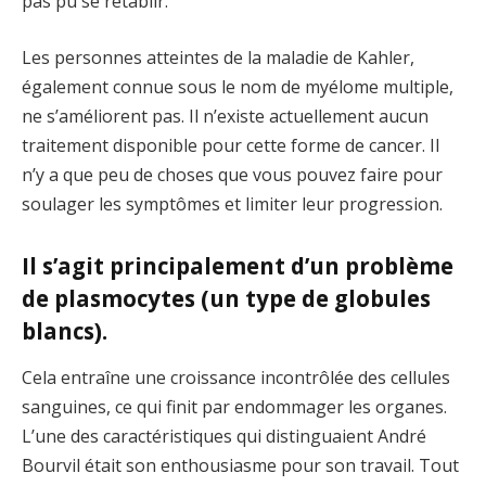
pas pu se rétablir.
Les personnes atteintes de la maladie de Kahler,
également connue sous le nom de myélome multiple,
ne s’améliorent pas. Il n’existe actuellement aucun
traitement disponible pour cette forme de cancer. Il
n’y a que peu de choses que vous pouvez faire pour
soulager les symptômes et limiter leur progression.
Il s’agit principalement d’un problème
de plasmocytes (un type de globules
blancs).
Cela entraîne une croissance incontrôlée des cellules
sanguines, ce qui finit par endommager les organes.
L’une des caractéristiques qui distinguaient André
Bourvil était son enthousiasme pour son travail. Tout