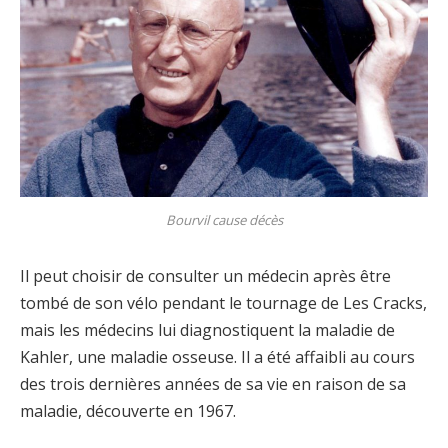
Bourvil cause décès
Il peut choisir de consulter un médecin après être
tombé de son vélo pendant le tournage de Les Cracks,
mais les médecins lui diagnostiquent la maladie de
Kahler, une maladie osseuse. Il a été affaibli au cours
des trois dernières années de sa vie en raison de sa
maladie, découverte en 1967.