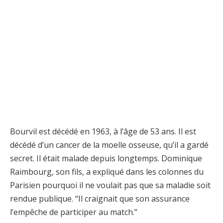
Bourvil est décédé en 1963, à l’âge de 53 ans. Il est
décédé d’un cancer de la moelle osseuse, qu’il a gardé
secret. Il était malade depuis longtemps. Dominique
Raimbourg, son fils, a expliqué dans les colonnes du
Parisien pourquoi il ne voulait pas que sa maladie soit
rendue publique. “Il craignait que son assurance
l’empêche de participer au match.”