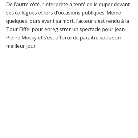
De l’autre côté, l’interprète a tenté de le duper devant
ses collègues et lors d’occasions publiques. Même
quelques jours avant sa mort, l’acteur s’est rendu à la
Tour Eiffel pour enregistrer un spectacle pour Jean-
Pierre Mocky et s’est efforcé de paraître sous son
meilleur jour.