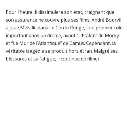
Pour l’heure, il dissimulera son état, craignant que
son assurance ne couvre plus ses films. André Bourvil
a joué Melville dans Le Cercle Rouge, son premier rôle
important dans un drame, avant “L’Etalon” de Mocky
et “Le Mur de l’Atlantique” de Camus. Cependant, la
véritable tragédie se produit hors écran. Malgré ses
blessures et sa fatigue, il continue de filmer.