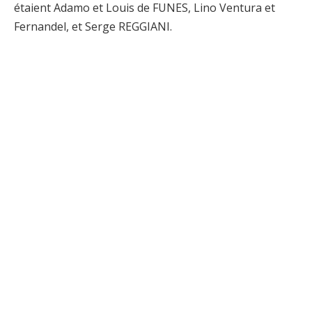
étaient Adamo et Louis de FUNES, Lino Ventura et
Fernandel, et Serge REGGIANI.