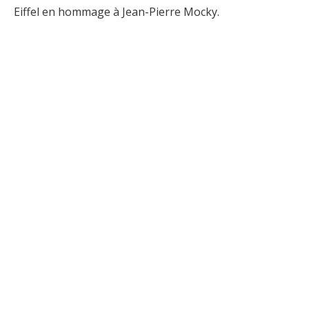
Eiffel en hommage à Jean-Pierre Mocky.