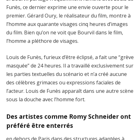
Funès, ce dernier exprime une envie ouverte pour le
premier. Gérard Oury, le réalisateur du film, montre à
l’homme aux quarante visages cinq heures d’images
du film. Bien qu’on ne voit que Bourvil dans le film,
l’homme a pléthore de visages.
Louis de Funès, furieux d’être éclipsé, a fait une “grève
masquée” de 24 heures. Il a travaillé exclusivement sur
les parties textuelles du scénario et n’a créé aucune
des célèbres grimaces ou expressions faciales de
l’acteur. Louis de Funès apparaît dans une autre scène
sous la douche avec l’homme fort.
Des artistes comme Romy Schneider ont
préféré être enterrés
en dehors de Paris dans des structures adaptées à