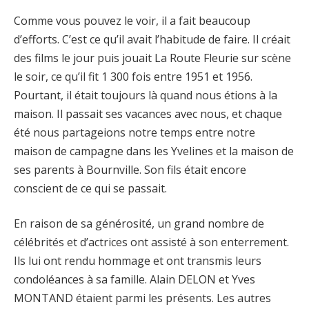
Comme vous pouvez le voir, il a fait beaucoup
d’efforts. C’est ce qu’il avait l’habitude de faire. Il créait
des films le jour puis jouait La Route Fleurie sur scène
le soir, ce qu’il fit 1 300 fois entre 1951 et 1956.
Pourtant, il était toujours là quand nous étions à la
maison. Il passait ses vacances avec nous, et chaque
été nous partageions notre temps entre notre
maison de campagne dans les Yvelines et la maison de
ses parents à Bournville. Son fils était encore
conscient de ce qui se passait.
En raison de sa générosité, un grand nombre de
célébrités et d’actrices ont assisté à son enterrement.
Ils lui ont rendu hommage et ont transmis leurs
condoléances à sa famille. Alain DELON et Yves
MONTAND étaient parmi les présents. Les autres