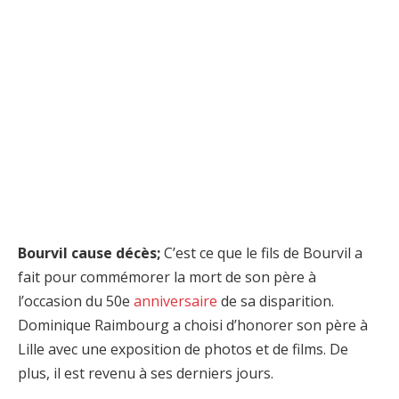
Bourvil cause décès;
C’est ce que le fils de Bourvil a
fait pour commémorer la mort de son père à
l’occasion du 50e
anniversaire
de sa disparition.
Dominique Raimbourg a choisi d’honorer son père à
Lille avec une exposition de photos et de films. De
plus, il est revenu à ses derniers jours.