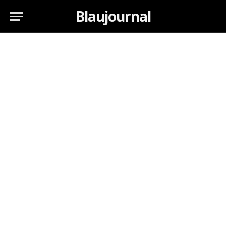
Blaujournal