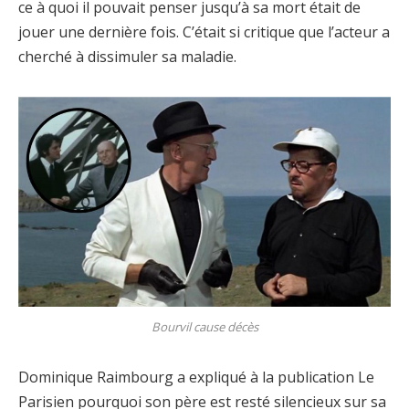
ce à quoi il pouvait penser jusqu’à sa mort était de
jouer une dernière fois. C’était si critique que l’acteur a
cherché à dissimuler sa maladie.
Bourvil cause décès
Dominique Raimbourg a expliqué à la publication Le
Parisien pourquoi son père est resté silencieux sur sa