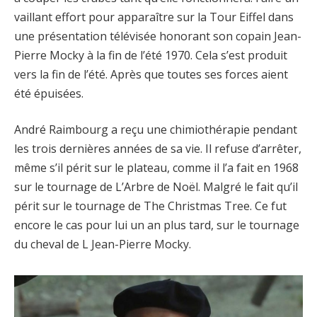
vaillant effort pour apparaître sur la Tour Eiffel dans
une présentation télévisée honorant son copain Jean-
Pierre Mocky à la fin de l’été 1970. Cela s’est produit
vers la fin de l’été. Après que toutes ses forces aient
été épuisées.
André Raimbourg a reçu une chimiothérapie pendant
les trois dernières années de sa vie. Il refuse d’arrêter,
même s’il périt sur le plateau, comme il l’a fait en 1968
sur le tournage de L’Arbre de Noël. Malgré le fait qu’il
périt sur le tournage de The Christmas Tree. Ce fut
encore le cas pour lui un an plus tard, sur le tournage
du cheval de L Jean-Pierre Mocky.