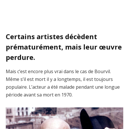
Certains artistes décèdent
prématurément, mais leur œuvre
perdure.
Mais c’est encore plus vrai dans le cas de Bourvil.
Même s’il est mort il y a longtemps, il est toujours
populaire. L’acteur a été malade pendant une longue
période avant sa mort en 1970.