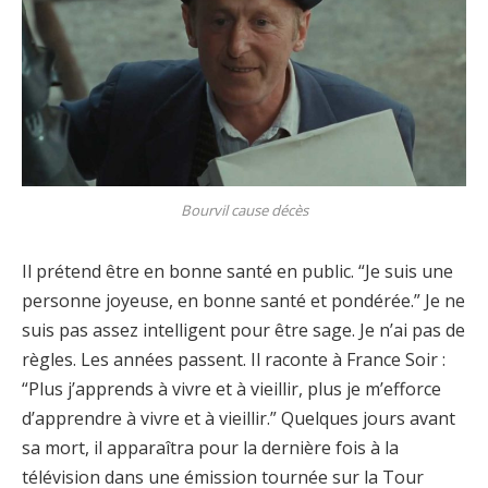
Bourvil cause décès
Il prétend être en bonne santé en public. “Je suis une
personne joyeuse, en bonne santé et pondérée.” Je ne
suis pas assez intelligent pour être sage. Je n’ai pas de
règles. Les années passent. Il raconte à France Soir :
“Plus j’apprends à vivre et à vieillir, plus je m’efforce
d’apprendre à vivre et à vieillir.” Quelques jours avant
sa mort, il apparaîtra pour la dernière fois à la
télévision dans une émission tournée sur la Tour