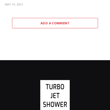
MAY 19, 2023
ADD A COMMENT