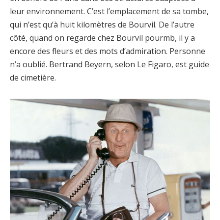
leur environnement. C’est l’emplacement de sa tombe,
qui n’est qu’à huit kilomètres de Bourvil. De l’autre
côté, quand on regarde chez Bourvil pourmb, il y a
encore des fleurs et des mots d’admiration. Personne
n’a oublié. Bertrand Beyern, selon Le Figaro, est guide
de cimetière.