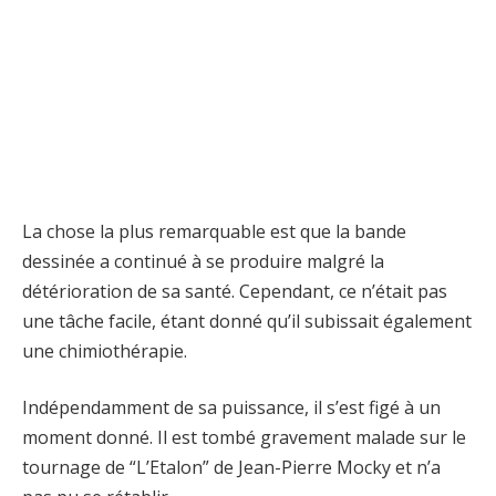
La chose la plus remarquable est que la bande
dessinée a continué à se produire malgré la
détérioration de sa santé. Cependant, ce n’était pas
une tâche facile, étant donné qu’il subissait également
une chimiothérapie.
Indépendamment de sa puissance, il s’est figé à un
moment donné. Il est tombé gravement malade sur le
tournage de “L’Etalon” de Jean-Pierre Mocky et n’a