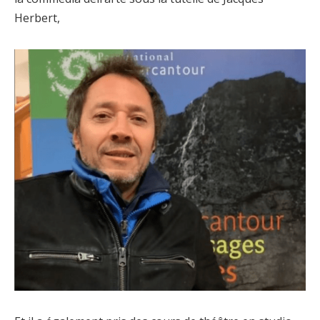
Herbert,