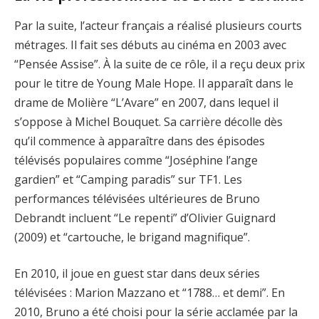
Par la suite, l’acteur français a réalisé plusieurs courts
métrages. Il fait ses débuts au cinéma en 2003 avec
“Pensée Assise”. À la suite de ce rôle, il a reçu deux prix
pour le titre de Young Male Hope. Il apparaît dans le
drame de Molière “L’Avare” en 2007, dans lequel il
s’oppose à Michel Bouquet. Sa carrière décolle dès
qu’il commence à apparaître dans des épisodes
télévisés populaires comme “Joséphine l’ange
gardien” et “Camping paradis” sur TF1. Les
performances télévisées ultérieures de Bruno
Debrandt incluent “Le repenti” d’Olivier Guignard
(2009) et “cartouche, le brigand magnifique”.
En 2010, il joue en guest star dans deux séries
télévisées : Marion Mazzano et “1788… et demi”. En
2010, Bruno a été choisi pour la série acclamée par la