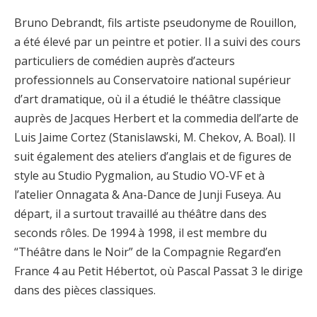
Bruno Debrandt, fils artiste pseudonyme de Rouillon,
a été élevé par un peintre et potier. Il a suivi des cours
particuliers de comédien auprès d’acteurs
professionnels au Conservatoire national supérieur
d’art dramatique, où il a étudié le théâtre classique
auprès de Jacques Herbert et la commedia dell’arte de
Luis Jaime Cortez (Stanislawski, M. Chekov, A. Boal). Il
suit également des ateliers d’anglais et de figures de
style au Studio Pygmalion, au Studio VO-VF et à
l’atelier Onnagata & Ana-Dance de Junji Fuseya. Au
départ, il a surtout travaillé au théâtre dans des
seconds rôles. De 1994 à 1998, il est membre du
“Théâtre dans le Noir” de la Compagnie Regard’en
France 4 au Petit Hébertot, où Pascal Passat 3 le dirige
dans des pièces classiques.