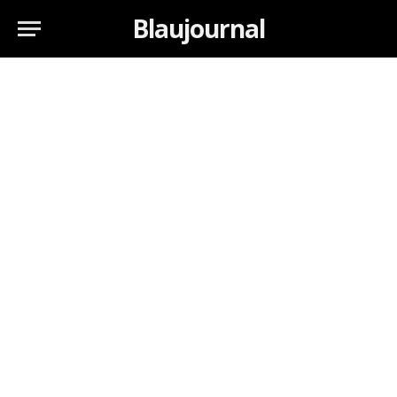
Blaujournal