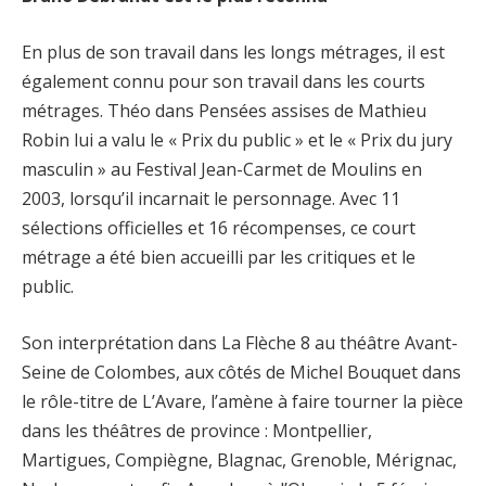
En plus de son travail dans les longs métrages, il est
également connu pour son travail dans les courts
métrages. Théo dans Pensées assises de Mathieu
Robin lui a valu le « Prix du public » et le « Prix du jury
masculin » au Festival Jean-Carmet de Moulins en
2003, lorsqu’il incarnait le personnage. Avec 11
sélections officielles et 16 récompenses, ce court
métrage a été bien accueilli par les critiques et le
public.
Son interprétation dans La Flèche 8 au théâtre Avant-
Seine de Colombes, aux côtés de Michel Bouquet dans
le rôle-titre de L’Avare, l’amène à faire tourner la pièce
dans les théâtres de province : Montpellier,
Martigues, Compiègne, Blagnac, Grenoble, Mérignac,