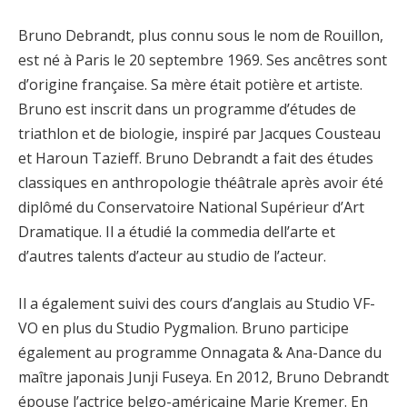
Bruno Debrandt, plus connu sous le nom de Rouillon,
est né à Paris le 20 septembre 1969. Ses ancêtres sont
d’origine française. Sa mère était potière et artiste.
Bruno est inscrit dans un programme d’études de
triathlon et de biologie, inspiré par Jacques Cousteau
et Haroun Tazieff. Bruno Debrandt a fait des études
classiques en anthropologie théâtrale après avoir été
diplômé du Conservatoire National Supérieur d’Art
Dramatique. Il a étudié la commedia dell’arte et
d’autres talents d’acteur au studio de l’acteur.
Il a également suivi des cours d’anglais au Studio VF-
VO en plus du Studio Pygmalion. Bruno participe
également au programme Onnagata & Ana-Dance du
maître japonais Junji Fuseya. En 2012, Bruno Debrandt
épouse l’actrice belgo-américaine Marie Kremer. En