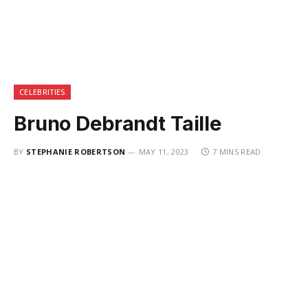
CELEBRITIES
Bruno Debrandt Taille
BY
STEPHANIE ROBERTSON
MAY 11, 2023
7 MINS READ