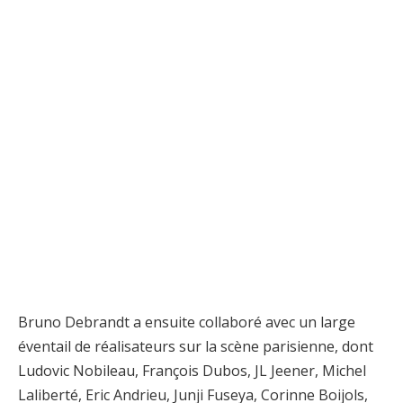
Bruno Debrandt a ensuite collaboré avec un large
éventail de réalisateurs sur la scène parisienne, dont
Ludovic Nobileau, François Dubos, JL Jeener, Michel
Laliberté, Eric Andrieu, Junji Fuseya, Corinne Boijols,