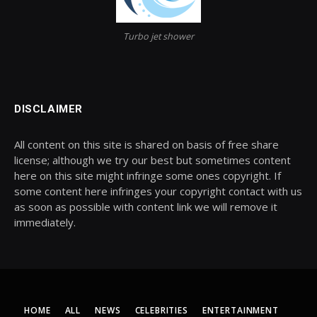
Turbo jet shower
DISCLAIMER
All content on this site is shared on basis of free share
license; although we try our best but sometimes content
here on this site might infringe some ones copyright. If
some content here infringes your copyright contact with us
as soon as possible with content link we will remove it
immediately.
HOME
ALL
NEWS
CELEBRITIES
ENTERTAINMENT