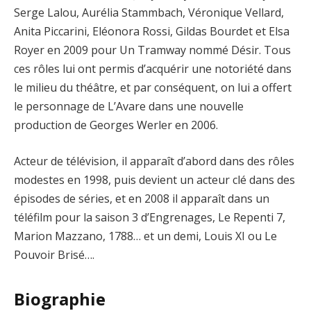
Serge Lalou, Aurélia Stammbach, Véronique Vellard,
Anita Piccarini, Eléonora Rossi, Gildas Bourdet et Elsa
Royer en 2009 pour Un Tramway nommé Désir. Tous
ces rôles lui ont permis d’acquérir une notoriété dans
le milieu du théâtre, et par conséquent, on lui a offert
le personnage de L’Avare dans une nouvelle
production de Georges Werler en 2006.
Acteur de télévision, il apparaît d’abord dans des rôles
modestes en 1998, puis devient un acteur clé dans des
épisodes de séries, et en 2008 il apparaît dans un
téléfilm pour la saison 3 d’Engrenages, Le Repenti 7,
Marion Mazzano, 1788… et un demi, Louis XI ou Le
Pouvoir Brisé….
Biographie