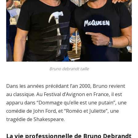
Bruno debrandt taille
Dans les années précédant l’an 2000, Bruno revient
au classique. Au Festival d’Avignon en France, il est
apparu dans “Dommage qu’elle est une putain”, une
comédie de John Ford, et “Roméo et Juliette”, une
tragédie de Shakespeare.
La vie professionnelle de Bruno Debrandt