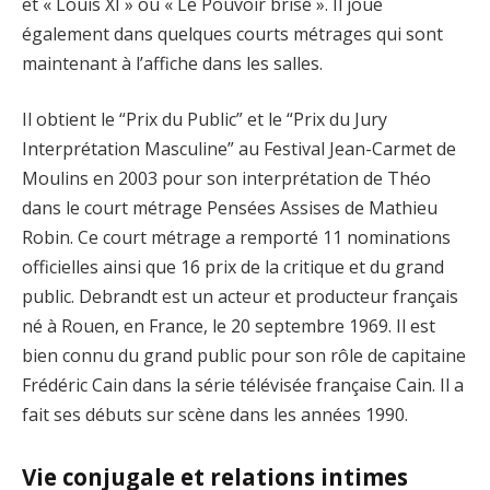
et « Louis XI » ou « Le Pouvoir brisé ». Il joue
également dans quelques courts métrages qui sont
maintenant à l’affiche dans les salles.
Il obtient le “Prix du Public” et le “Prix du Jury
Interprétation Masculine” au Festival Jean-Carmet de
Moulins en 2003 pour son interprétation de Théo
dans le court métrage Pensées Assises de Mathieu
Robin. Ce court métrage a remporté 11 nominations
officielles ainsi que 16 prix de la critique et du grand
public. Debrandt est un acteur et producteur français
né à Rouen, en France, le 20 septembre 1969. Il est
bien connu du grand public pour son rôle de capitaine
Frédéric Cain dans la série télévisée française Cain. Il a
fait ses débuts sur scène dans les années 1990.
Vie conjugale et relations intimes