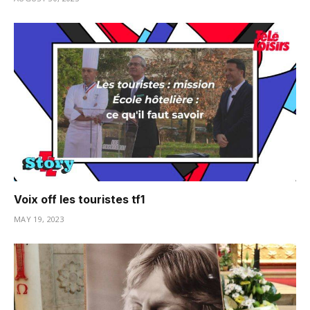
Voix off les touristes tf1
MAY 19, 2023