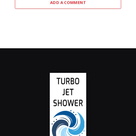
ADD A COMMENT