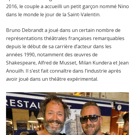
2016, le couple a accueilli un petit garçon nommé Nino
dans le monde le jour de la Saint-Valentin.
Bruno Debrandt a joué dans un certain nombre de
représentations théâtrales françaises remarquables
depuis le début de sa carrière d’acteur dans les
années 1990, notamment des œuvres de
Shakespeare, Alfred de Musset, Milan Kundera et Jean
Anouilh. Il s’est fait connaître dans l’industrie après
avoir joué dans un théâtre expérimental.