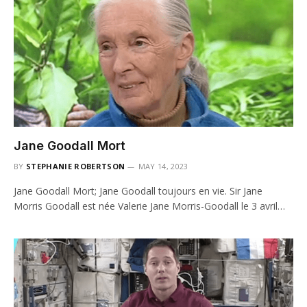
Jane Goodall Mort
BY
STEPHANIE ROBERTSON
MAY 14, 2023
Jane Goodall Mort; Jane Goodall toujours en vie. Sir Jane
Morris Goodall est née Valerie Jane Morris-Goodall le 3 avril…