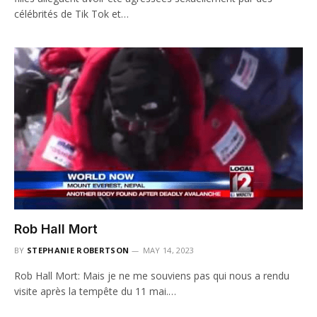
célébrités de Tik Tok et…
Rob Hall Mort
BY
STEPHANIE ROBERTSON
MAY 14, 2023
Rob Hall Mort: Mais je ne me souviens pas qui nous a rendu
visite après la tempête du 11 mai.…