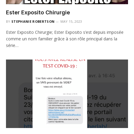
Ester Exposito Chirurgie
BY
STEPHANIE ROBERTSON
MAY 15, 2023
Ester Exposito Chirurgie; Ester Exposito s’est depuis imposée
comme un nom familier grâce à son rôle principal dans la
série…