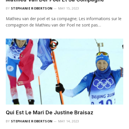
BY
STEPHANIE ROBERTSON
MAY 15, 2023
Mathieu van der poel et sa compagne; Les informations sur le
compagnon de Mathieu van der Poel ne sont pas…
Qui Est Le Mari De Justine Braisaz
BY
STEPHANIE ROBERTSON
MAY 14, 2023