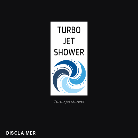
Turbo jet shower
DISCLAIMER