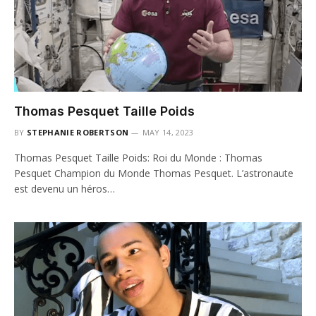
Thomas Pesquet Taille Poids
BY
STEPHANIE ROBERTSON
MAY 14, 2023
Thomas Pesquet Taille Poids: Roi du Monde : Thomas
Pesquet Champion du Monde Thomas Pesquet. L’astronaute
est devenu un héros…