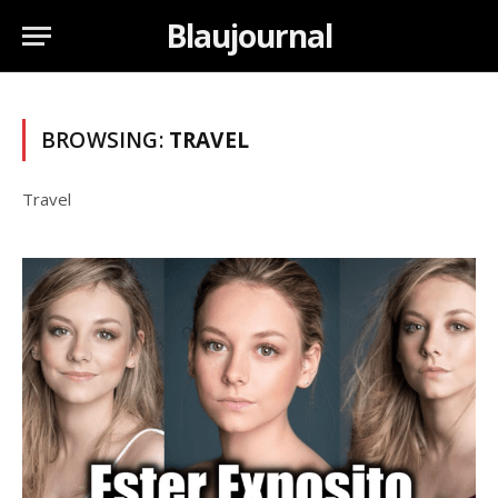
Blaujournal
BROWSING:
TRAVEL
Travel