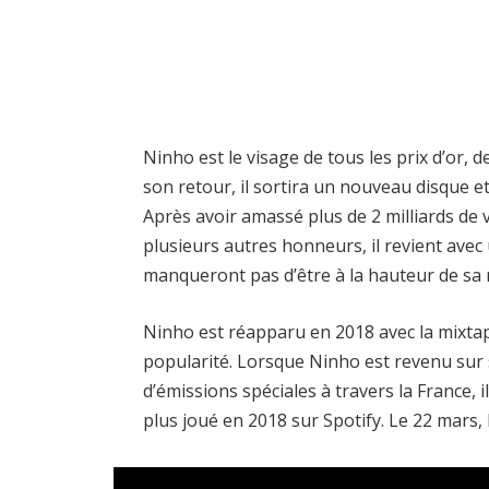
Ninho est le visage de tous les prix d’or, d
son retour, il sortira un nouveau disque 
Après avoir amassé plus de 2 milliards de v
plusieurs autres honneurs, il revient ave
manqueront pas d’être à la hauteur de sa
Ninho est réapparu en 2018 avec la mixtape
popularité. Lorsque Ninho est revenu sur
d’émissions spéciales à travers la France, 
plus joué en 2018 sur Spotify. Le 22 mars,