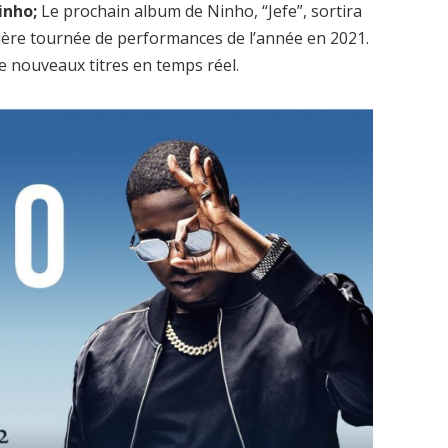
inho;
Le prochain album de Ninho, “Jefe”, sortira
nière tournée de performances de l’année en 2021.
e nouveaux titres en temps réel.