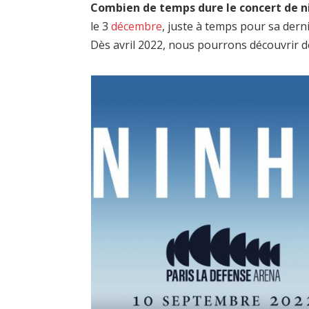
Combien de temps dure le concert de n
le 3
décembre
, juste à temps pour sa der
Dès avril 2022, nous pourrons découvrir d