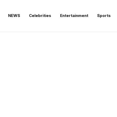
NEWS
Celebrities
Entertainment
Sports