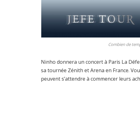
Combien de temps
Ninho donnera un concert à Paris La Défe
sa tournée Zénith et Arena en France. Vous 
peuvent s’attendre à commencer leurs ach