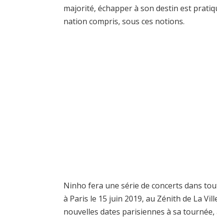
majorité, échapper à son destin est pra
nation compris, sous ces notions.
Ninho fera une série de concerts dans tou
à Paris le 15 juin 2019, au Zénith de La Vill
nouvelles dates parisiennes à sa tournée, 