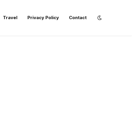
Travel
Privacy Policy
Contact