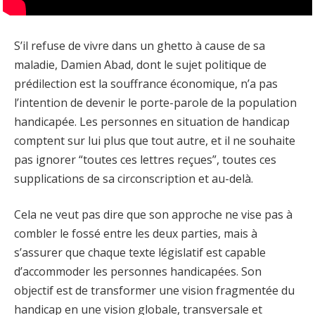
S’il refuse de vivre dans un ghetto à cause de sa
maladie, Damien Abad, dont le sujet politique de
prédilection est la souffrance économique, n’a pas
l’intention de devenir le porte-parole de la population
handicapée. Les personnes en situation de handicap
comptent sur lui plus que tout autre, et il ne souhaite
pas ignorer “toutes ces lettres reçues”, toutes ces
supplications de sa circonscription et au-delà.
Cela ne veut pas dire que son approche ne vise pas à
combler le fossé entre les deux parties, mais à
s’assurer que chaque texte législatif est capable
d’accommoder les personnes handicapées. Son
objectif est de transformer une vision fragmentée du
handicap en une vision globale, transversale et