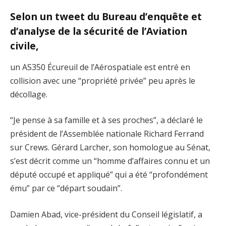
Selon un tweet du Bureau d’enquête et
d’analyse de la sécurité de l’Aviation
civile,
un AS350 Écureuil de l’Aérospatiale est entré en
collision avec une “propriété privée” peu après le
décollage.
“Je pense à sa famille et à ses proches”, a déclaré le
président de l’Assemblée nationale Richard Ferrand
sur Crews. Gérard Larcher, son homologue au Sénat,
s’est décrit comme un “homme d’affaires connu et un
député occupé et appliqué” qui a été “profondément
ému” par ce “départ soudain”.
Damien Abad, vice-président du Conseil législatif, a