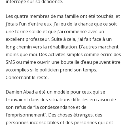
interrogé sur sa déficience.
Les quatre membres de ma famille ont été touchés, et
j’étais l’un d’entre eux. J’ai eu de la chance que ce soit
une forme solide et que j’ai commencé avec un
excellent professeur. Suite à cela, j’ai fait face à un
long chemin vers la réhabilitation. D’autres marchent
moins que moi. Des activités simples comme écrire des
SMS ou même ouvrir une bouteille d’eau peuvent être
accomplies si le politicien prend son temps.
Concernant le reste,
Damien Abad a été un modèle pour ceux qui se
trouvaient dans des situations difficiles en raison de
son refus de “la condescendance et de
l’emprisonnement”. Des choses étranges, des
personnes inconsolables et des personnes qui ont