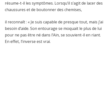
résume-t-il les symptômes. Lorsqu’il s’agit de lacer des
chaussures et de boutonner des chemises,
il reconnaît : « Je suis capable de presque tout, mais j’ai
besoin d’aide. Son entourage se moquait le plus de lui
pour ne pas être né dans l’Ain, se souvient-il en riant.
En effet, l’inverse est vrai.