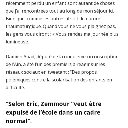
récemment perdu un enfant sont autant de choses
que j’ai rencontrées tout au long de mon séjour ici.
Bien que, comme les autres, il soit de nature
thaumaturgique. Quand vous ne vous plaignez pas,
les gens vous diront : « Vous rendez ma journée plus
lumineuse.
Damien Abad, député de la cinquième circonscription
de l’Ain, a été l’un des premiers à réagir sur les
réseaux sociaux en tweetant : “Des propos
polémiques contre la scolarisation des enfants en
difficulté.
“Selon Eric, Zemmour “veut être
expulsé de l’école dans un cadre
normal”.