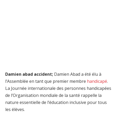
Damien abad accident;
Damien Abad a été élu à
l’Assemblée en tant que premier membre
handicapé
.
La Journée internationale des personnes handicapées
de l’Organisation mondiale de la santé rappelle la
nature essentielle de l’éducation inclusive pour tous
les élèves.