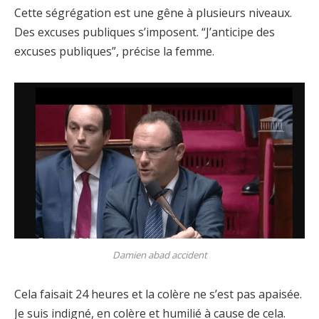
Cette ségrégation est une gêne à plusieurs niveaux.
Des excuses publiques s’imposent. “J’anticipe des
excuses publiques”, précise la femme.
Damien abad accident
Cela faisait 24 heures et la colère ne s’est pas apaisée.
Je suis indigné, en colère et humilié à cause de cela.