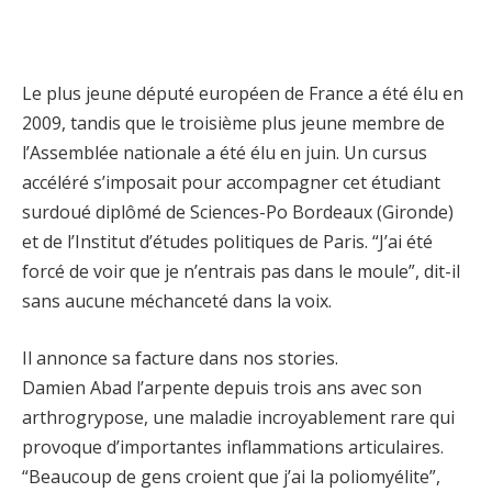
Le plus jeune député européen de France a été élu en
2009, tandis que le troisième plus jeune membre de
l’Assemblée nationale a été élu en juin. Un cursus
accéléré s’imposait pour accompagner cet étudiant
surdoué diplômé de Sciences-Po Bordeaux (Gironde)
et de l’Institut d’études politiques de Paris. “J’ai été
forcé de voir que je n’entrais pas dans le moule”, dit-il
sans aucune méchanceté dans la voix.
Il annonce sa facture dans nos stories.
Damien Abad l’arpente depuis trois ans avec son
arthrogrypose, une maladie incroyablement rare qui
provoque d’importantes inflammations articulaires.
“Beaucoup de gens croient que j’ai la poliomyélite”,