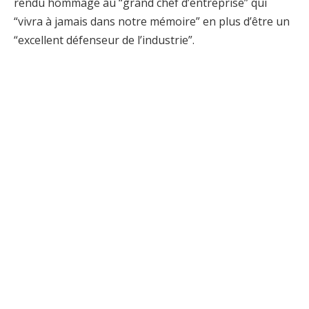
rendu hommage au “grand chef d’entreprise” qui
“vivra à jamais dans notre mémoire” en plus d’être un
“excellent défenseur de l’industrie”.