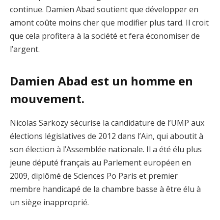
continue. Damien Abad soutient que développer en
amont coûte moins cher que modifier plus tard. Il croit
que cela profitera à la société et fera économiser de
l’argent.
Damien Abad est un homme en
mouvement.
Nicolas Sarkozy sécurise la candidature de l’UMP aux
élections législatives de 2012 dans l’Ain, qui aboutit à
son élection à l’Assemblée nationale. Il a été élu plus
jeune député français au Parlement européen en
2009, diplômé de Sciences Po Paris et premier
membre handicapé de la chambre basse à être élu à
un siège inapproprié.