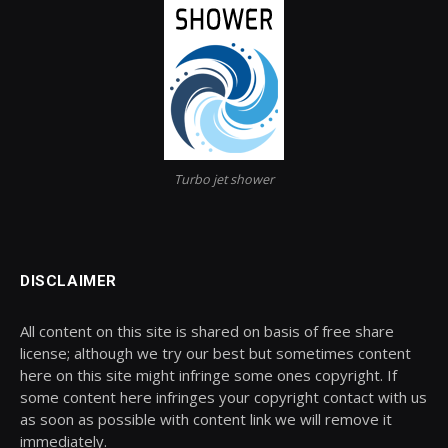
Turbo jet shower
DISCLAIMER
All content on this site is shared on basis of free share
license; although we try our best but sometimes content
here on this site might infringe some ones copyright. If
some content here infringes your copyright contact with us
as soon as possible with content link we will remove it
immediately.