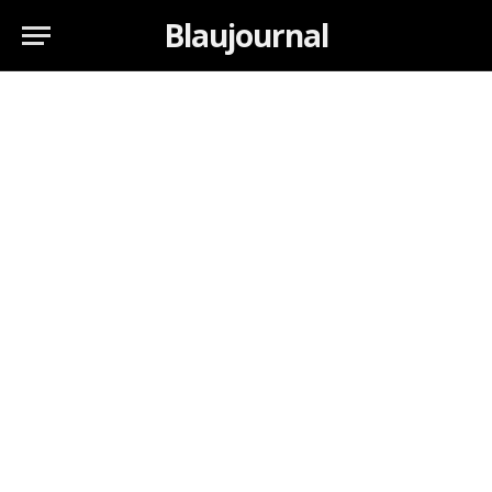
Blaujournal