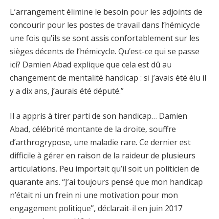
L’arrangement élimine le besoin pour les adjoints de
concourir pour les postes de travail dans l’hémicycle
une fois qu’ils se sont assis confortablement sur les
sièges décents de l’hémicycle. Qu’est-ce qui se passe
ici? Damien Abad explique que cela est dû au
changement de mentalité handicap : si j’avais été élu il
y a dix ans, j’aurais été député.”
Il a appris à tirer parti de son handicap… Damien
Abad, célébrité montante de la droite, souffre
d’arthrogrypose, une maladie rare. Ce dernier est
difficile à gérer en raison de la raideur de plusieurs
articulations. Peu importait qu’il soit un politicien de
quarante ans. “J’ai toujours pensé que mon handicap
n’était ni un frein ni une motivation pour mon
engagement politique”, déclarait-il en juin 2017