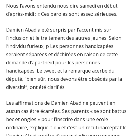
Nous l’avons entendu nous dire samedi en début
d’après-midi : « Ces paroles sont assez sérieuses.
Damien Abad a été surpris par l’accent mis sur
l’inclusion et le traitement des autres jeunes. Selon
l’individu furieux, p Les personnes handicapées
seraient séparées et déchirées en raison de cette
demande d’apartheid pour les personnes
handicapées. Le tweet et la remarque acerbe du
député, “bien sûr, nous devons être obsédés par la
diversité”, ont été clarifiés.
Les affirmations de Damien Abad ne peuvent en
aucun cas être écartées. Ses parents « se sont battus
bec et ongles » pour l’inscrire dans une école
ordinaire, explique-t-il « et c’est un recul inacceptable.
Damien Abad souffre d’une maladie peu commune.