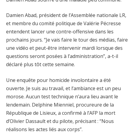
Damien Abad, président de l’Assemblée nationale LR,
et membre du comité politique de Valérie Pécresse
entendent lancer une contre-offensive dans les
prochains jours. “Je vais faire le tour des médias, faire
une vidéo et peut-être intervenir mardi lorsque des
questions seront posées à l’administration”, a-t-il
déclaré plus tôt cette semaine.
Une enquête pour homicide involontaire a été
ouverte. Je suis au travail, et l’ambiance est un peu
morose. Aucun test technique n’aura lieu avant le
lendemain. Delphine Mienniel, procureure de la
République de Lisieux, a confirmé à l’AFP la mort
d’Olivier Dassault et du pilote, précisant : “Nous
réalisons les actes liés aux corps”.