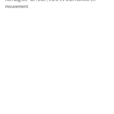
mouvement.