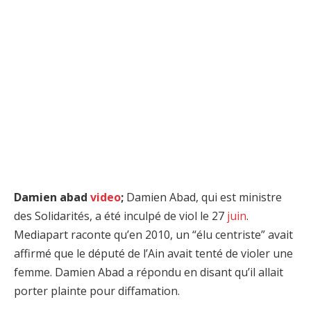
Damien abad
video
;
Damien Abad, qui est ministre
des Solidarités, a été inculpé de viol le 27
juin
.
Mediapart raconte qu’en 2010, un “élu centriste” avait
affirmé que le député de l’Ain avait tenté de violer une
femme. Damien Abad a répondu en disant qu’il allait
porter plainte pour diffamation.