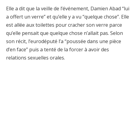
Elle a dit que la veille de l’événement, Damien Abad “lui
a offert un verre” et qu’elle y a vu “quelque chose”. Elle
est allée aux toilettes pour cracher son verre parce
qu’elle pensait que quelque chose n’allait pas. Selon
son récit, l’eurodéputé l’a “poussée dans une pièce
d’en face” puis a tenté de la forcer à avoir des
relations sexuelles orales.