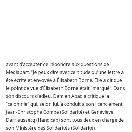
avant d’accepter de répondre aux questions de
Mediapart. “Je peux dire avec certitude qu’une lettre a
été écrite et envoyée à Élisabeth Borne. Elle a dit que
le point de vue d’Élisabeth Borne était “marqué”. Dans
son discours d’adieu, Damien Abad a critiqué la
“calomnie” qui, selon lui, a conduit à son licenciement.
Jean-Christophe Combe (Solidarité) et Geneviève
Darrieussecq (Handicap) sont tous deux en charge de
son Ministère des Solidarités (Solidarité).