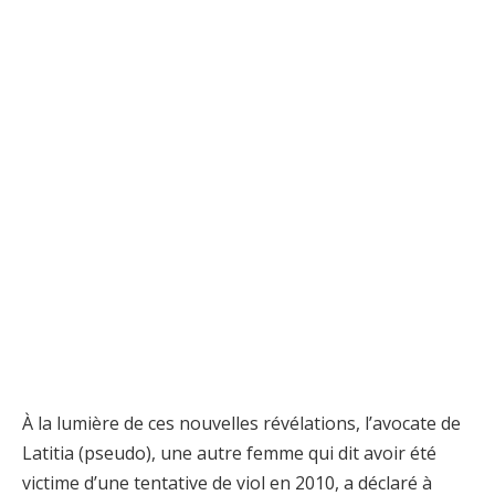
À la lumière de ces nouvelles révélations, l’avocate de
Latitia (pseudo), une autre femme qui dit avoir été
victime d’une tentative de viol en 2010, a déclaré à