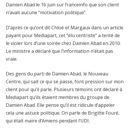
Damien Abad le 16 juin sur franceinfo que son client
n’avait aucune “motivation politique”.
D’après ce qu’ont dit Chloé et Margaux dans un article
payant pour Mediapart, cet “élu centriste” a tenté de
le violer lors d’une soirée chez Damien Abad en 2010.
Le ministre a déclaré que l’information n’était pas
vraie.
Des gens du parti de Damien Abad, le Nouveau
Centre, qui sait ce qui se passe, font pression sur mon
client pour qu’il parle. Plusieurs témoins ont déclaré à
Mediapart qu’ils étaient membres du groupe de
Damien Abad. Elle pense qu’il est ridicule d’appeler
cela une astuce politique. On parle de Brigitte Fouré,
qui était maire d’Amiens pendant l’UDI.