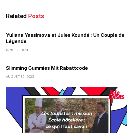
Related
Posts
Yuliana Yassimova et Jules Koundé : Un Couple de
Légende
JUNE 12, 2024
Slimming Gummies Mit Rabattcode
AUGUST 30, 2023