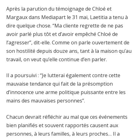
Après la parution du témoignage de Chloé et
Margaux dans Mediapart le 31 mai, Laetitia a tenu à
dire quelque chose. “Ma cliente regrette de ne pas
avoir parlé plus tôt et d’avoir empêché Chloé de
l’agresser”, dit-elle. Comme on parle ouvertement de
son hostilité depuis douze ans, tant à la maison qu’au
travail, on veut qu’elle continue d’en parler.
Il a poursuivi : “Je lutterai également contre cette
mauvaise tendance qui fait de la présomption
d’innocence une arme politique puissante entre les
mains des mauvaises personnes”.
Chacun devrait réfléchir au mal que ces événements
bien planifiés et souvent rapportés causent aux
personnes, à leurs familles, à leurs proches… Il a