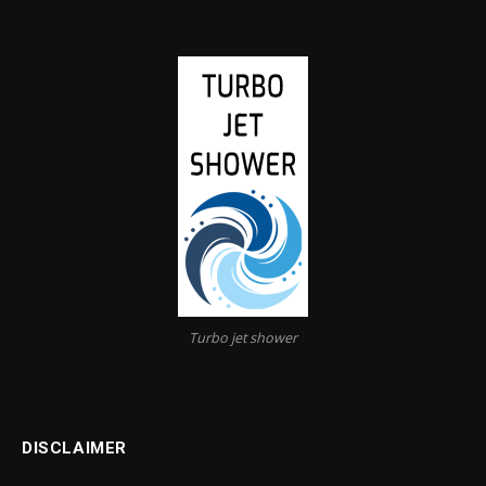
Turbo jet shower
DISCLAIMER