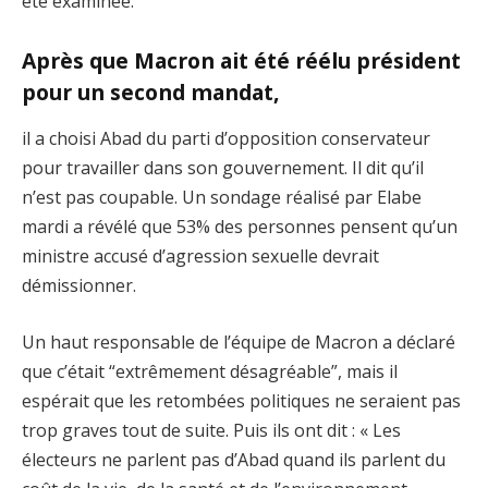
été examinée.
Après que Macron ait été réélu président
pour un second mandat,
il a choisi Abad du parti d’opposition conservateur
pour travailler dans son gouvernement. Il dit qu’il
n’est pas coupable. Un sondage réalisé par Elabe
mardi a révélé que 53% des personnes pensent qu’un
ministre accusé d’agression sexuelle devrait
démissionner.
Un haut responsable de l’équipe de Macron a déclaré
que c’était “extrêmement désagréable”, mais il
espérait que les retombées politiques ne seraient pas
trop graves tout de suite. Puis ils ont dit : « Les
électeurs ne parlent pas d’Abad quand ils parlent du