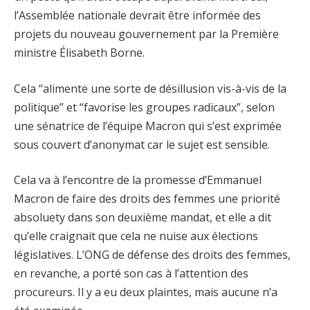
l’Assemblée nationale devrait être informée des
projets du nouveau gouvernement par la Première
ministre Élisabeth Borne.
Cela “alimente une sorte de désillusion vis-à-vis de la
politique” et “favorise les groupes radicaux”, selon
une sénatrice de l’équipe Macron qui s’est exprimée
sous couvert d’anonymat car le sujet est sensible.
Cela va à l’encontre de la promesse d’Emmanuel
Macron de faire des droits des femmes une priorité
absoluety dans son deuxième mandat, et elle a dit
qu’elle craignait que cela ne nuise aux élections
législatives. L’ONG de défense des droits des femmes,
en revanche, a porté son cas à l’attention des
procureurs. Il y a eu deux plaintes, mais aucune n’a