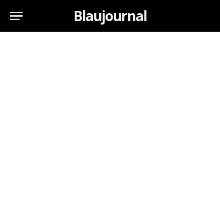
Blaujournal