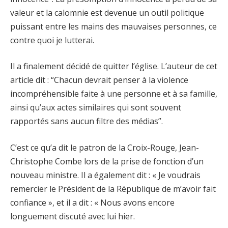
valeur et la calomnie est devenue un outil politique
puissant entre les mains des mauvaises personnes, ce
contre quoi je lutterai.
Il a finalement décidé de quitter l’église. L’auteur de cet
article dit : “Chacun devrait penser à la violence
incompréhensible faite à une personne et à sa famille,
ainsi qu’aux actes similaires qui sont souvent
rapportés sans aucun filtre des médias”.
C’est ce qu’a dit le patron de la Croix-Rouge, Jean-
Christophe Combe lors de la prise de fonction d’un
nouveau ministre. Il a également dit : « Je voudrais
remercier le Président de la République de m’avoir fait
confiance », et il a dit : « Nous avons encore
longuement discuté avec lui hier.