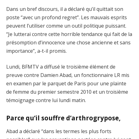
Dans un bref discours, il a déclaré qu’il quittait son
poste “avec un profond regret”. Les mauvais esprits
peuvent l’utiliser comme un outil politique puissant.
“Je lutterai contre cette horrible tendance qui fait de la
présomption d’innocence une chose ancienne et sans
importance”, a-t-il promis.
Lundi, BFMTV a diffusé le troisième élément de
preuve contre Damien Abad, un fonctionnaire LR mis
en examen par le parquet de Paris pour une plainte
de femme du premier semestre 2010 et un troisième
témoignage contre lui lundi matin.
Parce qu’il souffre d’arthrogrypose,
Abad a déclaré “dans les termes les plus forts