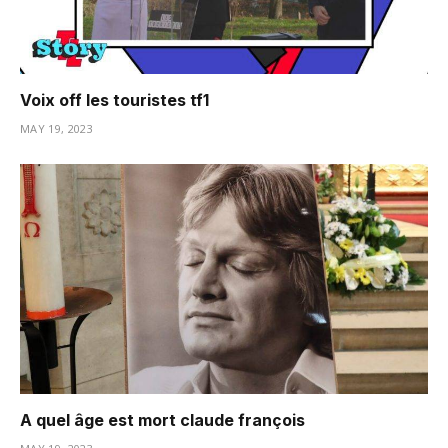
Voix off les touristes tf1
MAY 19, 2023
A quel âge est mort claude françois