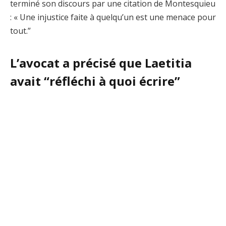
terminé son discours par une citation de Montesquieu
: « Une injustice faite à quelqu’un est une menace pour
tout.”
L’avocat a précisé que Laetitia
avait “réfléchi à quoi écrire”