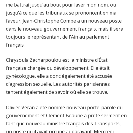
me battrai jusqu’au bout pour laver mon nom, ou
jusqu’à ce que les tribunaux se prononcent en ma
faveur. Jean-Christophe Combe a un nouveau poste
dans le nouveau gouvernement français, mais il sera
toujours le représentant de l’Ain au parlement
français.
Chrysoula Zacharpoulou est la ministre d’État
française chargée du développement. Elle était
gynécologue, elle a donc également été accusée
d’agression sexuelle. Les autorités parisiennes
tentent également de savoir où elle se trouve.
Olivier Véran a été nommé nouveau porte-parole du
gouvernement et Clément Beaune a prêté serment en
tant que nouveau ministre français des Transports,
un poste qu’il avait occupé auparavant. Mercredi,