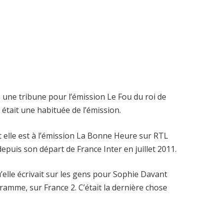
ge une tribune pour l’émission Le Fou du roi de
était une habituée de l’émission.
t elle est à l’émission La Bonne Heure sur RTL
depuis son départ de France Inter en juillet 2011.
u’elle écrivait sur les gens pour Sophie Davant
ramme, sur France 2. C’était la dernière chose