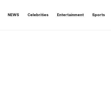
NEWS
Celebrities
Entertainment
Sports