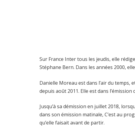
Sur France Inter tous les jeudis, elle rédi
Stéphane Bern. Dans les années 2000, elle 
Danielle Moreau est dans l’air du temps, e
depuis août 2011. Elle est dans l’émission 
Jusqu’à sa démission en juillet 2018, lorsq
dans son émission matinale, C’est au prog
qu’elle faisait avant de partir.