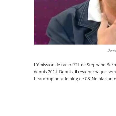
Danie
L’émission de radio RTL de Stéphane Bern
depuis 2011. Depuis, il revient chaque semai
beaucoup pour le blog de C8. Ne plaisante 