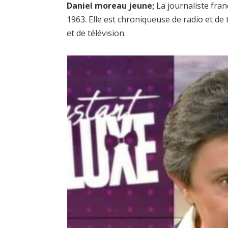
Daniel moreau jeune;
La journaliste fra
1963. Elle est chroniqueuse de radio et de 
et de télévision.