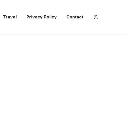
Travel
Privacy Policy
Contact