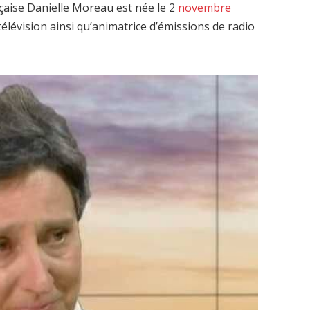
nçaise Danielle Moreau est née le 2
novembre
télévision ainsi qu’animatrice d’émissions de radio