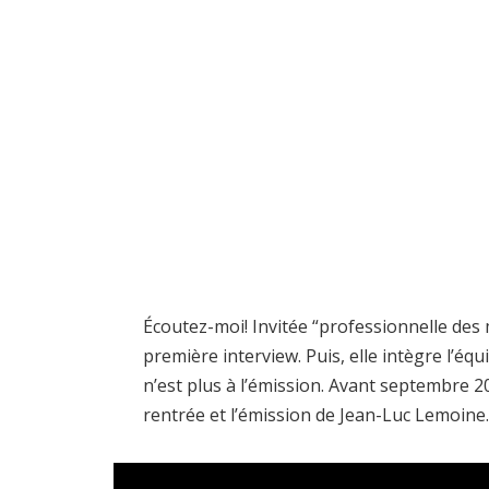
Écoutez-moi! Invitée “professionnelle des m
première interview. Puis, elle intègre l’éq
n’est plus à l’émission. Avant septembre 
rentrée et l’émission de Jean-Luc Lemoine