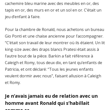
cachemire bleu marine avec des meubles en or, des
tapis en or, des murs en or et un sol en or. C’était un
jeu d’enfant à faire.
Pour la chambre de Ronald, nous achetons un bureau
Gio Ponti et une chaise ancienne pour l’accompagner.
“C’était son travail de leur montrer où ils étaient. Un lit
king-size avec des draps blancs Pratesi était assis à
l’autre bout de la pièce. Barkin a fait référence à
Caleigh et Romy, tous deux dix, en tant qu’enfants de
Patricia, et ont déclaré: “Tous les jeunes enfants
veulent dormir avec nous”, faisant allusion à Caleigh
et Romy.
Je n’avais jamais eu de relation avec un
homme avant Ronald qui s’habillait