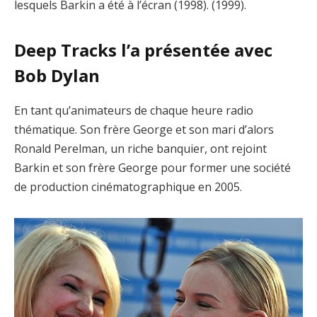
lesquels Barkin a été à l’écran (1998). (1999).
Deep Tracks l’a présentée avec
Bob Dylan
En tant qu’animateurs de chaque heure radio
thématique. Son frère George et son mari d’alors
Ronald Perelman, un riche banquier, ont rejoint
Barkin et son frère George pour former une société
de production cinématographique en 2005.