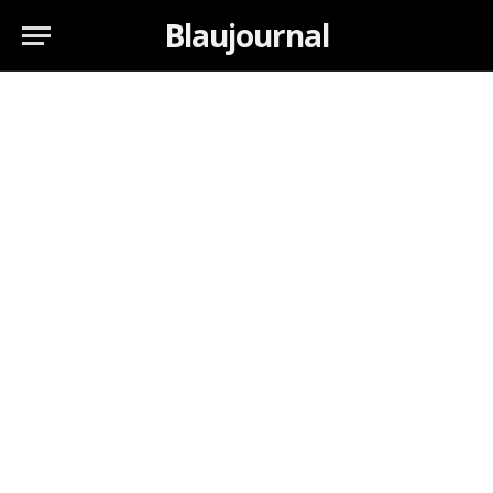
Blaujournal