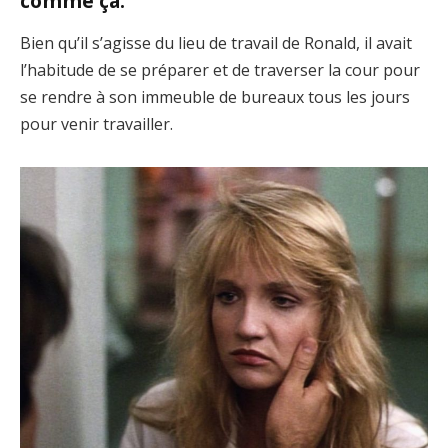
comme ça.
Bien qu’il s’agisse du lieu de travail de Ronald, il avait
l’habitude de se préparer et de traverser la cour pour
se rendre à son immeuble de bureaux tous les jours
pour venir travailler.