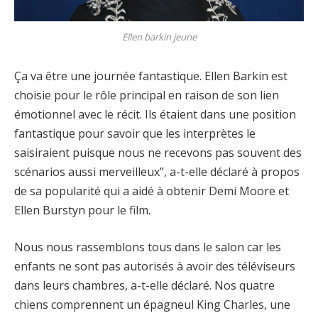
Ellen barkin jeune
Ça va être une journée fantastique. Ellen Barkin est
choisie pour le rôle principal en raison de son lien
émotionnel avec le récit. Ils étaient dans une position
fantastique pour savoir que les interprètes le
saisiraient puisque nous ne recevons pas souvent des
scénarios aussi merveilleux”, a-t-elle déclaré à propos
de sa popularité qui a aidé à obtenir Demi Moore et
Ellen Burstyn pour le film.
Nous nous rassemblons tous dans le salon car les
enfants ne sont pas autorisés à avoir des téléviseurs
dans leurs chambres, a-t-elle déclaré. Nos quatre
chiens comprennent un épagneul King Charles, une