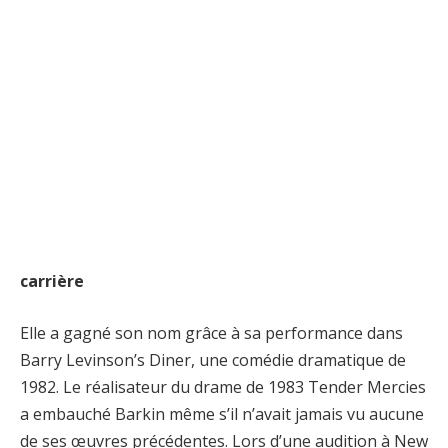
carrière
Elle a gagné son nom grâce à sa performance dans
Barry Levinson’s Diner, une comédie dramatique de
1982. Le réalisateur du drame de 1983 Tender Mercies
a embauché Barkin même s’il n’avait jamais vu aucune
de ses œuvres précédentes. Lors d’une audition à New