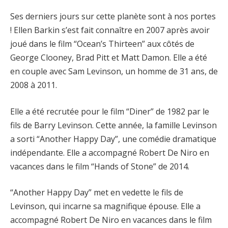
Ses derniers jours sur cette planète sont à nos portes
! Ellen Barkin s’est fait connaître en 2007 après avoir
joué dans le film “Ocean’s Thirteen” aux côtés de
George Clooney, Brad Pitt et Matt Damon. Elle a été
en couple avec Sam Levinson, un homme de 31 ans, de
2008 à 2011.
Elle a été recrutée pour le film “Diner” de 1982 par le
fils de Barry Levinson. Cette année, la famille Levinson
a sorti “Another Happy Day”, une comédie dramatique
indépendante. Elle a accompagné Robert De Niro en
vacances dans le film “Hands of Stone” de 2014.
“Another Happy Day” met en vedette le fils de
Levinson, qui incarne sa magnifique épouse. Elle a
accompagné Robert De Niro en vacances dans le film