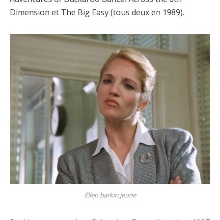
Dimension et The Big Easy (tous deux en 1989).
Ellen barkin jeune