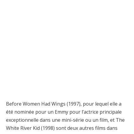
Before Women Had Wings (1997), pour lequel elle a
été nominée pour un Emmy pour l’actrice principale
exceptionnelle dans une mini-série ou un film, et The
White River Kid (1998) sont deux autres films dans