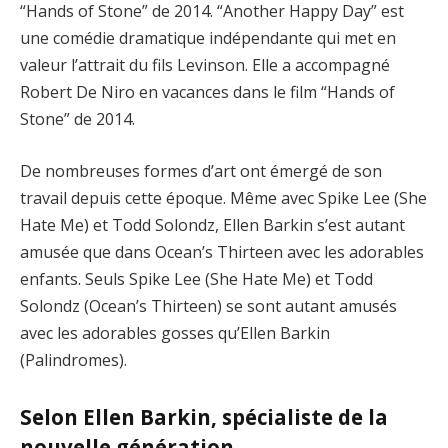
“Hands of Stone” de 2014. “Another Happy Day” est
une comédie dramatique indépendante qui met en
valeur l’attrait du fils Levinson. Elle a accompagné
Robert De Niro en vacances dans le film “Hands of
Stone” de 2014.
De nombreuses formes d’art ont émergé de son
travail depuis cette époque. Même avec Spike Lee (She
Hate Me) et Todd Solondz, Ellen Barkin s’est autant
amusée que dans Ocean’s Thirteen avec les adorables
enfants. Seuls Spike Lee (She Hate Me) et Todd
Solondz (Ocean’s Thirteen) se sont autant amusés
avec les adorables gosses qu’Ellen Barkin
(Palindromes).
Selon Ellen Barkin, spécialiste de la
nouvelle génération,