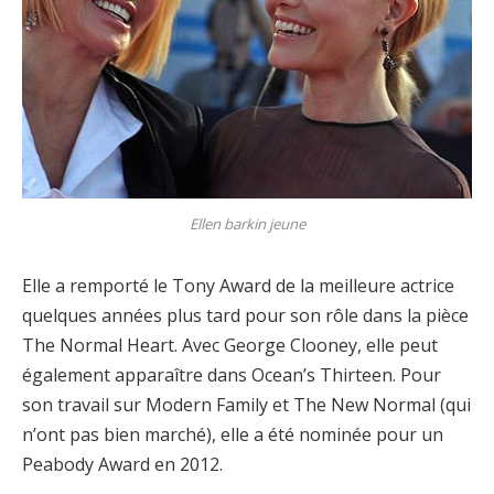
Ellen barkin jeune
Elle a remporté le Tony Award de la meilleure actrice
quelques années plus tard pour son rôle dans la pièce
The Normal Heart. Avec George Clooney, elle peut
également apparaître dans Ocean’s Thirteen. Pour
son travail sur Modern Family et The New Normal (qui
n’ont pas bien marché), elle a été nominée pour un
Peabody Award en 2012.