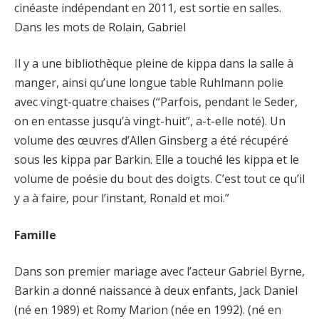
cinéaste indépendant en 2011, est sortie en salles.
Dans les mots de Rolain, Gabriel
Il y a une bibliothèque pleine de kippa dans la salle à
manger, ainsi qu’une longue table Ruhlmann polie
avec vingt-quatre chaises (“Parfois, pendant le Seder,
on en entasse jusqu’à vingt-huit”, a-t-elle noté). Un
volume des œuvres d’Allen Ginsberg a été récupéré
sous les kippa par Barkin. Elle a touché les kippa et le
volume de poésie du bout des doigts. C’est tout ce qu’il
y a à faire, pour l’instant, Ronald et moi.”
Famille
Dans son premier mariage avec l’acteur Gabriel Byrne,
Barkin a donné naissance à deux enfants, Jack Daniel
(né en 1989) et Romy Marion (née en 1992). (né en