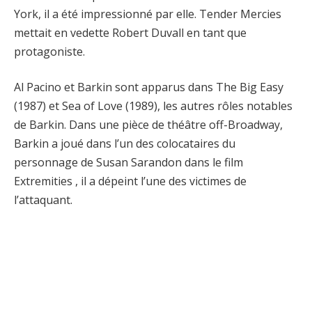
York, il a été impressionné par elle. Tender Mercies
mettait en vedette Robert Duvall en tant que
protagoniste.
Al Pacino et Barkin sont apparus dans The Big Easy
(1987) et Sea of ​​Love (1989), les autres rôles notables
de Barkin. Dans une pièce de théâtre off-Broadway,
Barkin a joué dans l’un des colocataires du
personnage de Susan Sarandon dans le film
Extremities , il a dépeint l’une des victimes de
l’attaquant.