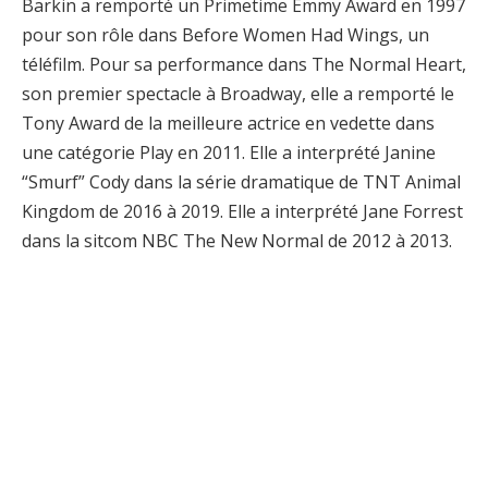
Barkin a remporté un Primetime Emmy Award en 1997
pour son rôle dans Before Women Had Wings, un
téléfilm. Pour sa performance dans The Normal Heart,
son premier spectacle à Broadway, elle a remporté le
Tony Award de la meilleure actrice en vedette dans
une catégorie Play en 2011. Elle a interprété Janine
“Smurf” Cody dans la série dramatique de TNT Animal
Kingdom de 2016 à 2019. Elle a interprété Jane Forrest
dans la sitcom NBC The New Normal de 2012 à 2013.