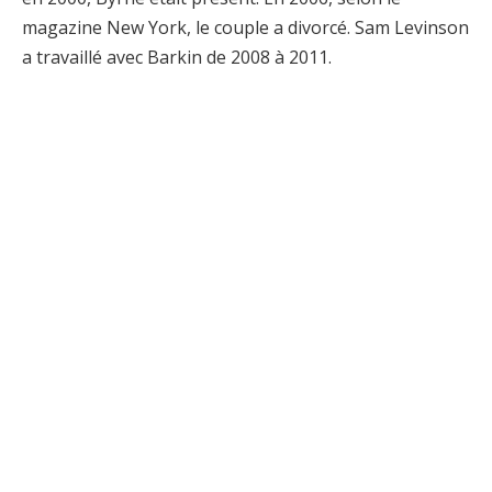
magazine New York, le couple a divorcé. Sam Levinson
a travaillé avec Barkin de 2008 à 2011.