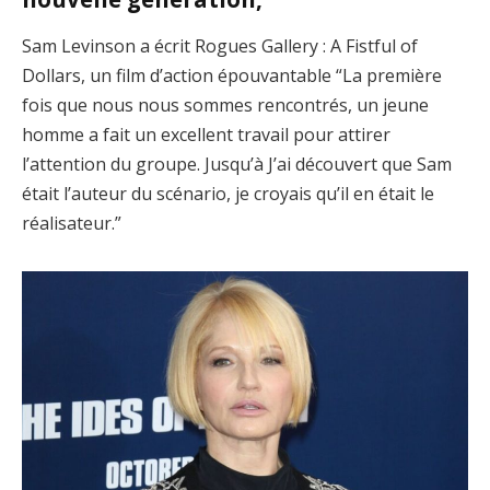
Sam Levinson a écrit Rogues Gallery : A Fistful of
Dollars, un film d’action épouvantable “La première
fois que nous nous sommes rencontrés, un jeune
homme a fait un excellent travail pour attirer
l’attention du groupe. Jusqu’à J’ai découvert que Sam
était l’auteur du scénario, je croyais qu’il en était le
réalisateur.”