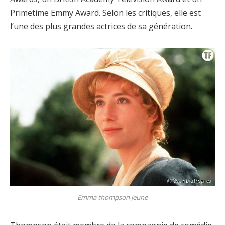
Primetime Emmy Award. Selon les critiques, elle est
l’une des plus grandes actrices de sa génération.
Emma thompson jeune