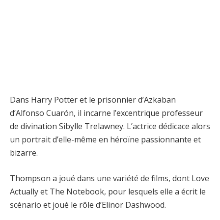
Dans Harry Potter et le prisonnier d’Azkaban
d’Alfonso Cuarón, il incarne l’excentrique professeur
de divination Sibylle Trelawney. L’actrice dédicace alors
un portrait d’elle-même en héroïne passionnante et
bizarre.
Thompson a joué dans une variété de films, dont Love
Actually et The Notebook, pour lesquels elle a écrit le
scénario et joué le rôle d’Elinor Dashwood.