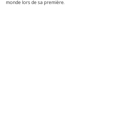
monde lors de sa première.