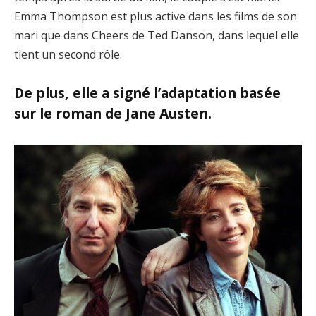
Emma Thompson est plus active dans les films de son
mari que dans Cheers de Ted Danson, dans lequel elle
tient un second rôle.
De plus, elle a signé l’adaptation basée
sur le roman de Jane Austen.