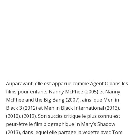
Auparavant, elle est apparue comme Agent O dans les
films pour enfants Nanny McPhee (2005) et Nanny
McPhee and the Big Bang (2007), ainsi que Men in
Black 3 (2012) et Men in Black International (2013).
(2010). (2019). Son succès critique le plus connu est
peut-être le film biographique In Mary’s Shadow
(2013), dans lequel elle partage la vedette avec Tom