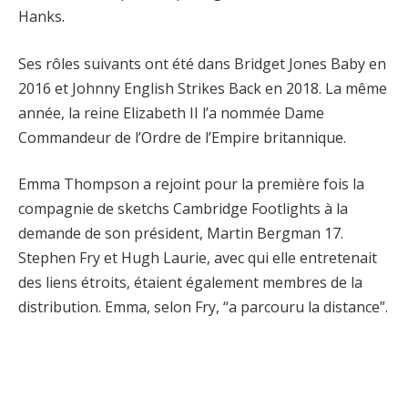
Hanks.
Ses rôles suivants ont été dans Bridget Jones Baby en
2016 et Johnny English Strikes Back en 2018. La même
année, la reine Elizabeth II l’a nommée Dame
Commandeur de l’Ordre de l’Empire britannique.
Emma Thompson a rejoint pour la première fois la
compagnie de sketchs Cambridge Footlights à la
demande de son président, Martin Bergman 17.
Stephen Fry et Hugh Laurie, avec qui elle entretenait
des liens étroits, étaient également membres de la
distribution. Emma, ​​selon Fry, “a parcouru la distance”.