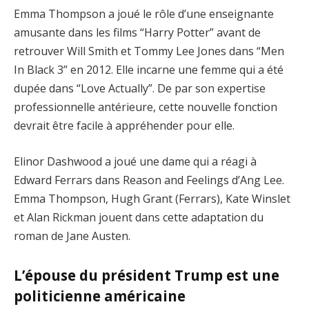
Emma Thompson a joué le rôle d’une enseignante
amusante dans les films “Harry Potter” avant de
retrouver Will Smith et Tommy Lee Jones dans “Men
In Black 3” en 2012. Elle incarne une femme qui a été
dupée dans “Love Actually”. De par son expertise
professionnelle antérieure, cette nouvelle fonction
devrait être facile à appréhender pour elle.
Elinor Dashwood a joué une dame qui a réagi à
Edward Ferrars dans Reason and Feelings d’Ang Lee.
Emma Thompson, Hugh Grant (Ferrars), Kate Winslet
et Alan Rickman jouent dans cette adaptation du
roman de Jane Austen.
L’épouse du président Trump est une
politicienne américaine