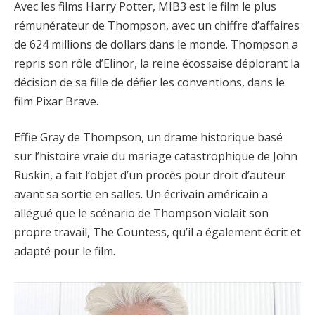
Avec les films Harry Potter, MIB3 est le film le plus
rémunérateur de Thompson, avec un chiffre d’affaires
de 624 millions de dollars dans le monde. Thompson a
repris son rôle d’Elinor, la reine écossaise déplorant la
décision de sa fille de défier les conventions, dans le
film Pixar Brave.
Effie Gray de Thompson, un drame historique basé
sur l’histoire vraie du mariage catastrophique de John
Ruskin, a fait l’objet d’un procès pour droit d’auteur
avant sa sortie en salles. Un écrivain américain a
allégué que le scénario de Thompson violait son
propre travail, The Countess, qu’il a également écrit et
adapté pour le film.