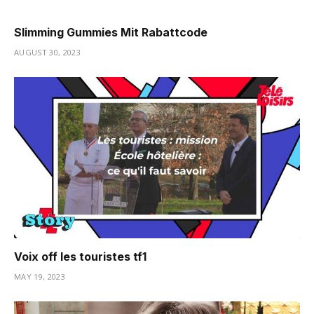
Slimming Gummies Mit Rabattcode
AUGUST 30, 2023
Voix off les touristes tf1
MAY 19, 2023