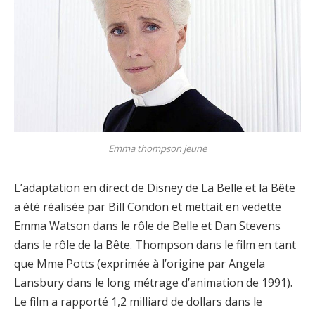
Emma thompson jeune
L’adaptation en direct de Disney de La Belle et la Bête
a été réalisée par Bill Condon et mettait en vedette
Emma Watson dans le rôle de Belle et Dan Stevens
dans le rôle de la Bête. Thompson dans le film en tant
que Mme Potts (exprimée à l’origine par Angela
Lansbury dans le long métrage d’animation de 1991).
Le film a rapporté 1,2 milliard de dollars dans le