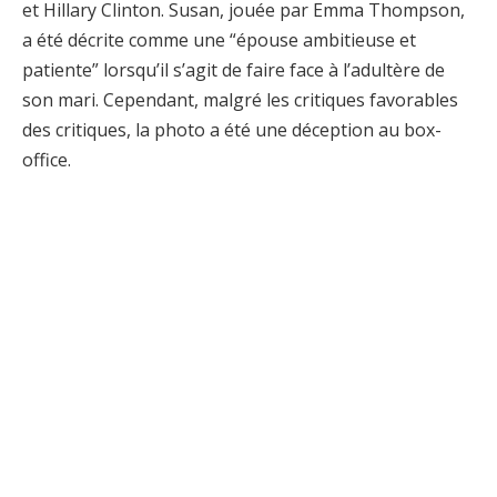
et Hillary Clinton. Susan, jouée par Emma Thompson,
a été décrite comme une “épouse ambitieuse et
patiente” lorsqu’il s’agit de faire face à l’adultère de
son mari. Cependant, malgré les critiques favorables
des critiques, la photo a été une déception au box-
office.