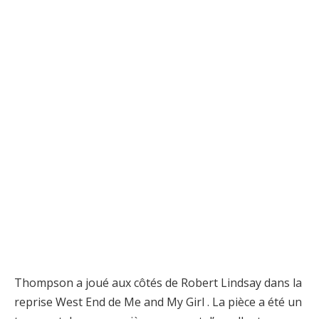
Thompson a joué aux côtés de Robert Lindsay dans la
reprise West End de Me and My Girl . La pièce a été un