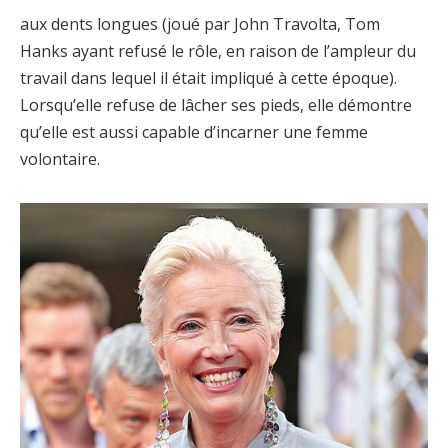
aux dents longues (joué par John Travolta, Tom
Hanks ayant refusé le rôle, en raison de l’ampleur du
travail dans lequel il était impliqué à cette époque).
Lorsqu’elle refuse de lâcher ses pieds, elle démontre
qu’elle est aussi capable d’incarner une femme
volontaire.