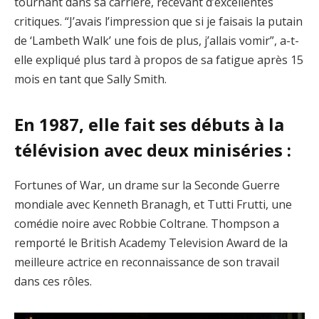
tournant dans sa carrière, recevant d’excellentes
critiques. “J’avais l’impression que si je faisais la putain
de ‘Lambeth Walk’ une fois de plus, j’allais vomir”, a-t-
elle expliqué plus tard à propos de sa fatigue après 15
mois en tant que Sally Smith.
En 1987, elle fait ses débuts à la
télévision avec deux miniséries :
Fortunes of War, un drame sur la Seconde Guerre
mondiale avec Kenneth Branagh, et Tutti Frutti, une
comédie noire avec Robbie Coltrane. Thompson a
remporté le British Academy Television Award de la
meilleure actrice en reconnaissance de son travail
dans ces rôles.