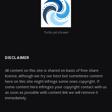
Turbo jet shower
DISCLAIMER
All content on this site is shared on basis of free share
license; although we try our best but sometimes content
here on this site might infringe some ones copyright. If
some content here infringes your copyright contact with us
as soon as possible with content link we will remove it
immediately.