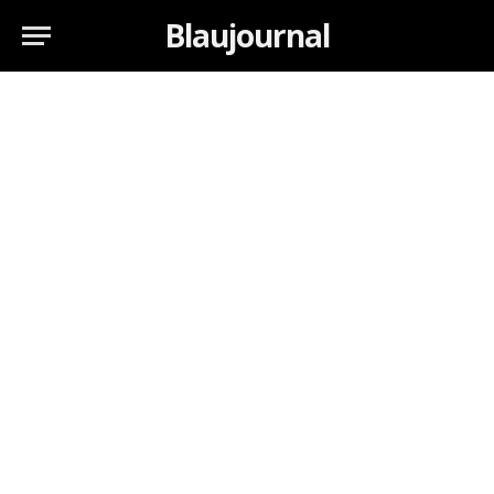
Blaujournal