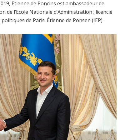
019, Etienne de Poncins est ambassadeur de
 de l’Ecole Nationale d’Administration ; licencié
s politiques de Paris. Étienne de Ponsen (IEP).