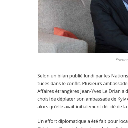
Etienne
Selon un bilan publié lundi par les Nation
tuées dans le conflit. Plusieurs ambassade
Affaires étrangères Jean-Yves Le Drian a d
choisi de déplacer son ambassade de Kyiv d
alors qu’elle avait initialement décidé de la
Un effort diplomatique a été fait pour local