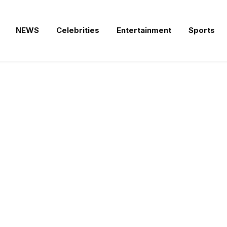
NEWS
Celebrities
Entertainment
Sports