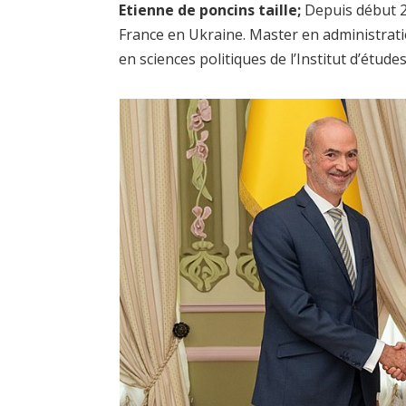
Etienne de poncins taille;
Depuis début 2
France en Ukraine. Master en administration
en sciences politiques de l’Institut d’étude