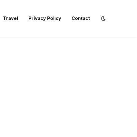
Travel
Privacy Policy
Contact