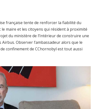
se française tente de renforcer la fiabilité du
 le maire et les citoyens qui résident à proximité
ojet du ministère de l’Intérieur de construire une
 Airbus. Observer l’ambassadeur alors que le
e de confinement de CChornobyl est tout aussi