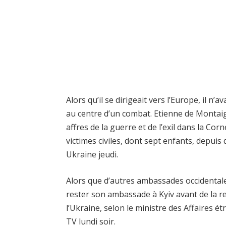
Alors qu’il se dirigeait vers l’Europe, il n
au centre d’un combat. Etienne de Montaign
affres de la guerre et de l’exil dans la Corn
victimes civiles, dont sept enfants, depuis
Ukraine jeudi.
Alors que d’autres ambassades occidentale
rester son ambassade à Kyiv avant de la re
l’Ukraine, selon le ministre des Affaires 
TV lundi soir.