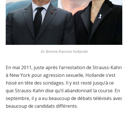
Ex femme francois hollande
En mai 2011, juste après l’arrestation de Strauss-Kahn
à New York pour agression sexuelle, Hollande s’est
hissé en tête des sondages. Il y est resté jusqu’à ce
que Strauss-Kahn dise qu’il abandonnait la course. En
septembre, il y a eu beaucoup de débats télévisés avec
beaucoup de candidats différents.