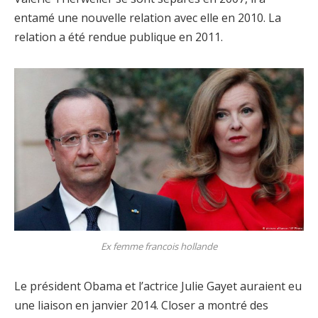
entamé une nouvelle relation avec elle en 2010. La
relation a été rendue publique en 2011.
Ex femme francois hollande
Le président Obama et l’actrice Julie Gayet auraient eu
une liaison en janvier 2014. Closer a montré des