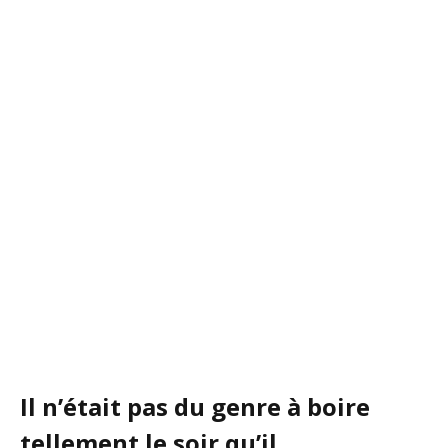
Il n’était pas du genre à boire
tellement le soir qu’il