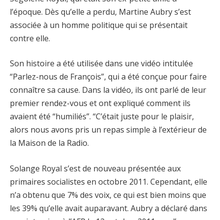
l’époque. Dès qu’elle a perdu, Martine Aubry s’est
associée à un homme politique qui se présentait
contre elle.
Son histoire a été utilisée dans une vidéo intitulée
“Parlez-nous de François”, qui a été conçue pour faire
connaître sa cause. Dans la vidéo, ils ont parlé de leur
premier rendez-vous et ont expliqué comment ils
avaient été “humiliés”. “C’était juste pour le plaisir,
alors nous avons pris un repas simple à l’extérieur de
la Maison de la Radio.
Solange Royal s’est de nouveau présentée aux
primaires socialistes en octobre 2011. Cependant, elle
n’a obtenu que 7% des voix, ce qui est bien moins que
les 39% qu’elle avait auparavant. Aubry a déclaré dans