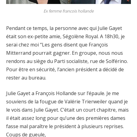
Ex femme francois hollande
Pendant ce temps, la personne avec qui Julie Gayet
était son ex-petite amie, Ségolène Royal. A 18h30, je
serai chez moi “Les gens disent que François
Mitterrand pourrait gagner. En groupe, nous nous
rendons au siège du Parti socialiste, rue de Solférino.
Pour être en sécurité, l’ancien président a décidé de
rester au bureau.
Julie Gayet a François Hollande sur l’épaule. Je me
souviens de la fougue de Valérie Trierweiler quand je
le vois dans Julie Gayet. C’était un court chapitre, mais
il était assez long pour qu’une des premières dames
fasse mal paraître le président à plusieurs reprises.
Coups de gueule,