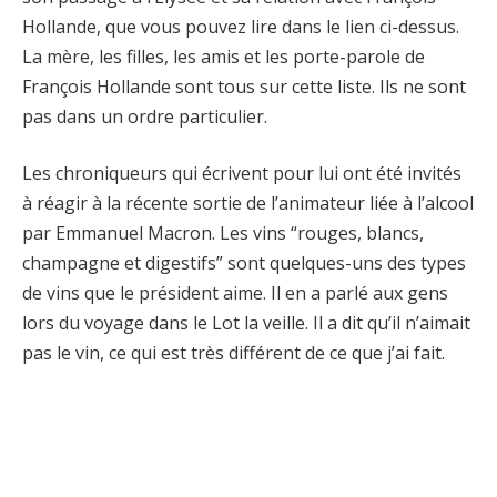
Hollande, que vous pouvez lire dans le lien ci-dessus.
La mère, les filles, les amis et les porte-parole de
François Hollande sont tous sur cette liste. Ils ne sont
pas dans un ordre particulier.
Les chroniqueurs qui écrivent pour lui ont été invités
à réagir à la récente sortie de l’animateur liée à l’alcool
par Emmanuel Macron. Les vins “rouges, blancs,
champagne et digestifs” sont quelques-uns des types
de vins que le président aime. Il en a parlé aux gens
lors du voyage dans le Lot la veille. Il a dit qu’il n’aimait
pas le vin, ce qui est très différent de ce que j’ai fait.