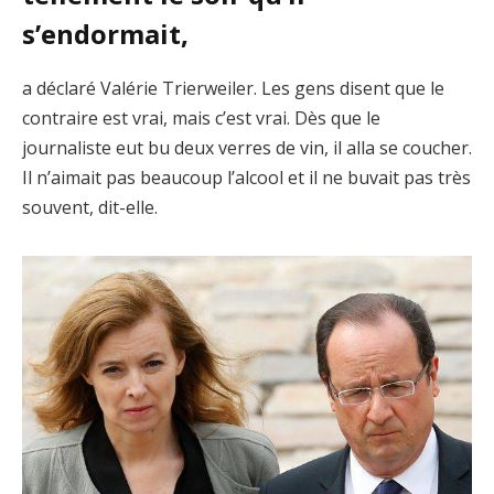
s’endormait,
a déclaré Valérie Trierweiler. Les gens disent que le
contraire est vrai, mais c’est vrai. Dès que le
journaliste eut bu deux verres de vin, il alla se coucher.
Il n’aimait pas beaucoup l’alcool et il ne buvait pas très
souvent, dit-elle.