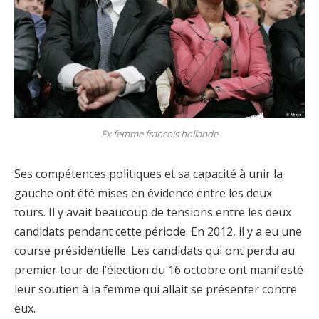
Ex femme francois hollande
Ses compétences politiques et sa capacité à unir la
gauche ont été mises en évidence entre les deux
tours. Il y avait beaucoup de tensions entre les deux
candidats pendant cette période. En 2012, il y a eu une
course présidentielle. Les candidats qui ont perdu au
premier tour de l’élection du 16 octobre ont manifesté
leur soutien à la femme qui allait se présenter contre
eux.