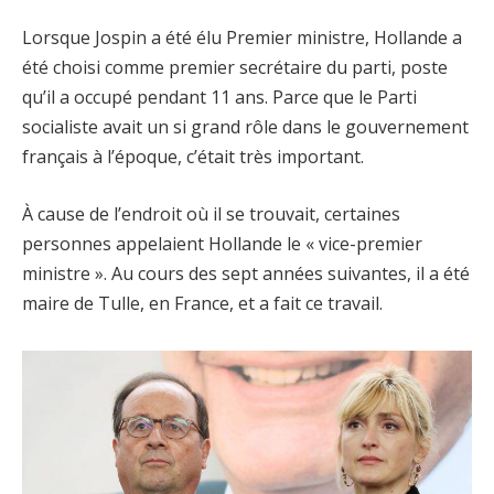
Lorsque Jospin a été élu Premier ministre, Hollande a
été choisi comme premier secrétaire du parti, poste
qu’il a occupé pendant 11 ans. Parce que le Parti
socialiste avait un si grand rôle dans le gouvernement
français à l’époque, c’était très important.
À cause de l’endroit où il se trouvait, certaines
personnes appelaient Hollande le « vice-premier
ministre ». Au cours des sept années suivantes, il a été
maire de Tulle, en France, et a fait ce travail.