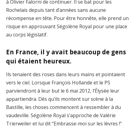
à Olivier Falorni de continuer. Il se bat pour les
Rochelais depuis tant d’années sans aucune
récompense en tête. Pour être honnête, elle prend un
risque en approuvant Ségolène Royal pour une place
au corps législatif.
En France, il y avait beaucoup de gens
qui étaient heureux.
Ils tenaient des roses dans leurs mains et pointaient
vers le ciel. Lorsque François Hollande et le PS
parviendront à leur but le 6 mai 2012, l’Élysée leur
appartiendra. Dès qu’ils montent sur scène à la
Bastille, les choses commencent à ressembler à du
vaudeville. Ségolène Royal s’approche de Valérie
Trierweiler et lui dit “Embrasse-moi sur les lèvres !”