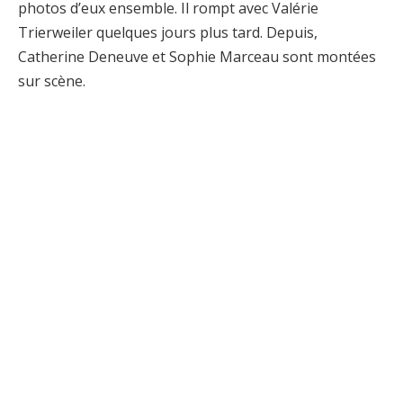
photos d’eux ensemble. Il rompt avec Valérie
Trierweiler quelques jours plus tard. Depuis,
Catherine Deneuve et Sophie Marceau sont montées
sur scène.