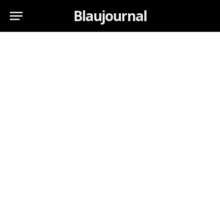
Blaujournal