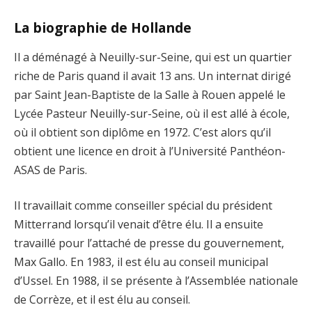
La biographie de Hollande
Il a déménagé à Neuilly-sur-Seine, qui est un quartier
riche de Paris quand il avait 13 ans. Un internat dirigé
par Saint Jean-Baptiste de la Salle à Rouen appelé le
Lycée Pasteur Neuilly-sur-Seine, où il est allé à école,
où il obtient son diplôme en 1972. C’est alors qu’il
obtient une licence en droit à l’Université Panthéon-
ASAS de Paris.
Il travaillait comme conseiller spécial du président
Mitterrand lorsqu’il venait d’être élu. Il a ensuite
travaillé pour l’attaché de presse du gouvernement,
Max Gallo. En 1983, il est élu au conseil municipal
d’Ussel. En 1988, il se présente à l’Assemblée nationale
de Corrèze, et il est élu au conseil.