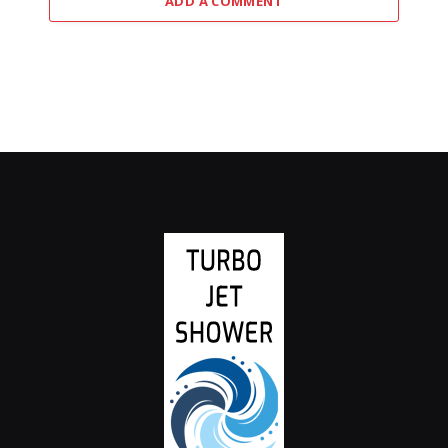
ADD A COMMENT