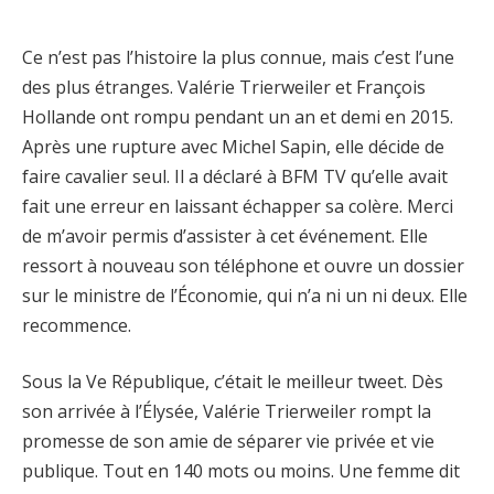
Ce n’est pas l’histoire la plus connue, mais c’est l’une
des plus étranges. Valérie Trierweiler et François
Hollande ont rompu pendant un an et demi en 2015.
Après une rupture avec Michel Sapin, elle décide de
faire cavalier seul. Il a déclaré à BFM TV qu’elle avait
fait une erreur en laissant échapper sa colère. Merci
de m’avoir permis d’assister à cet événement. Elle
ressort à nouveau son téléphone et ouvre un dossier
sur le ministre de l’Économie, qui n’a ni un ni deux. Elle
recommence.
Sous la Ve République, c’était le meilleur tweet. Dès
son arrivée à l’Élysée, Valérie Trierweiler rompt la
promesse de son amie de séparer vie privée et vie
publique. Tout en 140 mots ou moins. Une femme dit