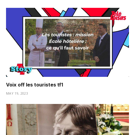
Voix off les touristes tf1
MAY 19, 2023