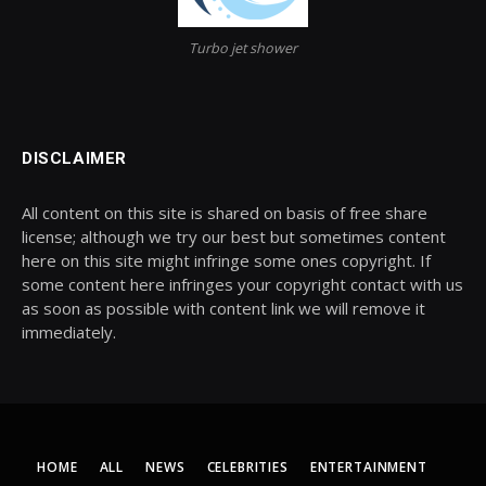
Turbo jet shower
DISCLAIMER
All content on this site is shared on basis of free share
license; although we try our best but sometimes content
here on this site might infringe some ones copyright. If
some content here infringes your copyright contact with us
as soon as possible with content link we will remove it
immediately.
HOME
ALL
NEWS
CELEBRITIES
ENTERTAINMENT