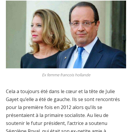
Ex femme francois hollande
Cela a toujours été dans le cœur et la tête de Julie
Gayet qu’elle a été de gauche. Ils se sont rencontrés
pour la première fois en 2012 alors qu’ils se
présentaient à la primaire socialiste. Au lieu de
soutenir le futur président, l’actrice a soutenu
Ségolène Royal, qui était son ex-petite amie à