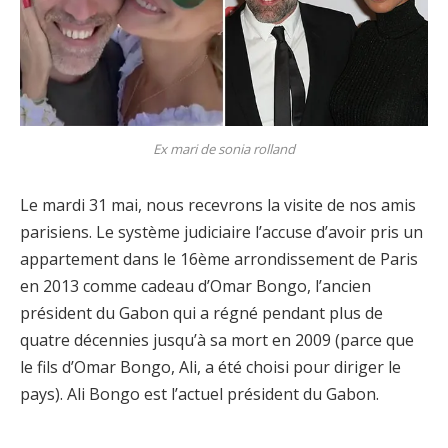
Ex mari de sonia rolland
Le mardi 31 mai, nous recevrons la visite de nos amis
parisiens. Le système judiciaire l’accuse d’avoir pris un
appartement dans le 16ème arrondissement de Paris
en 2013 comme cadeau d’Omar Bongo, l’ancien
président du Gabon qui a régné pendant plus de
quatre décennies jusqu’à sa mort en 2009 (parce que
le fils d’Omar Bongo, Ali, a été choisi pour diriger le
pays). Ali Bongo est l’actuel président du Gabon.