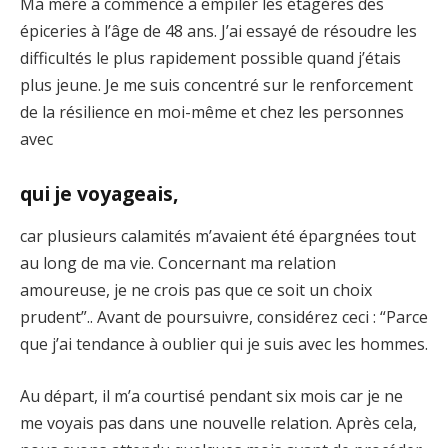
Ma mère a commencé à empiler les étagères des
épiceries à l’âge de 48 ans. J’ai essayé de résoudre les
difficultés le plus rapidement possible quand j’étais
plus jeune. Je me suis concentré sur le renforcement
de la résilience en moi-même et chez les personnes
avec
qui je voyageais,
car plusieurs calamités m’avaient été épargnées tout
au long de ma vie. Concernant ma relation
amoureuse, je ne crois pas que ce soit un choix
prudent”.. Avant de poursuivre, considérez ceci : “Parce
que j’ai tendance à oublier qui je suis avec les hommes.
Au départ, il m’a courtisé pendant six mois car je ne
me voyais pas dans une nouvelle relation. Après cela,