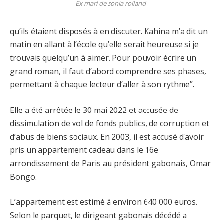
Ex mari de sonia rolland
qu’ils étaient disposés à en discuter. Kahina m’a dit un
matin en allant à l’école qu’elle serait heureuse si je
trouvais quelqu’un à aimer. Pour pouvoir écrire un
grand roman, il faut d’abord comprendre ses phases,
permettant à chaque lecteur d’aller à son rythme”.
Elle a été arrêtée le 30 mai 2022 et accusée de
dissimulation de vol de fonds publics, de corruption et
d’abus de biens sociaux. En 2003, il est accusé d’avoir
pris un appartement cadeau dans le 16e
arrondissement de Paris au président gabonais, Omar
Bongo.
L’appartement est estimé à environ 640 000 euros.
Selon le parquet, le dirigeant gabonais décédé a