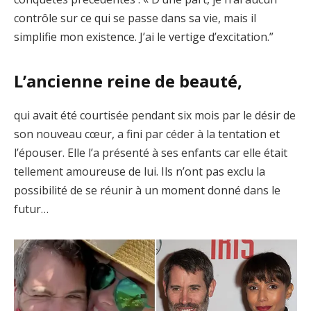
contrôle sur ce qui se passe dans sa vie, mais il
simplifie mon existence. J’ai le vertige d’excitation.”
L’ancienne reine de beauté,
qui avait été courtisée pendant six mois par le désir de
son nouveau cœur, a fini par céder à la tentation et
l’épouser. Elle l’a présenté à ses enfants car elle était
tellement amoureuse de lui. Ils n’ont pas exclu la
possibilité de se réunir à un moment donné dans le
futur…