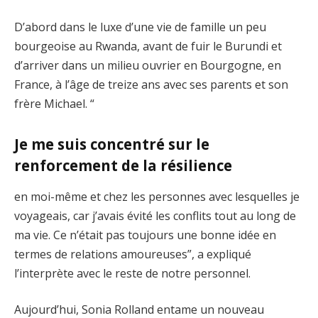
D’abord dans le luxe d’une vie de famille un peu
bourgeoise au Rwanda, avant de fuir le Burundi et
d’arriver dans un milieu ouvrier en Bourgogne, en
France, à l’âge de treize ans avec ses parents et son
frère Michael. “
Je me suis concentré sur le
renforcement de la résilience
en moi-même et chez les personnes avec lesquelles je
voyageais, car j’avais évité les conflits tout au long de
ma vie. Ce n’était pas toujours une bonne idée en
termes de relations amoureuses”, a expliqué
l’interprète avec le reste de notre personnel.
Aujourd’hui, Sonia Rolland entame un nouveau