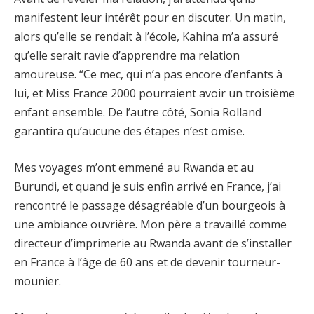
manifestent leur intérêt pour en discuter. Un matin,
alors qu’elle se rendait à l’école, Kahina m’a assuré
qu’elle serait ravie d’apprendre ma relation
amoureuse. “Ce mec, qui n’a pas encore d’enfants à
lui, et Miss France 2000 pourraient avoir un troisième
enfant ensemble. De l’autre côté, Sonia Rolland
garantira qu’aucune des étapes n’est omise.
Mes voyages m’ont emmené au Rwanda et au
Burundi, et quand je suis enfin arrivé en France, j’ai
rencontré le passage désagréable d’un bourgeois à
une ambiance ouvrière. Mon père a travaillé comme
directeur d’imprimerie au Rwanda avant de s’installer
en France à l’âge de 60 ans et de devenir tourneur-
mounier.