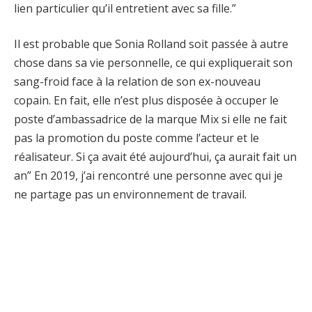
lien particulier qu’il entretient avec sa fille.”
Il est probable que Sonia Rolland soit passée à autre
chose dans sa vie personnelle, ce qui expliquerait son
sang-froid face à la relation de son ex-nouveau
copain. En fait, elle n’est plus disposée à occuper le
poste d’ambassadrice de la marque Mix si elle ne fait
pas la promotion du poste comme l’acteur et le
réalisateur. Si ça avait été aujourd’hui, ça aurait fait un
an” En 2019, j’ai rencontré une personne avec qui je
ne partage pas un environnement de travail.