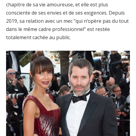
chapitre de sa vie amoureuse, et elle est plus
consciente de ses envies et de ses exigences. Depuis
2019, sa relation avec un mec “qui n’opère pas du tout
dans le même cadre professionnel” est restée
totalement cachée au public.