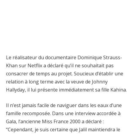
Le réalisateur du documentaire Dominique Strauss-
Khan sur Netflix a déclaré qu’il ne souhaitait pas
consacrer de temps au projet. Soucieux d’établir une
relation à long terme avec la veuve de Johnny
Hallyday, il lui présente immédiatement sa fille Kahina.
Il n’est jamais facile de naviguer dans les eaux d’une
famille recomposée. Dans une interview accordée à
Gala, l’ancienne Miss France 2000 a déclaré :
“Cependant, je suis certaine que Jalil maintiendra le