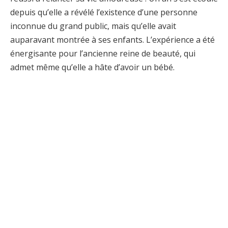
depuis qu’elle a révélé l’existence d’une personne
inconnue du grand public, mais qu’elle avait
auparavant montrée à ses enfants. L’expérience a été
énergisante pour l’ancienne reine de beauté, qui
admet même qu’elle a hâte d’avoir un bébé.