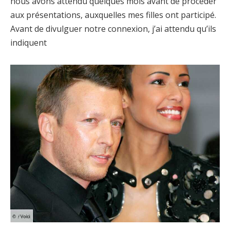
nous avons attendu quelques mois avant de procéder
aux présentations, auxquelles mes filles ont participé.
Avant de divulguer notre connexion, j’ai attendu qu’ils
indiquent