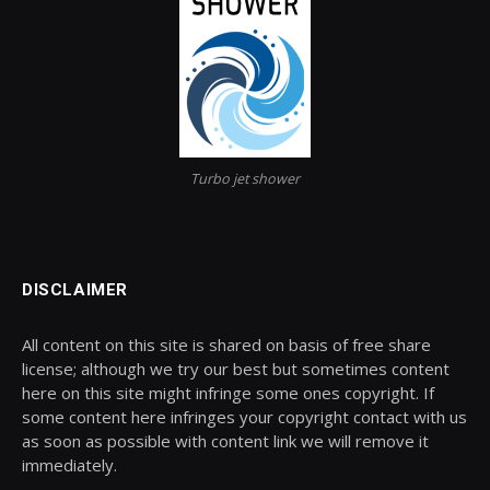
Turbo jet shower
DISCLAIMER
All content on this site is shared on basis of free share
license; although we try our best but sometimes content
here on this site might infringe some ones copyright. If
some content here infringes your copyright contact with us
as soon as possible with content link we will remove it
immediately.