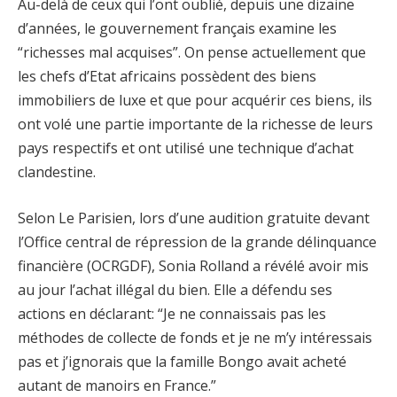
Au-delà de ceux qui l’ont oublié, depuis une dizaine
d’années, le gouvernement français examine les
“richesses mal acquises”. On pense actuellement que
les chefs d’Etat africains possèdent des biens
immobiliers de luxe et que pour acquérir ces biens, ils
ont volé une partie importante de la richesse de leurs
pays respectifs et ont utilisé une technique d’achat
clandestine.
Selon Le Parisien, lors d’une audition gratuite devant
l’Office central de répression de la grande délinquance
financière (OCRGDF), Sonia Rolland a révélé avoir mis
au jour l’achat illégal du bien. Elle a défendu ses
actions en déclarant: “Je ne connaissais pas les
méthodes de collecte de fonds et je ne m’y intéressais
pas et j’ignorais que la famille Bongo avait acheté
autant de manoirs en France.”