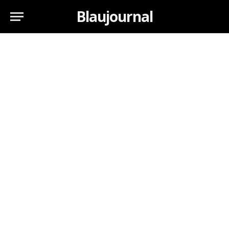
Blaujournal