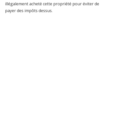
illégalement acheté cette propriété pour éviter de
payer des impôts dessus.