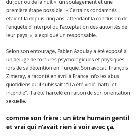
du jour ou de la nuit », un soulagement et une
première étape possible : « Certains condamnés
étaient là depuis cinq ans, attendant la conclusion de
l’enquête d’Interpol ou l’acceptation des autorités de
leur pays, », a expliqué un responsable.
Selon son entourage, Fabien Azoulay a été exposé à
un déluge de tortures psychologiques et physiques
lors de sa détention en Turquie. Son avocat, François
Zimeray, a raconté en avril à France Info les abus
quotidiens qu’il subissait : “Il a été violé, battu et
incendié”. Il a été harcelé en raison de son orientation
sexuelle.
comme son frère : un être humain gentil
et vrai qui n’avait rien à voir avec ça.