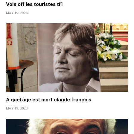
Voix off les touristes tf1
MAY 19, 2023
A quel âge est mort claude françois
MAY 19, 2023