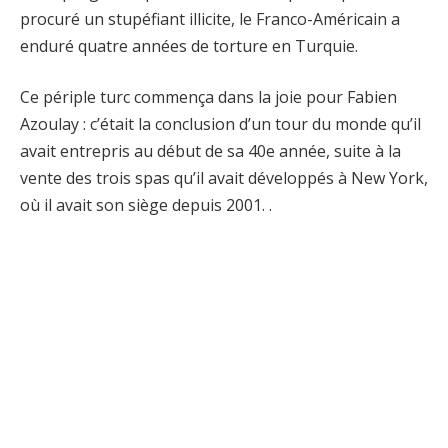
procuré un stupéfiant illicite, le Franco-Américain a
enduré quatre années de torture en Turquie.
Ce périple turc commença dans la joie pour Fabien
Azoulay : c’était la conclusion d’un tour du monde qu’il
avait entrepris au début de sa 40e année, suite à la
vente des trois spas qu’il avait développés à New York,
où il avait son siège depuis 2001. .