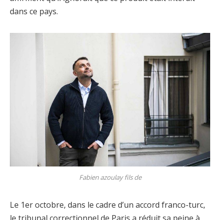
dans ce pays.
Fabien azoulay fils de
Le 1er octobre, dans le cadre d’un accord franco-turc,
le tribunal correctionnel de Paris a réduit sa peine à