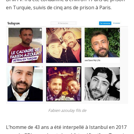
en Turquie, suivis de cinq ans de prison à Paris.
Fabien azoulay fils de
L’homme de 43 ans a été interpellé à Istanbul en 2017