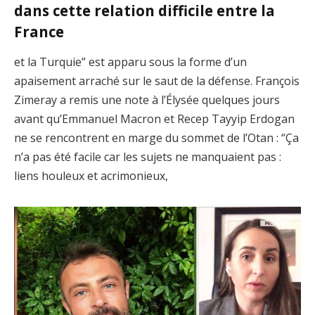
dans cette relation difficile entre la
France
et la Turquie” est apparu sous la forme d’un
apaisement arraché sur le saut de la défense. François
Zimeray a remis une note à l’Élysée quelques jours
avant qu’Emmanuel Macron et Recep Tayyip Erdogan
ne se rencontrent en marge du sommet de l’Otan : “Ça
n’a pas été facile car les sujets ne manquaient pas :
liens houleux et acrimonieux,