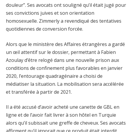
douleur”. Ses avocats ont souligné qu’il était jugé pour
ses convictions juives et son orientation
homosexuelle. Zimmerly a revendiqué des tentatives
quotidiennes de conversion forcée.
Alors que le ministère des Affaires étrangères a gardé
un œil attentif sur le dossier, permettant à Fabien
Azoulay d’être relogé dans une nouvelle prison aux
conditions de confinement plus favorables en janvier
2020, l’entourage quadragénaire a choisi de
médiatiser la situation. La mobilisation sera accélérée
et transférée à partir de 2021.
Il a été accusé d’avoir acheté une canette de GBL en
ligne et de l’avoir fait livrer à son hôtel en Turquie
alors qu’il subissait une greffe de cheveux. Ses avocats
affirment qu’il ignorait que ce produit était interdit