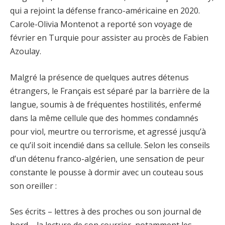
qui a rejoint la défense franco-américaine en 2020.
Carole-Olivia Montenot a reporté son voyage de
février en Turquie pour assister au procès de Fabien
Azoulay.
Malgré la présence de quelques autres détenus
étrangers, le Français est séparé par la barrière de la
langue, soumis à de fréquentes hostilités, enfermé
dans la même cellule que des hommes condamnés
pour viol, meurtre ou terrorisme, et agressé jusqu’à
ce qu’il soit incendié dans sa cellule. Selon les conseils
d’un détenu franco-algérien, une sensation de peur
constante le pousse à dormir avec un couteau sous
son oreiller :
Ses écrits – lettres à des proches ou son journal de