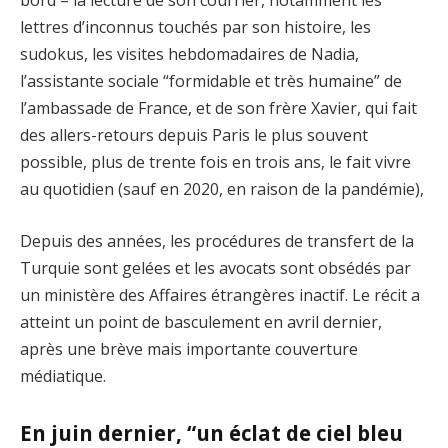
bord – la lecture de son courrier, notamment les
lettres d’inconnus touchés par son histoire, les
sudokus, les visites hebdomadaires de Nadia,
l’assistante sociale “formidable et très humaine” de
l’ambassade de France, et de son frère Xavier, qui fait
des allers-retours depuis Paris le plus souvent
possible, plus de trente fois en trois ans, le fait vivre
au quotidien (sauf en 2020, en raison de la pandémie),
Depuis des années, les procédures de transfert de la
Turquie sont gelées et les avocats sont obsédés par
un ministère des Affaires étrangères inactif. Le récit a
atteint un point de basculement en avril dernier,
après une brève mais importante couverture
médiatique.
En juin dernier, “un éclat de ciel bleu