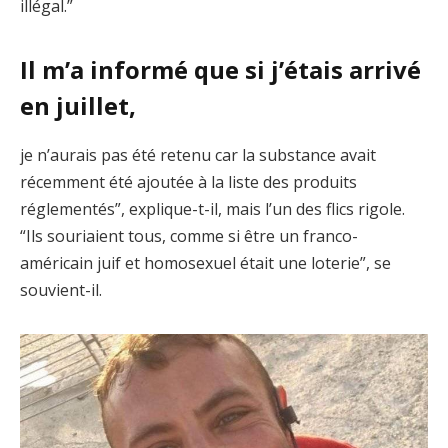
illégal.”
Il m’a informé que si j’étais arrivé
en juillet,
je n’aurais pas été retenu car la substance avait
récemment été ajoutée à la liste des produits
réglementés”, explique-t-il, mais l’un des flics rigole.
“Ils souriaient tous, comme si être un franco-
américain juif et homosexuel était une loterie”, se
souvient-il.