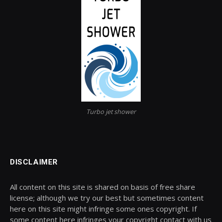
Turbo jet shower
DISCLAIMER
All content on this site is shared on basis of free share
license; although we try our best but sometimes content
here on this site might infringe some ones copyright. If
some content here infringes your copyright contact with us