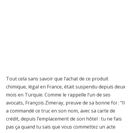
Tout cela sans savoir que l’achat de ce produit
chimique, légal en France, était suspendu depuis deux
mois en Turquie. Comme le rappelle l’un de ses
avocats, François Zimeray, preuve de sa bonne foi : “Il
a commandé ce truc en son nom, avec sa carte de
crédit, depuis l’emplacement de son hôtel : tu ne fais
pas ça quand tu sais que vous commettez un acte