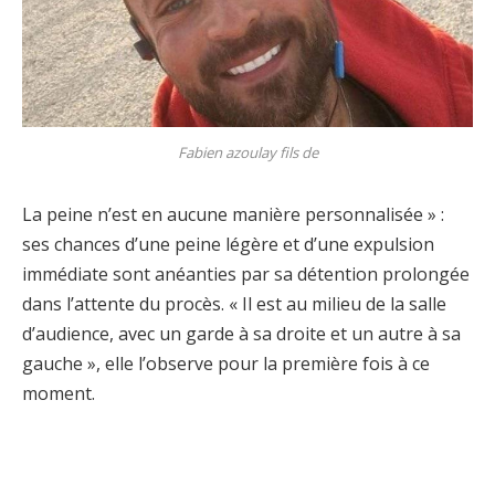
Fabien azoulay fils de
La peine n’est en aucune manière personnalisée » :
ses chances d’une peine légère et d’une expulsion
immédiate sont anéanties par sa détention prolongée
dans l’attente du procès. « Il est au milieu de la salle
d’audience, avec un garde à sa droite et un autre à sa
gauche », elle l’observe pour la première fois à ce
moment.