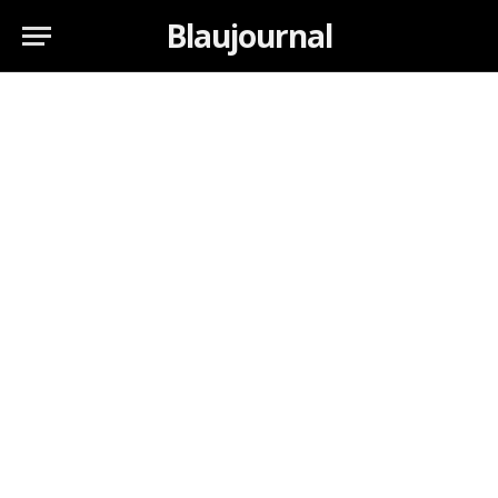
Blaujournal