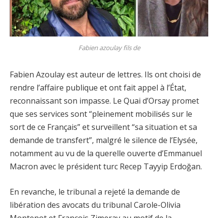
Fabien azoulay fils de
Fabien Azoulay est auteur de lettres. Ils ont choisi de
rendre l’affaire publique et ont fait appel à l’État,
reconnaissant son impasse. Le Quai d’Orsay promet
que ses services sont “pleinement mobilisés sur le
sort de ce Français” et surveillent “sa situation et sa
demande de transfert”, malgré le silence de l’Elysée,
notamment au vu de la querelle ouverte d’Emmanuel
Macron avec le président turc Recep Tayyip Erdoğan.
En revanche, le tribunal a rejeté la demande de
libération des avocats du tribunal Carole-Olivia