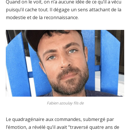
Quand on le voit, on n’a aucune idée de ce qu’il a vécu
puisqu’il cache tout. Il dégage un sens attachant de la
modestie et de la reconnaissance.
Fabien azoulay fils de
Le quadragénaire aux commandes, submergé par
l’émotion, a révélé qu’il avait “traversé quatre ans de