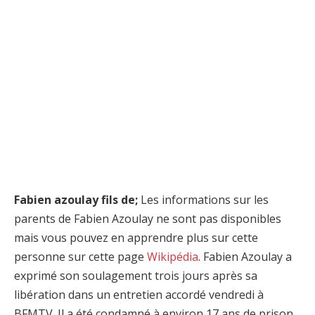
Fabien azoulay fils de;
Les informations sur les
parents de Fabien Azoulay ne sont pas disponibles
mais vous pouvez en apprendre plus sur cette
personne sur cette page
Wikipédia
. Fabien Azoulay a
exprimé son soulagement trois jours après sa
libération dans un entretien accordé vendredi à
BFMTV. Il a été condamné à environ 17 ans de prison