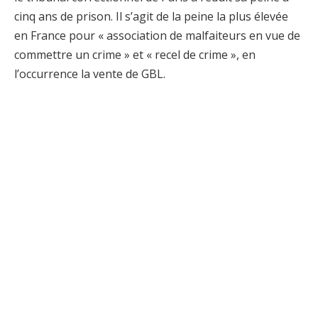
cinq ans de prison. Il s’agit de la peine la plus élevée
en France pour « association de malfaiteurs en vue de
commettre un crime » et « recel de crime », en
l’occurrence la vente de GBL.