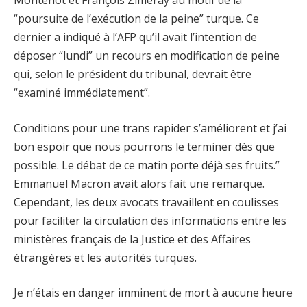
Montenot et François Zimeray au motif de la
“poursuite de l’exécution de la peine” turque. Ce
dernier a indiqué à l’AFP qu’il avait l’intention de
déposer “lundi” un recours en modification de peine
qui, selon le président du tribunal, devrait être
“examiné immédiatement”.
Conditions pour une trans rapider s’améliorent et j’ai
bon espoir que nous pourrons le terminer dès que
possible. Le débat de ce matin porte déjà ses fruits.”
Emmanuel Macron avait alors fait une remarque.
Cependant, les deux avocats travaillent en coulisses
pour faciliter la circulation des informations entre les
ministères français de la Justice et des Affaires
étrangères et les autorités turques.
Je n’étais en danger imminent de mort à aucune heure