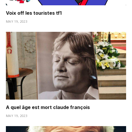
Voix off les touristes tf1
MAY 19, 2023
A quel âge est mort claude françois
MAY 19, 2023