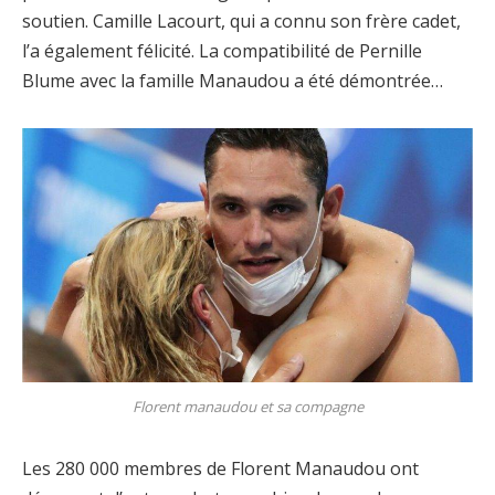
soutien. Camille Lacourt, qui a connu son frère cadet,
l’a également félicité. La compatibilité de Pernille
Blume avec la famille Manaudou a été démontrée…
Florent manaudou et sa compagne
Les 280 000 membres de Florent Manaudou ont