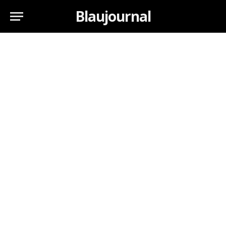
Blaujournal