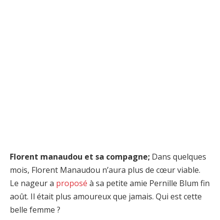
Florent manaudou et sa compagne;
Dans quelques
mois, Florent Manaudou n’aura plus de cœur viable.
Le nageur a
proposé
à sa petite amie Pernille Blum fin
août. Il était plus amoureux que jamais. Qui est cette
belle femme ?