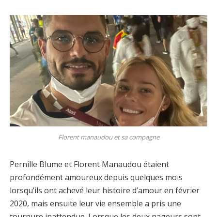
Florent manaudou et sa compagne
Pernille Blume et Florent Manaudou étaient
profondément amoureux depuis quelques mois
lorsqu’ils ont achevé leur histoire d’amour en février
2020, mais ensuite leur vie ensemble a pris une
tournure inattendue. Lorsque les deux nageurs sont