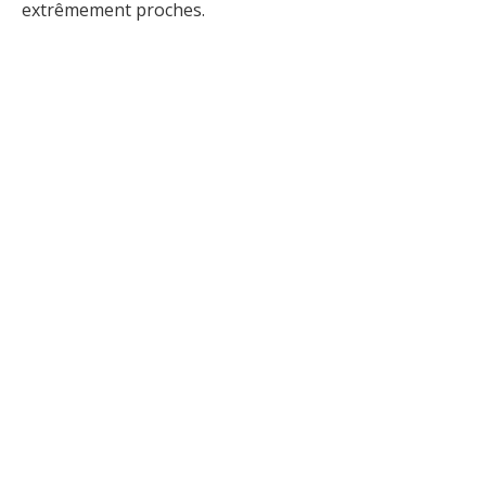
extrêmement proches.