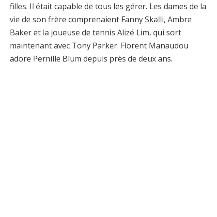
filles. Il était capable de tous les gérer. Les dames de la
vie de son frère comprenaient Fanny Skalli, Ambre
Baker et la joueuse de tennis Alizé Lim, qui sort
maintenant avec Tony Parker. Florent Manaudou
adore Pernille Blum depuis près de deux ans.