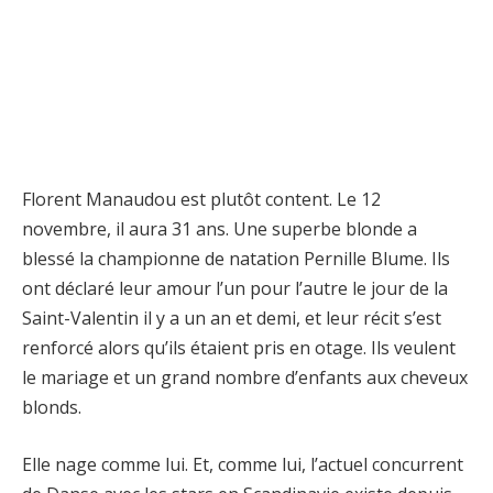
Florent Manaudou est plutôt content. Le 12
novembre, il aura 31 ans. Une superbe blonde a
blessé la championne de natation Pernille Blume. Ils
ont déclaré leur amour l’un pour l’autre le jour de la
Saint-Valentin il y a un an et demi, et leur récit s’est
renforcé alors qu’ils étaient pris en otage. Ils veulent
le mariage et un grand nombre d’enfants aux cheveux
blonds.
Elle nage comme lui. Et, comme lui, l’actuel concurrent