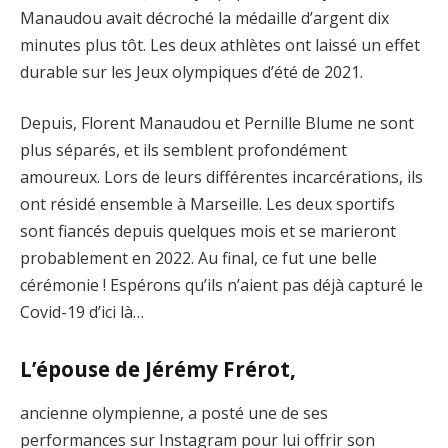
Manaudou avait décroché la médaille d’argent dix
minutes plus tôt. Les deux athlètes ont laissé un effet
durable sur les Jeux olympiques d’été de 2021.
Depuis, Florent Manaudou et Pernille Blume ne sont
plus séparés, et ils semblent profondément
amoureux. Lors de leurs différentes incarcérations, ils
ont résidé ensemble à Marseille. Les deux sportifs
sont fiancés depuis quelques mois et se marieront
probablement en 2022. Au final, ce fut une belle
cérémonie ! Espérons qu’ils n’aient pas déjà capturé le
Covid-19 d’ici là…
L’épouse de Jérémy Frérot,
ancienne olympienne, a posté une de ses
performances sur Instagram pour lui offrir son