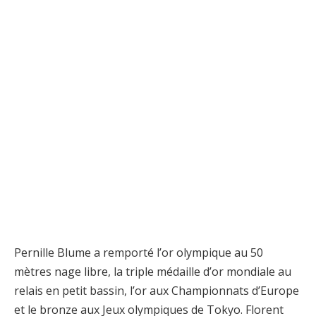
Pernille Blume a remporté l’or olympique au 50
mètres nage libre, la triple médaille d’or mondiale au
relais en petit bassin, l’or aux Championnats d’Europe
et le bronze aux Jeux olympiques de Tokyo. Florent