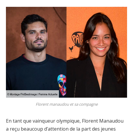
Florent manaudou et sa compagne
En tant que vainqueur olympique, Florent Manaudou
a reçu beaucoup d’attention de la part des jeunes