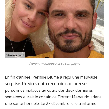
Florent manaudou et sa compagne
En fin d’année, Pernille Blume a reçu une mauvaise
surprise. Un virus qui a rendu de nombreuses
personnes malades au cours des deux dernières
semaines aurait le copain de Florent Manaudou dans
une santé horrible. Le 27 décembre, elle a informé