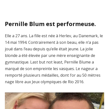
Pernille Blum est performeuse.
Elle a 27 ans. La fille est née à Herlev, au Danemark, le
14 mai 1994. Contrairement à son beau, elle n’a pas
joué dans l’eau depuis qu’elle était jeune. La jolie
blonde a été élevée par une mère enseignante de
gymnastique. Last but not least, Pernille Blume a
marqué de son empreinte les vasques. Le nageur a
remporté plusieurs médailles, dont l’or au 50 mètres
nage libre aux Jeux olympiques de Rio 2016.