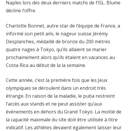
Naples lors des deux derniers matchs de l’ISL. Blume
décline l’offre.
Charlotte Bonnet, autre star de l’équipe de France, a
informé son petit ami, le nageur suisse Jérémy
Desplanches, médaillé de bronze du 200 mètres
quatre nages à Tokyo, qu’ils allaient se marier
prochainement alors qu’ils étaient en vacances au
Costa Rica au début de la la semaine.
Cette année, c’est la première fois que les Jeux
olympiques se déroulent dans un endroit très
étrange. En raison de la maladie, le puba restreint
l’accès aux stands et ne peut assister qu’aux
événements en dehors du Grand Tokyo. La moitié de
la capacité maximale du site doit être utilisée à titre
indicatif. Les athlètes devaient également laisser leur