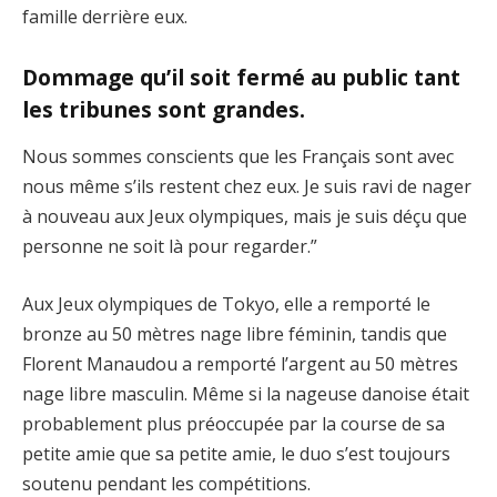
famille derrière eux.
Dommage qu’il soit fermé au public tant
les tribunes sont grandes.
Nous sommes conscients que les Français sont avec
nous même s’ils restent chez eux. Je suis ravi de nager
à nouveau aux Jeux olympiques, mais je suis déçu que
personne ne soit là pour regarder.”
Aux Jeux olympiques de Tokyo, elle a remporté le
bronze au 50 mètres nage libre féminin, tandis que
Florent Manaudou a remporté l’argent au 50 mètres
nage libre masculin. Même si la nageuse danoise était
probablement plus préoccupée par la course de sa
petite amie que sa petite amie, le duo s’est toujours
soutenu pendant les compétitions.