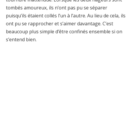
tombés amoureux, ils n’ont pas pu se séparer
puisqu’ils étaient collés l’un à l’autre. Au lieu de cela, ils
ont pu se rapprocher et s’aimer davantage. C’est
beaucoup plus simple d’être confinés ensemble si on
s’entend bien.