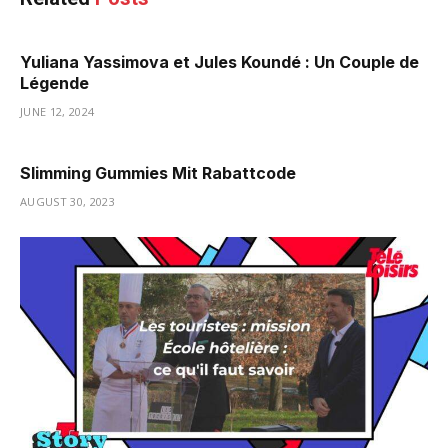
Yuliana Yassimova et Jules Koundé : Un Couple de
Légende
JUNE 12, 2024
Slimming Gummies Mit Rabattcode
AUGUST 30, 2023