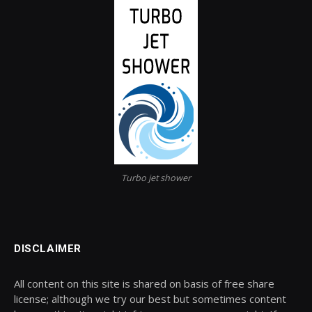
Turbo jet shower
DISCLAIMER
All content on this site is shared on basis of free share
license; although we try our best but sometimes content