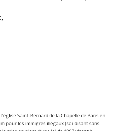
t,
 l’église Saint-Bernard de la Chapelle de Paris en
aim pour les immigrés illégaux (soi-disant sans-