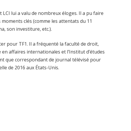
 LCI lui a valu de nombreux éloges. Il a pu faire
s moments clés (comme les attentats du 11
, son investiture, etc.).
 pour TF1. Il a fréquenté la faculté de droit,
en affaires internationales et l’Institut d’études
ant que correspondant de journal télévisé pour
ielle de 2016 aux États-Unis.