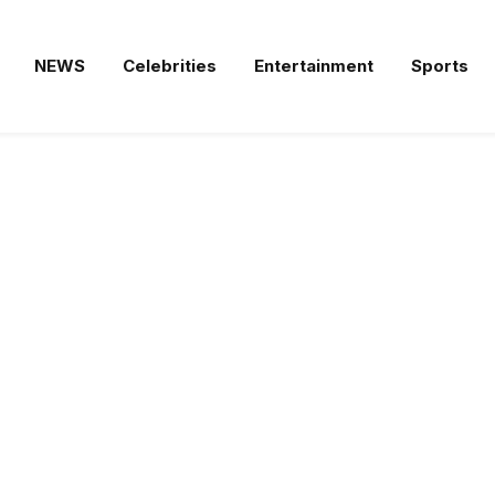
NEWS
Celebrities
Entertainment
Sports