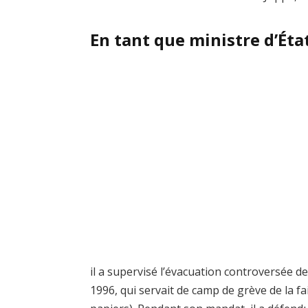
En tant que ministre d’Éta
il a supervisé l’évacuation controversée de
1996, qui servait de camp de grève de la f