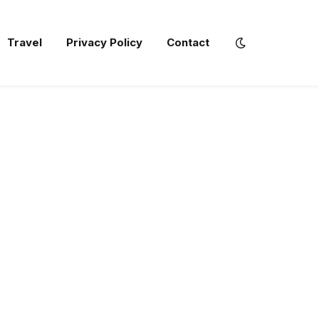
Travel
Privacy Policy
Contact