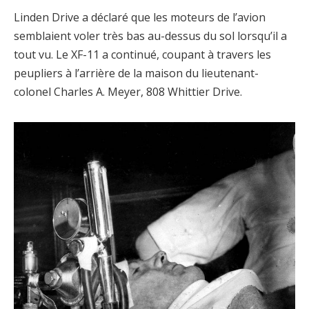
Linden Drive a déclaré que les moteurs de l’avion
semblaient voler très bas au-dessus du sol lorsqu’il a
tout vu. Le XF-11 a continué, coupant à travers les
peupliers à l’arrière de la maison du lieutenant-
colonel Charles A. Meyer, 808 Whittier Drive.