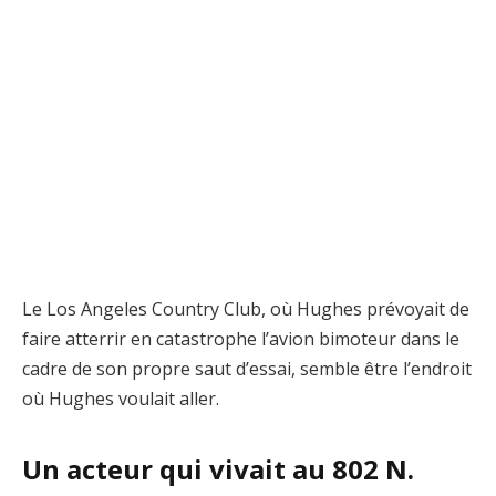
Le Los Angeles Country Club, où Hughes prévoyait de
faire atterrir en catastrophe l’avion bimoteur dans le
cadre de son propre saut d’essai, semble être l’endroit
où Hughes voulait aller.
Un acteur qui vivait au 802 N.