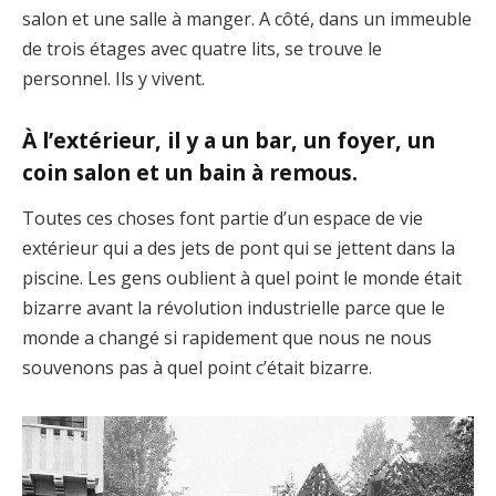
salon et une salle à manger. A côté, dans un immeuble
de trois étages avec quatre lits, se trouve le
personnel. Ils y vivent.
À l’extérieur, il y a un bar, un foyer, un
coin salon et un bain à remous.
Toutes ces choses font partie d’un espace de vie
extérieur qui a des jets de pont qui se jettent dans la
piscine. Les gens oublient à quel point le monde était
bizarre avant la révolution industrielle parce que le
monde a changé si rapidement que nous ne nous
souvenons pas à quel point c’était bizarre.