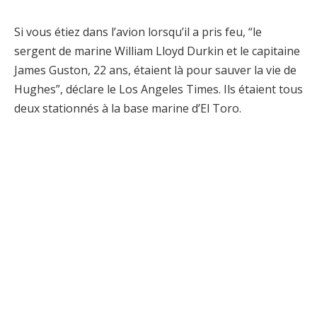
Si vous étiez dans l’avion lorsqu’il a pris feu, “le
sergent de marine William Lloyd Durkin et le capitaine
James Guston, 22 ans, étaient là pour sauver la vie de
Hughes”, déclare le Los Angeles Times. Ils étaient tous
deux stationnés à la base marine d’El Toro.