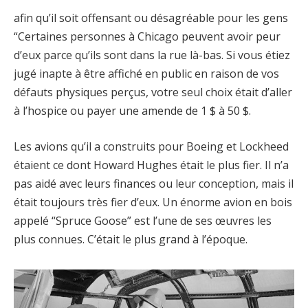
afin qu’il soit offensant ou désagréable pour les gens
“Certaines personnes à Chicago peuvent avoir peur
d’eux parce qu’ils sont dans la rue là-bas. Si vous étiez
jugé inapte à être affiché en public en raison de vos
défauts physiques perçus, votre seul choix était d’aller
à l’hospice ou payer une amende de 1 $ à 50 $.
Les avions qu’il a construits pour Boeing et Lockheed
étaient ce dont Howard Hughes était le plus fier. Il n’a
pas aidé avec leurs finances ou leur conception, mais il
était toujours très fier d’eux. Un énorme avion en bois
appelé “Spruce Goose” est l’une de ses œuvres les
plus connues. C’était le plus grand à l’époque.