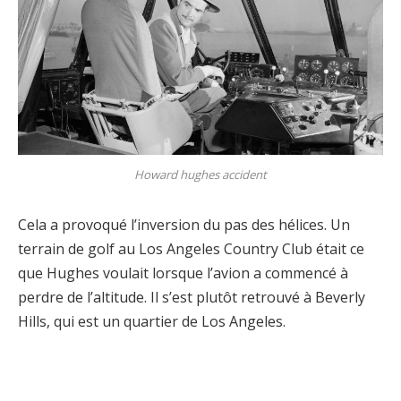
Howard hughes accident
Cela a provoqué l’inversion du pas des hélices. Un
terrain de golf au Los Angeles Country Club était ce
que Hughes voulait lorsque l’avion a commencé à
perdre de l’altitude. Il s’est plutôt retrouvé à Beverly
Hills, qui est un quartier de Los Angeles.