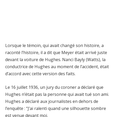
Lorsque le témoin, qui avait changé son histoire, a
raconté l’histoire, il a dit que Meyer était arrivé juste
devant la voiture de Hughes. Nanci Bayly (Watts), la
conductrice de Hughes au moment de l’accident, était
d’accord avec cette version des faits.
Le 16 juillet 1936, un jury du coroner a déclaré que
Hughes n’était pas la personne qui avait tué son ami.
Hughes a déclaré aux journalistes en dehors de
l’enquête : “J’ai ralenti quand une silhouette sombre
est venue devant moi.