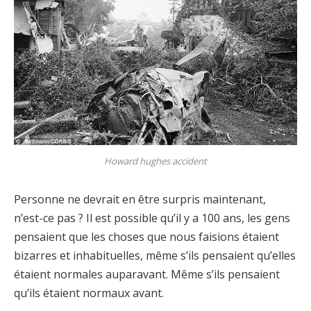
Howard hughes accident
Personne ne devrait en être surpris maintenant,
n’est-ce pas ? Il est possible qu’il y a 100 ans, les gens
pensaient que les choses que nous faisions étaient
bizarres et inhabituelles, même s’ils pensaient qu’elles
étaient normales auparavant. Même s’ils pensaient
qu’ils étaient normaux avant.