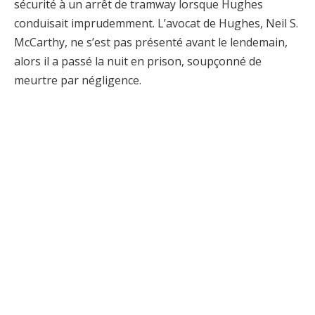
sécurité à un arrêt de tramway lorsque Hughes
conduisait imprudemment. L’avocat de Hughes, Neil S.
McCarthy, ne s’est pas présenté avant le lendemain,
alors il a passé la nuit en prison, soupçonné de
meurtre par négligence.