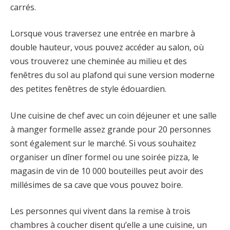
carrés.
Lorsque vous traversez une entrée en marbre à
double hauteur, vous pouvez accéder au salon, où
vous trouverez une cheminée au milieu et des
fenêtres du sol au plafond qui sune version moderne
des petites fenêtres de style édouardien.
Une cuisine de chef avec un coin déjeuner et une salle
à manger formelle assez grande pour 20 personnes
sont également sur le marché. Si vous souhaitez
organiser un dîner formel ou une soirée pizza, le
magasin de vin de 10 000 bouteilles peut avoir des
millésimes de sa cave que vous pouvez boire.
Les personnes qui vivent dans la remise à trois
chambres à coucher disent qu’elle a une cuisine, un