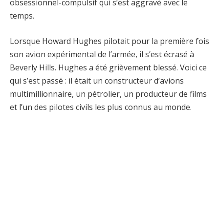
obsessionnel-compulsif qui s’est aggravé avec le
temps.
Lorsque Howard Hughes pilotait pour la première fois
son avion expérimental de l’armée, il s’est écrasé à
Beverly Hills. Hughes a été grièvement blessé. Voici ce
qui s’est passé : il était un constructeur d’avions
multimillionnaire, un pétrolier, un producteur de films
et l’un des pilotes civils les plus connus au monde.