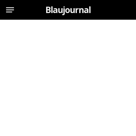
Blaujournal