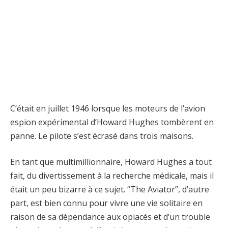
C’était en juillet 1946 lorsque les moteurs de l’avion
espion expérimental d’Howard Hughes tombèrent en
panne. Le pilote s’est écrasé dans trois maisons.
En tant que multimillionnaire, Howard Hughes a tout
fait, du divertissement à la recherche médicale, mais il
était un peu bizarre à ce sujet. “The Aviator”, d’autre
part, est bien connu pour vivre une vie solitaire en
raison de sa dépendance aux opiacés et d’un trouble