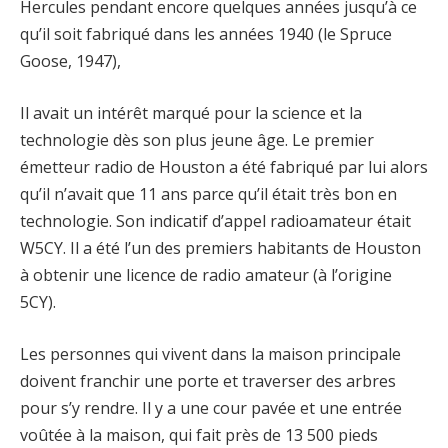
Hercules pendant encore quelques années jusqu’à ce
qu’il soit fabriqué dans les années 1940 (le Spruce
Goose, 1947),
Il avait un intérêt marqué pour la science et la
technologie dès son plus jeune âge. Le premier
émetteur radio de Houston a été fabriqué par lui alors
qu’il n’avait que 11 ans parce qu’il était très bon en
technologie. Son indicatif d’appel radioamateur était
W5CY. Il a été l’un des premiers habitants de Houston
à obtenir une licence de radio amateur (à l’origine
5CY).
Les personnes qui vivent dans la maison principale
doivent franchir une porte et traverser des arbres
pour s’y rendre. Il y a une cour pavée et une entrée
voûtée à la maison, qui fait près de 13 500 pieds