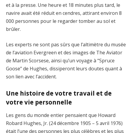
et à la presse. Une heure et 18 minutes plus tard, le
navire avait été réduit en cendres, attirant environ 8
000 personnes pour le regarder tomber au sol et
brûler.
Les experts ne sont pas sûrs que l’altimètre du musée
de l’aviation Evergreen et des images de The Aviator
de Martin Scorsese, ainsi qu’un voyage à “Spruce
Goose” de Hughes, dissiperont leurs doutes quant à
son lien avec l’accident.
Une histoire de votre travail et de
votre vie personnelle
Les gens du monde entier pensaient que Howard
Robard Hughes, Jr. (24 décembre 1905 – 5 avril 1976)
était l’une des personnes les plus célèbres et les plus