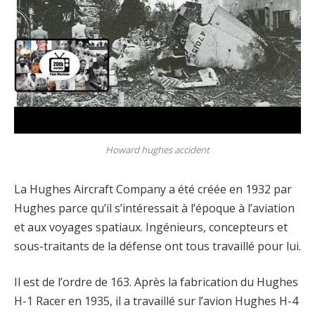
Howard hughes accident
La Hughes Aircraft Company a été créée en 1932 par
Hughes parce qu’il s’intéressait à l’époque à l’aviation
et aux voyages spatiaux. Ingénieurs, concepteurs et
sous-traitants de la défense ont tous travaillé pour lui.
Il est de l’ordre de 163. Après la fabrication du Hughes
H-1 Racer en 1935, il a travaillé sur l’avion Hughes H-4