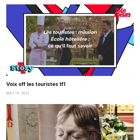
Voix off les touristes tf1
MAY 19, 2023