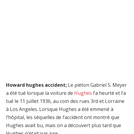
Howard hughes accident;
Le piéton Gabriel S. Meyer
a été tué lorsque la voiture de
Hughes
l’a heurté et l’a
tué le 11 juillet 1936, au coin des rues 3rd et Lorraine
à Los Angeles. Lorsque Hughes a été emmené à
l’hôpital, les séquelles de l’accident ont montré que
Hughes avait bu, mais on a découvert plus tard que
Hughes n’était pas ivre.