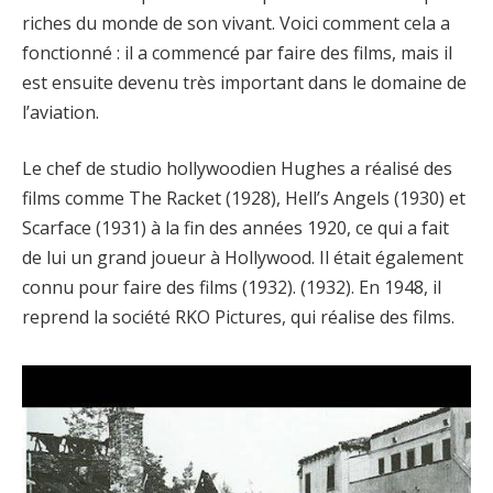
riches du monde de son vivant. Voici comment cela a
fonctionné : il a commencé par faire des films, mais il
est ensuite devenu très important dans le domaine de
l’aviation.
Le chef de studio hollywoodien Hughes a réalisé des
films comme The Racket (1928), Hell’s Angels (1930) et
Scarface (1931) à la fin des années 1920, ce qui a fait
de lui un grand joueur à Hollywood. Il était également
connu pour faire des films (1932). (1932). En 1948, il
reprend la société RKO Pictures, qui réalise des films.