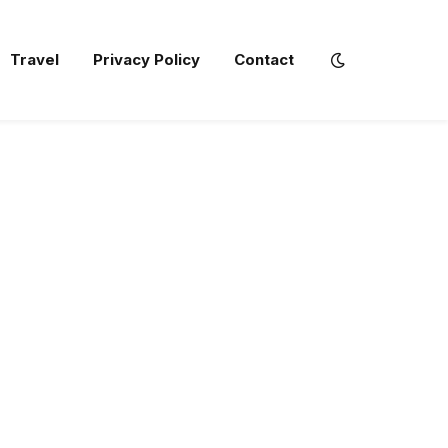
Travel
Privacy Policy
Contact