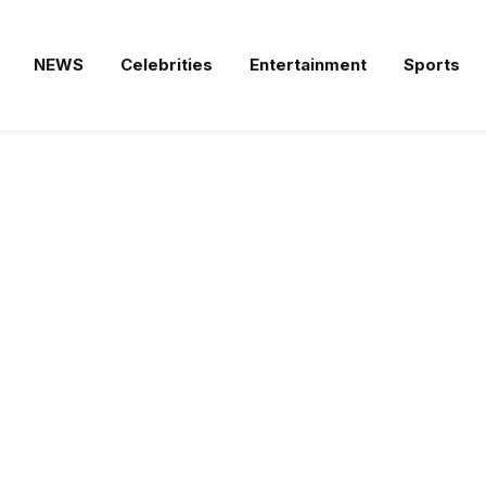
NEWS
Celebrities
Entertainment
Sports