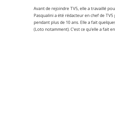
Avant de rejoindre TV5, elle a travaillé p
Pasqualini a été rédacteur en chef de TV5 p
pendant plus de 10 ans. Elle a fait quelq
(Loto notamment). C’est ce qu’elle a fait 