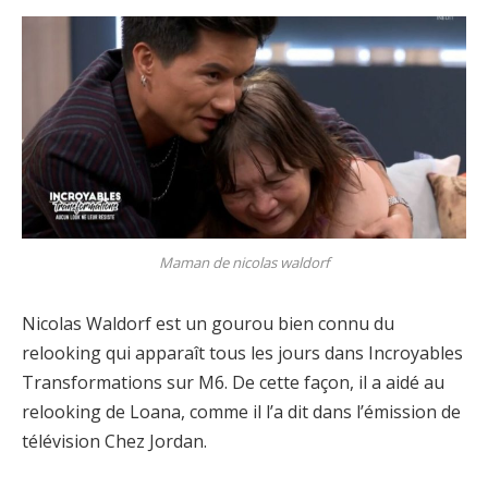
Maman de nicolas waldorf
Nicolas Waldorf est un gourou bien connu du
relooking qui apparaît tous les jours dans Incroyables
Transformations sur M6. De cette façon, il a aidé au
relooking de Loana, comme il l’a dit dans l’émission de
télévision Chez Jordan.