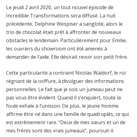
Le jeudi 2 avril 2020, un tout nouvel épisode de
Incredible Transformations sera diffusé. La nuit
précédente, Delphine Wespiser a sangloté, alors le
trio de chocolat était prêt à affronter de nouveaux
obstacles le lendemain. Particulièrement pour Emilie,
les ouvriers du showroom ont été amenés à
demander de l’aide. Elle désirait revoir son petit frère.
Cette particularité a contraint Nicolas Waldorf, le roi
régnant de la coiffure, à divulguer des informations
personnelles. Le fait que je sois un jumeau peut ne
pas vous être évident. Quand il s’enquiert, toute la
foule exhale à l’unisson. De plus, le jeune homme
affirme être né dans une famille de quadruplés, ce qui
est extrêmement rare. “Deux de mes sœurs et un de
mes frères sont des vrais jumeaux”, poursuit-il.