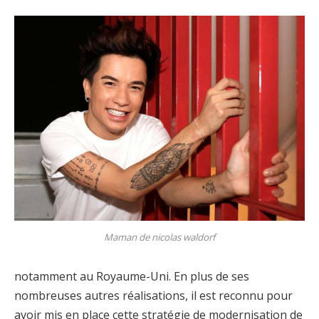
Maman de nicolas waldorf
notamment au Royaume-Uni. En plus de ses
nombreuses autres réalisations, il est reconnu pour
avoir mis en place cette stratégie de modernisation de