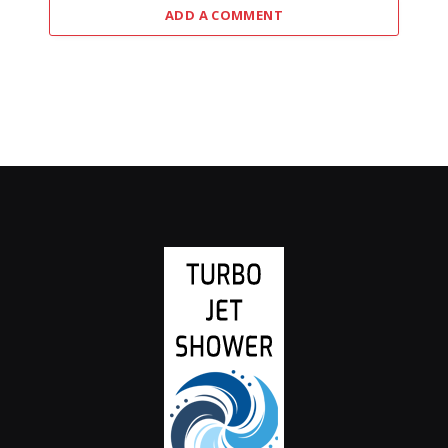
ADD A COMMENT