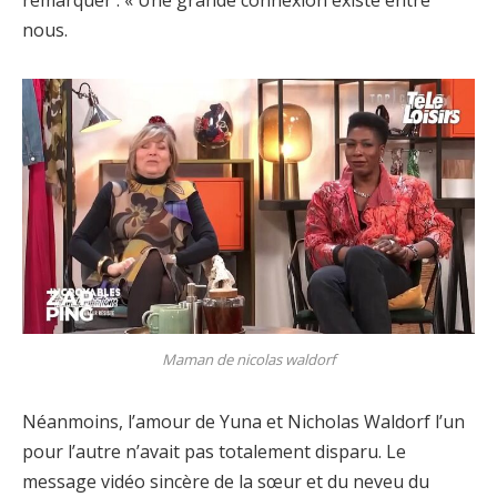
remarquer : « Une grande connexion existe entre
nous.
Maman de nicolas waldorf
Néanmoins, l’amour de Yuna et Nicholas Waldorf l’un
pour l’autre n’avait pas totalement disparu. Le
message vidéo sincère de la sœur et du neveu du