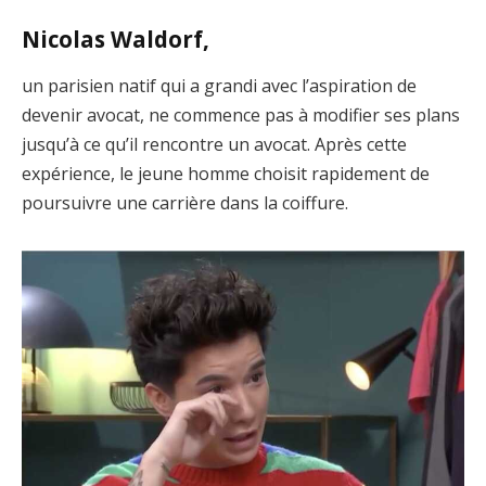
Nicolas Waldorf,
un parisien natif qui a grandi avec l’aspiration de
devenir avocat, ne commence pas à modifier ses plans
jusqu’à ce qu’il rencontre un avocat. Après cette
expérience, le jeune homme choisit rapidement de
poursuivre une carrière dans la coiffure.