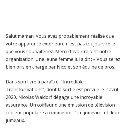
Salut maman. Vous avez probablement réalisé que
votre apparence extérieure n’est pas toujours celle
que vous souhaiteriez. Merci d’avoir rejoint notre
organisation. Une jeune femme lui a dit : « Vous serez
bien pris en charge par Nico et son équipe de pros.
Dans son livre à paraître, “Incredible
Transformations”, dont la sortie est prévue le 2 avril
2020, Nicolas Waldorf dégage une incroyable
assurance. Un coiffeur d’une émission de télévision
couleur populaire a commenté : “Un jumeau… et deux
jumeaux.”