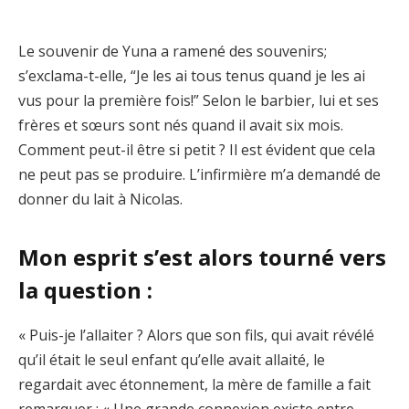
Le souvenir de Yuna a ramené des souvenirs;
s’exclama-t-elle, “Je les ai tous tenus quand je les ai
vus pour la première fois!” Selon le barbier, lui et ses
frères et sœurs sont nés quand il avait six mois.
Comment peut-il être si petit ? Il est évident que cela
ne peut pas se produire. L’infirmière m’a demandé de
donner du lait à Nicolas.
Mon esprit s’est alors tourné vers
la question :
« Puis-je l’allaiter ? Alors que son fils, qui avait révélé
qu’il était le seul enfant qu’elle avait allaité, le
regardait avec étonnement, la mère de famille a fait