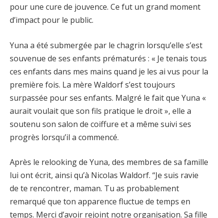
pour une cure de jouvence. Ce fut un grand moment
d’impact pour le public.
Yuna a été submergée par le chagrin lorsqu’elle s’est
souvenue de ses enfants prématurés : « Je tenais tous
ces enfants dans mes mains quand je les ai vus pour la
première fois. La mère Waldorf s’est toujours
surpassée pour ses enfants. Malgré le fait que Yuna «
aurait voulait que son fils pratique le droit », elle a
soutenu son salon de coiffure et a même suivi ses
progrès lorsqu’il a commencé.
Après le relooking de Yuna, des membres de sa famille
lui ont écrit, ainsi qu’à Nicolas Waldorf. “Je suis ravie
de te rencontrer, maman. Tu as probablement
remarqué que ton apparence fluctue de temps en
temps. Merci d’avoir rejoint notre organisation. Sa fille