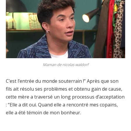
Maman de nicolas waldorf
C’est l’entrée du monde souterrain !” Après que son
fils ait résolu ses problèmes et obtenu gain de cause,
cette mère a traversé un long processus d’acceptation
: “Elle a dit oui. Quand elle a rencontré mes copains,
elle a été témoin de mon bonheur.