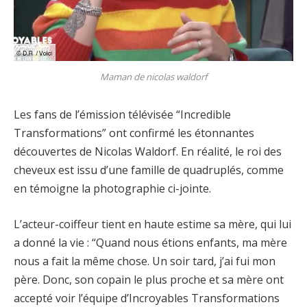
Maman de nicolas waldorf
Les fans de l’émission télévisée “Incredible
Transformations” ont confirmé les étonnantes
découvertes de Nicolas Waldorf. En réalité, le roi des
cheveux est issu d’une famille de quadruplés, comme
en témoigne la photographie ci-jointe.
L’acteur-coiffeur tient en haute estime sa mère, qui lui
a donné la vie : “Quand nous étions enfants, ma mère
nous a fait la même chose. Un soir tard, j’ai fui mon
père. Donc, son copain le plus proche et sa mère ont
accepté voir l’équipe d’Incroyables Transformations