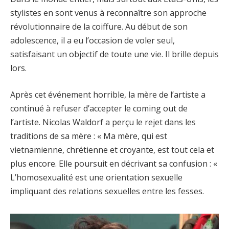
stylistes en sont venus à reconnaître son approche
révolutionnaire de la coiffure. Au début de son
adolescence, il a eu l’occasion de voler seul,
satisfaisant un objectif de toute une vie. Il brille depuis
lors.
Après cet événement horrible, la mère de l’artiste a
continué à refuser d’accepter le coming out de
l’artiste. Nicolas Waldorf a perçu le rejet dans les
traditions de sa mère : « Ma mère, qui est
vietnamienne, chrétienne et croyante, est tout cela et
plus encore. Elle poursuit en décrivant sa confusion : «
L’homosexualité est une orientation sexuelle
impliquant des relations sexuelles entre les fesses.