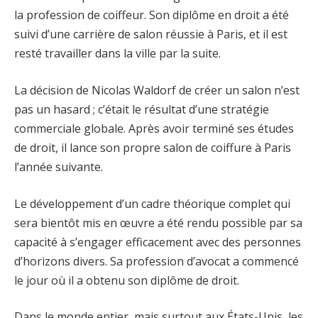
la profession de coiffeur. Son diplôme en droit a été
suivi d’une carrière de salon réussie à Paris, et il est
resté travailler dans la ville par la suite.
La décision de Nicolas Waldorf de créer un salon n’est
pas un hasard ; c’était le résultat d’une stratégie
commerciale globale. Après avoir terminé ses études
de droit, il lance son propre salon de coiffure à Paris
l’année suivante.
Le développement d’un cadre théorique complet qui
sera bientôt mis en œuvre a été rendu possible par sa
capacité à s’engager efficacement avec des personnes
d’horizons divers. Sa profession d’avocat a commencé
le jour où il a obtenu son diplôme de droit.
Dans le monde entier, mais surtout aux États-Unis, les