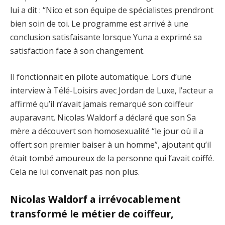
lui a dit : “Nico et son équipe de spécialistes prendront
bien soin de toi. Le programme est arrivé à une
conclusion satisfaisante lorsque Yuna a exprimé sa
satisfaction face à son changement.
Il fonctionnait en pilote automatique. Lors d’une
interview à Télé-Loisirs avec Jordan de Luxe, l’acteur a
affirmé qu’il n’avait jamais remarqué son coiffeur
auparavant. Nicolas Waldorf a déclaré que son Sa
mère a découvert son homosexualité “le jour où il a
offert son premier baiser à un homme”, ajoutant qu’il
était tombé amoureux de la personne qui l’avait coiffé.
Cela ne lui convenait pas non plus.
Nicolas Waldorf a irrévocablement
transformé le métier de coiffeur,