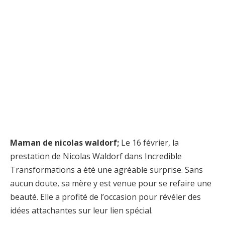
Maman de nicolas waldorf;
Le 16 février, la
prestation de Nicolas Waldorf dans Incredible
Transformations a été une agréable surprise. Sans
aucun doute, sa mère y est venue pour se refaire une
beauté. Elle a profité de l’occasion pour révéler des
idées attachantes sur leur lien spécial.