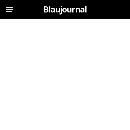
Blaujournal