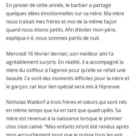
En janvier de cette année, le barbier a partagé
quelques idées émotionnelles sur sa mère. Ma mère
nous traitait mes frères et moi de la même façon
quand nous étions petits. Afin d’éviter mon père,
expliqua-t-il, nous sommes partis de nuit.
Mercredi 16 février dernier, son meilleur ami l’a
agréablement surpris. En réalité, il a accompagné la
mère du coiffeur à l’agence pour qu’elle se refait une
beauté. Ce sont des moments difficiles pour la mère et
le garçon, car leur lien spécial sera mis à l’épreuve.
Nicholas Waldorf a trois frères et sœurs qui sont nés
en même temps que lui en tant que quadruplés. Sa
mère est revenue à la naissance lorsque le premier
choc s’est calmé. “Mes enfants m’ont été rendus après
mon accouchement pour que je puisse tous les voir.