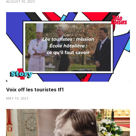
AUGUST 30, 2023
Voix off les touristes tf1
MAY 19, 2023