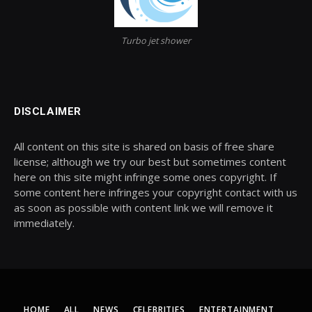
Turbo jet shower
DISCLAIMER
All content on this site is shared on basis of free share
license; although we try our best but sometimes content
here on this site might infringe some ones copyright. If
some content here infringes your copyright contact with us
as soon as possible with content link we will remove it
immediately.
HOME
ALL
NEWS
CELEBRITIES
ENTERTAINMENT