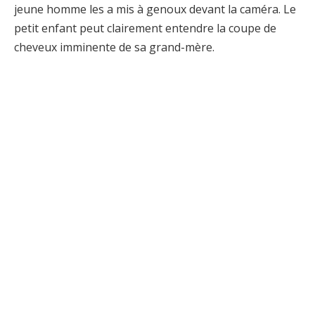
jeune homme les a mis à genoux devant la caméra. Le
petit enfant peut clairement entendre la coupe de
cheveux imminente de sa grand-mère.