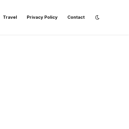
Travel
Privacy Policy
Contact