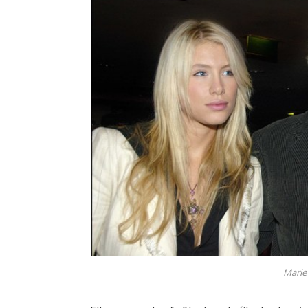
Marie 