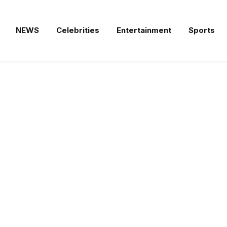
NEWS
Celebrities
Entertainment
Sports