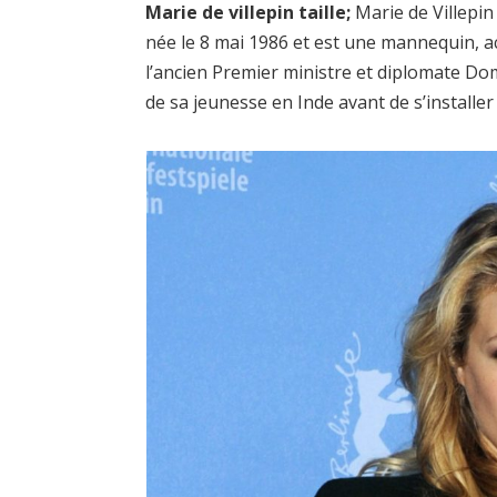
Marie de villepin taille;
Marie de Villepin
née le 8 mai 1986 et est une mannequin, a
l’ancien Premier ministre et diplomate Dom
de sa jeunesse en Inde avant de s’installer