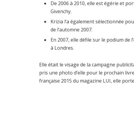
De 2006 à 2010, elle est égérie et 
Givenchy.
Krizia l’a également sélectionnée po
de l’automne 2007.
En 2007, elle défile sur le podium d
à Londres.
Elle était le visage de la campagne public
pris une photo d’elle pour le prochain liv
française 2015 du magazine LUI, elle porte