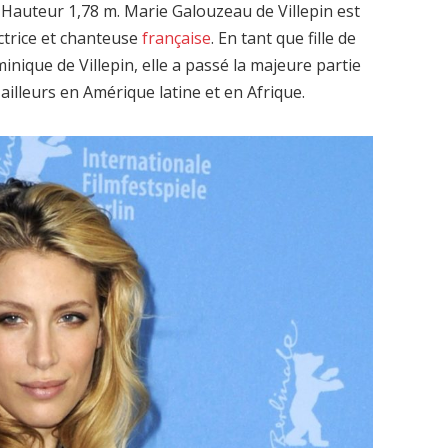
 Hauteur 1,78 m. Marie Galouzeau de Villepin est
ctrice et chanteuse
française
. En tant que fille de
inique de Villepin, elle a passé la majeure partie
 ailleurs en Amérique latine et en Afrique.