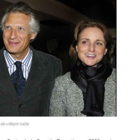
de villepin taille