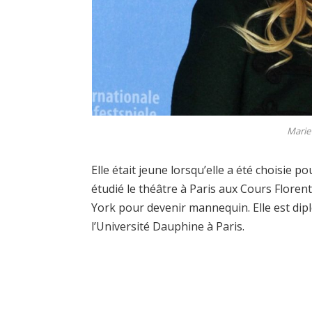
Marie 
Elle était jeune lorsqu’elle a été choisie 
étudié le théâtre à Paris aux Cours Floren
York pour devenir mannequin. Elle est d
l’Université Dauphine à Paris.