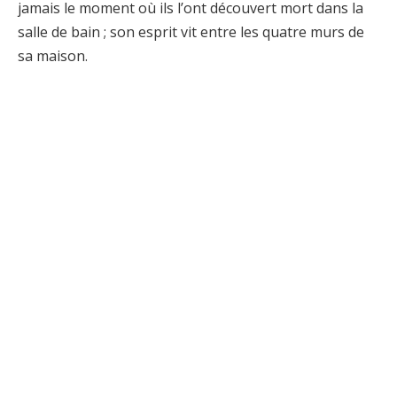
jamais le moment où ils l’ont découvert mort dans la
salle de bain ; son esprit vit entre les quatre murs de
sa maison.