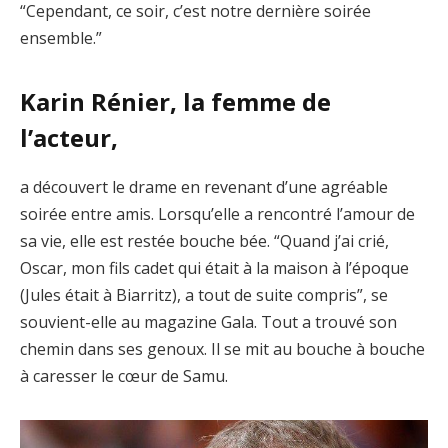
“Cependant, ce soir, c’est notre dernière soirée
ensemble.”
Karin Rénier, la femme de
l’acteur,
a découvert le drame en revenant d’une agréable
soirée entre amis. Lorsqu’elle a rencontré l’amour de
sa vie, elle est restée bouche bée. “Quand j’ai crié,
Oscar, mon fils cadet qui était à la maison à l’époque
(Jules était à Biarritz), a tout de suite compris”, se
souvient-elle au magazine Gala. Tout a trouvé son
chemin dans ses genoux. Il se mit au bouche à bouche
à caresser le cœur de Samu.