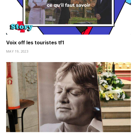
Voix off les touristes tf1
MAY 19, 2023