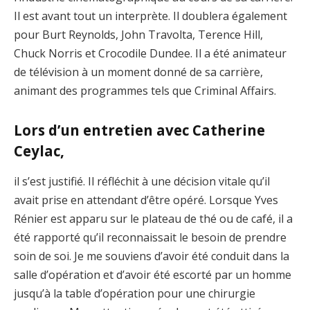
Il est avant tout un interprète. Il doublera également
pour Burt Reynolds, John Travolta, Terence Hill,
Chuck Norris et Crocodile Dundee. Il a été animateur
de télévision à un moment donné de sa carrière,
animant des programmes tels que Criminal Affairs.
Lors d’un entretien avec Catherine
Ceylac,
il s’est justifié. Il réfléchit à une décision vitale qu’il
avait prise en attendant d’être opéré. Lorsque Yves
Rénier est apparu sur le plateau de thé ou de café, il a
été rapporté qu’il reconnaissait le besoin de prendre
soin de soi. Je me souviens d’avoir été conduit dans la
salle d’opération et d’avoir été escorté par un homme
jusqu’à la table d’opération pour une chirurgie