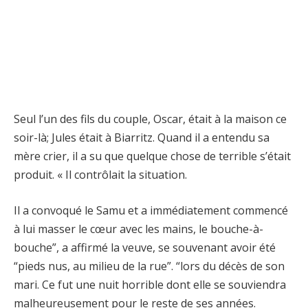
Seul l’un des fils du couple, Oscar, était à la maison ce
soir-là; Jules était à Biarritz. Quand il a entendu sa
mère crier, il a su que quelque chose de terrible s’était
produit. « Il contrôlait la situation.
Il a convoqué le Samu et a immédiatement commencé
à lui masser le cœur avec les mains, le bouche-à-
bouche”, a affirmé la veuve, se souvenant avoir été
“pieds nus, au milieu de la rue”. “lors du décès de son
mari. Ce fut une nuit horrible dont elle se souviendra
malheureusement pour le reste de ses années.