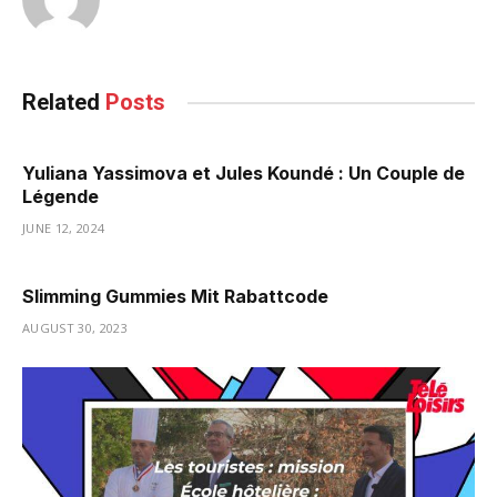
Related
Posts
Yuliana Yassimova et Jules Koundé : Un Couple de
Légende
JUNE 12, 2024
Slimming Gummies Mit Rabattcode
AUGUST 30, 2023