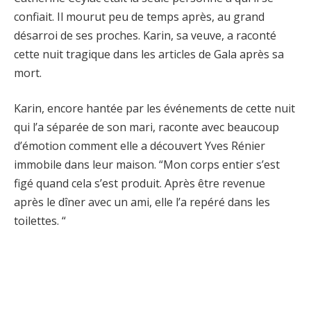
confiait. Il mourut peu de temps après, au grand
désarroi de ses proches. Karin, sa veuve, a raconté
cette nuit tragique dans les articles de Gala après sa
mort.
Karin, encore hantée par les événements de cette nuit
qui l’a séparée de son mari, raconte avec beaucoup
d’émotion comment elle a découvert Yves Rénier
immobile dans leur maison. “Mon corps entier s’est
figé quand cela s’est produit. Après être revenue
après le dîner avec un ami, elle l’a repéré dans les
toilettes. “