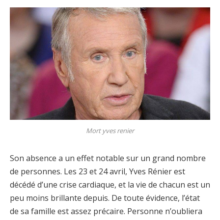
Mort yves renier
Son absence a un effet notable sur un grand nombre
de personnes. Les 23 et 24 avril, Yves Rénier est
décédé d’une crise cardiaque, et la vie de chacun est un
peu moins brillante depuis. De toute évidence, l’état
de sa famille est assez précaire. Personne n’oubliera