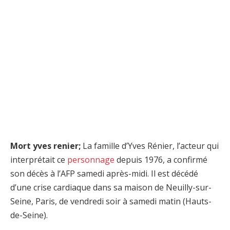
Mort yves renier;
La famille d’Yves Rénier, l’acteur qui
interprétait ce
personnage
depuis 1976, a confirmé
son décès à l’AFP samedi après-midi. Il est décédé
d’une crise cardiaque dans sa maison de Neuilly-sur-
Seine, Paris, de vendredi soir à samedi matin (Hauts-
de-Seine).