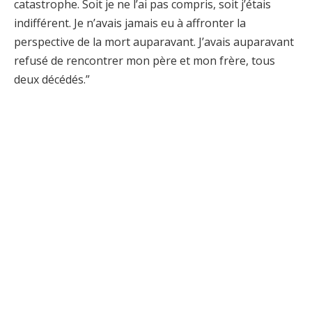
catastrophe. Soit je ne l’ai pas compris, soit j’étais
indifférent. Je n’avais jamais eu à affronter la
perspective de la mort auparavant. J’avais auparavant
refusé de rencontrer mon père et mon frère, tous
deux décédés.”