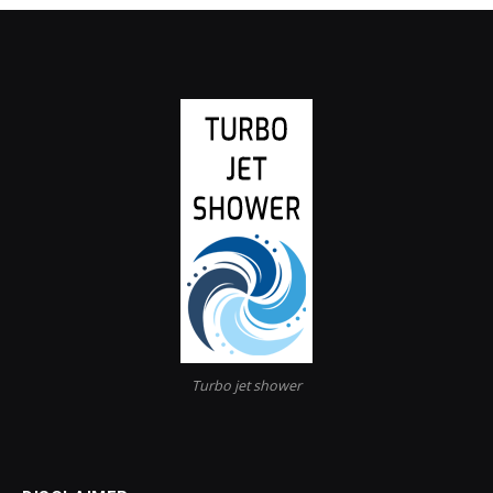
Turbo jet shower