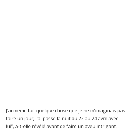
J’ai même fait quelque chose que je ne m’imaginais pas
faire un jour; J’ai passé la nuit du 23 au 24 avril avec
lui”, a-t-elle révélé avant de faire un aveu intrigant.