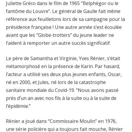
Juliette Gréco dans le film de 1965 “Belphégor ou le
fantôme du Louvre”. Le général de Gaulle fait même
référence aux feuilletons lors de sa campagne pour la
présidence française ! Une autre année s’est écoulée
avant que les “Globe-trotters” du jeune leader ne
l’aident à remporter un autre succès significatif.
Le père de Samantha et Virginie, Yves Rénier, s’était
métamorphosé en la présence de Karin. Par hasard,
l’acteur a utilisé ses deux plus jeunes enfants, Oscar,
né en 2000, et Jules, né lors de la catastrophe
sanitaire mondiale du Covid-19. “Nous avons passé
près d’un an avec nos fils à la suite ou à la suite de
l’épidémie.”
Rénier a joué dans “Commissaire Moulin” en 1976,
une série policière qui a toujours fait mouche, Rénier