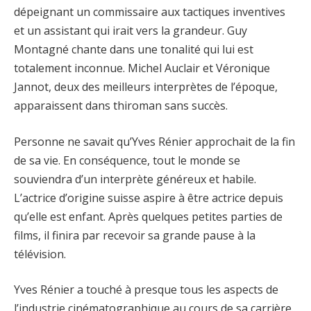
dépeignant un commissaire aux tactiques inventives
et un assistant qui irait vers la grandeur. Guy
Montagné chante dans une tonalité qui lui est
totalement inconnue. Michel Auclair et Véronique
Jannot, deux des meilleurs interprètes de l’époque,
apparaissent dans thiroman sans succès.
Personne ne savait qu’Yves Rénier approchait de la fin
de sa vie. En conséquence, tout le monde se
souviendra d’un interprète généreux et habile.
L’actrice d’origine suisse aspire à être actrice depuis
qu’elle est enfant. Après quelques petites parties de
films, il finira par recevoir sa grande pause à la
télévision.
Yves Rénier a touché à presque tous les aspects de
l’industrie cinématographique au cours de sa carrière.