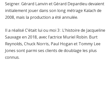
Seigner. Gérard Lanvin et Gérard Depardieu devaient
initialement jouer dans son long métrage Kalach de
2008, mais la production a été annulée.
Il a réalisé C’était lui ou moi 3 : L’histoire de Jacqueline
Sauvage en 2018, avec l’actrice Muriel Robin. Burt
Reynolds, Chuck Norris, Paul Hogan et Tommy Lee
Jones sont parmi ses clients de doublage les plus
connus.