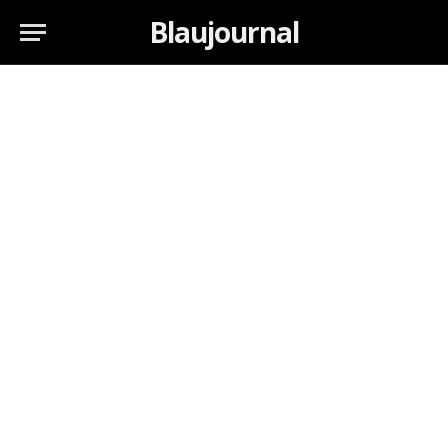
Blaujournal