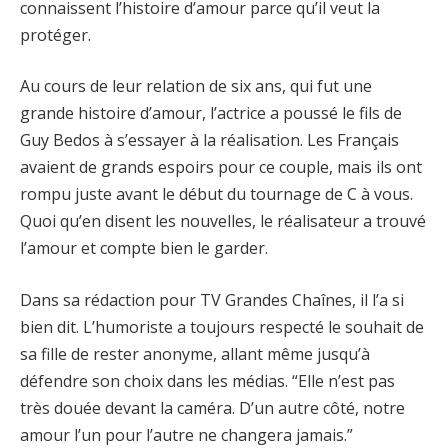
connaissent l’histoire d’amour parce qu’il veut la
protéger.
Au cours de leur relation de six ans, qui fut une
grande histoire d’amour, l’actrice a poussé le fils de
Guy Bedos à s’essayer à la réalisation. Les Français
avaient de grands espoirs pour ce couple, mais ils ont
rompu juste avant le début du tournage de C à vous.
Quoi qu’en disent les nouvelles, le réalisateur a trouvé
l’amour et compte bien le garder.
Dans sa rédaction pour TV Grandes Chaînes, il l’a si
bien dit. L’humoriste a toujours respecté le souhait de
sa fille de rester anonyme, allant même jusqu’à
défendre son choix dans les médias. “Elle n’est pas
très douée devant la caméra. D’un autre côté, notre
amour l’un pour l’autre ne changera jamais.”