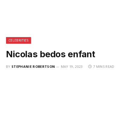
CELEBRITIES
Nicolas bedos enfant
BY
STEPHANIE ROBERTSON
MAY 19, 2023
7 MINS READ