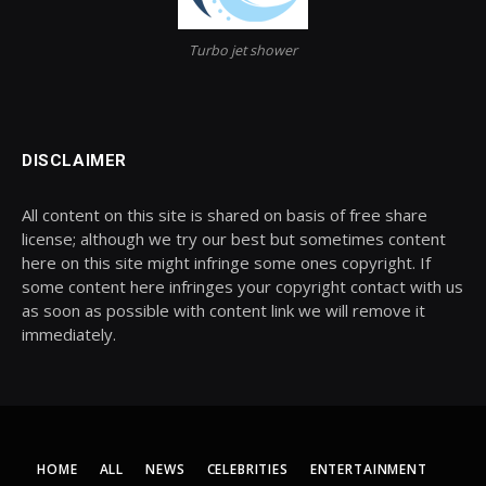
Turbo jet shower
DISCLAIMER
All content on this site is shared on basis of free share
license; although we try our best but sometimes content
here on this site might infringe some ones copyright. If
some content here infringes your copyright contact with us
as soon as possible with content link we will remove it
immediately.
HOME
ALL
NEWS
CELEBRITIES
ENTERTAINMENT