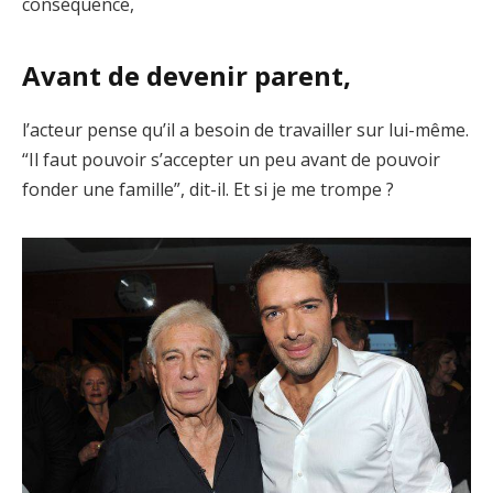
conséquence,
Avant de devenir parent,
l’acteur pense qu’il a besoin de travailler sur lui-même.
“Il faut pouvoir s’accepter un peu avant de pouvoir
fonder une famille”, dit-il. Et si je me trompe ?