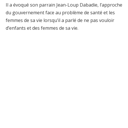
Il a évoqué son parrain Jean-Loup Dabadie, l’approche
du gouvernement face au problème de santé et les
femmes de sa vie lorsqu’il a parlé de ne pas vouloir
d’enfants et des femmes de sa vie.