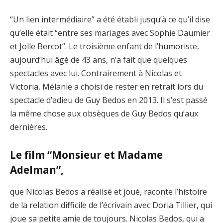
“Un lien intermédiaire” a été établi jusqu’à ce qu’il dise
qu’elle était “entre ses mariages avec Sophie Daumier
et Jolle Bercot”. Le troisième enfant de l’humoriste,
aujourd’hui âgé de 43 ans, n’a fait que quelques
spectacles avec lui. Contrairement à Nicolas et
Victoria, Mélanie a choisi de rester en retrait lors du
spectacle d’adieu de Guy Bedos en 2013. Il s’est passé
la même chose aux obsèques de Guy Bedos qu’aux
dernières.
Le film “Monsieur et Madame
Adelman”,
que Nicolas Bedos a réalisé et joué, raconte l’histoire
de la relation difficile de l’écrivain avec Doria Tillier, qui
joue sa petite amie de toujours. Nicolas Bedos, qui a