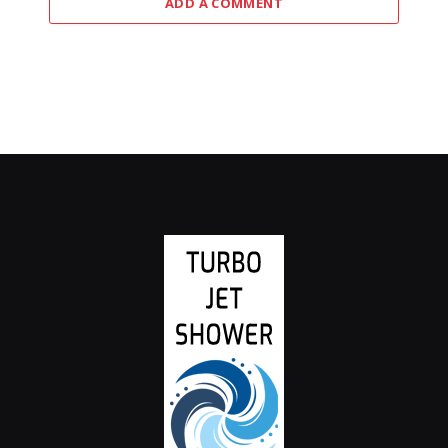
ADD A COMMENT