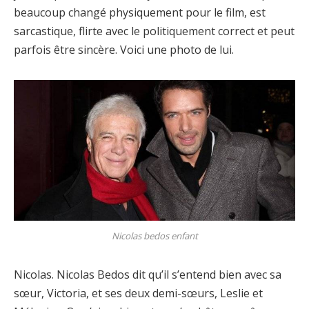
beaucoup changé physiquement pour le film, est
sarcastique, flirte avec le politiquement correct et peut
parfois être sincère. Voici une photo de lui.
Nicolas bedos enfant
Nicolas. Nicolas Bedos dit qu’il s’entend bien avec sa
sœur, Victoria, et ses deux demi-sœurs, Leslie et