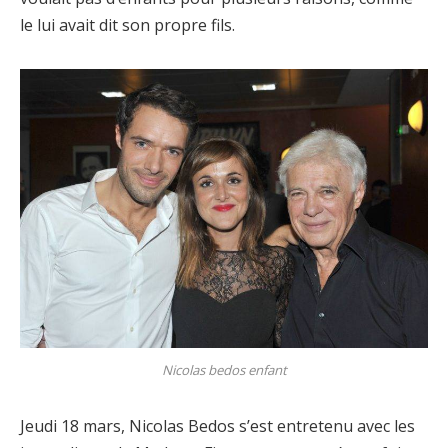
le lui avait dit son propre fils.
Nicolas bedos enfant
Jeudi 18 mars, Nicolas Bedos s’est entretenu avec les