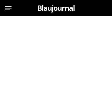
Blaujournal