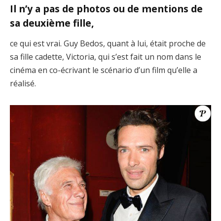
Il n’y a pas de photos ou de mentions de
sa deuxième fille,
ce qui est vrai. Guy Bedos, quant à lui, était proche de
sa fille cadette, Victoria, qui s’est fait un nom dans le
cinéma en co-écrivant le scénario d’un film qu’elle a
réalisé.