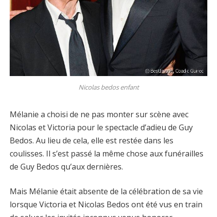
Nicolas bedos enfant
Mélanie a choisi de ne pas monter sur scène avec
Nicolas et Victoria pour le spectacle d’adieu de Guy
Bedos. Au lieu de cela, elle est restée dans les
coulisses. Il s’est passé la même chose aux funérailles
de Guy Bedos qu’aux dernières.
Mais Mélanie était absente de la célébration de sa vie
lorsque Victoria et Nicolas Bedos ont été vus en train