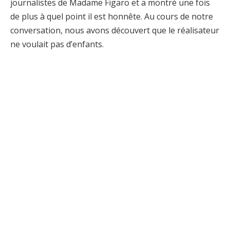
journalistes de Madame Figaro et a montré une fois
de plus à quel point il est honnête. Au cours de notre
conversation, nous avons découvert que le réalisateur
ne voulait pas d’enfants.