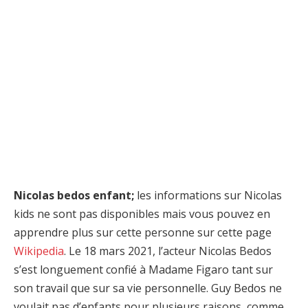
Nicolas bedos enfant;
les informations sur Nicolas
kids ne sont pas disponibles mais vous pouvez en
apprendre plus sur cette personne sur cette page
Wikipedia
. Le 18 mars 2021, l’acteur Nicolas Bedos
s’est longuement confié à Madame Figaro tant sur
son travail que sur sa vie personnelle. Guy Bedos ne
voulait pas d’enfants pour plusieurs raisons, comme