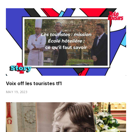
Voix off les touristes tf1
MAY 19, 2023