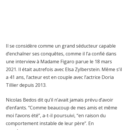
Il se considère comme un grand séducteur capable
d’enchaîner ses conquêtes, comme il l’a confié dans
une interview à Madame Figaro parue le 18 mars
2021. Il était autrefois avec Elsa Zylberstein. Même s’il
a 41 ans, l’acteur est en couple avec l’actrice Doria
Tillier depuis 2013.
Nicolas Bedos dit qu’il n’avait jamais prévu d’avoir
d’enfants. “Comme beaucoup de mes amis et même
moi l’avons été”, a-t-il poursuivi, “en raison du
comportement instable de leur père”. En