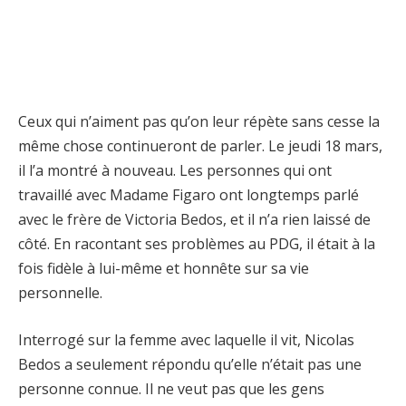
Ceux qui n’aiment pas qu’on leur répète sans cesse la
même chose continueront de parler. Le jeudi 18 mars,
il l’a montré à nouveau. Les personnes qui ont
travaillé avec Madame Figaro ont longtemps parlé
avec le frère de Victoria Bedos, et il n’a rien laissé de
côté. En racontant ses problèmes au PDG, il était à la
fois fidèle à lui-même et honnête sur sa vie
personnelle.
Interrogé sur la femme avec laquelle il vit, Nicolas
Bedos a seulement répondu qu’elle n’était pas une
personne connue. Il ne veut pas que les gens