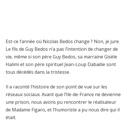
Est-ce l’année où Nicolas Bedos change ? Non, je jure.
Le fils de Guy Bedos n’a pas l’intention de changer de
vie, même si son père Guy Bedos, sa marraine Gisèle
Halimi et son père spirituel Jean-Loup Dabadie sont
tous décédés dans la tristesse.
Il a raconté l’histoire de son point de vue sur les
réseaux sociaux. Avant que l’Ile-de-France ne devienne
une prison, nous avons pu rencontrer le réalisateur
de Madame Figaro, et l’humoriste a pu nous dire qui il
était.