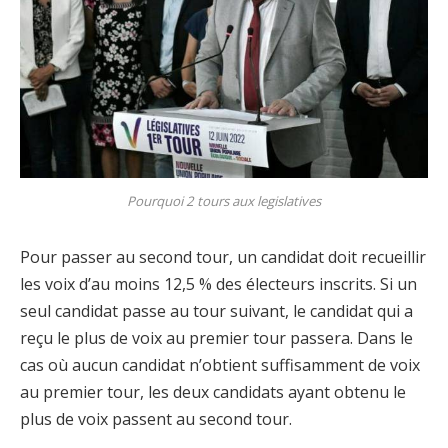
Pourquoi 2 tours aux legislatives
Pour passer au second tour, un candidat doit recueillir
les voix d’au moins 12,5 % des électeurs inscrits. Si un
seul candidat passe au tour suivant, le candidat qui a
reçu le plus de voix au premier tour passera. Dans le
cas où aucun candidat n’obtient suffisamment de voix
au premier tour, les deux candidats ayant obtenu le
plus de voix passent au second tour.