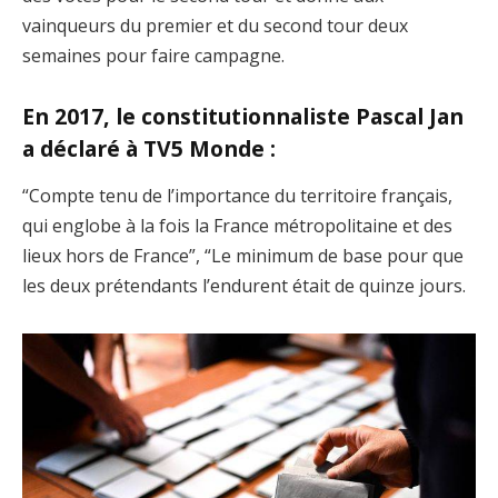
vainqueurs du premier et du second tour deux
semaines pour faire campagne.
En 2017, le constitutionnaliste Pascal Jan
a déclaré à TV5 Monde :
“Compte tenu de l’importance du territoire français,
qui englobe à la fois la France métropolitaine et des
lieux hors de France”, “Le minimum de base pour que
les deux prétendants l’endurent était de quinze jours.