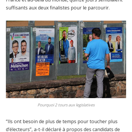
suffisants aux deux finalistes pour le parcourir.
Pourquoi 2 tours aux legislatives
“Ils ont besoin de plus de temps pour toucher plus
d’électeurs”, a-t-il déclaré à propos des candidats de