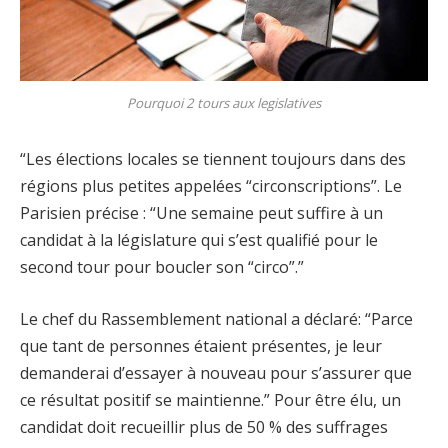
Pourquoi 2 tours aux legislatives
“Les élections locales se tiennent toujours dans des
régions plus petites appelées “circonscriptions”. Le
Parisien précise : “Une semaine peut suffire à un
candidat à la législature qui s’est qualifié pour le
second tour pour boucler son “circo”.”
Le chef du Rassemblement national a déclaré: “Parce
que tant de personnes étaient présentes, je leur
demanderai d’essayer à nouveau pour s’assurer que
ce résultat positif se maintienne.” Pour être élu, un
candidat doit recueillir plus de 50 % des suffrages