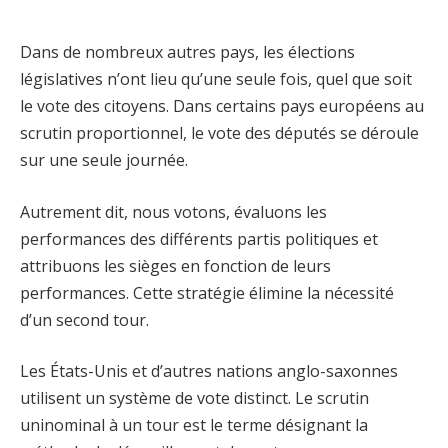
Dans de nombreux autres pays, les élections
législatives n’ont lieu qu’une seule fois, quel que soit
le vote des citoyens. Dans certains pays européens au
scrutin proportionnel, le vote des députés se déroule
sur une seule journée.
Autrement dit, nous votons, évaluons les
performances des différents partis politiques et
attribuons les sièges en fonction de leurs
performances. Cette stratégie élimine la nécessité
d’un second tour.
Les États-Unis et d’autres nations anglo-saxonnes
utilisent un système de vote distinct. Le scrutin
uninominal à un tour est le terme désignant la