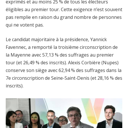
exprimés et au moins 25 % de tous les électeurs
éligibles au premier tour. Cette exigence n’est souvent
pas remplie en raison du grand nombre de personnes
qui ne votent pas.
Le candidat majoritaire à la présidence, Yannick
Favennec, a remporté la troisième circonscription de
la Mayenne avec 57,13 % des suffrages au premier
tour (et 26,49 % des inscrits). Alexis Corbière (Nupes)
conserve son siège avec 62,94 % des suffrages dans la
7e circonscription de Seine-Saint-Denis (et 28,16 % des
inscrits).