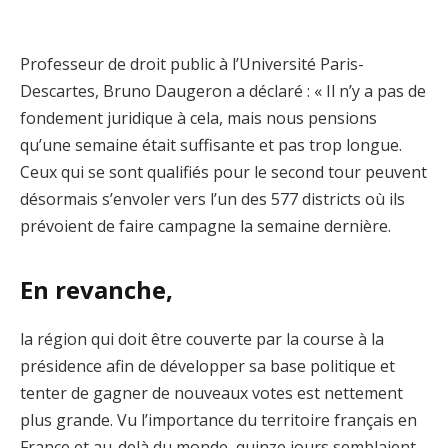
Professeur de droit public à l’Université Paris-
Descartes, Bruno Daugeron a déclaré : « Il n’y a pas de
fondement juridique à cela, mais nous pensions
qu’une semaine était suffisante et pas trop longue.
Ceux qui se sont qualifiés pour le second tour peuvent
désormais s’envoler vers l’un des 577 districts où ils
prévoient de faire campagne la semaine dernière.
En revanche,
la région qui doit être couverte par la course à la
présidence afin de développer sa base politique et
tenter de gagner de nouveaux votes est nettement
plus grande. Vu l’importance du territoire français en
France et au-delà du monde, quinze jours semblaient