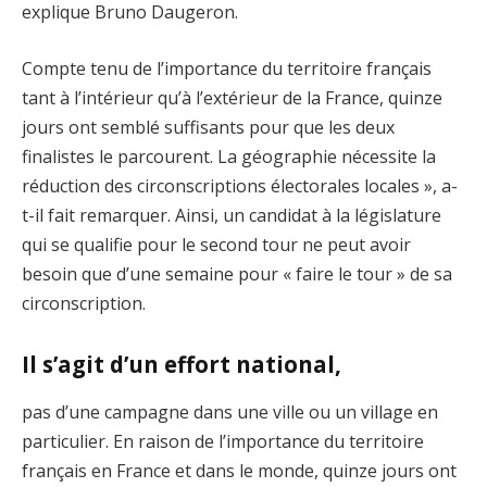
explique Bruno Daugeron.
Compte tenu de l’importance du territoire français
tant à l’intérieur qu’à l’extérieur de la France, quinze
jours ont semblé suffisants pour que les deux
finalistes le parcourent. La géographie nécessite la
réduction des circonscriptions électorales locales », a-
t-il fait remarquer. Ainsi, un candidat à la législature
qui se qualifie pour le second tour ne peut avoir
besoin que d’une semaine pour « faire le tour » de sa
circonscription.
Il s’agit d’un effort national,
pas d’une campagne dans une ville ou un village en
particulier. En raison de l’importance du territoire
français en France et dans le monde, quinze jours ont