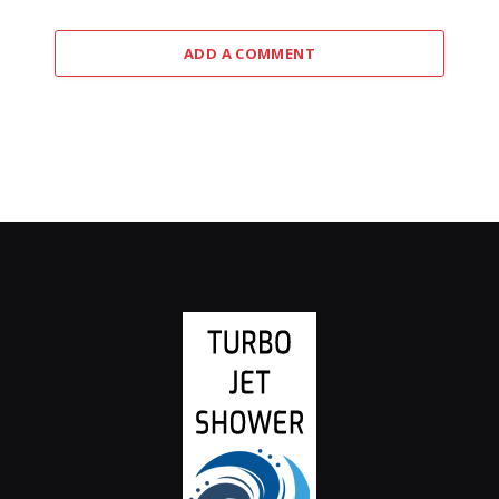
ADD A COMMENT