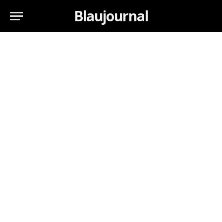
Blaujournal