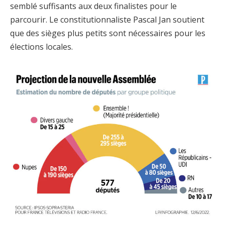
semblé suffisants aux deux finalistes pour le
parcourir. Le constitutionnaliste Pascal Jan soutient
que des sièges plus petits sont nécessaires pour les
élections locales.