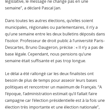
législative, le message ne change pas en une
semaine”, a déclaré Pascal Jan.
Dans toutes les autres élections, qu’elles soient
municipales, régionales ou parlementaires, il n’y a
qu’une semaine entre les deux bulletins déposés dans
l’isoloir. Professeur de droit public à l’université Paris-
Descartes, Bruno Daugeron, précise : « Il n’y a pas de
base légale. Cependant, nous pensions qu’une
semaine était suffisante et pas trop longue.
Le délai a été rallongé car les deux finalistes ont
besoin de plus de temps pour asseoir leurs bases
politiques et rencontrer un maximum de Français. “A
l’époque, l’administration estimait qu’il fallait faire
campagne car l’élection présidentielle est à la fois une
élection très importante et une élection nationale”,