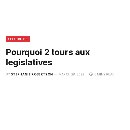
CELEBRITIES
Pourquoi 2 tours aux
legislatives
BY
STEPHANIE ROBERTSON
MARCH 28, 2023
6 MINS READ