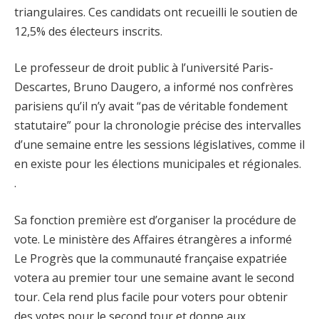
triangulaires. Ces candidats ont recueilli le soutien de
12,5% des électeurs inscrits.
Le professeur de droit public à l’université Paris-
Descartes, Bruno Daugero, a informé nos confrères
parisiens qu’il n’y avait “pas de véritable fondement
statutaire” pour la chronologie précise des intervalles
d’une semaine entre les sessions législatives, comme il
en existe pour les élections municipales et régionales.
.
Sa fonction première est d’organiser la procédure de
vote. Le ministère des Affaires étrangères a informé
Le Progrès que la communauté française expatriée
votera au premier tour une semaine avant le second
tour. Cela rend plus facile pour voters pour obtenir
des votes pour le second tour et donne aux