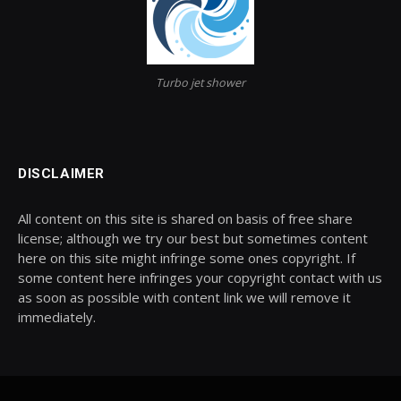
Turbo jet shower
DISCLAIMER
All content on this site is shared on basis of free share
license; although we try our best but sometimes content
here on this site might infringe some ones copyright. If
some content here infringes your copyright contact with us
as soon as possible with content link we will remove it
immediately.