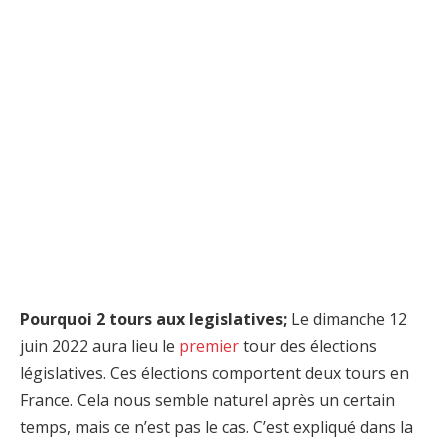
Pourquoi 2 tours aux legislatives;
Le dimanche 12
juin 2022 aura lieu le
premier
tour des élections
législatives. Ces élections comportent deux tours en
France. Cela nous semble naturel après un certain
temps, mais ce n’est pas le cas. C’est expliqué dans la