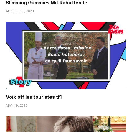
Slimming Gummies Mit Rabattcode
AUGUST 30, 2023
Voix off les touristes tf1
MAY 19, 2023