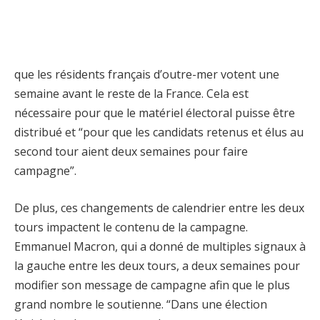
que les résidents français d’outre-mer votent une
semaine avant le reste de la France. Cela est
nécessaire pour que le matériel électoral puisse être
distribué et “pour que les candidats retenus et élus au
second tour aient deux semaines pour faire
campagne”.
De plus, ces changements de calendrier entre les deux
tours impactent le contenu de la campagne.
Emmanuel Macron, qui a donné de multiples signaux à
la gauche entre les deux tours, a deux semaines pour
modifier son message de campagne afin que le plus
grand nombre le soutienne. “Dans une élection