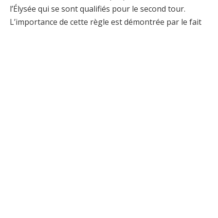
l’Élysée qui se sont qualifiés pour le second tour.
L’importance de cette règle est démontrée par le fait