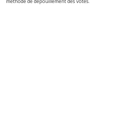
méthode de dépouillement des votes.