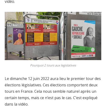
vidéo.
Pourquoi 2 tours aux legislatives
Le dimanche 12 juin 2022 aura lieu le premier tour des
élections législatives. Ces élections comportent deux
tours en France. Cela nous semble naturel après un
certain temps, mais ce n’est pas le cas. C’est expliqué
dans la vidéo.