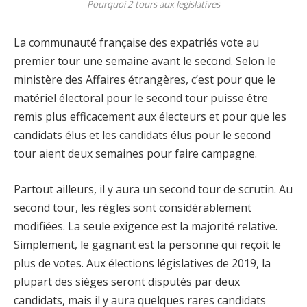
Pourquoi 2 tours aux legislatives
La communauté française des expatriés vote au
premier tour une semaine avant le second. Selon le
ministère des Affaires étrangères, c’est pour que le
matériel électoral pour le second tour puisse être
remis plus efficacement aux électeurs et pour que les
candidats élus et les candidats élus pour le second
tour aient deux semaines pour faire campagne.
Partout ailleurs, il y aura un second tour de scrutin. Au
second tour, les règles sont considérablement
modifiées. La seule exigence est la majorité relative.
Simplement, le gagnant est la personne qui reçoit le
plus de votes. Aux élections législatives de 2019, la
plupart des sièges seront disputés par deux
candidats, mais il y aura quelques rares candidats