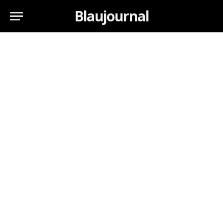
Blaujournal