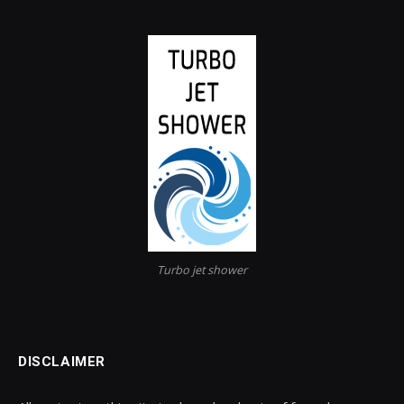
Turbo jet shower
DISCLAIMER