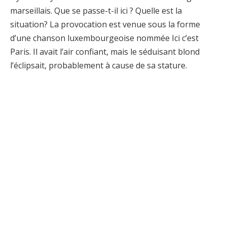
marseillais. Que se passe-t-il ici ? Quelle est la
situation? La provocation est venue sous la forme
d’une chanson luxembourgeoise nommée Ici c’est
Paris. Il avait l’air confiant, mais le séduisant blond
l’éclipsait, probablement à cause de sa stature.