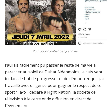
Pourquoi combat benji et dylan
J’aurais facilement pu passer le reste de ma vie à
paresser au soleil de Dubaï. Néanmoins, je suis venu
ici dans le but de progresser et de démontrer que j’ai
travaillé avec diligence pour gagner le respect de ce
sport “, a-t-il déclaré à Fight Nation, la société de
télévision à la carte et de diffusion en direct de
l’événement.