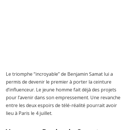
Le triomphe “incroyable” de Benjamin Samat lui a
permis de devenir le premier à porter la ceinture
d’influenceur. Le jeune homme fait déjà des projets
pour l’avenir dans son empressement. Une revanche
entre les deux espoirs de télé-réalité pourrait avoir
lieu à Paris le 4 juillet.