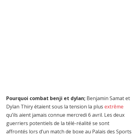
Pourquoi combat benji et dylan;
Benjamin Samat et
Dylan Thiry étaient sous la tension la plus
extrême
qu’ils aient jamais connue mercredi 6 avril. Les deux
guerriers potentiels de la télé-réalité se sont
affrontés lors d’un match de boxe au Palais des Sports