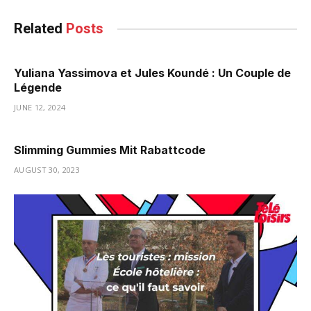
Related
Posts
Yuliana Yassimova et Jules Koundé : Un Couple de
Légende
JUNE 12, 2024
Slimming Gummies Mit Rabattcode
AUGUST 30, 2023