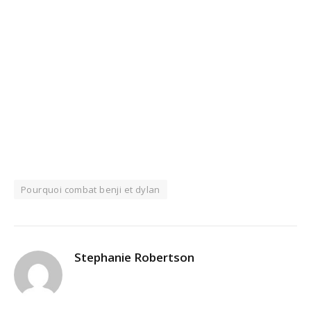
Pourquoi combat benji et dylan
Stephanie Robertson