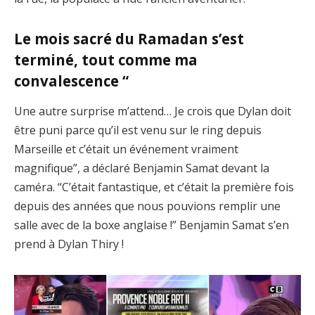
Le mois sacré du Ramadan s’est
terminé, tout comme ma
convalescence “
Une autre surprise m’attend… Je crois que Dylan doit
être puni parce qu’il est venu sur le ring depuis
Marseille et c’était un événement vraiment
magnifique”, a déclaré Benjamin Samat devant la
caméra. “C’était fantastique, et c’était la première fois
depuis des années que nous pouvions remplir une
salle avec de la boxe anglaise !” Benjamin Samat s’en
prend à Dylan Thiry !