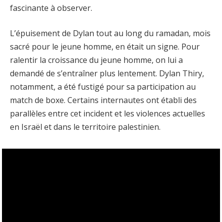
fascinante à observer.
L’épuisement de Dylan tout au long du ramadan, mois
sacré pour le jeune homme, en était un signe. Pour
ralentir la croissance du jeune homme, on lui a
demandé de s’entraîner plus lentement. Dylan Thiry,
notamment, a été fustigé pour sa participation au
match de boxe. Certains internautes ont établi des
parallèles entre cet incident et les violences actuelles
en Israël et dans le territoire palestinien.