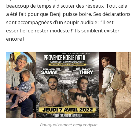
beaucoup de temps à discuter des réseaux. Tout cela
a été fait pour que Benji puisse boire. Ses déclarations
sont accompagnées d’un soupir audible : “Il est
essentiel de rester modeste !” Ils semblent exister
encore !
Pourquoi combat benji et dylan