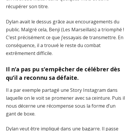
récupérer son titre.
Dylan avait le dessus grâce aux encouragements du
public. Malgré cela, Benji (Les Marseillais) a triomphé !
C’est précisément ce que j’essayais de transmettre. En
conséquence, il a trouvé le reste du combat
extrêmement difficile.
Il n’a pas pu s’empêcher de célébrer dès
qu’il a reconnu sa défaite.
Il a par exemple partagé une Story Instagram dans
laquelle on le voit se promener avec sa ceinture. Puis il
nous décerne une récompense sous la forme d’un
gant de boxe.
Dylan veut être impliqué dans une bagarre. Il passe