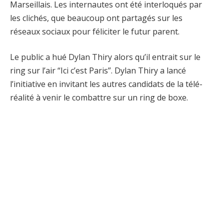
Marseillais. Les internautes ont été interloqués par
les clichés, que beaucoup ont partagés sur les
réseaux sociaux pour féliciter le futur parent.
Le public a hué Dylan Thiry alors qu’il entrait sur le
ring sur l’air “Ici c’est Paris”. Dylan Thiry a lancé
l’initiative en invitant les autres candidats de la télé-
réalité à venir le combattre sur un ring de boxe.