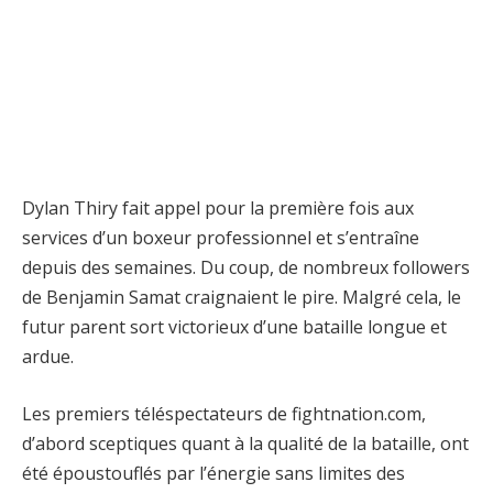
Dylan Thiry fait appel pour la première fois aux
services d’un boxeur professionnel et s’entraîne
depuis des semaines. Du coup, de nombreux followers
de Benjamin Samat craignaient le pire. Malgré cela, le
futur parent sort victorieux d’une bataille longue et
ardue.
Les premiers téléspectateurs de fightnation.com,
d’abord sceptiques quant à la qualité de la bataille, ont
été époustouflés par l’énergie sans limites des