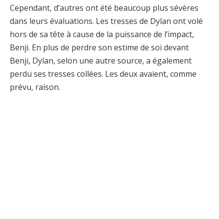
Cependant, d’autres ont été beaucoup plus sévères
dans leurs évaluations. Les tresses de Dylan ont volé
hors de sa tête à cause de la puissance de l’impact,
Benji. En plus de perdre son estime de soi devant
Benji, Dylan, selon une autre source, a également
perdu ses tresses collées. Les deux avaient, comme
prévu, raison.