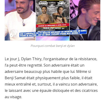
Pourquoi combat benji et dylan
Le jour J, Dylan Thiry, l’organisateur de la résistance,
l’a peut-être regretté. Son adversaire était un
adversaire beaucoup plus habile que lui. Même si
Benji Samat était physiquement plus faible, il était
mieux entraîné et, surtout, il a vaincu son adversaire,
le laissant avec une épaule disloquée et des cicatrices
au visage.