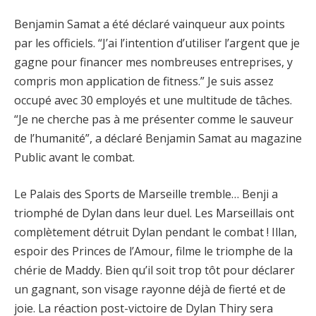
Benjamin Samat a été déclaré vainqueur aux points
par les officiels. “J’ai l’intention d’utiliser l’argent que je
gagne pour financer mes nombreuses entreprises, y
compris mon application de fitness.” Je suis assez
occupé avec 30 employés et une multitude de tâches.
“Je ne cherche pas à me présenter comme le sauveur
de l’humanité”, a déclaré Benjamin Samat au magazine
Public avant le combat.
Le Palais des Sports de Marseille tremble… Benji a
triomphé de Dylan dans leur duel. Les Marseillais ont
complètement détruit Dylan pendant le combat ! Illan,
espoir des Princes de l’Amour, filme le triomphe de la
chérie de Maddy. Bien qu’il soit trop tôt pour déclarer
un gagnant, son visage rayonne déjà de fierté et de
joie. La réaction post-victoire de Dylan Thiry sera