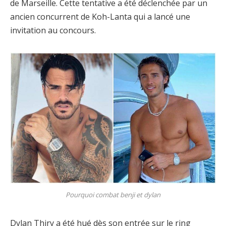
de Marseille. Cette tentative a été déclenchée par un
ancien concurrent de Koh-Lanta qui a lancé une
invitation au concours.
Pourquoi combat benji et dylan
Dylan Thiry a été hué dès son entrée sur le ring