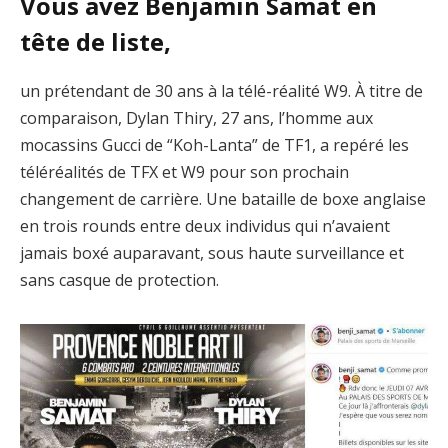
Vous avez Benjamin Samat en
tête de liste,
un prétendant de 30 ans à la télé-réalité W9. À titre de
comparaison, Dylan Thiry, 27 ans, l’homme aux
mocassins Gucci de “Koh-Lanta” de TF1, a repéré les
téléréalités de TFX et W9 pour son prochain
changement de carrière. Une bataille de boxe anglaise
en trois rounds entre deux individus qui n’avaient
jamais boxé auparavant, sous haute surveillance et
sans casque de protection.