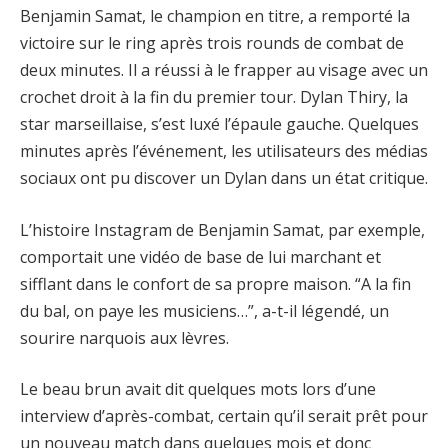
Benjamin Samat, le champion en titre, a remporté la
victoire sur le ring après trois rounds de combat de
deux minutes. Il a réussi à le frapper au visage avec un
crochet droit à la fin du premier tour. Dylan Thiry, la
star marseillaise, s’est luxé l’épaule gauche. Quelques
minutes après l’événement, les utilisateurs des médias
sociaux ont pu discover un Dylan dans un état critique.
L’histoire Instagram de Benjamin Samat, par exemple,
comportait une vidéo de base de lui marchant et
sifflant dans le confort de sa propre maison. “A la fin
du bal, on paye les musiciens…”, a-t-il légendé, un
sourire narquois aux lèvres.
Le beau brun avait dit quelques mots lors d’une
interview d’après-combat, certain qu’il serait prêt pour
un nouveau match dans quelques mois et donc