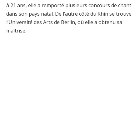
à 21 ans, elle a remporté plusieurs concours de chant
dans son pays natal. De l’autre côté du Rhin se trouve
l’Université des Arts de Berlin, où elle a obtenu sa
maîtrise.