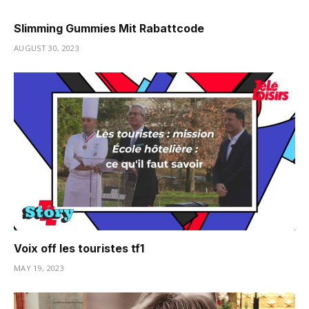
Slimming Gummies Mit Rabattcode
AUGUST 30, 2023
Voix off les touristes tf1
MAY 19, 2023