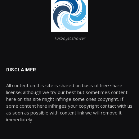
Turbo jet shower
DISCLAIMER
All content on this site is shared on basis of free share
license; although we try our best but sometimes content
here on this site might infringe some ones copyright. If
some content here infringes your copyright contact with us
as soon as possible with content link we will remove it
immediately.