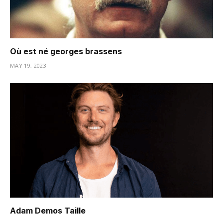
Où est né georges brassens
MAY 19, 2023
Adam Demos Taille