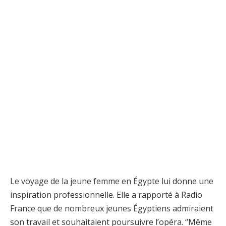
Le voyage de la jeune femme en Égypte lui donne une
inspiration professionnelle. Elle a rapporté à Radio
France que de nombreux jeunes Égyptiens admiraient
son travail et souhaitaient poursuivre l’opéra. “Même