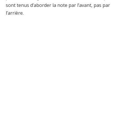
sont tenus d’aborder la note par l’avant, pas par
l’arrière.