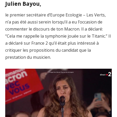
Julien Bayou,
le premier secrétaire d’Europe Ecologie – Les Verts,
n’a pas été aussi serein lorsqu’il a eu l’occasion de
commenter le discours de ton Macron. Il a déclaré:
“Cela me rappelle la symphonie jouée sur le Titanic.” Il
a déclaré sur France 2 qu’il était plus intéressé à
critiquer les propositions du candidat que la
prestation du musicien.