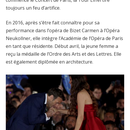
toujours un feu d’artifice.
En 2016, après s’être fait connaître pour sa
performance dans l’opéra de Bizet Carmen à l’Opéra
Neukollner, elle intègre l’Académie de l’Opéra de Paris
en tant que résidente. Début avril, la jeune femme a
reçu la médaille de l’Ordre des Arts et des Lettres. Elle
est également diplômée en architecture.