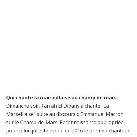
Qui chante la marseillaise au champ de mars;
Dimanche soir, Farrah El Dibany a chanté “La
Marseillaise” suite au discours d’Emmanuel Macron
sur le Champ-de-Mars. Reconnaissance appropriée
pour celui qui est devenu en 2016 le premier chanteur