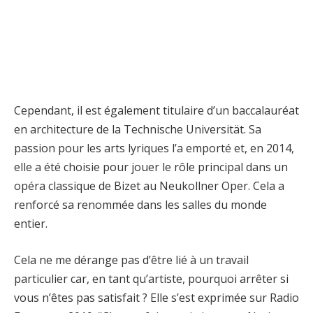
Cependant, il est également titulaire d’un baccalauréat
en architecture de la Technische Universität. Sa
passion pour les arts lyriques l’a emporté et, en 2014,
elle a été choisie pour jouer le rôle principal dans un
opéra classique de Bizet au Neukollner Oper. Cela a
renforcé sa renommée dans les salles du monde
entier.
Cela ne me dérange pas d’être lié à un travail
particulier car, en tant qu’artiste, pourquoi arrêter si
vous n’êtes pas satisfait ? Elle s’est exprimée sur Radio