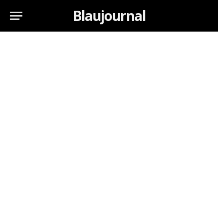
Blaujournal