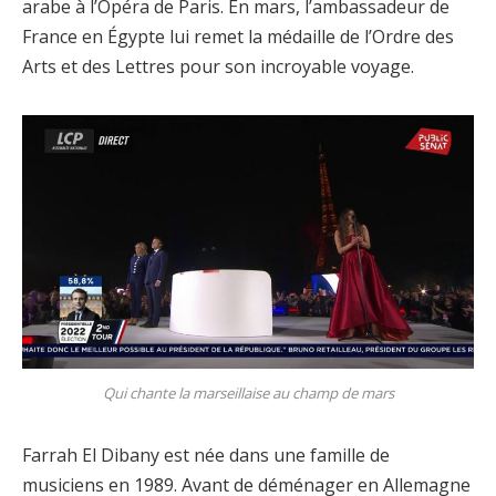
arabe à l’Opéra de Paris. En mars, l’ambassadeur de
France en Égypte lui remet la médaille de l’Ordre des
Arts et des Lettres pour son incroyable voyage.
Qui chante la marseillaise au champ de mars
Farrah El Dibany est née dans une famille de
musiciens en 1989. Avant de déménager en Allemagne