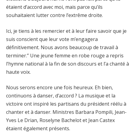
étaient d’accord avec moi, mais parce qu’ils
souhaitaient lutter contre l’extrême droite.
Ici, je tiens à les remercier et à leur faire savoir que je
suis conscient que leur vote m’engagera
définitivement. Nous avons beaucoup de travail à
terminer.” Une jeune femme en robe rouge a repris
l’hymne national à la fin de son discours et l’a chanté à
haute voix.
Nous serons encore une fois heureux. Eh bien,
continuons à danser, d’accord ? La musique et la
victoire ont inspiré les partisans du président réélu à
chanter et à danser. Ministres Barbara Pompili, Jean-
Yves Le Drian, Roselyne Bachelot et Jean Castex
étaient également présents.