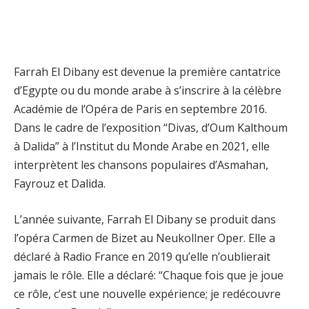
Farrah El Dibany est devenue la première cantatrice
d’Egypte ou du monde arabe à s’inscrire à la célèbre
Académie de l’Opéra de Paris en septembre 2016.
Dans le cadre de l’exposition “Divas, d’Oum Kalthoum
à Dalida” à l’Institut du Monde Arabe en 2021, elle
interprètent les chansons populaires d’Asmahan,
Fayrouz et Dalida.
L’année suivante, Farrah El Dibany se produit dans
l’opéra Carmen de Bizet au Neukollner Oper. Elle a
déclaré à Radio France en 2019 qu’elle n’oublierait
jamais le rôle. Elle a déclaré: “Chaque fois que je joue
ce rôle, c’est une nouvelle expérience; je redécouvre