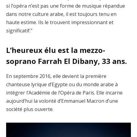
si l’opéra n’est pas une forme de musique répandue
dans notre culture arabe, il est toujours tenu en
haute estime. Ils le trouvent impressionnant et
significatif.”
L’heureux élu est la mezzo-
soprano Farrah El Dibany, 33 ans.
En septembre 2016, elle devient la première
chanteuse lyrique d’Egypte ou du monde arabe à
intégrer l’Académie de l’Opéra de Paris. Elle incarne
aujourd’hui la volonté d’Emmanuel Macron d’une
société plus ouverte.