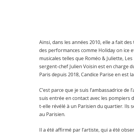
Ainsi, dans les années 2010, elle a fait d
des performances comme Holiday on ice et
musicales telles que Roméo & Juliette, Les
sergent-chef Julien Voisin est en charge
Paris depuis 2018, Candice Parise en est la 
C’est parce que je suis l’ambassadrice de l
suis entrée en contact avec les pompiers de
t-elle révélé à un Parisien du quartier. Ils
au Parisien.
Il a été affirmé par l’artiste, qui a été o