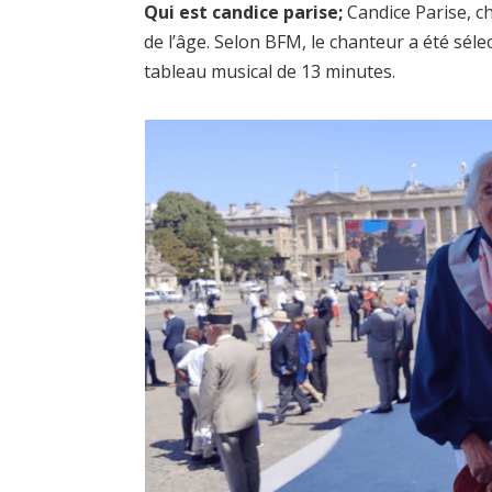
Qui est candice parise;
Candice Parise, ch
de l’âge. Selon BFM, le chanteur a été sélec
tableau musical de 13 minutes.