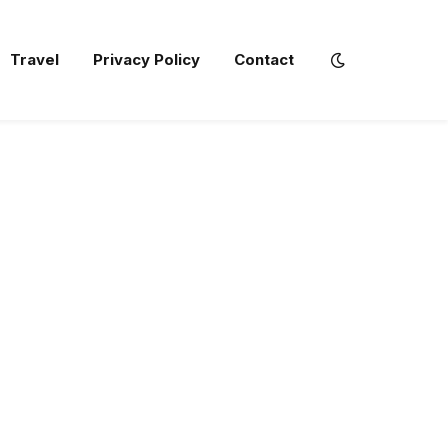
Travel
Privacy Policy
Contact