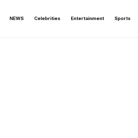
NEWS
Celebrities
Entertainment
Sports