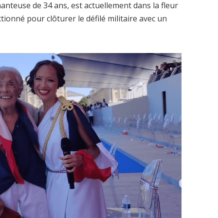
anteuse de 34 ans, est actuellement dans la fleur
tionné pour clôturer le défilé militaire avec un