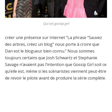
Qui est gossip girl
créer une présence sur Internet “La phrase “Sauvez
des arbres, créez un blog” nous porte à croire que
Dan est le blogueur bien connu.” Nous sommes
toujours certains que Josh Schwartz et Stephanie
Savage n’avaient pas l’intention que Gossip Girl soit ce
qu’elle est, même si les scénaristes viennent peut-être
de revoir le pilote avant de produire la série complète.