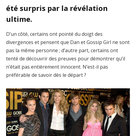
été surpris par la révélation
ultime.
D’un côté, certains ont pointé du doigt des
divergences et pensent que Dan et Gossip Girl ne sont
pas la même personne ; d’autre part, certains ont
tenté de découvrir des preuves pour démontrer qu’il
n’était pas entièrement innocent. N’est-il pas
préférable de savoir dès le départ ?