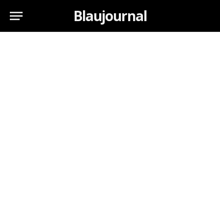
Blaujournal