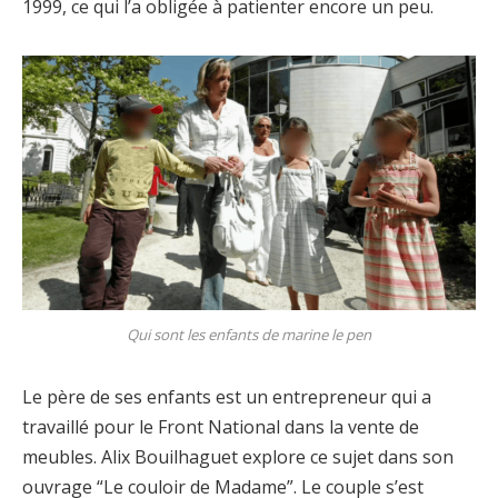
1999, ce qui l’a obligée à patienter encore un peu.
Qui sont les enfants de marine le pen
Le père de ses enfants est un entrepreneur qui a
travaillé pour le Front National dans la vente de
meubles. Alix Bouilhaguet explore ce sujet dans son
ouvrage “Le couloir de Madame”. Le couple s’est