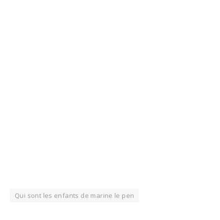
Qui sont les enfants de marine le pen