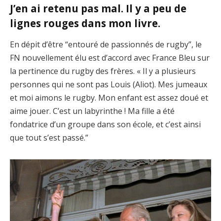
J’en ai retenu pas mal. Il y a peu de
lignes rouges dans mon livre.
En dépit d’être “entouré de passionnés de rugby”, le
FN nouvellement élu est d’accord avec France Bleu sur
la pertinence du rugby des frères. « Il y a plusieurs
personnes qui ne sont pas Louis (Aliot). Mes jumeaux
et moi aimons le rugby. Mon enfant est assez doué et
aime jouer. C’est un labyrinthe ! Ma fille a été
fondatrice d’un groupe dans son école, et c’est ainsi
que tout s’est passé.”