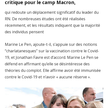
critique pour le camp Macron,
qui redoute un déplacement significatif du leader du
RN. De nombreuses études ont été réalisées
récemment, et les résultats indiquent que la majorité
des individus pensent
Marine Le Pen, ajoute-t-il, s’appuie sur des notions
“charlatanesques” sur la vaccination contre le Covid-
19, et Jonathan Favre est d’accord. Marine Le Pen se
défend en affirmant qu’elle se désintéresse des
théories du complot. Elle affirme avoir été immunisée
contre le Covid-19 et n’avoir « aucune réserve ».