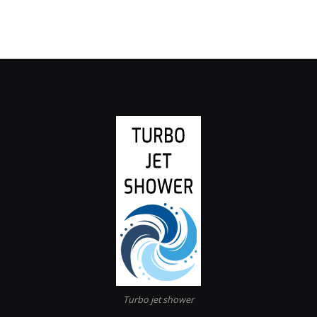
Turbo jet shower