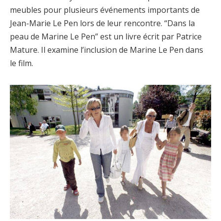
meubles pour plusieurs événements importants de
Jean-Marie Le Pen lors de leur rencontre. “Dans la
peau de Marine Le Pen” est un livre écrit par Patrice
Mature. Il examine l’inclusion de Marine Le Pen dans
le film.