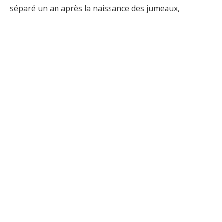
séparé un an après la naissance des jumeaux,