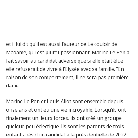
et il lui dit qu’il est aussi l’auteur de Le couloir de
Madame, qui est plutôt passionnant. Marine Le Pen a
fait savoir au candidat adverse que si elle était élue,
elle refuserait de vivre à l’Elysée avec sa famille. “En
raison de son comportement, il ne sera pas première
dame.”
Marine Le Pen et Louis Aliot sont ensemble depuis
onze ans et ont eu une vie incroyable. Lorsqu’ils ont
finalement uni leurs forces, ils ont créé un groupe
quelque peu éclectique. Ils sont les parents de trois
enfants nés d’un candidat à la présidentielle de 2022