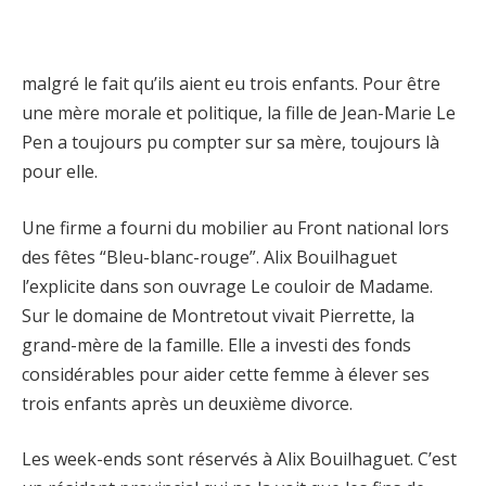
malgré le fait qu’ils aient eu trois enfants. Pour être
une mère morale et politique, la fille de Jean-Marie Le
Pen a toujours pu compter sur sa mère, toujours là
pour elle.
Une firme a fourni du mobilier au Front national lors
des fêtes “Bleu-blanc-rouge”. Alix Bouilhaguet
l’explicite dans son ouvrage Le couloir de Madame.
Sur le domaine de Montretout vivait Pierrette, la
grand-mère de la famille. Elle a investi des fonds
considérables pour aider cette femme à élever ses
trois enfants après un deuxième divorce.
Les week-ends sont réservés à Alix Bouilhaguet. C’est