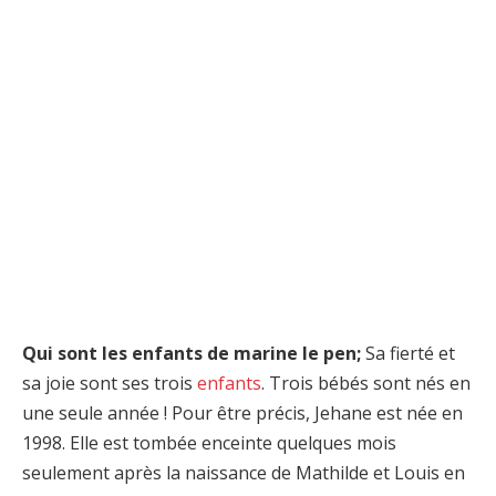
Qui sont les enfants de marine le pen;
Sa fierté et
sa joie sont ses trois
enfants
. Trois bébés sont nés en
une seule année ! Pour être précis, Jehane est née en
1998. Elle est tombée enceinte quelques mois
seulement après la naissance de Mathilde et Louis en