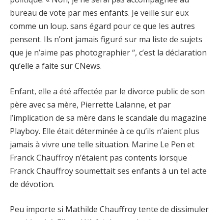
bureau de vote par mes enfants. Je veille sur eux
comme un loup. sans égard pour ce que les autres
pensent. Ils n’ont jamais figuré sur ma liste de sujets
que je n’aime pas photographier “, c’est la déclaration
qu’elle a faite sur CNews.
Enfant, elle a été affectée par le divorce public de son
père avec sa mère, Pierrette Lalanne, et par
l’implication de sa mère dans le scandale du magazine
Playboy. Elle était déterminée à ce qu’ils n’aient plus
jamais à vivre une telle situation. Marine Le Pen et
Franck Chauffroy n’étaient pas contents lorsque
Franck Chauffroy soumettait ses enfants à un tel acte
de dévotion.
Peu importe si Mathilde Chauffroy tente de dissimuler