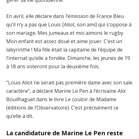
gérer sa vie quotidienne.
En avril, elle déclare dans l’émission de France Bleu
qu’il n’y a pas que Louis [Aliot, son ami] qui s’oppose à
son mariage. Mes jumeaux et moi aimons le rugby.
Mon enfant est assez doué et aime jouer. C’est un
labyrinthe ! Ma fille était la capitaine de l’équipe de
l’internat qu’elle a fondée. Dimanche, les jeunes de 19
à 18 ans voteront pour la deuxième fois.
“Louis Aliot ne serait pas première dame avec son sale
caractère”, a déclaré Marine Le Pen à l’écrivaine Alix
Bouilhaguet dans le livre Le couloir de Madame
(éditions de l’Observatoire). C’est précisément ce
qu’elle a dit.
La candidature de Marine Le Pen reste