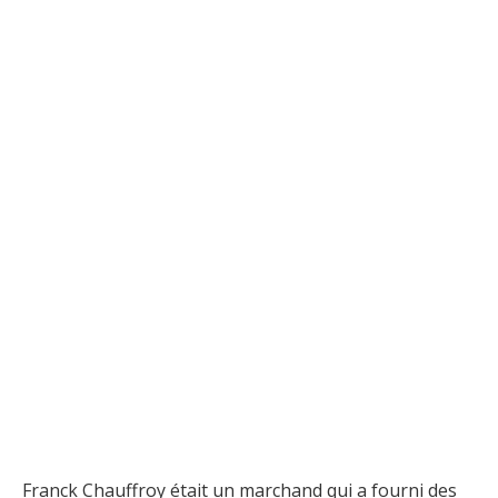
Franck Chauffroy était un marchand qui a fourni des