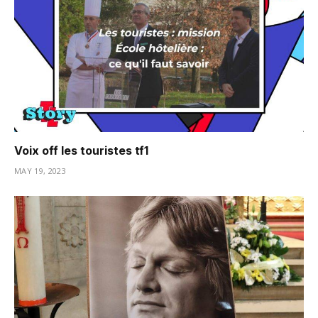
Voix off les touristes tf1
MAY 19, 2023