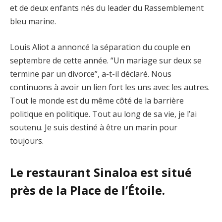
et de deux enfants nés du leader du Rassemblement
bleu marine.
Louis Aliot a annoncé la séparation du couple en
septembre de cette année. “Un mariage sur deux se
termine par un divorce”, a-t-il déclaré. Nous
continuons à avoir un lien fort les uns avec les autres.
Tout le monde est du même côté de la barrière
politique en politique. Tout au long de sa vie, je l’ai
soutenu. Je suis destiné à être un marin pour
toujours.
Le restaurant Sinaloa est situé
près de la Place de l’Étoile.