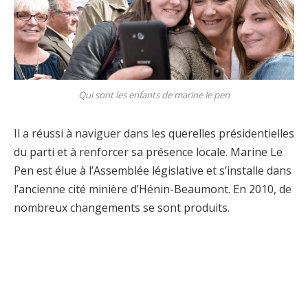
Qui sont les enfants de marine le pen
Il a réussi à naviguer dans les querelles présidentielles
du parti et à renforcer sa présence locale. Marine Le
Pen est élue à l’Assemblée législative et s’installe dans
l’ancienne cité minière d’Hénin-Beaumont. En 2010, de
nombreux changements se sont produits.