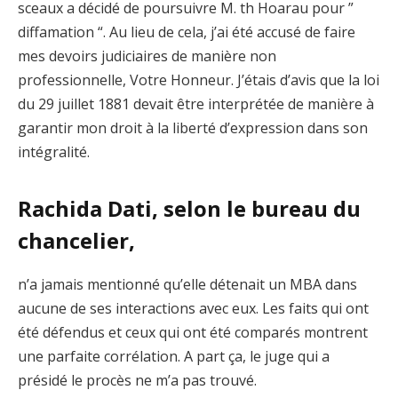
sceaux a décidé de poursuivre M. th Hoarau pour ”
diffamation “. Au lieu de cela, j’ai été accusé de faire
mes devoirs judiciaires de manière non
professionnelle, Votre Honneur. J’étais d’avis que la loi
du 29 juillet 1881 devait être interprétée de manière à
garantir mon droit à la liberté d’expression dans son
intégralité.
Rachida Dati, selon le bureau du
chancelier,
n’a jamais mentionné qu’elle détenait un MBA dans
aucune de ses interactions avec eux. Les faits qui ont
été défendus et ceux qui ont été comparés montrent
une parfaite corrélation. A part ça, le juge qui a
présidé le procès ne m’a pas trouvé.