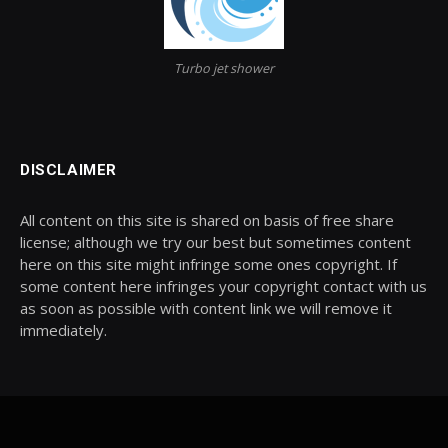
Turbo jet shower
DISCLAIMER
All content on this site is shared on basis of free share
license; although we try our best but sometimes content
here on this site might infringe some ones copyright. If
some content here infringes your copyright contact with us
as soon as possible with content link we will remove it
immediately.