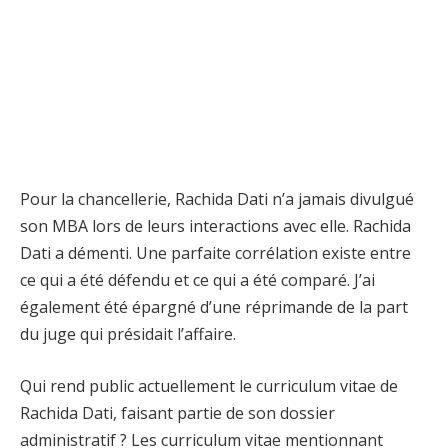
Pour la chancellerie, Rachida Dati n’a jamais divulgué
son MBA lors de leurs interactions avec elle. Rachida
Dati a démenti. Une parfaite corrélation existe entre
ce qui a été défendu et ce qui a été comparé. J’ai
également été épargné d’une réprimande de la part
du juge qui présidait l’affaire.
Qui rend public actuellement le curriculum vitae de
Rachida Dati, faisant partie de son dossier
administratif ? Les curriculum vitae mentionnant