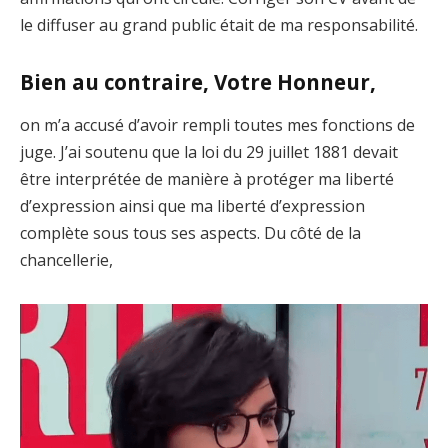
le diffuser au grand public était de ma responsabilité.
Bien au contraire, Votre Honneur,
on m’a accusé d’avoir rempli toutes mes fonctions de
juge. J’ai soutenu que la loi du 29 juillet 1881 devait
être interprétée de manière à protéger ma liberté
d’expression ainsi que ma liberté d’expression
complète sous tous ses aspects. Du côté de la
chancellerie,