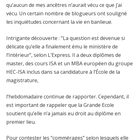
qu’aucun de mes ancêtres n’aurait vécu ce que j’ai
vécu. Un certain nombre de blogueurs ont souligné
les inquiétudes concernant la vie en banlieue.
Intrigante découverte : “La question est devenue si
délicate qu’elle a finalement ému le ministère de
l’Intérieur”, selon L’Express. Il a deux diplômes de
master, des cours ISA et un MBA européen du groupe
HEC-ISA inclus dans sa candidature à l’École de la
magistrature,
l’hebdomadaire continue de rapporter. Cependant, il
est important de rappeler que la Grande Ecole
soutient qu’elle n’a jamais eu droit au diplôme en
premier lieu.
Pour contester les “commérages” selon lesquels elle