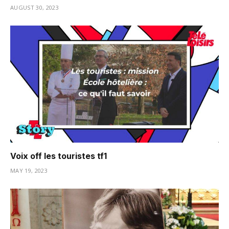
AUGUST 30, 2023
Voix off les touristes tf1
MAY 19, 2023