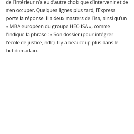
de l’Intérieur n’a eu d’autre choix que d’intervenir et de
s’en occuper. Quelques lignes plus tard, l’Express
porte la réponse. Il a deux masters de l’Isa, ainsi qu’un
« MBA européen du groupe HEC-ISA », comme
l’indique la phrase : « Son dossier (pour intégrer
l’école de justice, ndlr). Il y a beaucoup plus dans le
hebdomadaire.