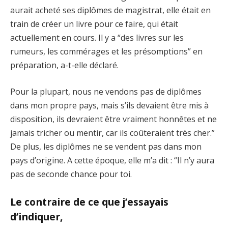
aurait acheté ses diplômes de magistrat, elle était en
train de créer un livre pour ce faire, qui était
actuellement en cours. Il y a “des livres sur les
rumeurs, les commérages et les présomptions” en
préparation, a-t-elle déclaré.
Pour la plupart, nous ne vendons pas de diplômes
dans mon propre pays, mais s’ils devaient être mis à
disposition, ils devraient être vraiment honnêtes et ne
jamais tricher ou mentir, car ils coûteraient très cher.”
De plus, les diplômes ne se vendent pas dans mon
pays d’origine. A cette époque, elle m’a dit : “Il n’y aura
pas de seconde chance pour toi.
Le contraire de ce que j’essayais
d’indiquer,