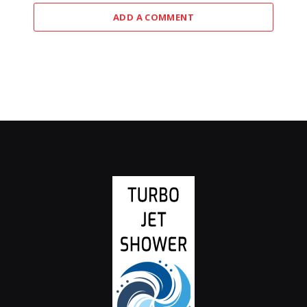
ADD A COMMENT