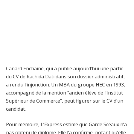
Canard Enchainé, qui a publié aujourd’hui une partie
du CV de Rachida Dati dans son dossier administratif,
a rendu l’injonction. Un MBA du groupe HEC en 1993,
accompagné de la mention “ancien élève de l’Institut
Supérieur de Commerce”, peut figurer sur le CV d’un
candidat.
Pour mémoire, L’Express estime que Garde Sceaux n’a
pas obtenu le diplôme. Elle l’a confirmé, notant qu’elle