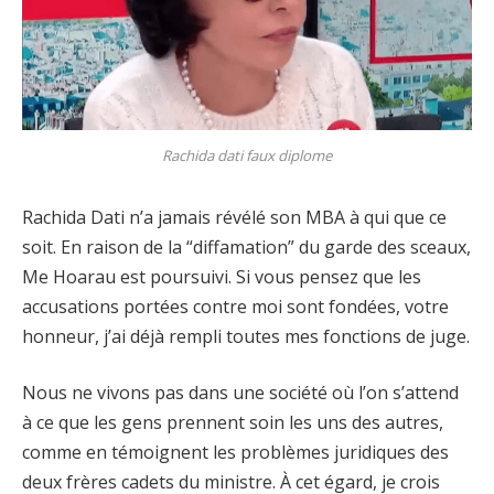
Rachida dati faux diplome
Rachida Dati n’a jamais révélé son MBA à qui que ce
soit. En raison de la “diffamation” du garde des sceaux,
Me Hoarau est poursuivi. Si vous pensez que les
accusations portées contre moi sont fondées, votre
honneur, j’ai déjà rempli toutes mes fonctions de juge.
Nous ne vivons pas dans une société où l’on s’attend
à ce que les gens prennent soin les uns des autres,
comme en témoignent les problèmes juridiques des
deux frères cadets du ministre. À cet égard, je crois