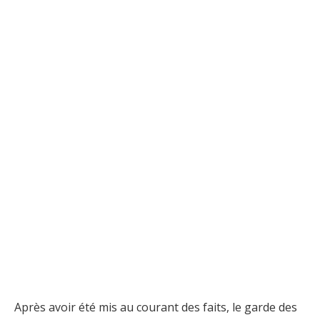
Après avoir été mis au courant des faits, le garde des