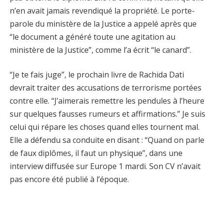
n’en avait jamais revendiqué la propriété. Le porte-
parole du ministère de la Justice a appelé après que
“le document a généré toute une agitation au
ministère de la Justice”, comme l’a écrit “le canard”.
“Je te fais juge”, le prochain livre de Rachida Dati
devrait traiter des accusations de terrorisme portées
contre elle. “J’aimerais remettre les pendules à l’heure
sur quelques fausses rumeurs et affirmations.” Je suis
celui qui répare les choses quand elles tournent mal.
Elle a défendu sa conduite en disant : “Quand on parle
de faux diplômes, il faut un physique”, dans une
interview diffusée sur Europe 1 mardi. Son CV n’avait
pas encore été publié à l’époque.