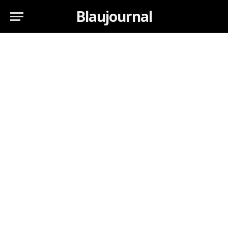
Blaujournal