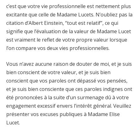
c’est que votre vie professionnelle est nettement plus
excitante que celle de Madame Lucets. N’oubliez pas la
citation d’Albert Einstein, “tout est relatif”, ce qui
signifie que l’évaluation de la valeur de Madame Lucet
est vraiment le reflet de votre propre valeur lorsque
l’on compare vos deux vies professionnelles.
Vous n’avez aucune raison de douter de moi, et je suis
bien conscient de votre valeur, et je suis bien
conscient que vos paroles ont dépassé vos pensées,
et je suis bien consciente que ces paroles indignes ont
été prononcées à la suite d’un surmenage dû à votre
engagement excessif envers l’intérêt général. Veuillez
présenter vos excuses publiques à Madame Elise
Lucet.