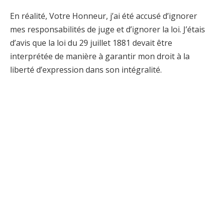
En réalité, Votre Honneur, j’ai été accusé d’ignorer
mes responsabilités de juge et d’ignorer la loi. J’étais
d’avis que la loi du 29 juillet 1881 devait être
interprétée de manière à garantir mon droit à la
liberté d’expression dans son intégralité.