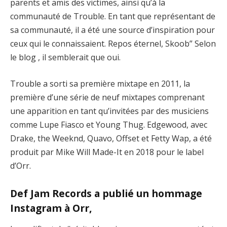
parents et amis des victimes, ainsi qu’à la
communauté de Trouble. En tant que représentant de
sa communauté, il a été une source d’inspiration pour
ceux qui le connaissaient. Repos éternel, Skoob” Selon
le blog , il semblerait que oui.
Trouble a sorti sa première mixtape en 2011, la
première d’une série de neuf mixtapes comprenant
une apparition en tant qu’invitées par des musiciens
comme Lupe Fiasco et Young Thug. Edgewood, avec
Drake, the Weeknd, Quavo, Offset et Fetty Wap, a été
produit par Mike Will Made-It en 2018 pour le label
d’Orr.
Def Jam Records a publié un hommage
Instagram à Orr,