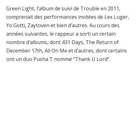
Green Light, l’album de suivi de Trouble en 2011,
comprenait des performances invitées de Lex Luger,
Yo Gotti, Zaytoven et bien d’autres. Au cours des
années suivantes, le rappeur a sorti un certain
nombre d’albums, dont 431 Days, The Return of
December 17th, All On Me et d’autres, dont certains
ont un duo Pusha T nommé “Thank U Lord”.