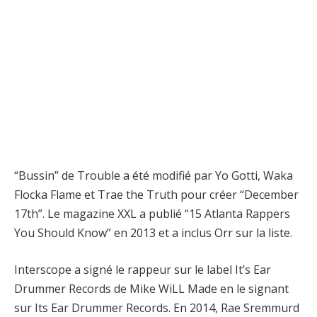
“Bussin” de Trouble a été modifié par Yo Gotti, Waka
Flocka Flame et Trae the Truth pour créer “December
17th”. Le magazine XXL a publié “15 Atlanta Rappers
You Should Know” en 2013 et a inclus Orr sur la liste.
Interscope a signé le rappeur sur le label It’s Ear
Drummer Records de Mike WiLL Made en le signant
sur Its Ear Drummer Records. En 2014, Rae Sremmurd