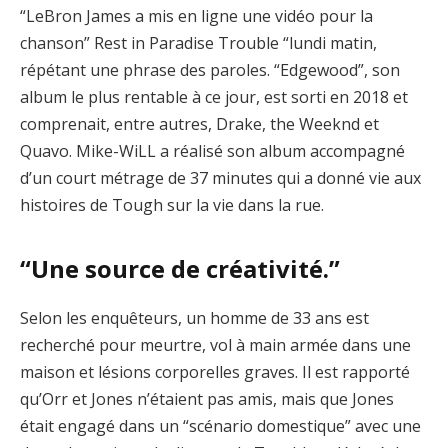
“LeBron James a mis en ligne une vidéo pour la
chanson” Rest in Paradise Trouble “lundi matin,
répétant une phrase des paroles. “Edgewood”, son
album le plus rentable à ce jour, est sorti en 2018 et
comprenait, entre autres, Drake, the Weeknd et
Quavo. Mike-WiLL a réalisé son album accompagné
d’un court métrage de 37 minutes qui a donné vie aux
histoires de Tough sur la vie dans la rue.
“Une source de créativité.”
Selon les enquêteurs, un homme de 33 ans est
recherché pour meurtre, vol à main armée dans une
maison et lésions corporelles graves. Il est rapporté
qu’Orr et Jones n’étaient pas amis, mais que Jones
était engagé dans un “scénario domestique” avec une