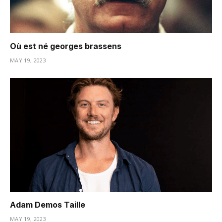
Où est né georges brassens
MAY 19, 2023
Adam Demos Taille
MAY 19, 2023