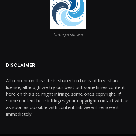
Turbo jet shower
DISCLAIMER
All content on this site is shared on basis of free share
license; although we try our best but sometimes content
here on this site might infringe some ones copyright. If
some content here infringes your copyright contact with us
as soon as possible with content link we will remove it
immediately.