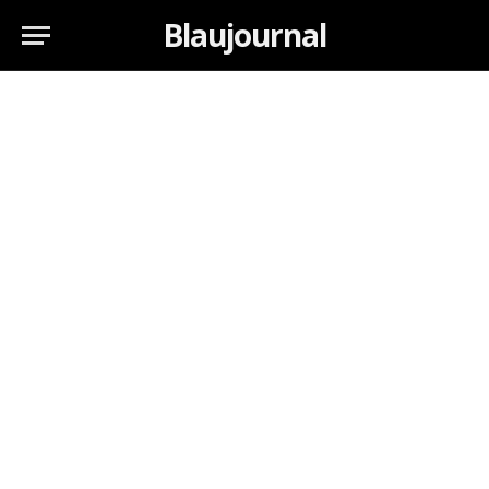
Blaujournal