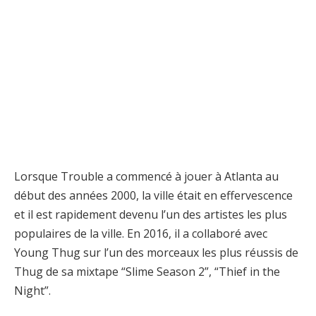
Lorsque Trouble a commencé à jouer à Atlanta au
début des années 2000, la ville était en effervescence
et il est rapidement devenu l’un des artistes les plus
populaires de la ville. En 2016, il a collaboré avec
Young Thug sur l’un des morceaux les plus réussis de
Thug de sa mixtape “Slime Season 2”, “Thief in the
Night”.