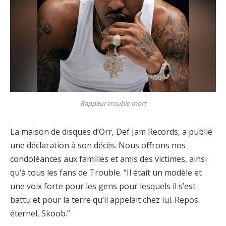
Rappeur trouble mort
La maison de disques d’Orr, Def Jam Records, a publié
une déclaration à son décès. Nous offrons nos
condoléances aux familles et amis des victimes, ainsi
qu’à tous les fans de Trouble. “Il était un modèle et
une voix forte pour les gens pour lesquels il s’est
battu et pour la terre qu’il appelait chez lui. Repos
éternel, Skoob.”