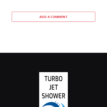
ADD A COMMENT