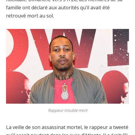
famille ont déclaré aux autorités qu’il avait été
retrouvé mort au sol.
Rappeur trouble mort
La veille de son assassinat mortel, le rappeur a tweeté