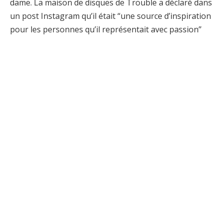
dame. La maison de disques de Trouble a déclaré dans
un post Instagram qu’il était “une source d’inspiration
pour les personnes qu’il représentait avec passion”