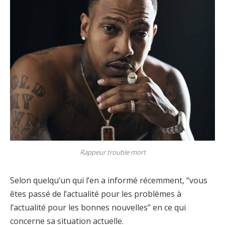
Rappeur trouble mort
Selon quelqu’un qui l’en a informé récemment, “vous
êtes passé de l’actualité pour les problèmes à
l’actualité pour les bonnes nouvelles” en ce qui
concerne sa situation actuelle.