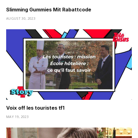
Slimming Gummies Mit Rabattcode
AUGUST 30, 2023
Voix off les touristes tf1
MAY 19, 2023