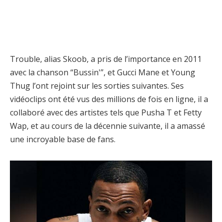
Trouble, alias Skoob, a pris de l’importance en 2011
avec la chanson “Bussin'”, et Gucci Mane et Young
Thug l’ont rejoint sur les sorties suivantes. Ses
vidéoclips ont été vus des millions de fois en ligne, il a
collaboré avec des artistes tels que Pusha T et Fetty
Wap, et au cours de la décennie suivante, il a amassé
une incroyable base de fans.