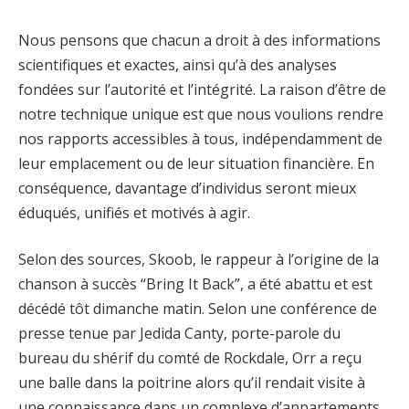
Nous pensons que chacun a droit à des informations
scientifiques et exactes, ainsi qu’à des analyses
fondées sur l’autorité et l’intégrité. La raison d’être de
notre technique unique est que nous voulions rendre
nos rapports accessibles à tous, indépendamment de
leur emplacement ou de leur situation financière. En
conséquence, davantage d’individus seront mieux
éduqués, unifiés et motivés à agir.
Selon des sources, Skoob, le rappeur à l’origine de la
chanson à succès “Bring It Back”, a été abattu et est
décédé tôt dimanche matin. Selon une conférence de
presse tenue par Jedida Canty, porte-parole du
bureau du shérif du comté de Rockdale, Orr a reçu
une balle dans la poitrine alors qu’il rendait visite à
une connaissance dans un complexe d’appartements.