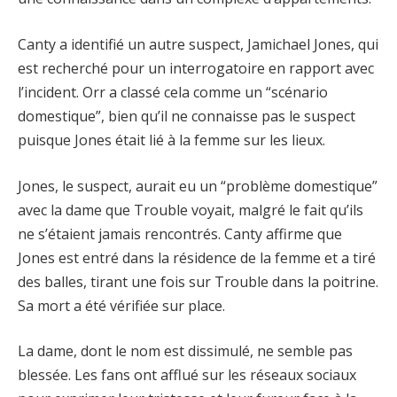
Canty a identifié un autre suspect, Jamichael Jones, qui
est recherché pour un interrogatoire en rapport avec
l’incident. Orr a classé cela comme un “scénario
domestique”, bien qu’il ne connaisse pas le suspect
puisque Jones était lié à la femme sur les lieux.
Jones, le suspect, aurait eu un “problème domestique”
avec la dame que Trouble voyait, malgré le fait qu’ils
ne s’étaient jamais rencontrés. Canty affirme que
Jones est entré dans la résidence de la femme et a tiré
des balles, tirant une fois sur Trouble dans la poitrine.
Sa mort a été vérifiée sur place.
La dame, dont le nom est dissimulé, ne semble pas
blessée. Les fans ont afflué sur les réseaux sociaux