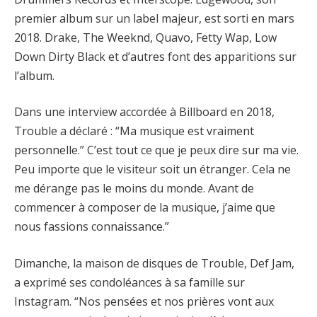
premier album sur un label majeur, est sorti en mars
2018. Drake, The Weeknd, Quavo, Fetty Wap, Low
Down Dirty Black et d’autres font des apparitions sur
l’album.
Dans une interview accordée à Billboard en 2018,
Trouble a déclaré : “Ma musique est vraiment
personnelle.” C’est tout ce que je peux dire sur ma vie.
Peu importe que le visiteur soit un étranger. Cela ne
me dérange pas le moins du monde. Avant de
commencer à composer de la musique, j’aime que
nous fassions connaissance.”
Dimanche, la maison de disques de Trouble, Def Jam,
a exprimé ses condoléances à sa famille sur
Instagram. “Nos pensées et nos prières vont aux