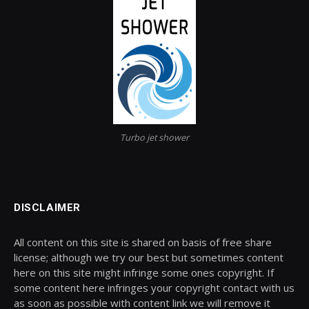
Turbo jet shower
DISCLAIMER
All content on this site is shared on basis of free share
license; although we try our best but sometimes content
here on this site might infringe some ones copyright. If
some content here infringes your copyright contact with us
as soon as possible with content link we will remove it