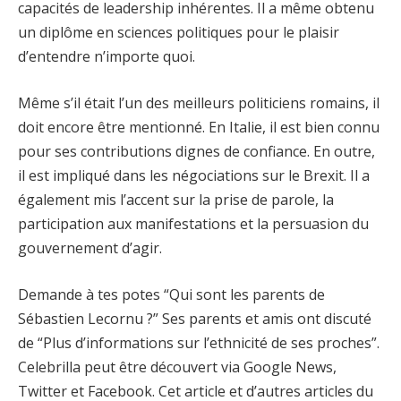
capacités de leadership inhérentes. Il a même obtenu
un diplôme en sciences politiques pour le plaisir
d’entendre n’importe quoi.
Même s’il était l’un des meilleurs politiciens romains, il
doit encore être mentionné. En Italie, il est bien connu
pour ses contributions dignes de confiance. En outre,
il est impliqué dans les négociations sur le Brexit. Il a
également mis l’accent sur la prise de parole, la
participation aux manifestations et la persuasion du
gouvernement d’agir.
Demande à tes potes “Qui sont les parents de
Sébastien Lecornu ?” Ses parents et amis ont discuté
de “Plus d’informations sur l’ethnicité de ses proches”.
Celebrilla peut être découvert via Google News,
Twitter et Facebook. Cet article et d’autres articles du