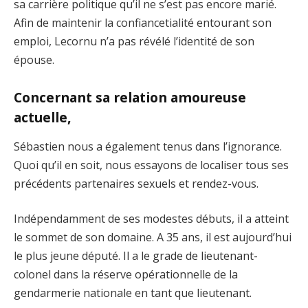
sa carrière politique qu’il ne s’est pas encore marié.
Afin de maintenir la confiancetialité entourant son
emploi, Lecornu n’a pas révélé l’identité de son
épouse.
Concernant sa relation amoureuse
actuelle,
Sébastien nous a également tenus dans l’ignorance.
Quoi qu’il en soit, nous essayons de localiser tous ses
précédents partenaires sexuels et rendez-vous.
Indépendamment de ses modestes débuts, il a atteint
le sommet de son domaine. A 35 ans, il est aujourd’hui
le plus jeune député. Il a le grade de lieutenant-
colonel dans la réserve opérationnelle de la
gendarmerie nationale en tant que lieutenant.