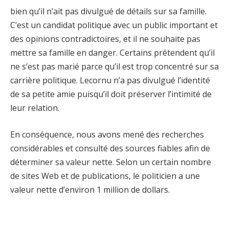
bien qu’il n’ait pas divulgué de détails sur sa famille.
C’est un candidat politique avec un public important et
des opinions contradictoires, et il ne souhaite pas
mettre sa famille en danger. Certains prétendent qu’il
ne s’est pas marié parce qu’il est trop concentré sur sa
carrière politique. Lecornu n’a pas divulgué l’identité
de sa petite amie puisqu’il doit préserver l’intimité de
leur relation.
En conséquence, nous avons mené des recherches
considérables et consulté des sources fiables afin de
déterminer sa valeur nette. Selon un certain nombre
de sites Web et de publications, le politicien a une
valeur nette d’environ 1 million de dollars.