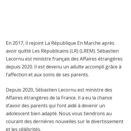
En 2017, il rejoint La République En Marche après
avoir quitté Les Républicains (LR) (LREM). Sébastien
Lecornu est ministre français des Affaires étrangères
depuis 2020. Il est devenu un adulte accompli grâce à
l’affection et aux soins de ses parents.
Depuis 2020, Sébastien Lecornu est ministre des
Affaires étrangères de la France. Il a eu la chance
d’avoir des parents qui l’ont aidé à devenir un
adolescent bien adapté. Nous vous tiendrons au
courant des dernières nouvelles sur le divertissement
et les célébrités.