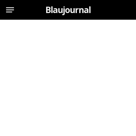
Blaujournal