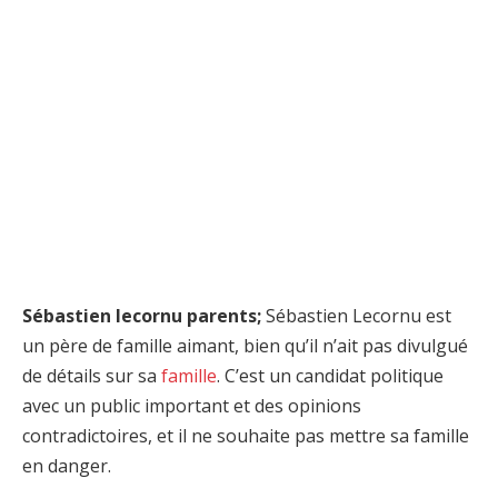
Sébastien lecornu parents;
Sébastien Lecornu est
un père de famille aimant, bien qu’il n’ait pas divulgué
de détails sur sa
famille
. C’est un candidat politique
avec un public important et des opinions
contradictoires, et il ne souhaite pas mettre sa famille
en danger.