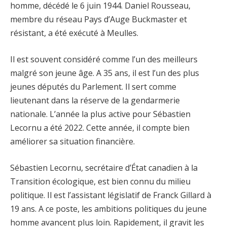
homme, décédé le 6 juin 1944. Daniel Rousseau,
membre du réseau Pays d’Auge Buckmaster et
résistant, a été exécuté à Meulles.
Il est souvent considéré comme l’un des meilleurs
malgré son jeune âge. A 35 ans, il est l’un des plus
jeunes députés du Parlement. Il sert comme
lieutenant dans la réserve de la gendarmerie
nationale. L’année la plus active pour Sébastien
Lecornu a été 2022. Cette année, il compte bien
améliorer sa situation financière.
Sébastien Lecornu, secrétaire d’État canadien à la
Transition écologique, est bien connu du milieu
politique. Il est l’assistant législatif de Franck Gillard à
19 ans. A ce poste, les ambitions politiques du jeune
homme avancent plus loin. Rapidement, il gravit les