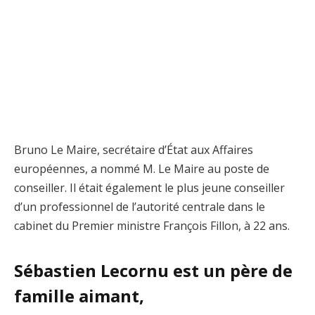
Bruno Le Maire, secrétaire d’État aux Affaires
européennes, a nommé M. Le Maire au poste de
conseiller. Il était également le plus jeune conseiller
d’un professionnel de l’autorité centrale dans le
cabinet du Premier ministre François Fillon, à 22 ans.
Sébastien Lecornu est un père de
famille aimant,