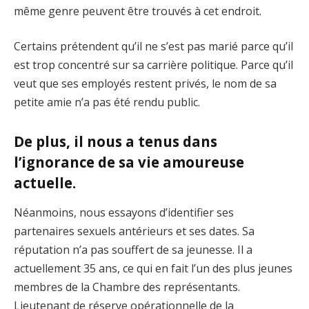
même genre peuvent être trouvés à cet endroit.
Certains prétendent qu’il ne s’est pas marié parce qu’il
est trop concentré sur sa carrière politique. Parce qu’il
veut que ses employés restent privés, le nom de sa
petite amie n’a pas été rendu public.
De plus, il nous a tenus dans
l’ignorance de sa vie amoureuse
actuelle.
Néanmoins, nous essayons d’identifier ses
partenaires sexuels antérieurs et ses dates. Sa
réputation n’a pas souffert de sa jeunesse. Il a
actuellement 35 ans, ce qui en fait l’un des plus jeunes
membres de la Chambre des représentants.
Lieutenant de réserve opérationnelle de la