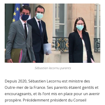
Sébastien lecornu parents
Depuis 2020, Sébastien Lecornu est ministre des
Outre-mer de la France. Ses parents étaient gentils et
encourageants, et ils l’ont mis en place pour un avenir
prospère. Précédemment président du Conseil