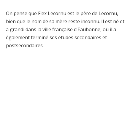
On pense que Flex Lecornu est le père de Lecornu,
bien que le nom de sa mère reste inconnu. Il est né et
a grandi dans la ville française d’Eaubonne, où il a
également terminé ses études secondaires et
postsecondaires.