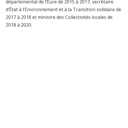
départemental de l’Eure de 2015 à 2017, secrétaire
d’État à l’Environnement et à la Transition solidaire de
2017 à 2018 et ministre des Collectivités locales de
2018 à 2020.