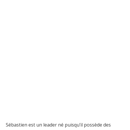
Sébastien est un leader né puisqu’il possède des