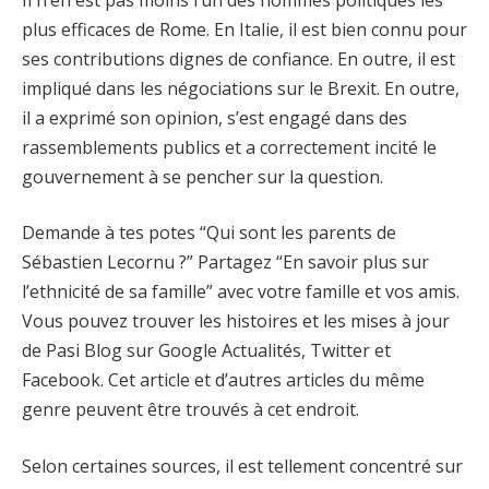
plus efficaces de Rome. En Italie, il est bien connu pour
ses contributions dignes de confiance. En outre, il est
impliqué dans les négociations sur le Brexit. En outre,
il a exprimé son opinion, s’est engagé dans des
rassemblements publics et a correctement incité le
gouvernement à se pencher sur la question.
Demande à tes potes “Qui sont les parents de
Sébastien Lecornu ?” Partagez “En savoir plus sur
l’ethnicité de sa famille” avec votre famille et vos amis.
Vous pouvez trouver les histoires et les mises à jour
de Pasi Blog sur Google Actualités, Twitter et
Facebook. Cet article et d’autres articles du même
genre peuvent être trouvés à cet endroit.
Selon certaines sources, il est tellement concentré sur