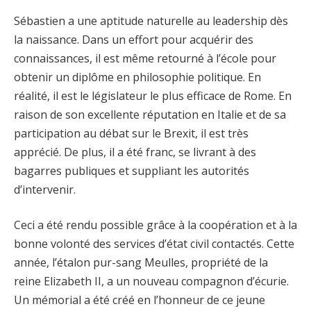
Sébastien a une aptitude naturelle au leadership dès
la naissance. Dans un effort pour acquérir des
connaissances, il est même retourné à l’école pour
obtenir un diplôme en philosophie politique. En
réalité, il est le législateur le plus efficace de Rome. En
raison de son excellente réputation en Italie et de sa
participation au débat sur le Brexit, il est très
apprécié. De plus, il a été franc, se livrant à des
bagarres publiques et suppliant les autorités
d’intervenir.
Ceci a été rendu possible grâce à la coopération et à la
bonne volonté des services d’état civil contactés. Cette
année, l’étalon pur-sang Meulles, propriété de la
reine Elizabeth II, a un nouveau compagnon d’écurie.
Un mémorial a été créé en l’honneur de ce jeune