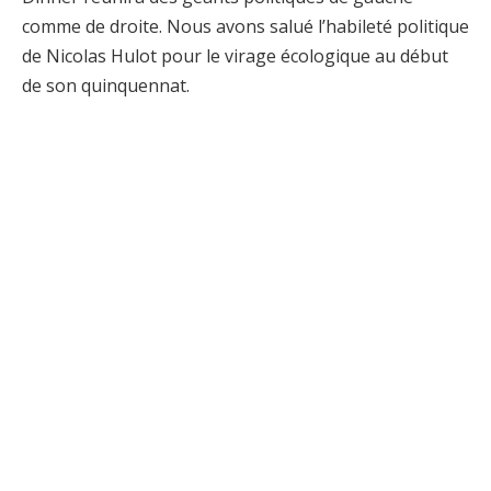
comme de droite. Nous avons salué l’habileté politique
de Nicolas Hulot pour le virage écologique au début
de son quinquennat.