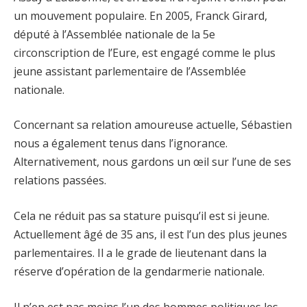
un mouvement populaire. En 2005, Franck Girard,
député à l’Assemblée nationale de la 5e
circonscription de l’Eure, est engagé comme le plus
jeune assistant parlementaire de l’Assemblée
nationale.
Concernant sa relation amoureuse actuelle, Sébastien
nous a également tenus dans l’ignorance.
Alternativement, nous gardons un œil sur l’une de ses
relations passées.
Cela ne réduit pas sa stature puisqu’il est si jeune.
Actuellement âgé de 35 ans, il est l’un des plus jeunes
parlementaires. Il a le grade de lieutenant dans la
réserve d’opération de la gendarmerie nationale.
Il n’en est pas moins l’un des hommes politiques les