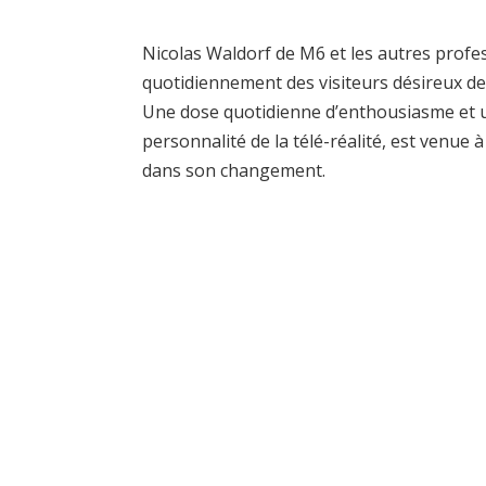
Nicolas Waldorf de M6 et les autres profe
quotidiennement des visiteurs désireux d
Une dose quotidienne d’enthousiasme et u
personnalité de la télé-réalité, est venue 
dans son changement.