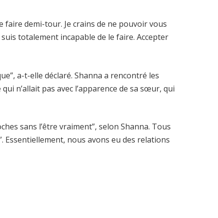
e faire demi-tour. Je crains de ne pouvoir vous
e suis totalement incapable de le faire. Accepter
que”, a-t-elle déclaré. Shanna a rencontré les
 qui n’allait pas avec l’apparence de sa sœur, qui
ches sans l’être vraiment”, selon Shanna. Tous
”. Essentiellement, nous avons eu des relations