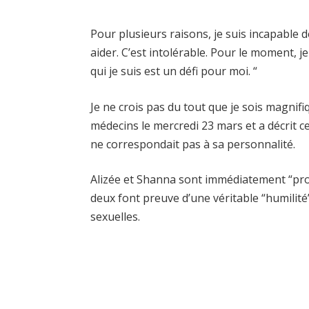
Pour plusieurs raisons, je suis incapable d
aider. C’est intolérable. Pour le moment, j
qui je suis est un défi pour moi. “
Je ne crois pas du tout que je sois magnifi
médecins le mercredi 23 mars et a décrit ce
ne correspondait pas à sa personnalité.
Alizée et Shanna sont immédiatement “pro
deux font preuve d’une véritable “humilité
sexuelles.