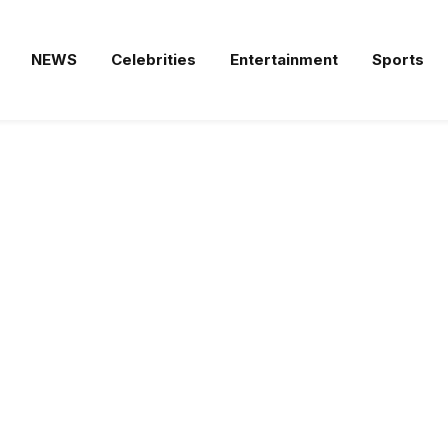
NEWS
Celebrities
Entertainment
Sports