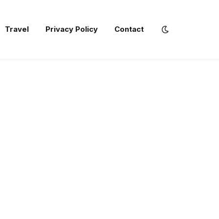
Travel
Privacy Policy
Contact