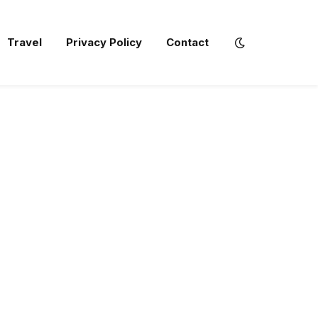
Travel
Privacy Policy
Contact