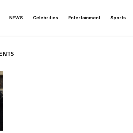
NEWS
Celebrities
Entertainment
Sports
ENTS