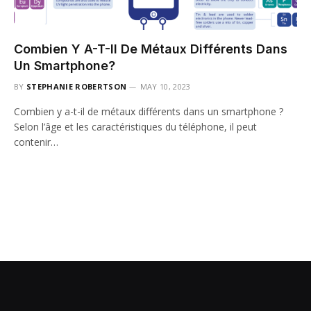
Combien Y A-T-Il De Métaux Différents Dans
Un Smartphone?
BY
STEPHANIE ROBERTSON
MAY 10, 2023
Combien y a-t-il de métaux différents dans un smartphone ?
Selon l’âge et les caractéristiques du téléphone, il peut
contenir…