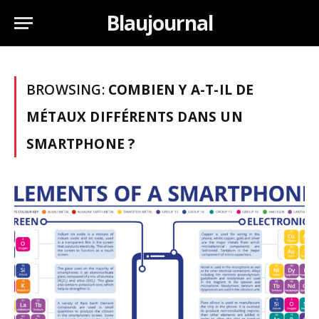
Blaujournal
BROWSING:
COMBIEN Y A-T-IL DE
MÉTAUX DIFFÉRENTS DANS UN
SMARTPHONE ?