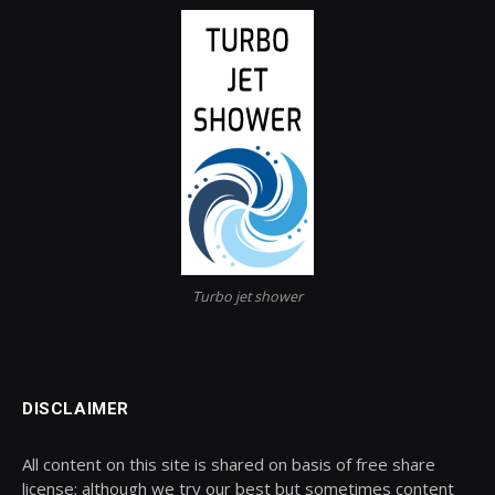
Turbo jet shower
DISCLAIMER
All content on this site is shared on basis of free share
license; although we try our best but sometimes content