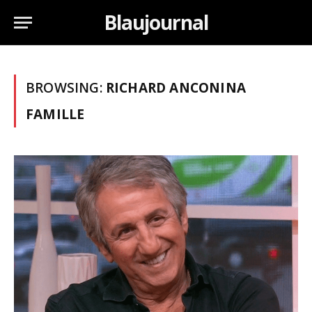
Blaujournal
BROWSING:
RICHARD ANCONINA
FAMILLE