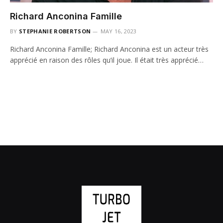
Richard Anconina Famille
BY
STEPHANIE ROBERTSON
MAY 16, 2023
Richard Anconina Famille; Richard Anconina est un acteur très
apprécié en raison des rôles qu’il joue. Il était très apprécié…