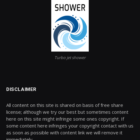
Turbo jet shower
DISCLAIMER
All content on this site is shared on basis of free share
license; although we try our best but sometimes content
here on this site might infringe some ones copyright. If
some content here infringes your copyright contact with us
as soon as possible with content link we will remove it
immediately.