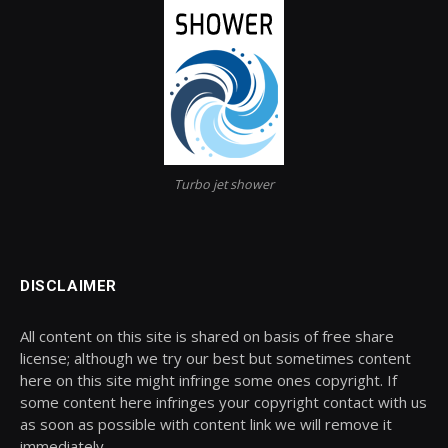
Turbo jet shower
DISCLAIMER
All content on this site is shared on basis of free share
license; although we try our best but sometimes content
here on this site might infringe some ones copyright. If
some content here infringes your copyright contact with us
as soon as possible with content link we will remove it
immediately.