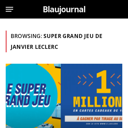
Blaujournal
BROWSING:
SUPER GRAND JEU DE
JANVIER LECLERC