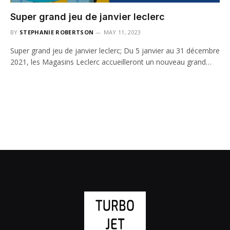
Super grand jeu de janvier leclerc
BY
STEPHANIE ROBERTSON
MAY 11, 2023
Super grand jeu de janvier leclerc; Du 5 janvier au 31 décembre
2021, les Magasins Leclerc accueilleront un nouveau grand…