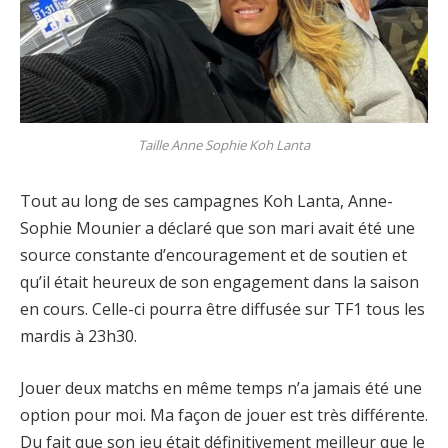
Taille Anne Sophie Koh Lanta
Tout au long de ses campagnes Koh Lanta, Anne-
Sophie Mounier a déclaré que son mari avait été une
source constante d’encouragement et de soutien et
qu’il était heureux de son engagement dans la saison
en cours. Celle-ci pourra être diffusée sur TF1 tous les
mardis à 23h30.
Jouer deux matchs en même temps n’a jamais été une
option pour moi. Ma façon de jouer est très différente.
Du fait que son jeu était définitivement meilleur que le