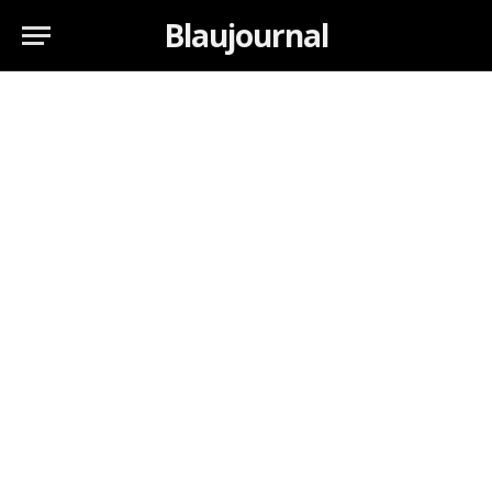
Blaujournal