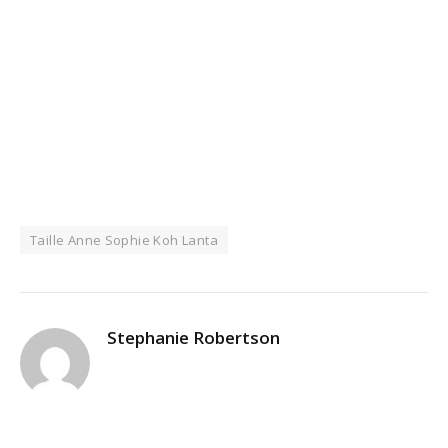
Taille Anne Sophie Koh Lanta
Stephanie Robertson