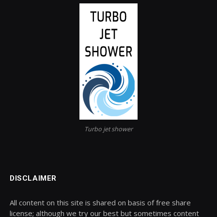
Turbo jet shower
DISCLAIMER
All content on this site is shared on basis of free share
license; although we try our best but sometimes content