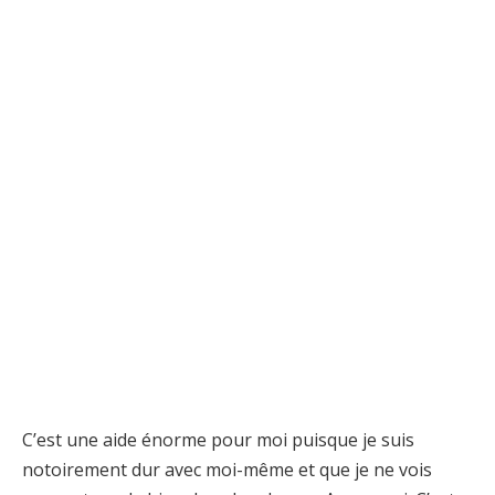
C’est une aide énorme pour moi puisque je suis
notoirement dur avec moi-même et que je ne vois