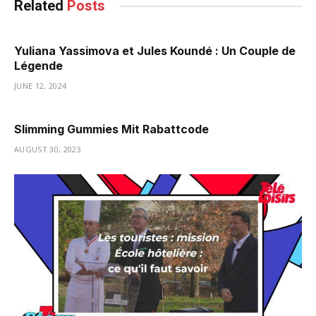
Related
Posts
Yuliana Yassimova et Jules Koundé : Un Couple de
Légende
JUNE 12, 2024
Slimming Gummies Mit Rabattcode
AUGUST 30, 2023