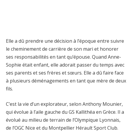
Elle a dû prendre une décision à l’époque entre suivre
le cheminement de carrière de son mari et honorer
ses responsabilités en tant qu’épouse. Quand Anne-
Sophie était enfant, elle adorait passer du temps avec
ses parents et ses frères et sœurs. Elle a dû faire face
à plusieurs déménagements en tant que mère de deux
fils.
C’est la vie d’un explorateur, selon Anthony Mounier,
qui évolue à l’aile gauche du GS Kallithéa en Grèce. Il a
évolué au milieu de terrain de l’Olympique Lyonnais,
de l’OGC Nice et du Montpellier Hérault Sport Club.