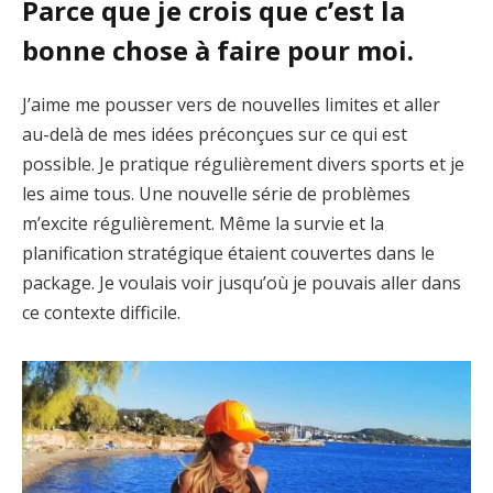
Parce que je crois que c’est la
bonne chose à faire pour moi.
J’aime me pousser vers de nouvelles limites et aller
au-delà de mes idées préconçues sur ce qui est
possible. Je pratique régulièrement divers sports et je
les aime tous. Une nouvelle série de problèmes
m’excite régulièrement. Même la survie et la
planification stratégique étaient couvertes dans le
package. Je voulais voir jusqu’où je pouvais aller dans
ce contexte difficile.