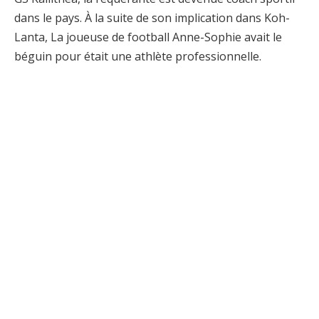
dans le pays. À la suite de son implication dans Koh-
Lanta, La joueuse de football Anne-Sophie avait le
béguin pour était une athlète professionnelle.