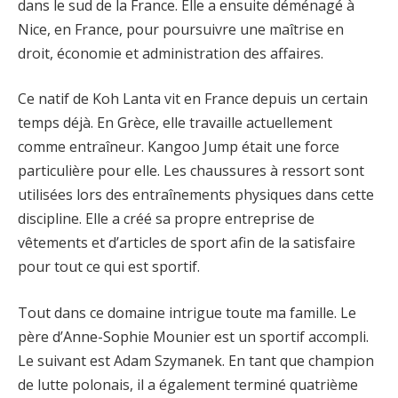
dans le sud de la France. Elle a ensuite déménagé à
Nice, en France, pour poursuivre une maîtrise en
droit, économie et administration des affaires.
Ce natif de Koh Lanta vit en France depuis un certain
temps déjà. En Grèce, elle travaille actuellement
comme entraîneur. Kangoo Jump était une force
particulière pour elle. Les chaussures à ressort sont
utilisées lors des entraînements physiques dans cette
discipline. Elle a créé sa propre entreprise de
vêtements et d’articles de sport afin de la satisfaire
pour tout ce qui est sportif.
Tout dans ce domaine intrigue toute ma famille. Le
père d’Anne-Sophie Mounier est un sportif accompli.
Le suivant est Adam Szymanek. En tant que champion
de lutte polonais, il a également terminé quatrième