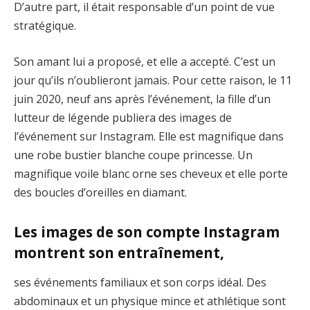
D’autre part, il était responsable d’un point de vue
stratégique.
Son amant lui a proposé, et elle a accepté. C’est un
jour qu’ils n’oublieront jamais. Pour cette raison, le 11
juin 2020, neuf ans après l’événement, la fille d’un
lutteur de légende publiera des images de
l’événement sur Instagram. Elle est magnifique dans
une robe bustier blanche coupe princesse. Un
magnifique voile blanc orne ses cheveux et elle porte
des boucles d’oreilles en diamant.
Les images de son compte Instagram
montrent son entraînement,
ses événements familiaux et son corps idéal. Des
abdominaux et un physique mince et athlétique sont