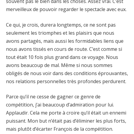
souvent pas le bien dans les choses. Assez vrai. C’est
merveilleux de pouvoir regarder le spectacle avec eux.
Ce qui, je crois, durera longtemps, ce ne sont pas
seulement les triomphes et les plaisirs que nous
avons partagés, mais aussi les formidables liens que
nous avons tissés en cours de route. C’est comme si
tout était 10 fois plus grand dans ce voyage. Nous
avons beaucoup de mal. Même si nous sommes
obligés de nous voir dans des conditions éprouvantes,
nos relations personnelles très profondes perdurent.
Parce qu’il ne cesse de gagner ce genre de
compétition, j’ai beaucoup d’admiration pour lui.
Applaudir. Cela me porte à croire qu’il était un ennemi
puissant. Mon but n’était pas d’éliminer les plus forts,
mais plutôt d’écarter François de la compétition.