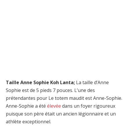
Taille Anne Sophie Koh Lanta;
La taille d’Anne
Sophie est de 5 pieds 7 pouces. L’une des
prétendantes pour Le totem maudit est Anne-Sophie.
Anne-Sophie a été
élevée
dans un foyer rigoureux
puisque son père était un ancien légionnaire et un
athlète exceptionnel.