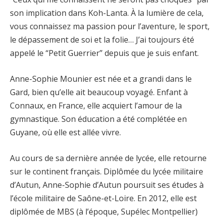
son implication dans Koh-Lanta. À la lumière de cela,
vous connaissez ma passion pour l’aventure, le sport,
le dépassement de soi et la folie… J’ai toujours été
appelé le “Petit Guerrier” depuis que je suis enfant.
Anne-Sophie Mounier est née et a grandi dans le
Gard, bien qu’elle ait beaucoup voyagé. Enfant à
Connaux, en France, elle acquiert l’amour de la
gymnastique. Son éducation a été complétée en
Guyane, où elle est allée vivre.
Au cours de sa dernière année de lycée, elle retourne
sur le continent français. Diplômée du lycée militaire
d’Autun, Anne-Sophie d’Autun poursuit ses études à
l’école militaire de Saône-et-Loire. En 2012, elle est
diplômée de MBS (à l’époque, Supélec Montpellier)