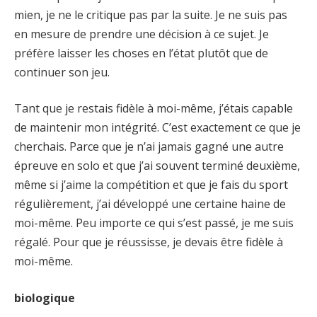
mien, je ne le critique pas par la suite. Je ne suis pas
en mesure de prendre une décision à ce sujet. Je
préfère laisser les choses en l’état plutôt que de
continuer son jeu.
Tant que je restais fidèle à moi-même, j’étais capable
de maintenir mon intégrité. C’est exactement ce que je
cherchais. Parce que je n’ai jamais gagné une autre
épreuve en solo et que j’ai souvent terminé deuxième,
même si j’aime la compétition et que je fais du sport
régulièrement, j’ai développé une certaine haine de
moi-même. Peu importe ce qui s’est passé, je me suis
régalé. Pour que je réussisse, je devais être fidèle à
moi-même.
biologique