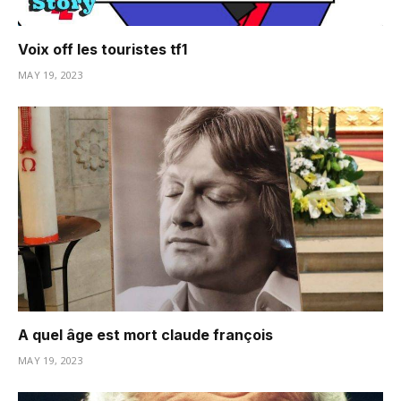
Voix off les touristes tf1
MAY 19, 2023
A quel âge est mort claude françois
MAY 19, 2023