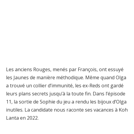
Les anciens Rouges, menés par François, ont essuyé
les Jaunes de manière méthodique. Même quand Olga
a trouvé un collier d’immunité, les ex-Reds ont gardé
leurs plans secrets jusqu’à la toute fin. Dans l’épisode
11, la sortie de Sophie du jeu a rendu les bijoux d’Olga
inutiles. La candidate nous raconte ses vacances à Koh
Lanta en 2022.