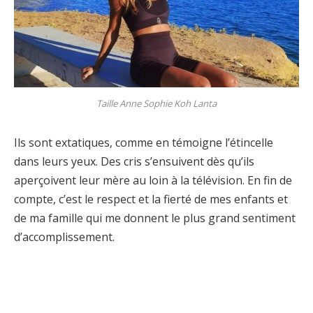
Taille Anne Sophie Koh Lanta
Ils sont extatiques, comme en témoigne l’étincelle
dans leurs yeux. Des cris s’ensuivent dès qu’ils
aperçoivent leur mère au loin à la télévision. En fin de
compte, c’est le respect et la fierté de mes enfants et
de ma famille qui me donnent le plus grand sentiment
d’accomplissement.