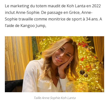
Le marketing du totem maudit de Koh Lanta en 2022
inclut Anne-Sophie. De passage en Grèce, Anne-
Sophie travaille comme monitrice de sport à 34 ans. A
l’aide de Kangoo Jump,
Taille Anne Sophie Koh Lanta