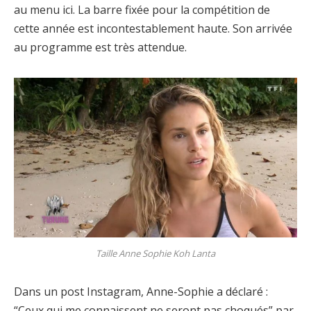
au menu ici. La barre fixée pour la compétition de
cette année est incontestablement haute. Son arrivée
au programme est très attendue.
Taille Anne Sophie Koh Lanta
Dans un post Instagram, Anne-Sophie a déclaré :
“Ceux qui me connaissent ne seront pas choqués” par