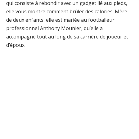
qui consiste à rebondir avec un gadget lié aux pieds,
elle vous montre comment brûler des calories. Mère
de deux enfants, elle est mariée au footballeur
professionnel Anthony Mounier, qu’elle a
accompagné tout au long de sa carrière de joueur et
d’époux.