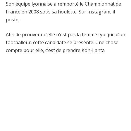
Son équipe lyonnaise a remporté le Championnat de
France en 2008 sous sa houlette. Sur Instagram, il
poste :
Afin de prouver qu’elle n’est pas la femme typique d’un
footballeur, cette candidate se présente. Une chose
compte pour elle, c’est de prendre Koh-Lanta.