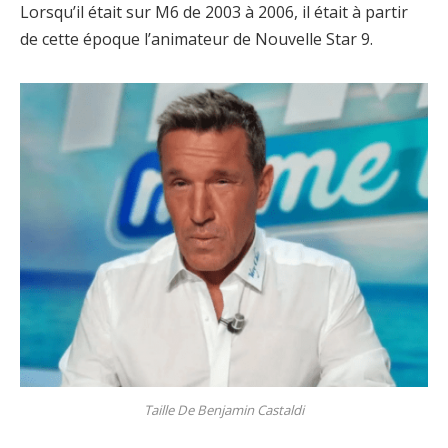
Lorsqu’il était sur M6 de 2003 à 2006, il était à partir
de cette époque l’animateur de Nouvelle Star 9.
Taille De Benjamin Castaldi