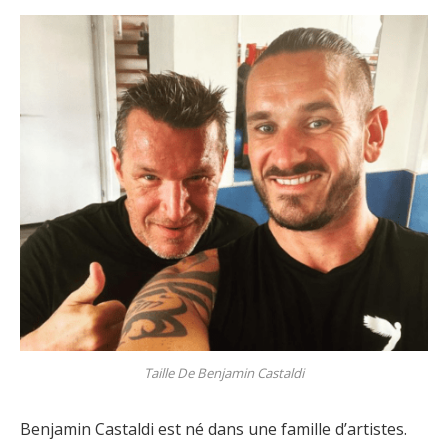
Taille De Benjamin Castaldi
Benjamin Castaldi est né dans une famille d’artistes.