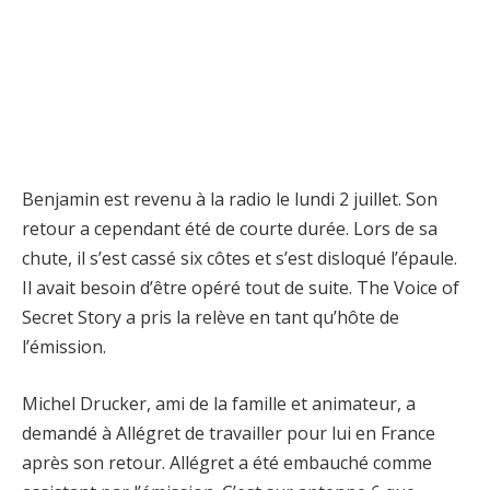
Benjamin est revenu à la radio le lundi 2 juillet. Son
retour a cependant été de courte durée. Lors de sa
chute, il s’est cassé six côtes et s’est disloqué l’épaule.
Il avait besoin d’être opéré tout de suite. The Voice of
Secret Story a pris la relève en tant qu’hôte de
l’émission.
Michel Drucker, ami de la famille et animateur, a
demandé à Allégret de travailler pour lui en France
après son retour. Allégret a été embauché comme