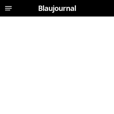
Blaujournal