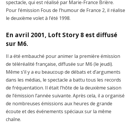
spectacle, qui est réalisé par Marie-France Brière.
Pour l’émission Fous de l’humour de France 2, il réalise
le deuxième volet à l’été 1998.
En avril 2001, Loft Story 8 est diffusé
sur M6.
Il a été embauché pour animer la première émission
de téléréalité française, diffusée sur M6 (le jeudi).
Même s’il y a eu beaucoup de débats et d’arguments
dans les médias, le spectacle a battu tous les records
de fréquentation. Il était l’hôte de la deuxième saison
de l’émission l’année suivante. Après cela, il a organisé
de nombreuses émissions aux heures de grande
écoute et des événements spéciaux sur la même
chaîne.