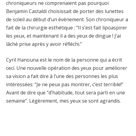
chroniqueurs ne comprenaient pas pourquoi
Benjamin Castaldi choisissait de porter des lunettes
de soleil au début d’un événement. Son chroniqueur a
fait de la chirurgie esthétique : “Il s’est fait lipoaspirer
les yeux, et maintenant il a des yeux de dingue ! J’ai
lâché prise après y avoir réfléchi.”
Cyril Hanouna est le nom de la personne qui a écrit
ceci. Une nouvelle opération des yeux pour améliorer
sa vision a fait dire à l’une des personnes les plus
intéressées: “Je ne peux pas montrer, c’est terrible!”
Avant de dire que “d’habitude, tout sera parti en une
semaine”. Légèrement, mes yeux se sont agrandis.