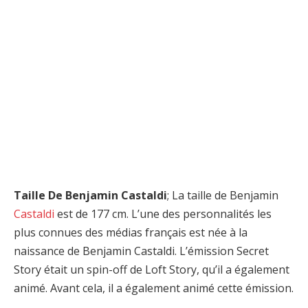
Taille De Benjamin Castaldi
; La taille de Benjamin
Castaldi
est de 177 cm. L’une des personnalités les
plus connues des médias français est née à la
naissance de Benjamin Castaldi. L’émission Secret
Story était un spin-off de Loft Story, qu’il a également
animé. Avant cela, il a également animé cette émission.