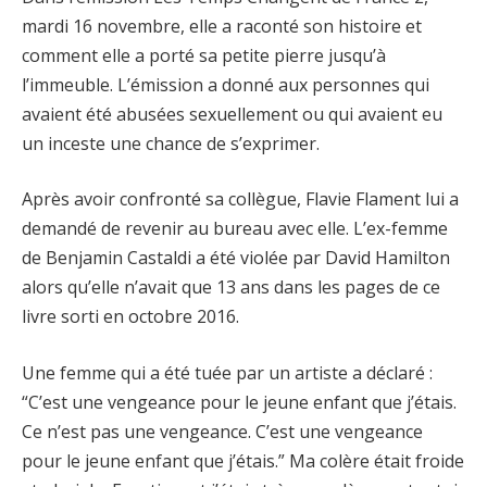
mardi 16 novembre, elle a raconté son histoire et
comment elle a porté sa petite pierre jusqu’à
l’immeuble. L’émission a donné aux personnes qui
avaient été abusées sexuellement ou qui avaient eu
un inceste une chance de s’exprimer.
Après avoir confronté sa collègue, Flavie Flament lui a
demandé de revenir au bureau avec elle. L’ex-femme
de Benjamin Castaldi a été violée par David Hamilton
alors qu’elle n’avait que 13 ans dans les pages de ce
livre sorti en octobre 2016.
Une femme qui a été tuée par un artiste a déclaré :
“C’est une vengeance pour le jeune enfant que j’étais.
Ce n’est pas une vengeance. C’est une vengeance
pour le jeune enfant que j’étais.” Ma colère était froide