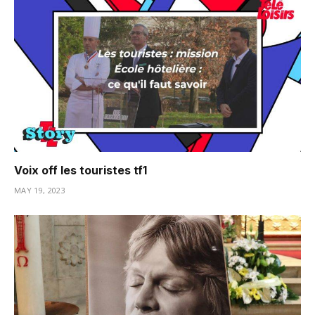
Voix off les touristes tf1
MAY 19, 2023