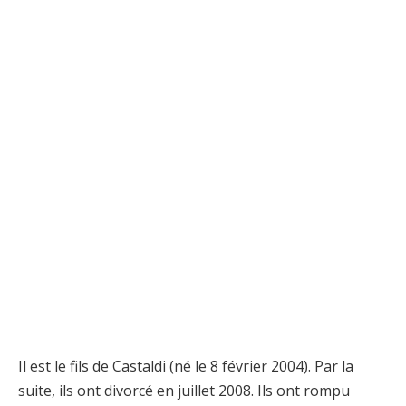
Il est le fils de Castaldi (né le 8 février 2004). Par la
suite, ils ont divorcé en juillet 2008. Ils ont rompu