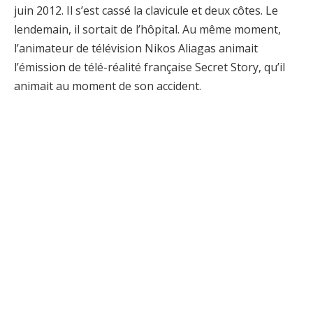
juin 2012. Il s’est cassé la clavicule et deux côtes. Le
lendemain, il sortait de l’hôpital. Au même moment,
l’animateur de télévision Nikos Aliagas animait
l’émission de télé-réalité française Secret Story, qu’il
animait au moment de son accident.