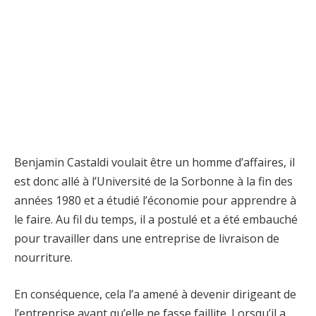
Benjamin Castaldi voulait être un homme d’affaires, il
est donc allé à l’Université de la Sorbonne à la fin des
années 1980 et a étudié l’économie pour apprendre à
le faire. Au fil du temps, il a postulé et a été embauché
pour travailler dans une entreprise de livraison de
nourriture.
En conséquence, cela l’a amené à devenir dirigeant de
l’entreprise avant qu’elle ne fasse faillite. Lorsqu’il a