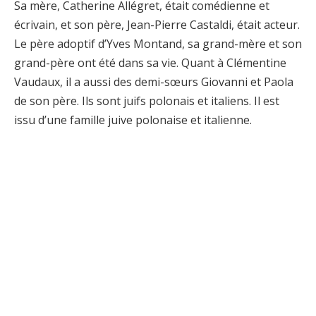
Sa mère, Catherine Allégret, était comédienne et
écrivain, et son père, Jean-Pierre Castaldi, était acteur.
Le père adoptif d’Yves Montand, sa grand-mère et son
grand-père ont été dans sa vie. Quant à Clémentine
Vaudaux, il a aussi des demi-sœurs Giovanni et Paola
de son père. Ils sont juifs polonais et italiens. Il est
issu d’une famille juive polonaise et italienne.