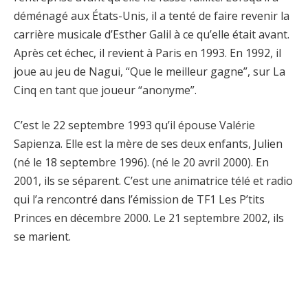
déménagé aux États-Unis, il a tenté de faire revenir la
carrière musicale d’Esther Galil à ce qu’elle était avant.
Après cet échec, il revient à Paris en 1993. En 1992, il
joue au jeu de Nagui, “Que le meilleur gagne”, sur La
Cinq en tant que joueur “anonyme”.
C’est le 22 septembre 1993 qu’il épouse Valérie
Sapienza. Elle est la mère de ses deux enfants, Julien
(né le 18 septembre 1996). (né le 20 avril 2000). En
2001, ils se séparent. C’est une animatrice télé et radio
qui l’a rencontré dans l’émission de TF1 Les P’tits
Princes en décembre 2000. Le 21 septembre 2002, ils
se marient.