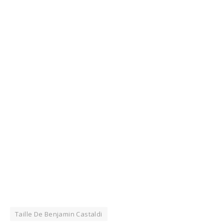
Taille De Benjamin Castaldi