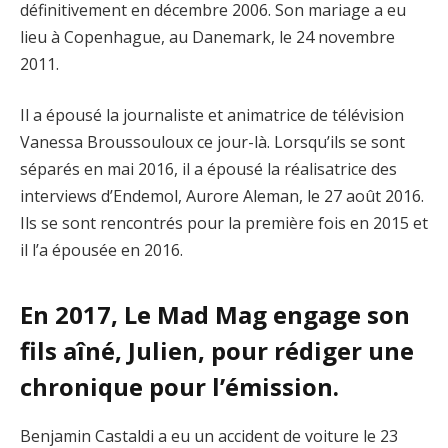
définitivement en décembre 2006. Son mariage a eu
lieu à Copenhague, au Danemark, le 24 novembre
2011.
Il a épousé la journaliste et animatrice de télévision
Vanessa Broussouloux ce jour-là. Lorsqu’ils se sont
séparés en mai 2016, il a épousé la réalisatrice des
interviews d’Endemol, Aurore Aleman, le 27 août 2016.
Ils se sont rencontrés pour la première fois en 2015 et
il l’a épousée en 2016.
En 2017, Le Mad Mag engage son
fils aîné, Julien, pour rédiger une
chronique pour l’émission.
Benjamin Castaldi a eu un accident de voiture le 23