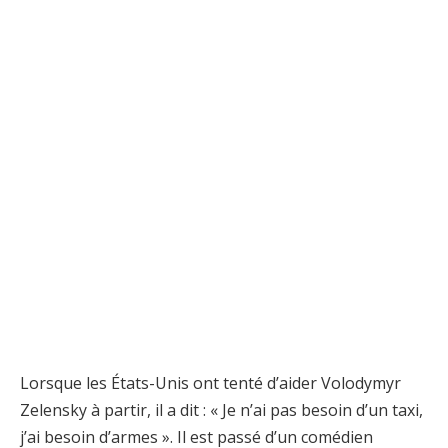
Lorsque les États-Unis ont tenté d’aider Volodymyr
Zelensky à partir, il a dit : « Je n’ai pas besoin d’un taxi,
j’ai besoin d’armes ». Il est passé d’un comédien