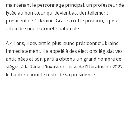
maintenant le personnage principal, un professeur de
lycée au bon cœur qui devient accidentellement
président de l’Ukraine. Grâce à cette position, il peut
atteindre une notoriété nationale.
A 41 ans, il devient le plus jeune président d’Ukraine.
Immédiatement, il a appelé à des élections législatives
anticipées et son parti a obtenu un grand nombre de
sièges à la Rada. L’invasion russe de l’Ukraine en 2022
le hantera pour le reste de sa présidence.