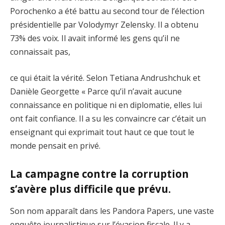
Porochenko a été battu au second tour de l’élection
présidentielle par Volodymyr Zelensky. Il a obtenu
73% des voix. Il avait informé les gens qu’il ne
connaissait pas,
ce qui était la vérité. Selon Tetiana Andrushchuk et
Danièle Georgette « Parce qu’il n’avait aucune
connaissance en politique ni en diplomatie, elles lui
ont fait confiance. Il a su les convaincre car c’était un
enseignant qui exprimait tout haut ce que tout le
monde pensait en privé.
La campagne contre la corruption
s’avère plus difficile que prévu.
Son nom apparaît dans les Pandora Papers, une vaste
enquête journalistique sur l’évasion fiscale. Il y a