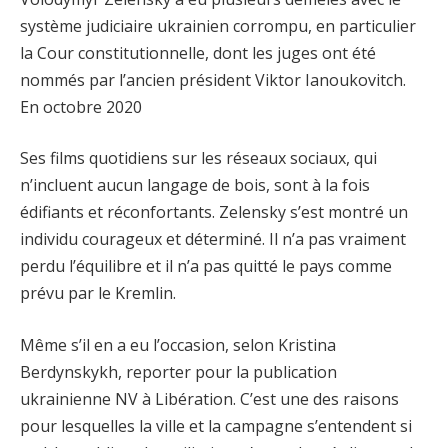
système judiciaire ukrainien corrompu, en particulier
la Cour constitutionnelle, dont les juges ont été
nommés par l’ancien président Viktor Ianoukovitch.
En octobre 2020
Ses films quotidiens sur les réseaux sociaux, qui
n’incluent aucun langage de bois, sont à la fois
édifiants et réconfortants. Zelensky s’est montré un
individu courageux et déterminé. Il n’a pas vraiment
perdu l’équilibre et il n’a pas quitté le pays comme
prévu par le Kremlin.
Même s’il en a eu l’occasion, selon Kristina
Berdynskykh, reporter pour la publication
ukrainienne NV à Libération. C’est une des raisons
pour lesquelles la ville et la campagne s’entendent si