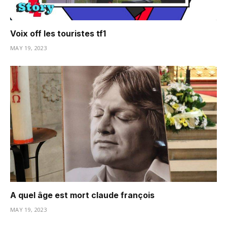
Voix off les touristes tf1
MAY 19, 2023
A quel âge est mort claude françois
MAY 19, 2023