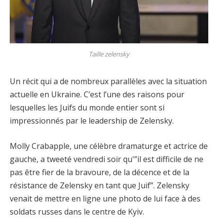
Taille zelensky
Un récit qui a de nombreux parallèles avec la situation
actuelle en Ukraine. C’est l’une des raisons pour
lesquelles les Juifs du monde entier sont si
impressionnés par le leadership de Zelensky.
Molly Crabapple, une célèbre dramaturge et actrice de
gauche, a tweeté vendredi soir qu'”il est difficile de ne
pas être fier de la bravoure, de la décence et de la
résistance de Zelensky en tant que Juif”. Zelensky
venait de mettre en ligne une photo de lui face à des
soldats russes dans le centre de Kyiv.