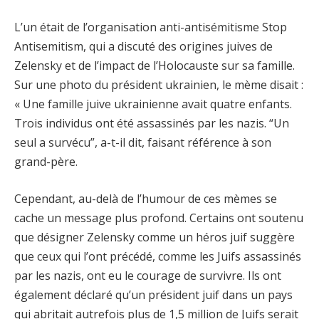
L’un était de l’organisation anti-antisémitisme Stop
Antisemitism, qui a discuté des origines juives de
Zelensky et de l’impact de l’Holocauste sur sa famille.
Sur une photo du président ukrainien, le mème disait :
« Une famille juive ukrainienne avait quatre enfants.
Trois individus ont été assassinés par les nazis. “Un
seul a survécu”, a-t-il dit, faisant référence à son
grand-père.
Cependant, au-delà de l’humour de ces mèmes se
cache un message plus profond. Certains ont soutenu
que désigner Zelensky comme un héros juif suggère
que ceux qui l’ont précédé, comme les Juifs assassinés
par les nazis, ont eu le courage de survivre. Ils ont
également déclaré qu’un président juif dans un pays
qui abritait autrefois plus de 1,5 million de Juifs serait