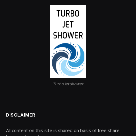
Turbo jet shower
DISCLAIMER
All content on this site is shared on basis of free share