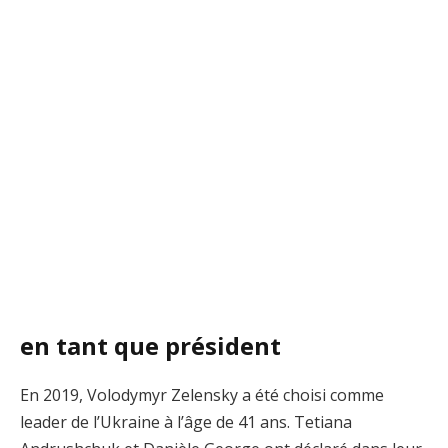
en tant que président
En 2019, Volodymyr Zelensky a été choisi comme
leader de l’Ukraine à l’âge de 41 ans. Tetiana