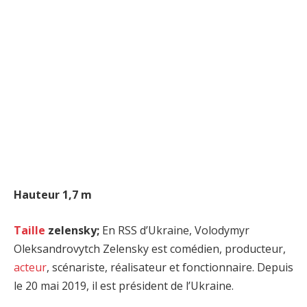
Hauteur 1,7 m
Taille
zelensky;
En RSS d’Ukraine, Volodymyr
Oleksandrovytch Zelensky est comédien, producteur,
acteur
, scénariste, réalisateur et fonctionnaire. Depuis
le 20 mai 2019, il est président de l’Ukraine.