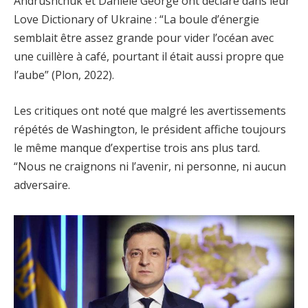
Andrushchuk et Danièle George ont déclaré dans leur
Love Dictionary of Ukraine : “La boule d’énergie
semblait être assez grande pour vider l’océan avec
une cuillère à café, pourtant il était aussi propre que
l’aube” (Plon, 2022).
Les critiques ont noté que malgré les avertissements
répétés de Washington, le président affiche toujours
le même manque d’expertise trois ans plus tard.
“Nous ne craignons ni l’avenir, ni personne, ni aucun
adversaire.