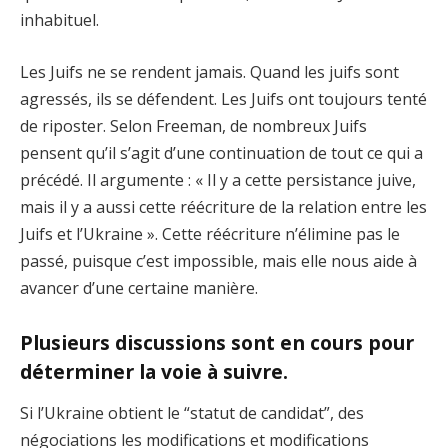
inhabituel.
Les Juifs ne se rendent jamais. Quand les juifs sont
agressés, ils se défendent. Les Juifs ont toujours tenté
de riposter. Selon Freeman, de nombreux Juifs
pensent qu’il s’agit d’une continuation de tout ce qui a
précédé. Il argumente : « Il y a cette persistance juive,
mais il y a aussi cette réécriture de la relation entre les
Juifs et l’Ukraine ». Cette réécriture n’élimine pas le
passé, puisque c’est impossible, mais elle nous aide à
avancer d’une certaine manière.
Plusieurs discussions sont en cours pour
déterminer la voie à suivre.
Si l’Ukraine obtient le “statut de candidat”, des
négociations les modifications et modifications