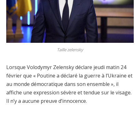
Taille zelensky
Lorsque Volodymyr Zelensky déclare jeudi matin 24
février que « Poutine a déclaré la guerre à l’Ukraine et
au monde démocratique dans son ensemble », il
affiche une expression sévère et tendue sur le visage.
Il n’y a aucune preuve d’innocence.