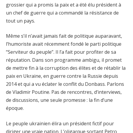
grossier qui a promis la paix et a été élu président à
un chef de guerre qui a commandé la résistance de
tout un pays.
Même s’il n’avait jamais fait de politique auparavant,
l’humoriste avait récemment fondé le parti politique
“Serviteur du peuple”. Il l’a fait pour profiter de sa
réputation. Dans son programme ambigu, il promet
de mettre fin à la corruption des élites et de rétablir la
paix en Ukraine, en guerre contre la Russie depuis
2014 et qui a vu éclater le conflit du Donbass. Parlons
de Vladimir Poutine. Pas de rencontres, d’interviews,
de discussions, une seule promesse : la fin d’une
époque.
Le peuple ukrainien élira un président fictif pour
diriger une vraie nation. L’oligarque sortant Petro