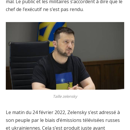
mal. Le public et les militaires s’accordent à dire que le
chef de l’exécutif ne s’est pas rendu.
Taille zelensky
Le matin du 24 février 2022, Zelensky s’est adressé à
son peuple par le biais d’émissions télévisées russes
et ukrainiennes. Cela s’est produit juste avant