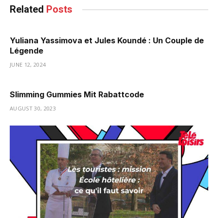
Related
Posts
Yuliana Yassimova et Jules Koundé : Un Couple de
Légende
JUNE 12, 2024
Slimming Gummies Mit Rabattcode
AUGUST 30, 2023