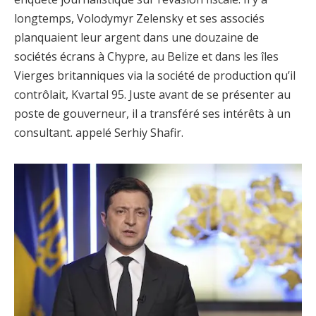
longtemps, Volodymyr Zelensky et ses associés
planquaient leur argent dans une douzaine de
sociétés écrans à Chypre, au Belize et dans les îles
Vierges britanniques via la société de production qu’il
contrôlait, Kvartal 95. Juste avant de se présenter au
poste de gouverneur, il a transféré ses intérêts à un
consultant. appelé Serhiy Shafir.