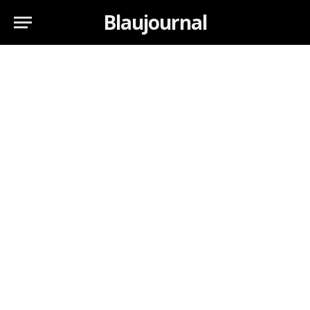
Blaujournal