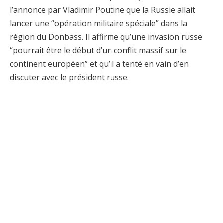
l’annonce par Vladimir Poutine que la Russie allait
lancer une “opération militaire spéciale” dans la
région du Donbass. Il affirme qu’une invasion russe
“pourrait être le début d’un conflit massif sur le
continent européen” et qu’il a tenté en vain d’en
discuter avec le président russe.