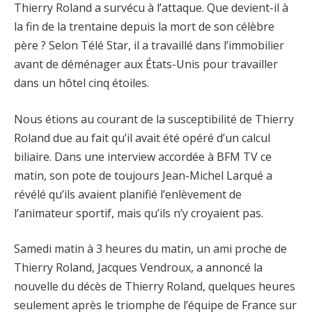
Thierry Roland a survécu à l’attaque. Que devient-il à
la fin de la trentaine depuis la mort de son célèbre
père ? Selon Télé Star, il a travaillé dans l’immobilier
avant de déménager aux États-Unis pour travailler
dans un hôtel cinq étoiles.
Nous étions au courant de la susceptibilité de Thierry
Roland due au fait qu’il avait été opéré d’un calcul
biliaire. Dans une interview accordée à BFM TV ce
matin, son pote de toujours Jean-Michel Larqué a
révélé qu’ils avaient planifié l’enlèvement de
l’animateur sportif, mais qu’ils n’y croyaient pas.
Samedi matin à 3 heures du matin, un ami proche de
Thierry Roland, Jacques Vendroux, a annoncé la
nouvelle du décès de Thierry Roland, quelques heures
seulement après le triomphe de l’équipe de France sur