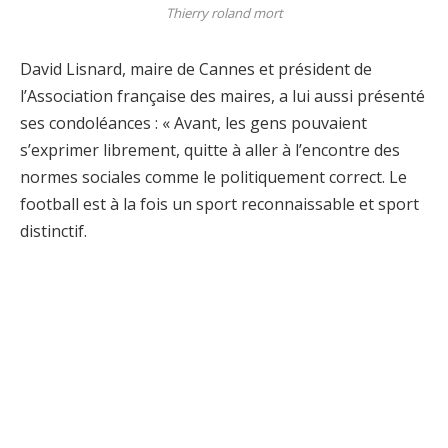
Thierry roland mort
David Lisnard, maire de Cannes et président de
l’Association française des maires, a lui aussi présenté
ses condoléances : « Avant, les gens pouvaient
s’exprimer librement, quitte à aller à l’encontre des
normes sociales comme le politiquement correct. Le
football est à la fois un sport reconnaissable et sport
distinctif.