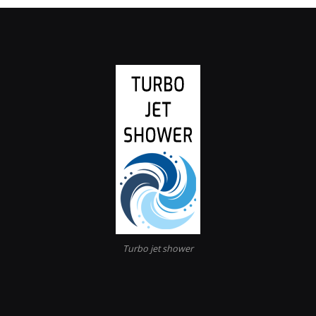
Turbo jet shower