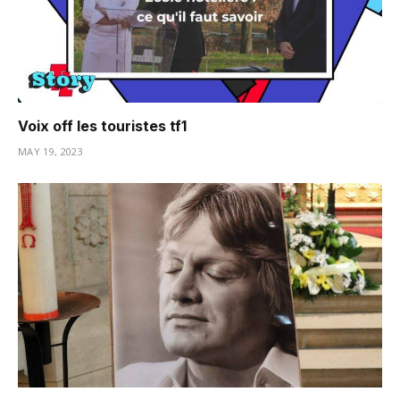
Voix off les touristes tf1
MAY 19, 2023