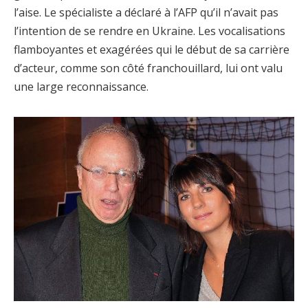
l’aise. Le spécialiste a déclaré à l’AFP qu’il n’avait pas
l’intention de se rendre en Ukraine. Les vocalisations
flamboyantes et exagérées qui le début de sa carrière
d’acteur, comme son côté franchouillard, lui ont valu
une large reconnaissance.