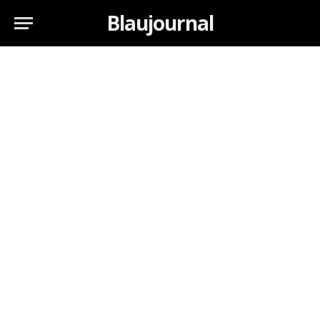
Blaujournal