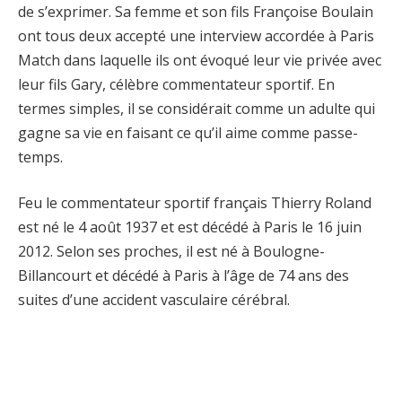
de s’exprimer. Sa femme et son fils Françoise Boulain
ont tous deux accepté une interview accordée à Paris
Match dans laquelle ils ont évoqué leur vie privée avec
leur fils Gary, célèbre commentateur sportif. En
termes simples, il se considérait comme un adulte qui
gagne sa vie en faisant ce qu’il aime comme passe-
temps.
Feu le commentateur sportif français Thierry Roland
est né le 4 août 1937 et est décédé à Paris le 16 juin
2012. Selon ses proches, il est né à Boulogne-
Billancourt et décédé à Paris à l’âge de 74 ans des
suites d’une accident vasculaire cérébral.