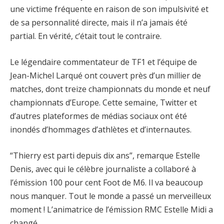
une victime fréquente en raison de son impulsivité et
de sa personnalité directe, mais il n’a jamais été
partial. En vérité, c’était tout le contraire.
Le légendaire commentateur de TF1 et l’équipe de
Jean-Michel Larqué ont couvert près d’un millier de
matches, dont treize championnats du monde et neuf
championnats d’Europe. Cette semaine, Twitter et
d’autres plateformes de médias sociaux ont été
inondés d’hommages d’athlètes et d’internautes.
“Thierry est parti depuis dix ans”, remarque Estelle
Denis, avec qui le célèbre journaliste a collaboré à
l’émission 100 pour cent Foot de M6. Il va beaucoup
nous manquer. Tout le monde a passé un merveilleux
moment ! L’animatrice de l’émission RMC Estelle Midi a
changé.