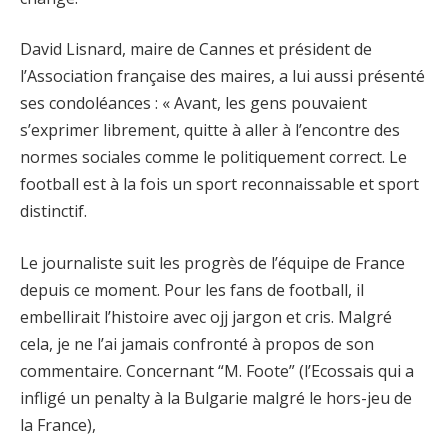
David Lisnard, maire de Cannes et président de
l’Association française des maires, a lui aussi présenté
ses condoléances : « Avant, les gens pouvaient
s’exprimer librement, quitte à aller à l’encontre des
normes sociales comme le politiquement correct. Le
football est à la fois un sport reconnaissable et sport
distinctif.
Le journaliste suit les progrès de l’équipe de France
depuis ce moment. Pour les fans de football, il
embellirait l’histoire avec ojj jargon et cris. Malgré
cela, je ne l’ai jamais confronté à propos de son
commentaire. Concernant “M. Foote” (l’Ecossais qui a
infligé un penalty à la Bulgarie malgré le hors-jeu de
la France),