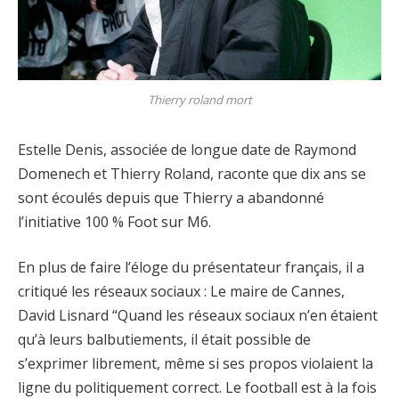
Thierry roland mort
Estelle Denis, associée de longue date de Raymond
Domenech et Thierry Roland, raconte que dix ans se
sont écoulés depuis que Thierry a abandonné
l’initiative 100 % Foot sur M6.
En plus de faire l’éloge du présentateur français, il a
critiqué les réseaux sociaux : Le maire de Cannes,
David Lisnard “Quand les réseaux sociaux n’en étaient
qu’à leurs balbutiements, il était possible de
s’exprimer librement, même si ses propos violaient la
ligne du politiquement correct. Le football est à la fois