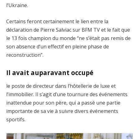
l’Ukraine.
Certains feront certainement le lien entre la
déclaration de Pierre Salviac sur BFM TV et le fait que
le 13 fois champion du monde “ne s’était pas remis de
son absence d’un effectif en pleine phase de
reconstruction”.
Il avait auparavant occupé
le poste de directeur dans l’hôtellerie de luxe et
l’immobilier. Il s’agit d’une tournure des événements
inattendue pour son père, qui a passé une partie
importante de sa vie à suivre divers événements
sportifs.