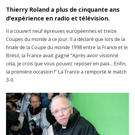
Thierry Roland a plus de cinquante ans
d’expérience en radio et télévision.
Il a couvert neuf épreuves européennes et treize
Coupes du monde à ce jour. Il a déclaré que lors de la
finale de la Coupe du monde 1998 entre la France et le
Brésil, la France avait gagné “Après avoir visionné
cela, je crois que vous pouvez reposer en paix… Enfin,
la première occasion !” La France a remporté le match
3-0.