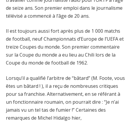
de seize ans. Son premier emploi dans le journalisme
télévisé a commencé à l’âge de 20 ans.
Il est toujours aussi fort après plus de 1 000 matchs
de football, neuf Championnats d’Europe de l’UEFA et
treize Coupes du monde. Son premier commentaire
sur la Coupe du monde a eu lieu au Chili lors de la
Coupe du monde de football de 1962.
Lorsqu’il a qualifié l’arbitre de “bâtard” (M. Foote, vous
êtes un bâtard ! ), il a reçu de nombreuses critiques
pour sa franchise. Alternativement, en se référant à
un fonctionnaire roumain, on pourrait dire : “Je n’ai
jamais vu un tel tas de fumier !” Certaines des
remarques de Michel Hidalgo hier,