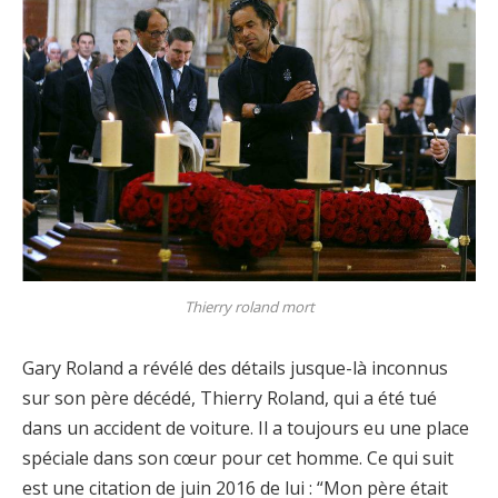
Thierry roland mort
Gary Roland a révélé des détails jusque-là inconnus
sur son père décédé, Thierry Roland, qui a été tué
dans un accident de voiture. Il a toujours eu une place
spéciale dans son cœur pour cet homme. Ce qui suit
est une citation de juin 2016 de lui : “Mon père était