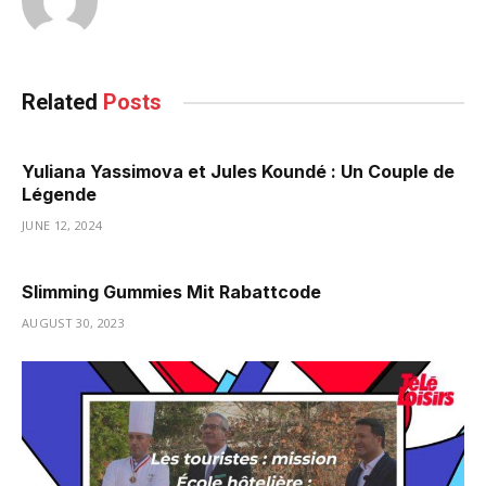
Related
Posts
Yuliana Yassimova et Jules Koundé : Un Couple de
Légende
JUNE 12, 2024
Slimming Gummies Mit Rabattcode
AUGUST 30, 2023