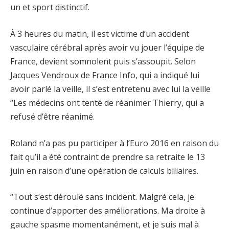
un et sport distinctif.
À 3 heures du matin, il est victime d’un accident
vasculaire cérébral après avoir vu jouer l’équipe de
France, devient somnolent puis s’assoupit. Selon
Jacques Vendroux de France Info, qui a indiqué lui
avoir parlé la veille, il s’est entretenu avec lui la veille
“Les médecins ont tenté de réanimer Thierry, qui a
refusé d’être réanimé.
Roland n’a pas pu participer à l’Euro 2016 en raison du
fait qu’il a été contraint de prendre sa retraite le 13
juin en raison d’une opération de calculs biliaires.
“Tout s’est déroulé sans incident. Malgré cela, je
continue d’apporter des améliorations. Ma droite à
gauche spasme momentanément, et je suis mal à