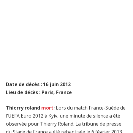
Date de décès : 16 juin 2012
Lieu de décès : Paris, France
Thierry roland
mort
;
Lors du match France-Suède de
l’UEFA Euro 2012 à Kyiv, une minute de silence a été
observée pour Thierry Roland. La tribune de presse
du Stade de France a été rebaptisée le 6 février 2013,