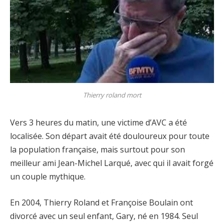
Thierry roland mort
Vers 3 heures du matin, une victime d’AVC a été
localisée. Son départ avait été douloureux pour toute
la population française, mais surtout pour son
meilleur ami Jean-Michel Larqué, avec qui il avait forgé
un couple mythique.
En 2004, Thierry Roland et Françoise Boulain ont
divorcé avec un seul enfant, Gary, né en 1984. Seul