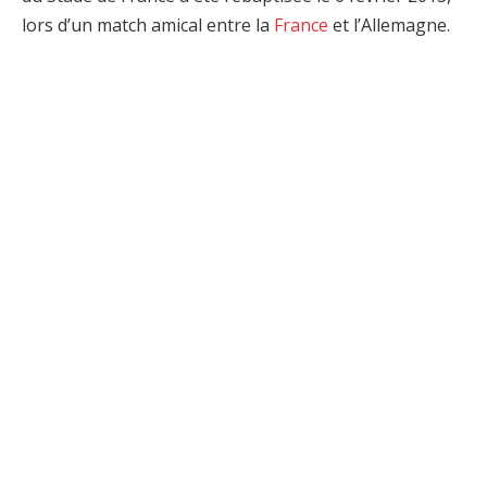
lors d’un match amical entre la
France
et l’Allemagne.