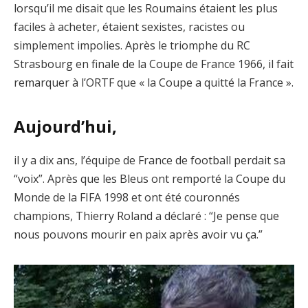
lorsqu’il me disait que les Roumains étaient les plus
faciles à acheter, étaient sexistes, racistes ou
simplement impolies. Après le triomphe du RC
Strasbourg en finale de la Coupe de France 1966, il fait
remarquer à l’ORTF que « la Coupe a quitté la France ».
Aujourd’hui,
il y a dix ans, l’équipe de France de football perdait sa
“voix”. Après que les Bleus ont remporté la Coupe du
Monde de la FIFA 1998 et ont été couronnés
champions, Thierry Roland a déclaré : “Je pense que
nous pouvons mourir en paix après avoir vu ça.”