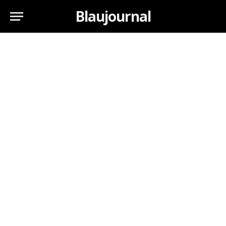
Blaujournal