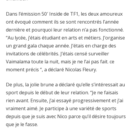
Dans l’émission 50′ Inside de TF1, les deux amoureux
ont évoqué comment ils se sont rencontrés l’année
dernière et pourquoi leur relation n’a pas fonctionné.
“Au lycée, j’étais étudiant en arts et métiers. J’organise
un grand gala chaque année. J’étais en charge des
invitations de célébrités. J’étais censé surveiller
Vaimalama toute la nuit, mais je ne l’ai pas fait. ce
moment précis “, a déclaré Nicolas Fleury.
De plus, la jolie brune a déclaré qu’elle s’intéressait au
sport depuis le début de leur relation. “Je ne faisais
rien avant. Ensuite, j’ai essayé progressivement et j’ai
vraiment aimé. Je participe à une variété de sports
depuis que je suis avec Nico parce qu’il désire toujours
que je le fasse.