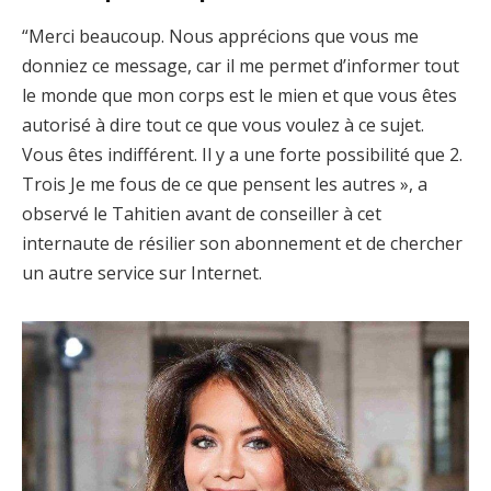
“Merci beaucoup. Nous apprécions que vous me
donniez ce message, car il me permet d’informer tout
le monde que mon corps est le mien et que vous êtes
autorisé à dire tout ce que vous voulez à ce sujet.
Vous êtes indifférent. Il y a une forte possibilité que 2.
Trois Je me fous de ce que pensent les autres », a
observé le Tahitien avant de conseiller à cet
internaute de résilier son abonnement et de chercher
un autre service sur Internet.