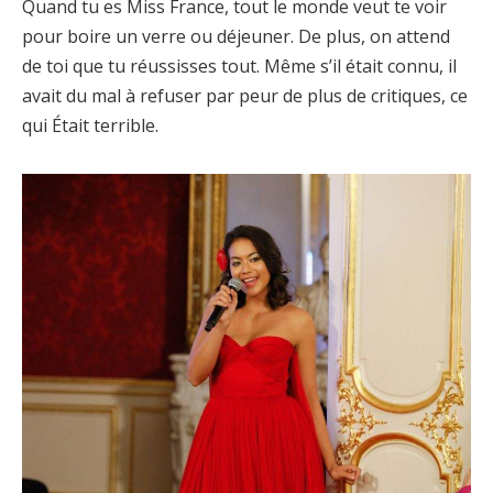
Quand tu es Miss France, tout le monde veut te voir
pour boire un verre ou déjeuner. De plus, on attend
de toi que tu réussisses tout. Même s’il était connu, il
avait du mal à refuser par peur de plus de critiques, ce
qui Était terrible.