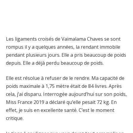
Les ligaments croisés de Vaimalama Chaves se sont
rompus il y a quelques années, la rendant immobile
pendant plusieurs jours. Elle a pris beaucoup de poids
depuis. Elle a déjà perdu beaucoup de poids.
Elle est résolue à refuser de le rendre. Ma capacité de
poids maximale à 1,75 mètre était de 84 livres. Après
cela, j’ai disparu. Interrogée aujourd’hui sur son poids,
Miss France 2019 a déclaré qu’elle pesait 72 kg. En
effet, je suis en excellente santé. C’est le moment
critique.