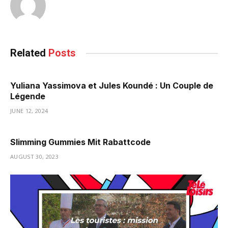
Related
Posts
Yuliana Yassimova et Jules Koundé : Un Couple de
Légende
JUNE 12, 2024
Slimming Gummies Mit Rabattcode
AUGUST 30, 2023