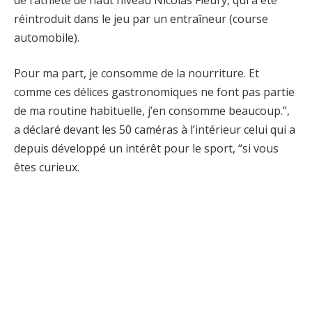
réintroduit dans le jeu par un entraîneur (course
automobile).
Pour ma part, je consomme de la nourriture. Et
comme ces délices gastronomiques ne font pas partie
de ma routine habituelle, j’en consomme beaucoup.”,
a déclaré devant les 50 caméras à l’intérieur celui qui a
depuis développé un intérêt pour le sport, “si vous
êtes curieux.