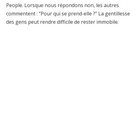
People. Lorsque nous répondons non, les autres
commentent : “Pour qui se prend-elle ?” La gentillesse
des gens peut rendre difficile de rester immobile.