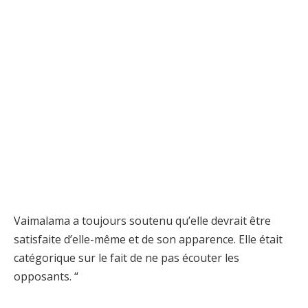
Vaimalama a toujours soutenu qu’elle devrait être
satisfaite d’elle-même et de son apparence. Elle était
catégorique sur le fait de ne pas écouter les
opposants. “