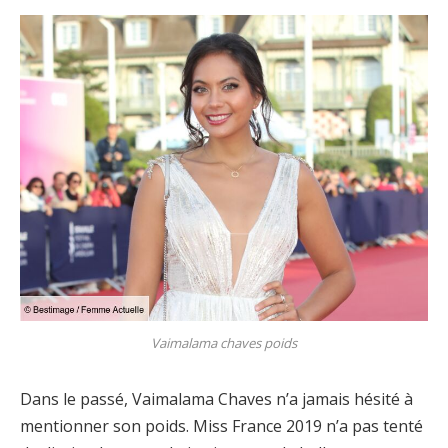
Vaimalama chaves poids
Dans le passé, Vaimalama Chaves n’a jamais hésité à
mentionner son poids. Miss France 2019 n’a pas tenté