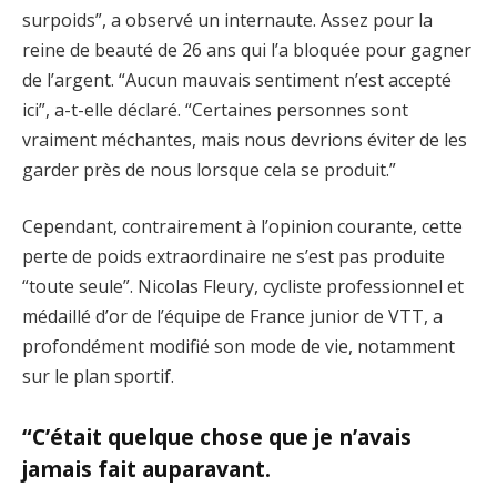
surpoids”, a observé un internaute. Assez pour la
reine de beauté de 26 ans qui l’a bloquée pour gagner
de l’argent. “Aucun mauvais sentiment n’est accepté
ici”, a-t-elle déclaré. “Certaines personnes sont
vraiment méchantes, mais nous devrions éviter de les
garder près de nous lorsque cela se produit.”
Cependant, contrairement à l’opinion courante, cette
perte de poids extraordinaire ne s’est pas produite
“toute seule”. Nicolas Fleury, cycliste professionnel et
médaillé d’or de l’équipe de France junior de VTT, a
profondément modifié son mode de vie, notamment
sur le plan sportif.
“C’était quelque chose que je n’avais
jamais fait auparavant.