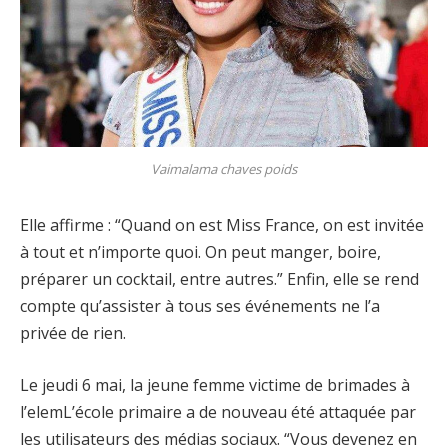
Vaimalama chaves poids
Elle affirme : “Quand on est Miss France, on est invitée
à tout et n’importe quoi. On peut manger, boire,
préparer un cocktail, entre autres.” Enfin, elle se rend
compte qu’assister à tous ses événements ne l’a
privée de rien.
Le jeudi 6 mai, la jeune femme victime de brimades à
l’elemL’école primaire a de nouveau été attaquée par
les utilisateurs des médias sociaux. “Vous devenez en