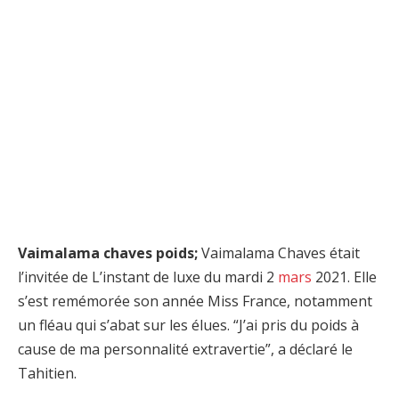
Vaimalama chaves poids;
Vaimalama Chaves était
l’invitée de L’instant de luxe du mardi 2
mars
2021. Elle
s’est remémorée son année Miss France, notamment
un fléau qui s’abat sur les élues. “J’ai pris du poids à
cause de ma personnalité extravertie”, a déclaré le
Tahitien.