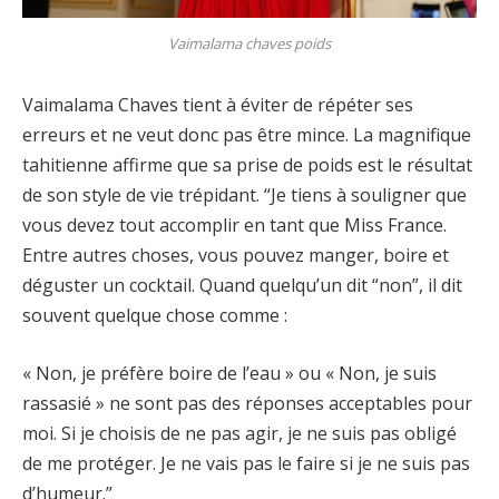
Vaimalama chaves poids
Vaimalama Chaves tient à éviter de répéter ses
erreurs et ne veut donc pas être mince. La magnifique
tahitienne affirme que sa prise de poids est le résultat
de son style de vie trépidant. “Je tiens à souligner que
vous devez tout accomplir en tant que Miss France.
Entre autres choses, vous pouvez manger, boire et
déguster un cocktail. Quand quelqu’un dit “non”, il dit
souvent quelque chose comme :
« Non, je préfère boire de l’eau » ou « Non, je suis
rassasié » ne sont pas des réponses acceptables pour
moi. Si je choisis de ne pas agir, je ne suis pas obligé
de me protéger. Je ne vais pas le faire si je ne suis pas
d’humeur.”