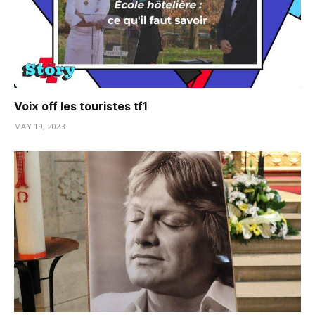
Voix off les touristes tf1
MAY 19, 2023