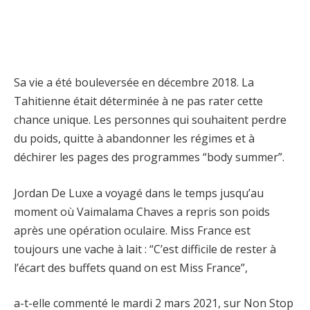
Sa vie a été bouleversée en décembre 2018. La
Tahitienne était déterminée à ne pas rater cette
chance unique. Les personnes qui souhaitent perdre
du poids, quitte à abandonner les régimes et à
déchirer les pages des programmes “body summer”.
Jordan De Luxe a voyagé dans le temps jusqu’au
moment où Vaimalama Chaves a repris son poids
après une opération oculaire. Miss France est
toujours une vache à lait : “C’est difficile de rester à
l’écart des buffets quand on est Miss France”,
a-t-elle commenté le mardi 2 mars 2021, sur Non Stop