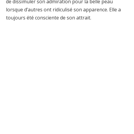
de dissimuler son admiration pour la belle peau
lorsque d’autres ont ridiculisé son apparence. Elle a
toujours été consciente de son attrait.