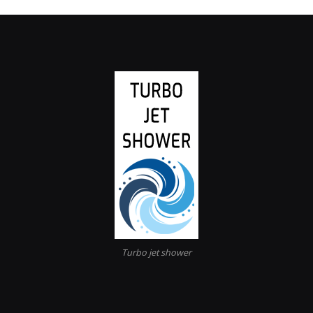
Turbo jet shower