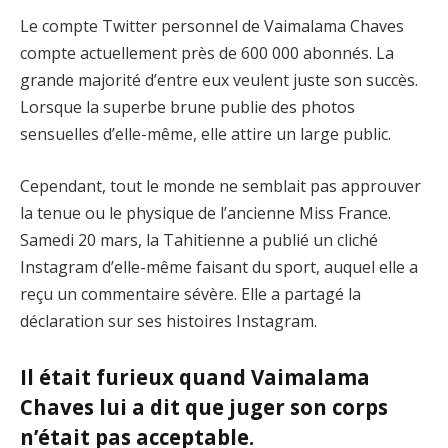
Le compte Twitter personnel de Vaimalama Chaves
compte actuellement près de 600 000 abonnés. La
grande majorité d’entre eux veulent juste son succès.
Lorsque la superbe brune publie des photos
sensuelles d’elle-même, elle attire un large public.
Cependant, tout le monde ne semblait pas approuver
la tenue ou le physique de l’ancienne Miss France.
Samedi 20 mars, la Tahitienne a publié un cliché
Instagram d’elle-même faisant du sport, auquel elle a
reçu un commentaire sévère. Elle a partagé la
déclaration sur ses histoires Instagram.
Il était furieux quand Vaimalama
Chaves lui a dit que juger son corps
n’était pas acceptable.