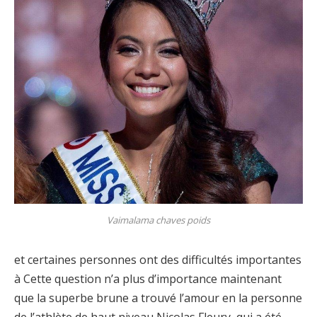
Vaimalama chaves poids
et certaines personnes ont des difficultés importantes
à Cette question n’a plus d’importance maintenant
que la superbe brune a trouvé l’amour en la personne
de l’athlète de haut niveau Nicolas Fleury, qui a été