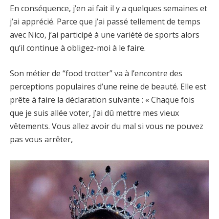
En conséquence, j’en ai fait il y a quelques semaines et
j’ai apprécié. Parce que j’ai passé tellement de temps
avec Nico, j’ai participé à une variété de sports alors
qu’il continue à obligez-moi à le faire.
Son métier de “food trotter” va à l’encontre des
perceptions populaires d’une reine de beauté. Elle est
prête à faire la déclaration suivante : « Chaque fois
que je suis allée voter, j’ai dû mettre mes vieux
vêtements. Vous allez avoir du mal si vous ne pouvez
pas vous arrêter,