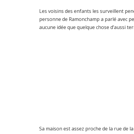
Les voisins des enfants les surveillent pen
personne de Ramonchamp a parlé avec peur
aucune idée que quelque chose d’aussi terr
Sa maison est assez proche de la rue de la