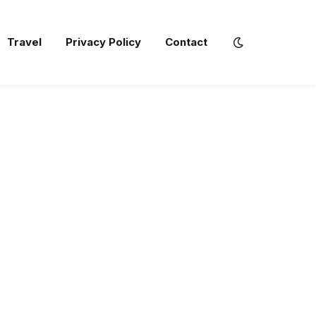
Travel
Privacy Policy
Contact