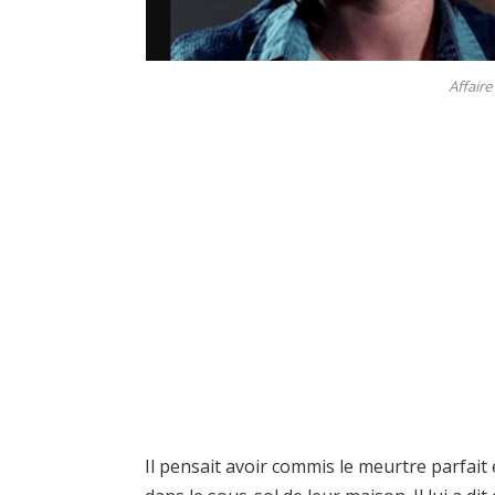
Affaire
Il pensait avoir commis le meurtre parfait