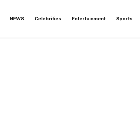
NEWS
Celebrities
Entertainment
Sports