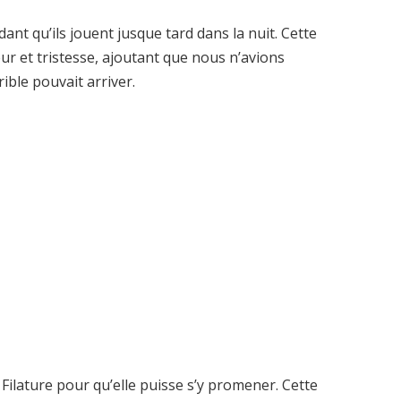
dant qu’ils jouent jusque tard dans la nuit. Cette
 et tristesse, ajoutant que nous n’avions
ible pouvait arriver.
 Filature pour qu’elle puisse s’y promener. Cette