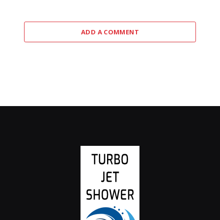
ADD A COMMENT