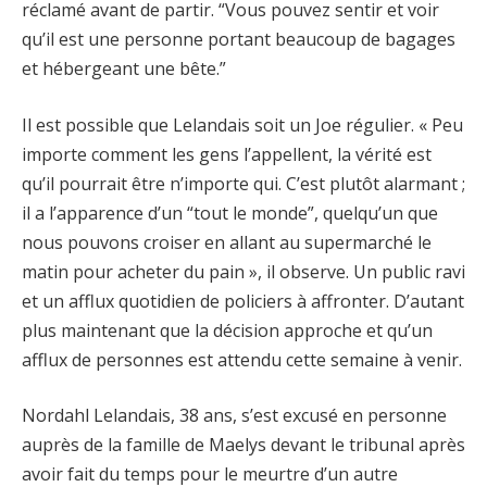
réclamé avant de partir. “Vous pouvez sentir et voir
qu’il est une personne portant beaucoup de bagages
et hébergeant une bête.”
Il est possible que Lelandais soit un Joe régulier. « Peu
importe comment les gens l’appellent, la vérité est
qu’il pourrait être n’importe qui. C’est plutôt alarmant ;
il a l’apparence d’un “tout le monde”, quelqu’un que
nous pouvons croiser en allant au supermarché le
matin pour acheter du pain », il observe. Un public ravi
et un afflux quotidien de policiers à affronter. D’autant
plus maintenant que la décision approche et qu’un
afflux de personnes est attendu cette semaine à venir.
Nordahl Lelandais, 38 ans, s’est excusé en personne
auprès de la famille de Maelys devant le tribunal après
avoir fait du temps pour le meurtre d’un autre