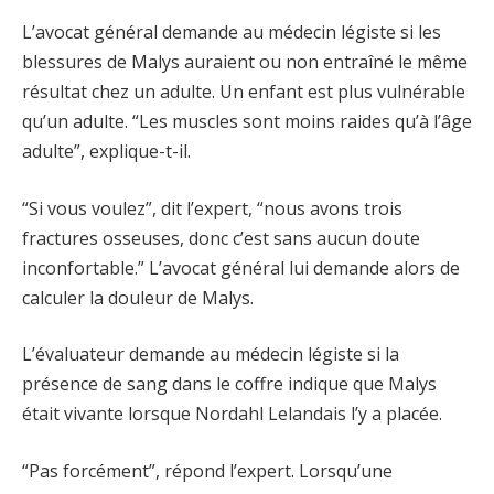
L’avocat général demande au médecin légiste si les
blessures de Malys auraient ou non entraîné le même
résultat chez un adulte. Un enfant est plus vulnérable
qu’un adulte. “Les muscles sont moins raides qu’à l’âge
adulte”, explique-t-il.
“Si vous voulez”, dit l’expert, “nous avons trois
fractures osseuses, donc c’est sans aucun doute
inconfortable.” L’avocat général lui demande alors de
calculer la douleur de Malys.
L’évaluateur demande au médecin légiste si la
présence de sang dans le coffre indique que Malys
était vivante lorsque Nordahl Lelandais l’y a placée.
“Pas forcément”, répond l’expert. Lorsqu’une