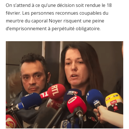
On s’attend à ce qu’une décision soit rendue le 18
février. Les personnes reconnues coupables du
meurtre du caporal Noyer risquent une peine
d’emprisonnement à perpétuité obligatoire.