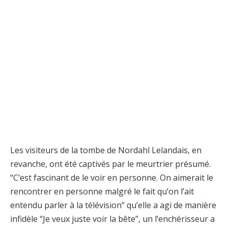
Les visiteurs de la tombe de Nordahl Lelandais, en
revanche, ont été captivés par le meurtrier présumé.
“C’est fascinant de le voir en personne. On aimerait le
rencontrer en personne malgré le fait qu’on l’ait
entendu parler à la télévision” qu’elle a agi de manière
infidèle “Je veux juste voir la bête”, un l’enchérisseur a