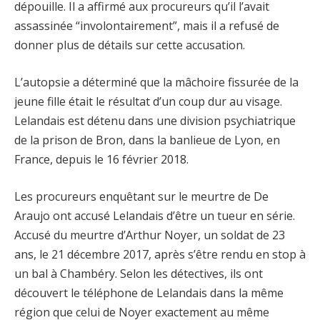
dépouille. Il a affirmé aux procureurs qu’il l’avait
assassinée “involontairement”, mais il a refusé de
donner plus de détails sur cette accusation.
L’autopsie a déterminé que la mâchoire fissurée de la
jeune fille était le résultat d’un coup dur au visage.
Lelandais est détenu dans une division psychiatrique
de la prison de Bron, dans la banlieue de Lyon, en
France, depuis le 16 février 2018.
Les procureurs enquêtant sur le meurtre de De
Araujo ont accusé Lelandais d’être un tueur en série.
Accusé du meurtre d’Arthur Noyer, un soldat de 23
ans, le 21 décembre 2017, après s’être rendu en stop à
un bal à Chambéry. Selon les détectives, ils ont
découvert le téléphone de Lelandais dans la même
région que celui de Noyer exactement au même