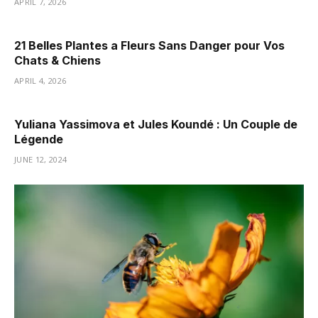
APRIL 7, 2026
21 Belles Plantes a Fleurs Sans Danger pour Vos
Chats & Chiens
APRIL 4, 2026
Yuliana Yassimova et Jules Koundé : Un Couple de
Légende
JUNE 12, 2024