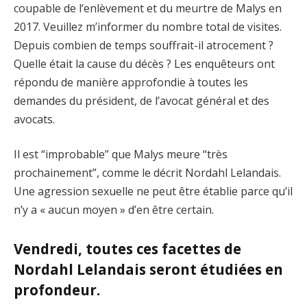
coupable de l’enlèvement et du meurtre de Malys en
2017. Veuillez m’informer du nombre total de visites.
Depuis combien de temps souffrait-il atrocement ?
Quelle était la cause du décès ? Les enquêteurs ont
répondu de manière approfondie à toutes les
demandes du président, de l’avocat général et des
avocats.
Il est “improbable” que Malys meure “très
prochainement”, comme le décrit Nordahl Lelandais.
Une agression sexuelle ne peut être établie parce qu’il
n’y a « aucun moyen » d’en être certain.
Vendredi, toutes ces facettes de
Nordahl Lelandais seront étudiées en
profondeur.