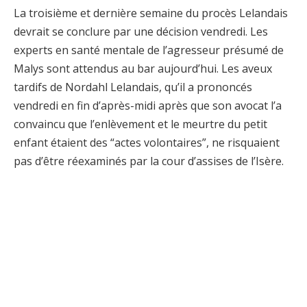
La troisième et dernière semaine du procès Lelandais
devrait se conclure par une décision vendredi. Les
experts en santé mentale de l’agresseur présumé de
Malys sont attendus au bar aujourd’hui. Les aveux
tardifs de Nordahl Lelandais, qu’il a prononcés
vendredi en fin d’après-midi après que son avocat l’a
convaincu que l’enlèvement et le meurtre du petit
enfant étaient des “actes volontaires”, ne risquaient
pas d’être réexaminés par la cour d’assises de l’Isère.