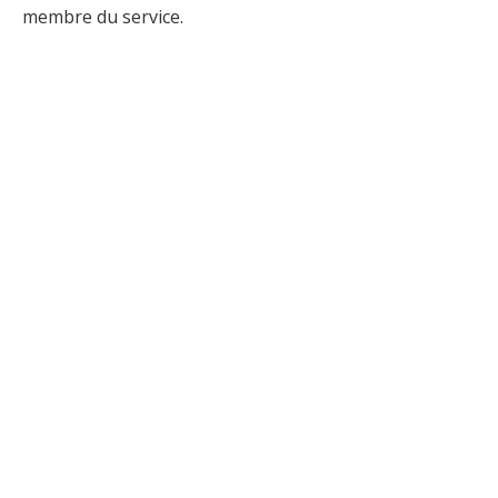
membre du service.