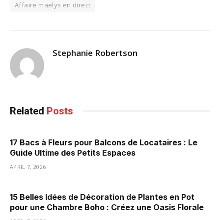
Affaire maelys en direct
Stephanie Robertson
Related
Posts
17 Bacs à Fleurs pour Balcons de Locataires : Le
Guide Ultime des Petits Espaces
APRIL 7, 2026
15 Belles Idées de Décoration de Plantes en Pot
pour une Chambre Boho : Créez une Oasis Florale