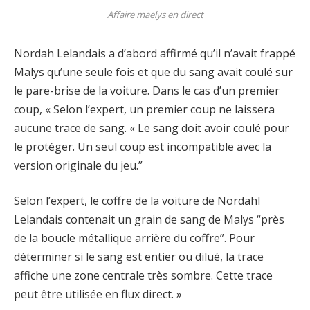
Affaire maelys en direct
Nordah Lelandais a d’abord affirmé qu’il n’avait frappé
Malys qu’une seule fois et que du sang avait coulé sur
le pare-brise de la voiture. Dans le cas d’un premier
coup, « Selon l’expert, un premier coup ne laissera
aucune trace de sang. « Le sang doit avoir coulé pour
le protéger. Un seul coup est incompatible avec la
version originale du jeu.”
Selon l’expert, le coffre de la voiture de Nordahl
Lelandais contenait un grain de sang de Malys “près
de la boucle métallique arrière du coffre”. Pour
déterminer si le sang est entier ou dilué, la trace
affiche une zone centrale très sombre. Cette trace
peut être utilisée en flux direct. »