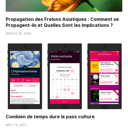
Propagation des Frelons Asiatiques : Comment se
Propagent-ils et Quelles Sont les Implications ?
MARCH 29, 2024
Combien de temps dure le pass culture
MAY 19, 2023