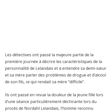
Les détectives ont passé la majeure partie de la
première journée à décrire les caractéristiques de la
personnalité de Lelandais et à entendre sa demi-sœur
et sa mère parler des problèmes de drogue et d’alcool
de son fils, ce qui rendait sa mère “difficile”.
Ils ont passé en revue la douleur de la jeune fille lors
d’une séance particulièrement déchirante lors du
procès de Nordahl Lelandais, l’homme reconnu