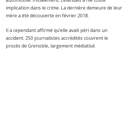
implication dans le crime. La dernière demeure de leur
mère a été découverte en février 2018.
Il a cependant affirmé qu’elle avait péri dans un
accident. 250 journalistes accrédités couvrent le
procès de Grenoble, largement médiatisé.