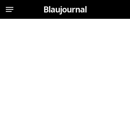
Blaujournal