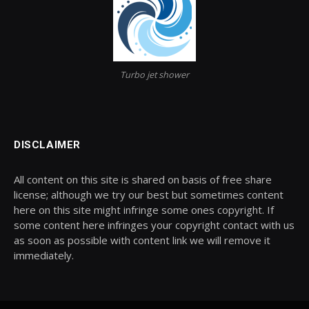
Turbo jet shower
DISCLAIMER
All content on this site is shared on basis of free share
license; although we try our best but sometimes content
here on this site might infringe some ones copyright. If
some content here infringes your copyright contact with us
as soon as possible with content link we will remove it
immediately.