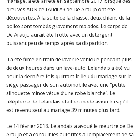
mariage, a été arrêté en septembre 2017 lorsque des
preuves ADN de l’Audi A3 de De Araujo ont été
découvertes. À la suite de la chasse, deux chiens de la
police sont tombés gravement malades. Le corps de
De Araujo aurait été frotté avec un détergent
puissant peu de temps après sa disparition.
Il a été filmé en train de laver le véhicule pendant plus
de deux heures dans un lave-auto. Lelandais a été vu
pour la dernière fois quittant le lieu du mariage sur le
siège passager de son automobile avec une “petite
silhouette mince vêtue d’une robe blanche”. Le
téléphone de Lelandais était en mode avion lorsqu’il
est revenu seul au mariage 39 minutes plus tard.
Le 14 février 2018, Lelandais a avoué le meurtre de De
Araujo et a conduit les autorités à l’emplacement de sa