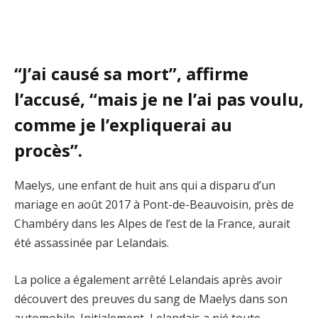
“J’ai causé sa mort”, affirme
l’accusé, “mais je ne l’ai pas voulu,
comme je l’expliquerai au
procès”.
Maelys, une enfant de huit ans qui a disparu d’un
mariage en août 2017 à Pont-de-Beauvoisin, près de
Chambéry dans les Alpes de l’est de la France, aurait
été assassinée par Lelandais.
La police a également arrêté Lelandais après avoir
découvert des preuves du sang de Maelys dans son
automobile. Initialement, Lelandais a nié toute