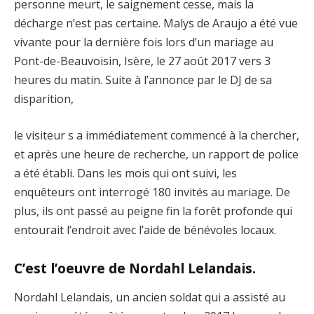
personne meurt, le saignement cesse, mais la
décharge n’est pas certaine. Malys de Araujo a été vue
vivante pour la dernière fois lors d’un mariage au
Pont-de-Beauvoisin, Isère, le 27 août 2017 vers 3
heures du matin. Suite à l’annonce par le DJ de sa
disparition,
le visiteur s a immédiatement commencé à la chercher,
et après une heure de recherche, un rapport de police
a été établi. Dans les mois qui ont suivi, les
enquêteurs ont interrogé 180 invités au mariage. De
plus, ils ont passé au peigne fin la forêt profonde qui
entourait l’endroit avec l’aide de bénévoles locaux.
C’est l’oeuvre de Nordahl Lelandais.
Nordahl Lelandais, un ancien soldat qui a assisté au