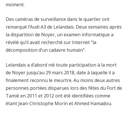
moment.
Des caméras de surveillance dans le quartier ont
remarqué l’Audi A3 de Lelandais. Deux semaines après
la disparition de Noyer, un examen informatique a
révélé qu’il avait recherché sur Internet “la
décomposition d’un cadavre humain”.
Lelandais a d’abord nié toute participation à la mort
de Noyer jusqu’au 29 mars 2018, date à laquelle il a
finalement reconnu le meurtre. Au moins deux autres
personnes portées disparues lors des fêtes du Fort de
Tamié en 2011 et 2012 ont été identifiées comme
étant Jean-Christophe Morin et Ahmed Hamadou.