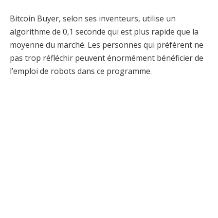
Bitcoin Buyer, selon ses inventeurs, utilise un
algorithme de 0,1 seconde qui est plus rapide que la
moyenne du marché. Les personnes qui préfèrent ne
pas trop réfléchir peuvent énormément bénéficier de
l’emploi de robots dans ce programme.