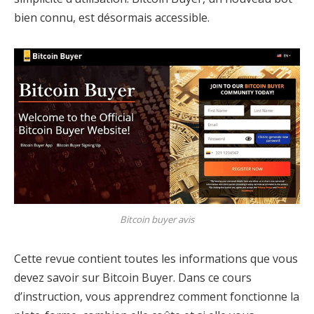
bien connu, est désormais accessible.
Bitcoin buyer avis
Cette revue contient toutes les informations que vous
devez savoir sur Bitcoin Buyer. Dans ce cours
d’instruction, vous apprendrez comment fonctionne la