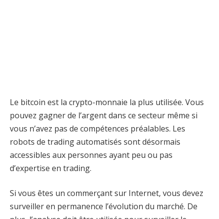
Le bitcoin est la crypto-monnaie la plus utilisée. Vous
pouvez gagner de l’argent dans ce secteur même si
vous n’avez pas de compétences préalables. Les
robots de trading automatisés sont désormais
accessibles aux personnes ayant peu ou pas
d’expertise en trading.
Si vous êtes un commerçant sur Internet, vous devez
surveiller en permanence l’évolution du marché. De