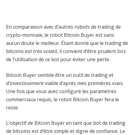
En comparaison avec d’autres robots de trading de
crypto-monnaie, le robot Bitcoin Buyer est sans
aucun doute le meilleur. Étant donné que le trading de
bitcoins est très volatil, il convient d’être prudent lors
de l’utilisation de ce bot pour éviter une perte.
Bitcoin Buyer semble être un outil de trading et
d’investissement viable d’après mes premières vues.
Une fois que vous avez configuré les paramètres
commerciaux requis, le robot Bitcoin Buyer fera le
reste.
L’objectif de Bitcoin Buyer en tant que bot de trading
de bitcoins est d’être simple et digne de confiance. Le