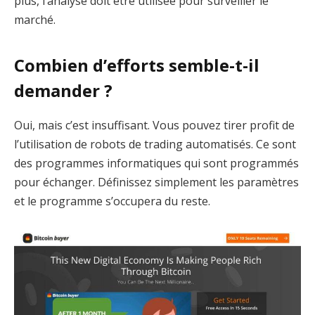
plus, l’analyse doit être utilisée pour surveiller le
marché.
Combien d’efforts semble-t-il
demander ?
Oui, mais c’est insuffisant. Vous pouvez tirer profit de
l’utilisation de robots de trading automatisés. Ce sont
des programmes informatiques qui sont programmés
pour échanger. Définissez simplement les paramètres
et le programme s’occupera du reste.