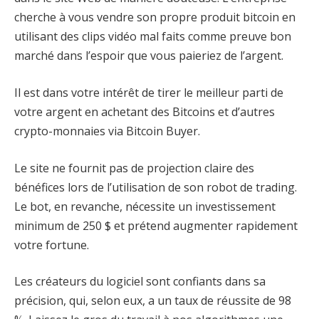
cherche à vous vendre son propre produit bitcoin en
utilisant des clips vidéo mal faits comme preuve bon
marché dans l’espoir que vous paieriez de l’argent.
Il est dans votre intérêt de tirer le meilleur parti de
votre argent en achetant des Bitcoins et d’autres
crypto-monnaies via Bitcoin Buyer.
Le site ne fournit pas de projection claire des
bénéfices lors de l’utilisation de son robot de trading.
Le bot, en revanche, nécessite un investissement
minimum de 250 $ et prétend augmenter rapidement
votre fortune.
Les créateurs du logiciel sont confiants dans sa
précision, qui, selon eux, a un taux de réussite de 98