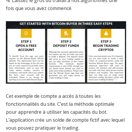
%. Laissez le gros du travail à nos algorithmes une
fois que vous avez commencé.
Cet exemple de compte a accès à toutes les
fonctionnalités du site. C’est la méthode optimale
pour apprendre à utiliser les capacités du bot.
L’application crée un solde de compte fictif avec lequel
vous pouvez pratiquer le trading.