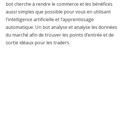
bot cherche à rendre le commerce et les bénéfices
aussi simples que possible pour vous en utilisant
l’intelligence artificielle et l’apprentissage
automatique. Un bot analyse et analyse les données
du marché afin de trouver les points d’entrée et de
sortie idéaux pour les traders.