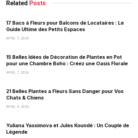
Related
Posts
17 Bacs à Fleurs pour Balcons de Locataires : Le
Guide Ultime des Petits Espaces
APRIL 7, 2026
15 Belles Idées de Décoration de Plantes en Pot
pour une Chambre Boho : Créez une Oasis Florale
APRIL 7, 2026
21 Belles Plantes a Fleurs Sans Danger pour Vos
Chats & Chiens
APRIL 4, 2026
Yuliana Yassimova et Jules Koundé : Un Couple de
Légende