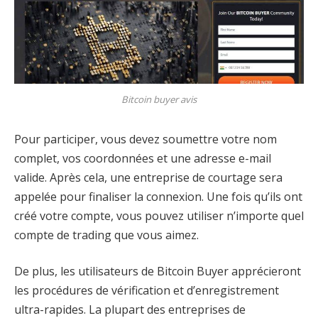
Bitcoin buyer avis
Pour participer, vous devez soumettre votre nom
complet, vos coordonnées et une adresse e-mail
valide. Après cela, une entreprise de courtage sera
appelée pour finaliser la connexion. Une fois qu’ils ont
créé votre compte, vous pouvez utiliser n’importe quel
compte de trading que vous aimez.
De plus, les utilisateurs de Bitcoin Buyer apprécieront
les procédures de vérification et d’enregistrement
ultra-rapides. La plupart des entreprises de