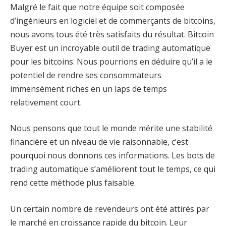
Malgré le fait que notre équipe soit composée
d’ingénieurs en logiciel et de commerçants de bitcoins,
nous avons tous été très satisfaits du résultat. Bitcoin
Buyer est un incroyable outil de trading automatique
pour les bitcoins. Nous pourrions en déduire qu’il a le
potentiel de rendre ses consommateurs
immensément riches en un laps de temps
relativement court.
Nous pensons que tout le monde mérite une stabilité
financière et un niveau de vie raisonnable, c’est
pourquoi nous donnons ces informations. Les bots de
trading automatique s’améliorent tout le temps, ce qui
rend cette méthode plus faisable.
Un certain nombre de revendeurs ont été attirés par
le marché en croissance rapide du bitcoin. Leur