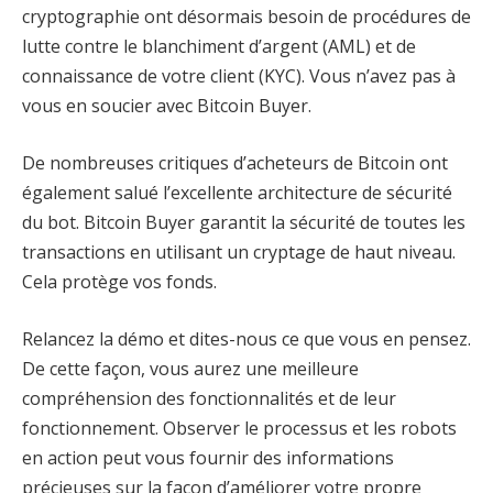
cryptographie ont désormais besoin de procédures de
lutte contre le blanchiment d’argent (AML) et de
connaissance de votre client (KYC). Vous n’avez pas à
vous en soucier avec Bitcoin Buyer.
De nombreuses critiques d’acheteurs de Bitcoin ont
également salué l’excellente architecture de sécurité
du bot. Bitcoin Buyer garantit la sécurité de toutes les
transactions en utilisant un cryptage de haut niveau.
Cela protège vos fonds.
Relancez la démo et dites-nous ce que vous en pensez.
De cette façon, vous aurez une meilleure
compréhension des fonctionnalités et de leur
fonctionnement. Observer le processus et les robots
en action peut vous fournir des informations
précieuses sur la façon d’améliorer votre propre