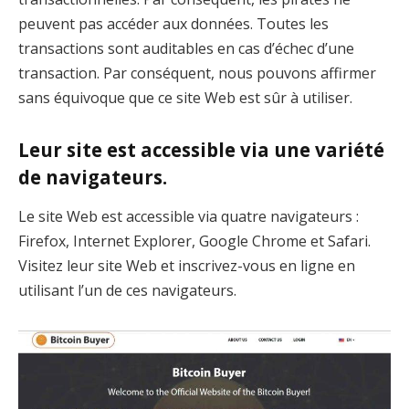
peuvent pas accéder aux données. Toutes les
transactions sont auditables en cas d’échec d’une
transaction. Par conséquent, nous pouvons affirmer
sans équivoque que ce site Web est sûr à utiliser.
Leur site est accessible via une variété
de navigateurs.
Le site Web est accessible via quatre navigateurs :
Firefox, Internet Explorer, Google Chrome et Safari.
Visitez leur site Web et inscrivez-vous en ligne en
utilisant l’un de ces navigateurs.