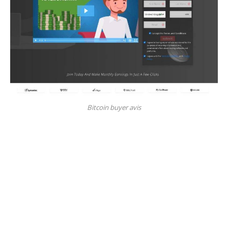
Bitcoin buyer avis