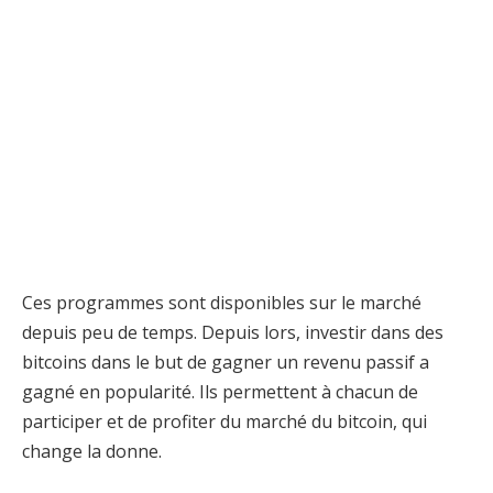
Ces programmes sont disponibles sur le marché
depuis peu de temps. Depuis lors, investir dans des
bitcoins dans le but de gagner un revenu passif a
gagné en popularité. Ils permettent à chacun de
participer et de profiter du marché du bitcoin, qui
change la donne.