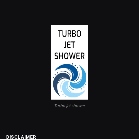
Turbo jet shower
DISCLAIMER