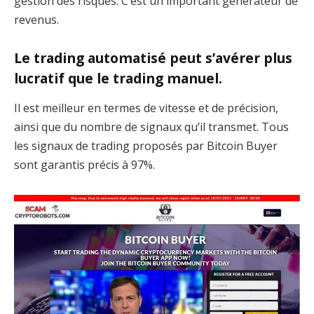
gestion des risques. C’est un important générateur de
revenus.
Le trading automatisé peut s’avérer plus
lucratif que le trading manuel.
Il est meilleur en termes de vitesse et de précision,
ainsi que du nombre de signaux qu’il transmet. Tous
les signaux de trading proposés par Bitcoin Buyer
sont garantis précis à 97%.