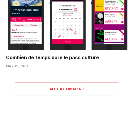
Combien de temps dure le pass culture
MAY 19, 2023
ADD A COMMENT