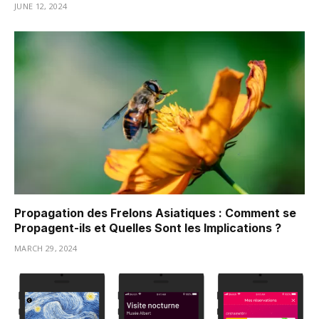
JUNE 12, 2024
Propagation des Frelons Asiatiques : Comment se
Propagent-ils et Quelles Sont les Implications ?
MARCH 29, 2024