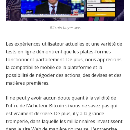
Bitcoin buyer avis
Les expériences utilisateur actuelles et une variété de
tests en ligne démontrent que les plates-formes
fonctionnent parfaitement. De plus, nous apprécions
la compatibilité mobile de la plateforme et la
possibilité de négocier des actions, des devises et des
matières premières.
Il ne peut y avoir aucun doute quant à la validité de
l’offre de l’Acheteur Bitcoin si vous ne savez pas qui
est vraiment derrière. De plus, il y a la grande
tromperie, dans laquelle les millionnaires investissent
dans le site Web de manière douteuse. L’entreprise