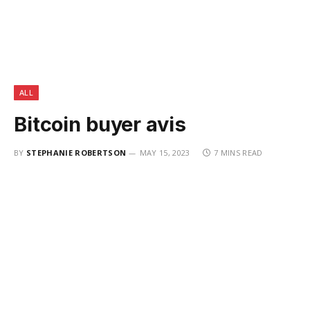
ALL
Bitcoin buyer avis
BY
STEPHANIE ROBERTSON
MAY 15, 2023
7 MINS READ