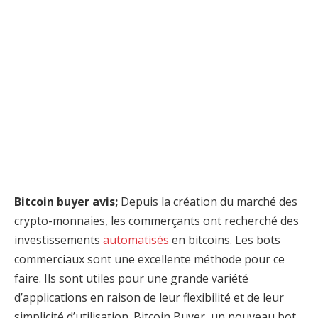
Bitcoin buyer avis;
Depuis la création du marché des
crypto-monnaies, les commerçants ont recherché des
investissements
automatisés
en bitcoins. Les bots
commerciaux sont une excellente méthode pour ce
faire. Ils sont utiles pour une grande variété
d’applications en raison de leur flexibilité et de leur
simplicité d’utilisation. Bitcoin Buyer, un nouveau bot