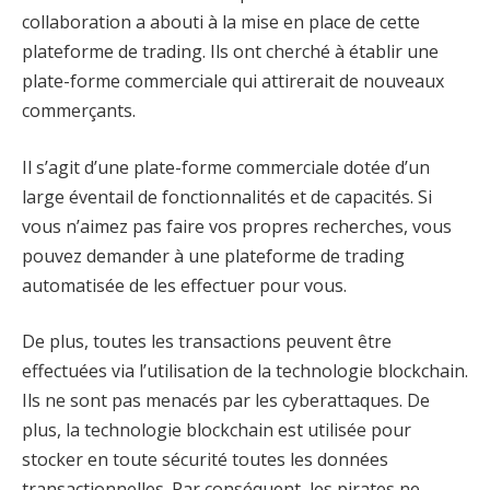
collaboration a abouti à la mise en place de cette
plateforme de trading. Ils ont cherché à établir une
plate-forme commerciale qui attirerait de nouveaux
commerçants.
Il s’agit d’une plate-forme commerciale dotée d’un
large éventail de fonctionnalités et de capacités. Si
vous n’aimez pas faire vos propres recherches, vous
pouvez demander à une plateforme de trading
automatisée de les effectuer pour vous.
De plus, toutes les transactions peuvent être
effectuées via l’utilisation de la technologie blockchain.
Ils ne sont pas menacés par les cyberattaques. De
plus, la technologie blockchain est utilisée pour
stocker en toute sécurité toutes les données
transactionnelles. Par conséquent, les pirates ne