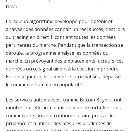
travail.
Lorsqu’un algorithme développé pour obtenir et
analyser des données connaît un réel succès, c’est lors
du trading en direct. Il contient toutes les données
pertinentes du marché. Pendant que la transaction se
déroule, le programme analyse les données du
marché. En prévoyant des emplacements lucratifs, ces
données ou ce signal aident à la décision-mprendre.
En conséquence, le commerce informatisé a dépassé
le commerce humain en popularité.
Les services automatisés, comme Bitcoin Buyers, ont
montré leur efficacité dans un marché turbulent. Les
commerçants doivent continuer à faire preuve de
prudence et à utiliser des mesures prudentes de