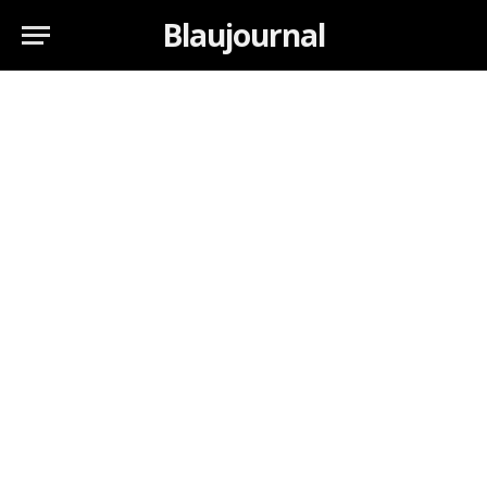
Blaujournal