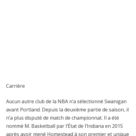
Carrière
Aucun autre club de la NBA n’a sélectionné Swanigan
avant Portland. Depuis la deuxième partie de saison, il
n’a plus disputé de match de championnat. Il a été
nommé M. Basketball par l’État de l’Indiana en 2015
après avoir mené Homestead à son premier et unique