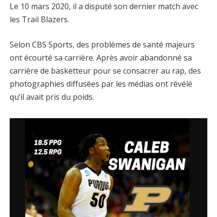
Le 10 mars 2020, il a disputé son dernier match avec
les Trail Blazers.
Selon CBS Sports, des problèmes de santé majeurs
ont écourté sa carrière. Après avoir abandonné sa
carrière de basketteur pour se consacrer au rap, des
photographies diffusées par les médias ont révélé
qu’il avait pris du poids.