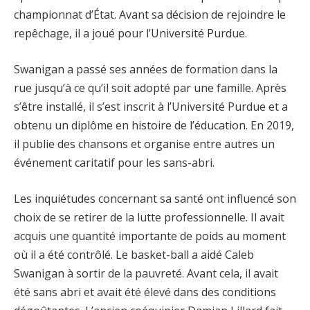
championnat d’État. Avant sa décision de rejoindre le
repêchage, il a joué pour l’Université Purdue.
Swanigan a passé ses années de formation dans la
rue jusqu’à ce qu’il soit adopté par une famille. Après
s’être installé, il s’est inscrit à l’Université Purdue et a
obtenu un diplôme en histoire de l’éducation. En 2019,
il publie des chansons et organise entre autres un
événement caritatif pour les sans-abri.
Les inquiétudes concernant sa santé ont influencé son
choix de se retirer de la lutte professionnelle. Il avait
acquis une quantité importante de poids au moment
où il a été contrôlé. Le basket-ball a aidé Caleb
Swanigan à sortir de la pauvreté. Avant cela, il avait
été sans abri et avait été élevé dans des conditions