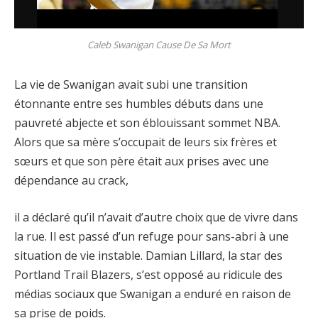
Caleb Swanigan Cause De Sa Mort
La vie de Swanigan avait subi une transition
étonnante entre ses humbles débuts dans une
pauvreté abjecte et son éblouissant sommet NBA.
Alors que sa mère s’occupait de leurs six frères et
sœurs et que son père était aux prises avec une
dépendance au crack,
il a déclaré qu’il n’avait d’autre choix que de vivre dans
la rue. Il est passé d’un refuge pour sans-abri à une
situation de vie instable. Damian Lillard, la star des
Portland Trail Blazers, s’est opposé au ridicule des
médias sociaux que Swanigan a enduré en raison de
sa prise de poids.