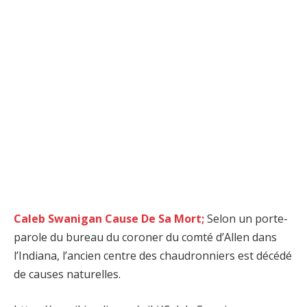
Caleb Swanigan Cause De Sa Mort;
Selon un porte-
parole du bureau du coroner du comté d’Allen dans
l’Indiana, l’ancien centre des chaudronniers est décédé
de causes naturelles.