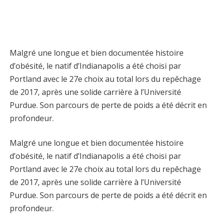
Malgré une longue et bien documentée histoire
d’obésité, le natif d’Indianapolis a été choisi par
Portland avec le 27e choix au total lors du repêchage
de 2017, après une solide carrière à l’Université
Purdue. Son parcours de perte de poids a été décrit en
profondeur.
Malgré une longue et bien documentée histoire
d’obésité, le natif d’Indianapolis a été choisi par
Portland avec le 27e choix au total lors du repêchage
de 2017, après une solide carrière à l’Université
Purdue. Son parcours de perte de poids a été décrit en
profondeur.