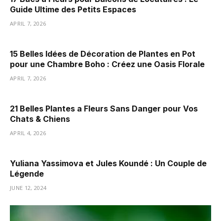
Guide Ultime des Petits Espaces
APRIL 7, 2026
15 Belles Idées de Décoration de Plantes en Pot
pour une Chambre Boho : Créez une Oasis Florale
APRIL 7, 2026
21 Belles Plantes a Fleurs Sans Danger pour Vos
Chats & Chiens
APRIL 4, 2026
Yuliana Yassimova et Jules Koundé : Un Couple de
Légende
JUNE 12, 2024