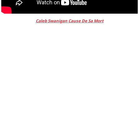
Caleb Swanigan Cause De Sa Mort