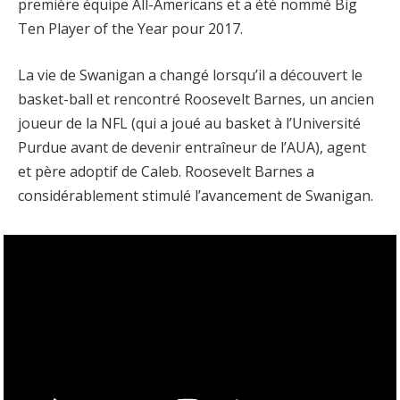
première équipe All-Americans et a été nommé Big
Ten Player of the Year pour 2017.
La vie de Swanigan a changé lorsqu’il a découvert le
basket-ball et rencontré Roosevelt Barnes, un ancien
joueur de la NFL (qui a joué au basket à l’Université
Purdue avant de devenir entraîneur de l’AUA), agent
et père adoptif de Caleb. Roosevelt Barnes a
considérablement stimulé l’avancement de Swanigan.