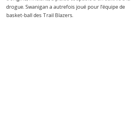
drogue. Swanigan a autrefois joué pour l’équipe de
basket-ball des Trail Blazers.