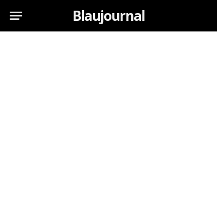
Blaujournal