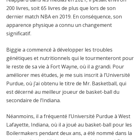
200 livres, soit 65 livres de plus que lors de son
dernier match NBA en 2019. En conséquence, son
apparence physique a connu un changement
significatif.
Biggie a commencé à développer les troubles
génétiques et nutritionnels qui le tourmenteront pour
le reste de sa vie à Fort Wayne, où il a grandi. Pour
améliorer mes études, je me suis inscrit à l’Université
Purdue, où j’ai obtenu le titre de Mr. Basketball, qui
est décerné au meilleur joueur de basket-ball du
secondaire de l’Indiana.
Néanmoins, il a fréquenté l’Université Purdue à West
Lafayette, Indiana, où il a joué au basket-ball pour les
Boilermakers pendant deux ans, a été nommé dans la