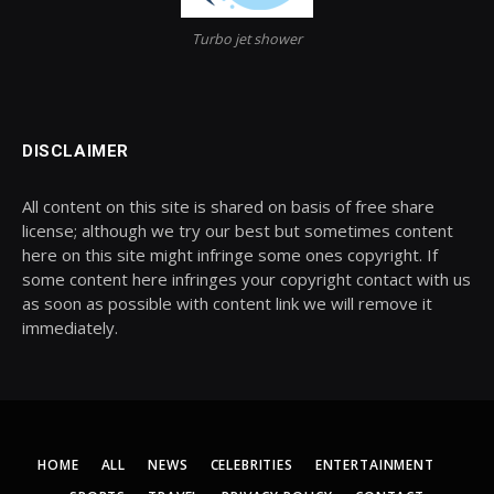
Turbo jet shower
DISCLAIMER
All content on this site is shared on basis of free share
license; although we try our best but sometimes content
here on this site might infringe some ones copyright. If
some content here infringes your copyright contact with us
as soon as possible with content link we will remove it
immediately.
HOME
ALL
NEWS
CELEBRITIES
ENTERTAINMENT