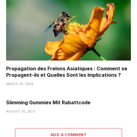
Propagation des Frelons Asiatiques : Comment se
Propagent-ils et Quelles Sont les Implications ?
MARCH 29, 2024
Slimming Gummies Mit Rabattcode
AUGUST 30, 2023
ADD A COMMENT