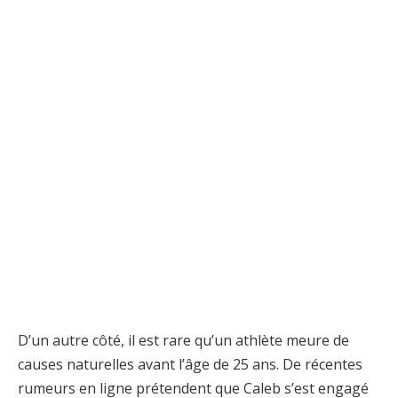
D’un autre côté, il est rare qu’un athlète meure de
causes naturelles avant l’âge de 25 ans. De récentes
rumeurs en ligne prétendent que Caleb s’est engagé