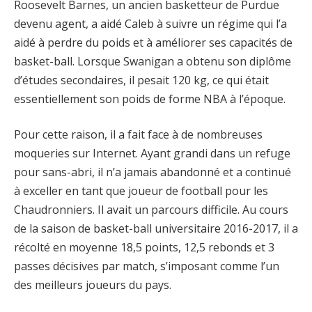
Roosevelt Barnes, un ancien basketteur de Purdue
devenu agent, a aidé Caleb à suivre un régime qui l’a
aidé à perdre du poids et à améliorer ses capacités de
basket-ball. Lorsque Swanigan a obtenu son diplôme
d’études secondaires, il pesait 120 kg, ce qui était
essentiellement son poids de forme NBA à l’époque.
Pour cette raison, il a fait face à de nombreuses
moqueries sur Internet. Ayant grandi dans un refuge
pour sans-abri, il n’a jamais abandonné et a continué
à exceller en tant que joueur de football pour les
Chaudronniers. Il avait un parcours difficile. Au cours
de la saison de basket-ball universitaire 2016-2017, il a
récolté en moyenne 18,5 points, 12,5 rebonds et 3
passes décisives par match, s’imposant comme l’un
des meilleurs joueurs du pays.