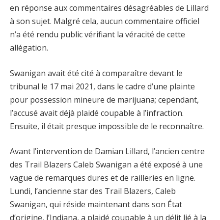
en réponse aux commentaires désagréables de Lillard
à son sujet. Malgré cela, aucun commentaire officiel
n’a été rendu public vérifiant la véracité de cette
allégation.
Swanigan avait été cité à comparaître devant le
tribunal le 17 mai 2021, dans le cadre d’une plainte
pour possession mineure de marijuana; cependant,
l’accusé avait déjà plaidé coupable à l’infraction.
Ensuite, il était presque impossible de le reconnaître.
Avant l’intervention de Damian Lillard, l’ancien centre
des Trail Blazers Caleb Swanigan a été exposé à une
vague de remarques dures et de railleries en ligne.
Lundi, l’ancienne star des Trail Blazers, Caleb
Swanigan, qui réside maintenant dans son État
d’origine, l’Indiana, a plaidé coupable à un délit lié à la