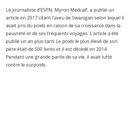
Le journaliste d’ESPN, Myron Medcalf, a publié un
article en 2017 citant l’aveu de Swanigan selon lequel il
avait pris du poids en raison de sa croissance dans la
pauvreté et de ses fréquents voyages. L’article a été
publié un an plus tard. Le poids le plus élevé de son
père était de 500 livres et il est décédé en 2014.
Pendant une grande partie de sa vie, il avait lutté
contre le surpoids.