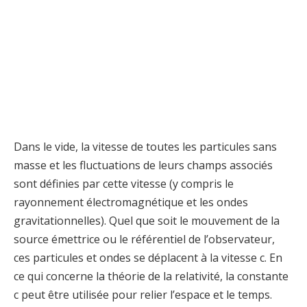
Dans le vide, la vitesse de toutes les particules sans
masse et les fluctuations de leurs champs associés
sont définies par cette vitesse (y compris le
rayonnement électromagnétique et les ondes
gravitationnelles). Quel que soit le mouvement de la
source émettrice ou le référentiel de l’observateur,
ces particules et ondes se déplacent à la vitesse c. En
ce qui concerne la théorie de la relativité, la constante
c peut être utilisée pour relier l’espace et le temps.