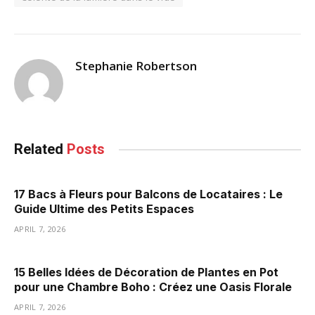
Stephanie Robertson
Related
Posts
17 Bacs à Fleurs pour Balcons de Locataires : Le
Guide Ultime des Petits Espaces
APRIL 7, 2026
15 Belles Idées de Décoration de Plantes en Pot
pour une Chambre Boho : Créez une Oasis Florale
APRIL 7, 2026