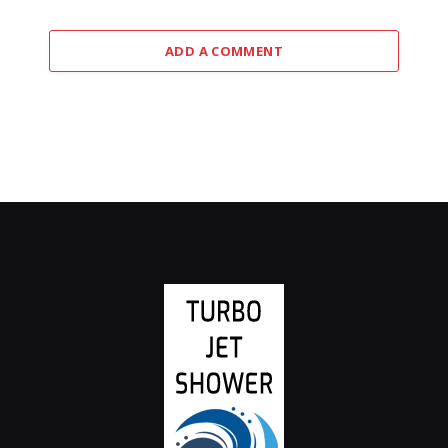
ADD A COMMENT