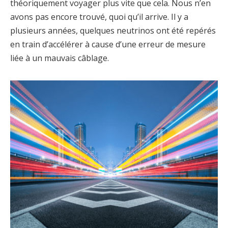
théoriquement voyager plus vite que cela. Nous n’en
avons pas encore trouvé, quoi qu’il arrive. Il y a
plusieurs années, quelques neutrinos ont été repérés
en train d’accélérer à cause d’une erreur de mesure
liée à un mauvais câblage.