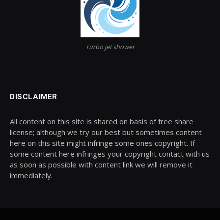
Turbo jet shower
DISCLAIMER
All content on this site is shared on basis of free share
license; although we try our best but sometimes content
here on this site might infringe some ones copyright. If
some content here infringes your copyright contact with us
as soon as possible with content link we will remove it
immediately.