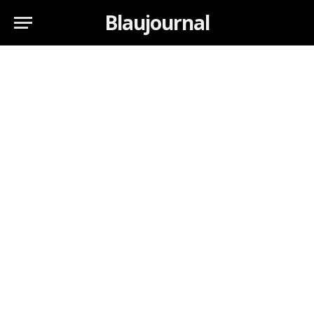
Blaujournal