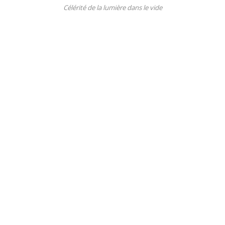
Célérité de la lumière dans le vide