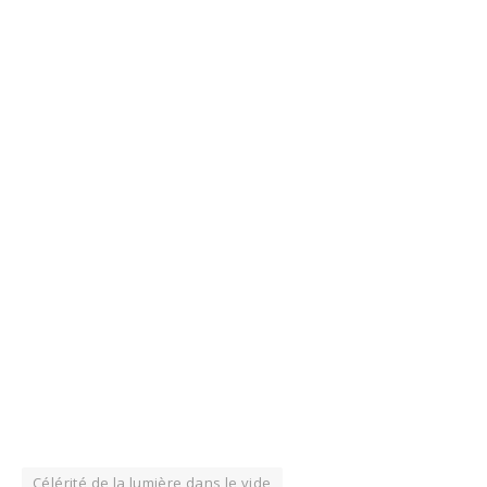
Célérité de la lumière dans le vide