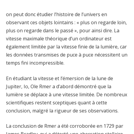
on peut donc étudier l’histoire de l’univers en
observant ces objets lointains : « plus on regarde loin,
plus on regarde dans le passé », pour ainsi dire. La
vitesse maximale théorique d’un ordinateur est
également limitée par la vitesse finie de la lumière, car
les données transmises de puce à puce nécessitent un
temps fini incompressible.
En étudiant la vitesse et l’émersion de la lune de
Jupiter, Io, Ole Rmer a d’abord démontré que la
lumière se déplace à une vitesse limitée. De nombreux
scientifiques restent sceptiques quant à cette
conclusion, malgré la rigueur de ses observations.
La conclusion de Rmer a été corroborée en 1729 par