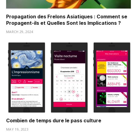
Propagation des Frelons Asiatiques : Comment se
Propagent-ils et Quelles Sont les Implications ?
MARCH 29, 2024
Combien de temps dure le pass culture
MAY 19, 2023