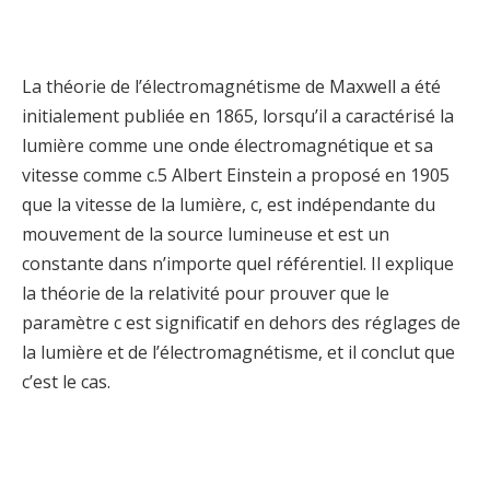
La théorie de l’électromagnétisme de Maxwell a été
initialement publiée en 1865, lorsqu’il a caractérisé la
lumière comme une onde électromagnétique et sa
vitesse comme c.5 Albert Einstein a proposé en 1905
que la vitesse de la lumière, c, est indépendante du
mouvement de la source lumineuse et est un
constante dans n’importe quel référentiel. Il explique
la théorie de la relativité pour prouver que le
paramètre c est significatif en dehors des réglages de
la lumière et de l’électromagnétisme, et il conclut que
c’est le cas.