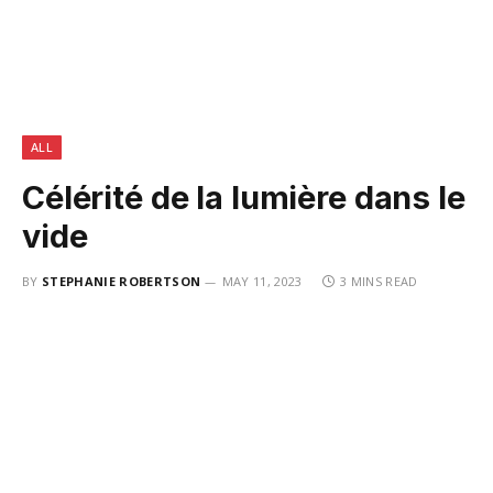
ALL
Célérité de la lumière dans le
vide
BY
STEPHANIE ROBERTSON
MAY 11, 2023
3 MINS READ