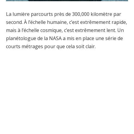
La lumière parcourts près de 300,000 kilomètre par
second. À l’échelle humaine, c’est extrêmement rapide,
mais à l’échelle cosmique, c’est extrêmement lent. Un
planétologue de la NASA a mis en place une série de
courts métrages pour que cela soit clair.