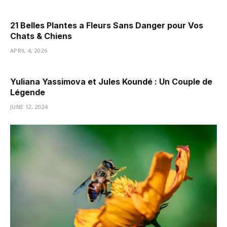
21 Belles Plantes a Fleurs Sans Danger pour Vos
Chats & Chiens
APRIL 4, 2026
Yuliana Yassimova et Jules Koundé : Un Couple de
Légende
JUNE 12, 2024