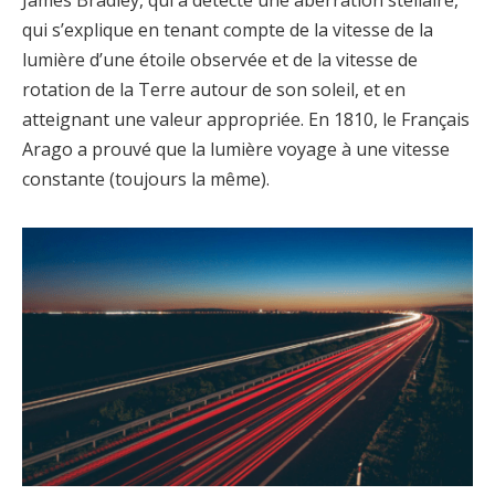
James Bradley, qui a détecté une aberration stellaire,
qui s’explique en tenant compte de la vitesse de la
lumière d’une étoile observée et de la vitesse de
rotation de la Terre autour de son soleil, et en
atteignant une valeur appropriée. En 1810, le Français
Arago a prouvé que la lumière voyage à une vitesse
constante (toujours la même).