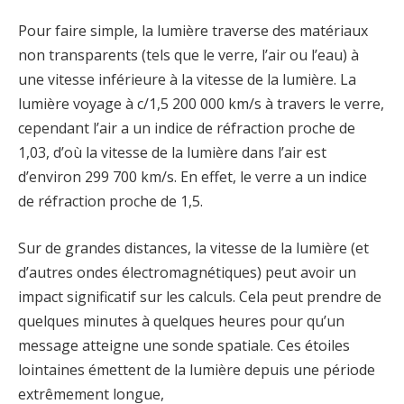
Pour faire simple, la lumière traverse des matériaux
non transparents (tels que le verre, l’air ou l’eau) à
une vitesse inférieure à la vitesse de la lumière. La
lumière voyage à c/1,5 200 000 km/s à travers le verre,
cependant l’air a un indice de réfraction proche de
1,03, d’où la vitesse de la lumière dans l’air est
d’environ 299 700 km/s. En effet, le verre a un indice
de réfraction proche de 1,5.
Sur de grandes distances, la vitesse de la lumière (et
d’autres ondes électromagnétiques) peut avoir un
impact significatif sur les calculs. Cela peut prendre de
quelques minutes à quelques heures pour qu’un
message atteigne une sonde spatiale. Ces étoiles
lointaines émettent de la lumière depuis une période
extrêmement longue,